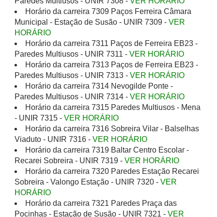
Paredes Multiusos - UNIR 7308 -
VER HORÁRIO
Horário da carreira 7309 Paços Ferreira Câmara
Municipal - Estação de Susão - UNIR 7309 -
VER
HORÁRIO
Horário da carreira 7311 Paços de Ferreira EB23 -
Paredes Multiusos - UNIR 7311 -
VER HORÁRIO
Horário da carreira 7313 Paços de Ferreira EB23 -
Paredes Multiusos - UNIR 7313 -
VER HORÁRIO
Horário da carreira 7314 Nevogilde Ponte -
Paredes Multiusos - UNIR 7314 -
VER HORÁRIO
Horário da carreira 7315 Paredes Multiusos - Mena
- UNIR 7315 -
VER HORÁRIO
Horário da carreira 7316 Sobreira Vilar - Balselhas
Viaduto - UNIR 7316 -
VER HORÁRIO
Horário da carreira 7319 Baltar Centro Escolar -
Recarei Sobreira - UNIR 7319 -
VER HORÁRIO
Horário da carreira 7320 Paredes Estação Recarei
Sobreira - Valongo Estação - UNIR 7320 -
VER
HORÁRIO
Horário da carreira 7321 Paredes Praça das
Pocinhas - Estação de Susão - UNIR 7321 -
VER