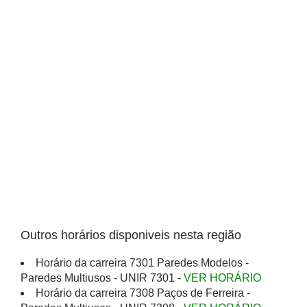
Outros horários disponiveis nesta região
Horário da carreira 7301 Paredes Modelos -
Paredes Multiusos - UNIR 7301 -
VER HORÁRIO
Horário da carreira 7308 Paços de Ferreira -