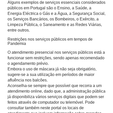
Alguns exemplos de serviços essenciais considerados
públicos em Portugal são o Ensino, a Saúde, a
Energia Eléctrica o Gás e a Água, a Segurança Social,
os Serviços Bancários, os Bombeiros, o Exército, a
Limpeza Pública, o Saneamento e as Redes Viárias,
entre outros.
Restrições nos serviços públicos em tempos de
Pandemia
O atendimento presencial nos serviços públicos está a
funcionar sem restrições, sendo apenas recomendado
o agendamento prévio.
Embora o uso de máscara já não seja obrigatório,
sugere-se a sua utilização em períodos de maior
afluência nos balcões.
Aconselha-se sempre que possível que recorra a um
atendimento online, dado que, a administração pública
já disponibiliza vários serviços digitais que podem ser
feitos através de computador ou telemóvel. Pode
consultar também neste portal os locais de