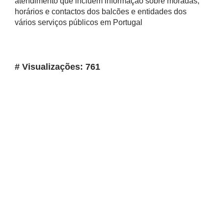
atendimento que incluem informação sobre moradas,
horários e contactos dos balcões e entidades dos
vários serviços públicos em Portugal
# Visualizações: 761