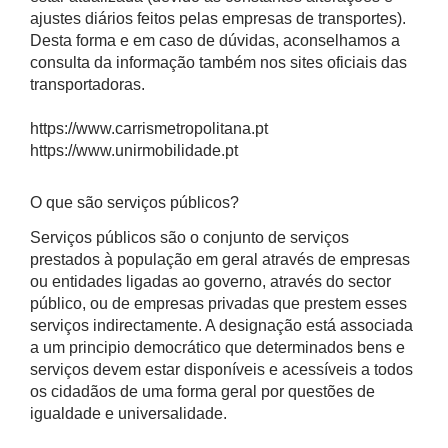
ajustes diários feitos pelas empresas de transportes).
Desta forma e em caso de dúvidas, aconselhamos a
consulta da informação também nos sites oficiais das
transportadoras.
https://www.carrismetropolitana.pt
https://www.unirmobilidade.pt
O que são serviços públicos?
Serviços públicos são o conjunto de serviços
prestados à população em geral através de empresas
ou entidades ligadas ao governo, através do sector
público, ou de empresas privadas que prestem esses
serviços indirectamente. A designação está associada
a um principio democrático que determinados bens e
serviços devem estar disponíveis e acessíveis a todos
os cidadãos de uma forma geral por questões de
igualdade e universalidade.