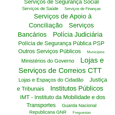
Serviços de Segurança Social
Serviços de Saúde
Serviços de Finanças
Serviços de Apoio à
Conciliação
Serviços
Polícia Judiciária
Bancários
Polícia de Segurança Pública PSP
Outros Serviços Públicos
Municípios
Lojas e
Ministérios do Governo
Serviços de Correios CTT
Justiça
Lojas e Espaços do Cidadão
Institutos Públicos
e Tribunais
IMT - Instituto da Mobilidade e dos
Transportes
Guarda Nacional
Republicana GNR
Freguesias