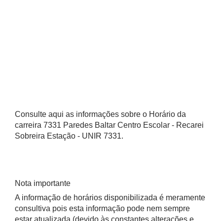
Consulte aqui as informações sobre o Horário da
carreira 7331 Paredes Baltar Centro Escolar - Recarei
Sobreira Estação - UNIR 7331.
Nota importante
A informação de horários disponibilizada é meramente
consultiva pois esta informação pode nem sempre
estar atualizada (devido às constantes alterações e