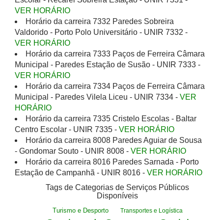
VER HORÁRIO
Horário da carreira 7332 Paredes Sobreira
Valdorido - Porto Polo Universitário - UNIR 7332 -
VER HORÁRIO
Horário da carreira 7333 Paços de Ferreira Câmara
Municipal - Paredes Estação de Susão - UNIR 7333 -
VER HORÁRIO
Horário da carreira 7334 Paços de Ferreira Câmara
Municipal - Paredes Vilela Liceu - UNIR 7334 -
VER
HORÁRIO
Horário da carreira 7335 Cristelo Escolas - Baltar
Centro Escolar - UNIR 7335 -
VER HORÁRIO
Horário da carreira 8008 Paredes Aguiar de Sousa
- Gondomar Souto - UNIR 8008 -
VER HORÁRIO
Horário da carreira 8016 Paredes Sarnada - Porto
Estação de Campanhã - UNIR 8016 -
VER HORÁRIO
Tags de Categorias de Serviços Públicos
Disponíveis
Turismo e Desporto
Transportes e Logística