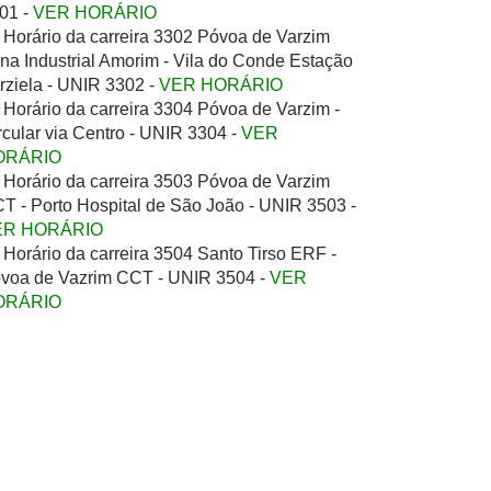
01 -
VER HORÁRIO
Horário da carreira 3302 Póvoa de Varzim
na Industrial Amorim - Vila do Conde Estação
rziela - UNIR 3302 -
VER HORÁRIO
Horário da carreira 3304 Póvoa de Varzim -
rcular via Centro - UNIR 3304 -
VER
ORÁRIO
Horário da carreira 3503 Póvoa de Varzim
T - Porto Hospital de São João - UNIR 3503 -
ER HORÁRIO
Horário da carreira 3504 Santo Tirso ERF -
voa de Vazrim CCT - UNIR 3504 -
VER
ORÁRIO