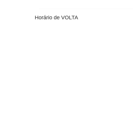
Horário de VOLTA