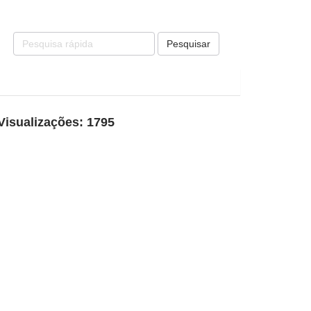
Pesquisar
Visualizações: 1795