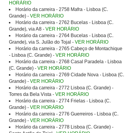
HORÁRIO
Horário da carreira - 2758 Mafra - Lisboa (C.
Grande) -
VER HORÁRIO
Horário da carreira - 2762 Bucelas - Lisboa (C.
Grande), via A8 -
VER HORÁRIO
Horário da carreira - 2764 Bucelas - Lisboa (C.
Grande), via S. Julão do Tojal -
VER HORÁRIO
Horário da carreira - 2765 Cabeço de Montachique
- Lisboa (C. Grande) -
VER HORÁRIO
Horário da carreira - 2768 Casal Paradela - Lisboa
(C. Grande) -
VER HORÁRIO
Horário da carreira - 2769 Cidade Nova - Lisboa (C.
Grande) -
VER HORÁRIO
Horário da carreira - 2772 Lisboa (C. Grande) -
Torres da Bela Vista -
VER HORÁRIO
Horário da carreira - 2774 Frielas - Lisboa (C.
Grande) -
VER HORÁRIO
Horário da carreira - 2776 Guerreiros - Lisboa (C.
Grande) -
VER HORÁRIO
Horário da carreira - 2778 Lisboa (C. Grande) -