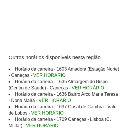
Outros horários disponiveis nesta região
Horário da carreira - 1603 Amadora (Estação Norte)
- Caneças -
VER HORÁRIO
Horário da carreira - 1635 Almargem do Bispo
(Centro de Saúde) - Caneças -
VER HORÁRIO
Horário da carreira - 1636 Bairro Arco Maria Teresa
- Dona Maria -
VER HORÁRIO
Horário da carreira - 1637 Casal de Cambra - Vale
de Lobos -
VER HORÁRIO
Horário da carreira - 1709 Caneças - Lisboa (C.
Militar) -
VER HORÁRIO