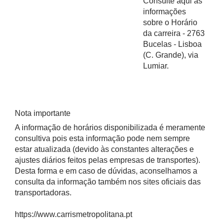
Consulte aqui as
informações
sobre o Horário
da carreira - 2763
Bucelas - Lisboa
(C. Grande), via
Lumiar.
Nota importante
A informação de horários disponibilizada é meramente
consultiva pois esta informação pode nem sempre
estar atualizada (devido às constantes alterações e
ajustes diários feitos pelas empresas de transportes).
Desta forma e em caso de dúvidas, aconselhamos a
consulta da informação também nos sites oficiais das
transportadoras.
https://www.carrismetropolitana.pt