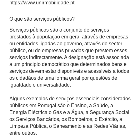
https://www.unirmobilidade.pt
O que são serviços públicos?
Serviços públicos são o conjunto de serviços
prestados à população em geral através de empresas
ou entidades ligadas ao governo, através do sector
público, ou de empresas privadas que prestem esses
serviços indirectamente. A designação está associada
a um principio democrático que determinados bens e
serviços devem estar disponíveis e acessíveis a todos
os cidadãos de uma forma geral por questões de
igualdade e universalidade.
Alguns exemplos de serviços essenciais considerados
públicos em Portugal são o Ensino, a Saúde, a
Energia Eléctrica o Gás e a Água, a Segurança Social,
os Serviços Bancários, os Bombeiros, o Exército, a
Limpeza Pública, o Saneamento e as Redes Viárias,
entre outros.