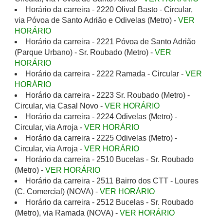
Horário da carreira - 2220 Olival Basto - Circular,
via Póvoa de Santo Adrião e Odivelas (Metro) -
VER
HORÁRIO
Horário da carreira - 2221 Póvoa de Santo Adrião
(Parque Urbano) - Sr. Roubado (Metro) -
VER
HORÁRIO
Horário da carreira - 2222 Ramada - Circular -
VER
HORÁRIO
Horário da carreira - 2223 Sr. Roubado (Metro) -
Circular, via Casal Novo -
VER HORÁRIO
Horário da carreira - 2224 Odivelas (Metro) -
Circular, via Arroja -
VER HORÁRIO
Horário da carreira - 2225 Odivelas (Metro) -
Circular, via Arroja -
VER HORÁRIO
Horário da carreira - 2510 Bucelas - Sr. Roubado
(Metro) -
VER HORÁRIO
Horário da carreira - 2511 Bairro dos CTT - Loures
(C. Comercial) (NOVA) -
VER HORÁRIO
Horário da carreira - 2512 Bucelas - Sr. Roubado
(Metro), via Ramada (NOVA) -
VER HORÁRIO