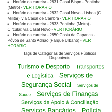
Horário da carreira - 2831 Casal Bispo - Pontinha
(Metro) -
VER HORÁRIO
Horário da carreira - 2832 Casal Novo - Lisboa (C.
Militar), via Casal de Cambra -
VER HORÁRIO
Horário da carreira - 2833 Pontinha (Metro) -
Circular, via Casal Novo -
VER HORÁRIO
Horário da carreira - 2850 Costa da Caparica -
Póvoa de Santo Adrião (Parque Urbano) -
VER
HORÁRIO
Tags de Categorias de Serviços Públicos
Disponíveis
Turismo e Desporto
Transportes
Serviços de
e Logística
Segurança Social
Serviços de
Serviços de Finanças
Saúde
Serviços de Apoio à Conciliação
Serviços Bancários
Polícia