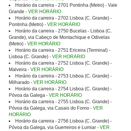
Horário da carreira - 2701 Pontinha (Metro) - Vale
Grande -
VER HORÁRIO
Horário da carreira - 2702 Lisboa (C. Grande) -
Pontinha (Metro) -
VER HORÁRIO
Horário da carreira - 2750 Bucelas - Lisboa (C.
Grande), via Cabeço de Montachique e Odivelas
(Metro) -
VER HORÁRIO
Horário da carreira - 2751 Ericeira (Terminal) -
Lisboa (C. Grande) -
VER HORÁRIO
Horário da carreira - 2752 Lisboa (C. Grande) -
Malveira -
VER HORÁRIO
Horário da carreira - 2753 Lisboa (C. Grande) -
Milharado -
VER HORÁRIO
Horário da carreira - 2754 Lisboa (C. Grande) -
Póvoa da Galega -
VER HORÁRIO
Horário da carreira - 2755 Lisboa (C. Grande) -
Póvoa da Galega, via Casais do Forno -
VER
HORÁRIO
Horário da carreira - 2756 Lisboa (C. Grande) -
Póvoa da Galega, via Guerreiros e Lumiar -
VER