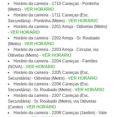
Horário da carreira - 1710 Caneças - Pontinha
(Metro) -
VER HORÁRIO
Horário da carreira - 1711 Caneças (Esc.
Secundária) - Pontinha (Metro) -
VER HORÁRIO
Horário da carreira - 2201 Arroja - Odivelas (Metro)
-
VER HORÁRIO
Horário da carreira - 2202 Arroja - Sr. Roubado
(Metro) -
VER HORÁRIO
Horário da carreira - 2203 Arroja - Circular, via
Odivelas (Metro) -
VER HORÁRIO
Horário da carreira - 2204 Caneças - Famões
(NOVA) -
VER HORÁRIO
Horário da carreira - 2205 Caneças (Esc.
Secundária) - Odivelas (Metro) -
VER HORÁRIO
Horário da carreira - 2206 Caneças (Esc.
Secundária) - Sr. Roubado (Metro) -
VER HORÁRIO
Horário da carreira - 2207 Caneças (Esc.
Secundária) - Sr. Roubado (Metro), via Odivelas
(Centro) -
VER HORÁRIO
Horário da carreira - 2208 Caneças (Jardim) - Vale