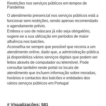
Restrições nos serviços públicos em tempos de
Pandemia
O atendimento presencial nos serviços públicos está a
funcionar sem restrições, sendo apenas recomendado
o agendamento prévio.
Embora o uso de máscara já não seja obrigatório,
sugere-se a sua utilização em períodos de maior
afluência nos balcões.
Aconselha-se sempre que possível que recorra a um
atendimento online, dado que, a administração pública
já disponibiliza vários serviços digitais que podem ser
feitos através de computador ou telemóvel. Pode
consultar também neste portal os locais de
atendimento que incluem informação sobre moradas,
horários e contactos dos balcões e entidades dos
vários serviços públicos em Portugal
# Visualizações: 581