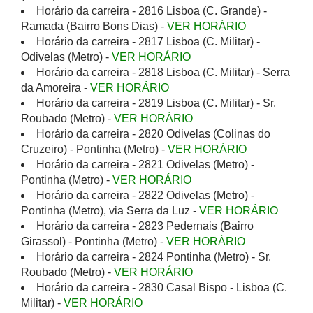
Horário da carreira - 2816 Lisboa (C. Grande) -
Ramada (Bairro Bons Dias) -
VER HORÁRIO
Horário da carreira - 2817 Lisboa (C. Militar) -
Odivelas (Metro) -
VER HORÁRIO
Horário da carreira - 2818 Lisboa (C. Militar) - Serra
da Amoreira -
VER HORÁRIO
Horário da carreira - 2819 Lisboa (C. Militar) - Sr.
Roubado (Metro) -
VER HORÁRIO
Horário da carreira - 2820 Odivelas (Colinas do
Cruzeiro) - Pontinha (Metro) -
VER HORÁRIO
Horário da carreira - 2821 Odivelas (Metro) -
Pontinha (Metro) -
VER HORÁRIO
Horário da carreira - 2822 Odivelas (Metro) -
Pontinha (Metro), via Serra da Luz -
VER HORÁRIO
Horário da carreira - 2823 Pedernais (Bairro
Girassol) - Pontinha (Metro) -
VER HORÁRIO
Horário da carreira - 2824 Pontinha (Metro) - Sr.
Roubado (Metro) -
VER HORÁRIO
Horário da carreira - 2830 Casal Bispo - Lisboa (C.
Militar) -
VER HORÁRIO