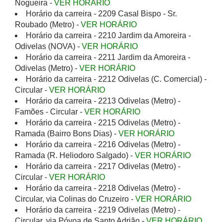
Nogueira -
VER HORÁRIO
Horário da carreira - 2209 Casal Bispo - Sr.
Roubado (Metro) -
VER HORÁRIO
Horário da carreira - 2210 Jardim da Amoreira -
Odivelas (NOVA) -
VER HORÁRIO
Horário da carreira - 2211 Jardim da Amoreira -
Odivelas (Metro) -
VER HORÁRIO
Horário da carreira - 2212 Odivelas (C. Comercial) -
Circular -
VER HORÁRIO
Horário da carreira - 2213 Odivelas (Metro) -
Famões - Circular -
VER HORÁRIO
Horário da carreira - 2215 Odivelas (Metro) -
Ramada (Bairro Bons Dias) -
VER HORÁRIO
Horário da carreira - 2216 Odivelas (Metro) -
Ramada (R. Heliodoro Salgado) -
VER HORÁRIO
Horário da carreira - 2217 Odivelas (Metro) -
Circular -
VER HORÁRIO
Horário da carreira - 2218 Odivelas (Metro) -
Circular, via Colinas do Cruzeiro -
VER HORÁRIO
Horário da carreira - 2219 Odivelas (Metro) -
Circular, via Póvoa de Santo Adrião -
VER HORÁRIO