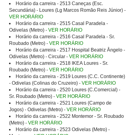
Horário da carreira - 2513 Caneças (Esc.
Secundária) - Loures (Lg Marcos Romão Reis Júnior) -
VER HORÁRIO
Horário da carreira - 2515 Casal Paradela -
Odivelas (Metro) -
VER HORÁRIO
Horário da carreira - 2516 Casal Paradela - Sr.
Roubado (Metro) -
VER HORÁRIO
Horário da carreira - 2517 Hospital Beatriz Ângelo -
Odivelas (Metro) - Circular -
VER HORÁRIO
Horário da carreira - 2518 IKEA Loures - Sr.
Roubado (Metro) -
VER HORÁRIO
Horário da carreira - 2519 Loures (C.C. Continente)
- Odivelas (Colinas do Cruzeiro) -
VER HORÁRIO
Horário da carreira - 2520 Loures (C.Comercial) -
Sr. Roubado (Metro) -
VER HORÁRIO
Horário da carreira - 2521 Loures (Campo de
Jogos) - Odivelas (Metro) -
VER HORÁRIO
Horário da carreira - 2522 Montemor - Sr. Roubado
(Metro) -
VER HORÁRIO
Horário da carreira - 2523 Odivelas (Metro) -