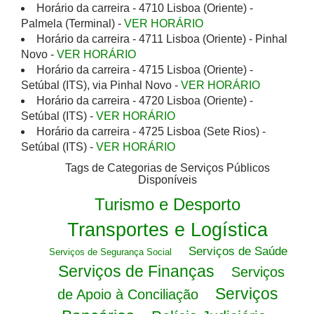
Horário da carreira - 4710 Lisboa (Oriente) -
Palmela (Terminal) -
VER HORÁRIO
Horário da carreira - 4711 Lisboa (Oriente) - Pinhal
Novo -
VER HORÁRIO
Horário da carreira - 4715 Lisboa (Oriente) -
Setúbal (ITS), via Pinhal Novo -
VER HORÁRIO
Horário da carreira - 4720 Lisboa (Oriente) -
Setúbal (ITS) -
VER HORÁRIO
Horário da carreira - 4725 Lisboa (Sete Rios) -
Setúbal (ITS) -
VER HORÁRIO
Tags de Categorias de Serviços Públicos
Disponíveis
Turismo e Desporto
Transportes e Logística
Serviços de Saúde
Serviços de Segurança Social
Serviços de Finanças
Serviços
Serviços
de Apoio à Conciliação