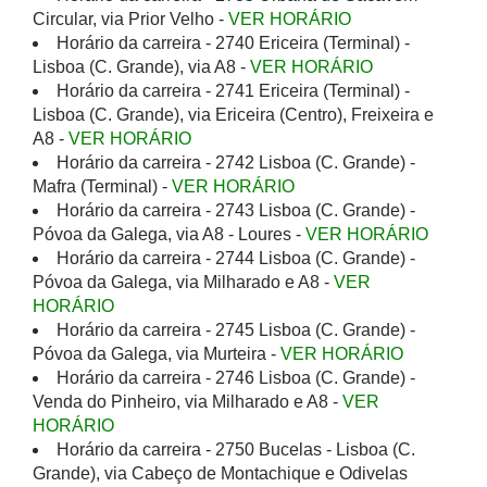
Circular, via Prior Velho -
VER HORÁRIO
Horário da carreira - 2740 Ericeira (Terminal) -
Lisboa (C. Grande), via A8 -
VER HORÁRIO
Horário da carreira - 2741 Ericeira (Terminal) -
Lisboa (C. Grande), via Ericeira (Centro), Freixeira e
A8 -
VER HORÁRIO
Horário da carreira - 2742 Lisboa (C. Grande) -
Mafra (Terminal) -
VER HORÁRIO
Horário da carreira - 2743 Lisboa (C. Grande) -
Póvoa da Galega, via A8 - Loures -
VER HORÁRIO
Horário da carreira - 2744 Lisboa (C. Grande) -
Póvoa da Galega, via Milharado e A8 -
VER
HORÁRIO
Horário da carreira - 2745 Lisboa (C. Grande) -
Póvoa da Galega, via Murteira -
VER HORÁRIO
Horário da carreira - 2746 Lisboa (C. Grande) -
Venda do Pinheiro, via Milharado e A8 -
VER
HORÁRIO
Horário da carreira - 2750 Bucelas - Lisboa (C.
Grande), via Cabeço de Montachique e Odivelas