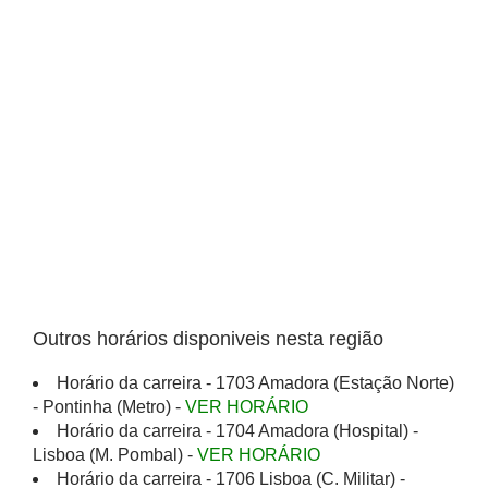
Outros horários disponiveis nesta região
Horário da carreira - 1703 Amadora (Estação Norte)
- Pontinha (Metro) -
VER HORÁRIO
Horário da carreira - 1704 Amadora (Hospital) -
Lisboa (M. Pombal) -
VER HORÁRIO
Horário da carreira - 1706 Lisboa (C. Militar) -