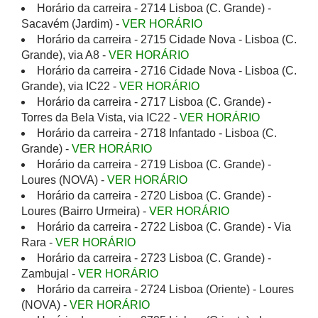
Horário da carreira - 2714 Lisboa (C. Grande) -
Sacavém (Jardim) -
VER HORÁRIO
Horário da carreira - 2715 Cidade Nova - Lisboa (C.
Grande), via A8 -
VER HORÁRIO
Horário da carreira - 2716 Cidade Nova - Lisboa (C.
Grande), via IC22 -
VER HORÁRIO
Horário da carreira - 2717 Lisboa (C. Grande) -
Torres da Bela Vista, via IC22 -
VER HORÁRIO
Horário da carreira - 2718 Infantado - Lisboa (C.
Grande) -
VER HORÁRIO
Horário da carreira - 2719 Lisboa (C. Grande) -
Loures (NOVA) -
VER HORÁRIO
Horário da carreira - 2720 Lisboa (C. Grande) -
Loures (Bairro Urmeira) -
VER HORÁRIO
Horário da carreira - 2722 Lisboa (C. Grande) - Via
Rara -
VER HORÁRIO
Horário da carreira - 2723 Lisboa (C. Grande) -
Zambujal -
VER HORÁRIO
Horário da carreira - 2724 Lisboa (Oriente) - Loures
(NOVA) -
VER HORÁRIO