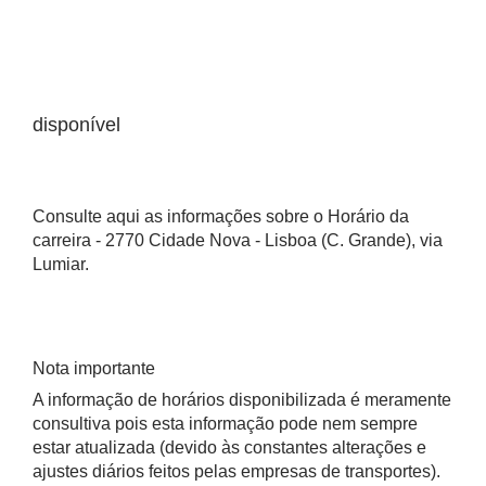
disponível
Consulte aqui as informações sobre o Horário da
carreira - 2770 Cidade Nova - Lisboa (C. Grande), via
Lumiar.
Nota importante
A informação de horários disponibilizada é meramente
consultiva pois esta informação pode nem sempre
estar atualizada (devido às constantes alterações e
ajustes diários feitos pelas empresas de transportes).