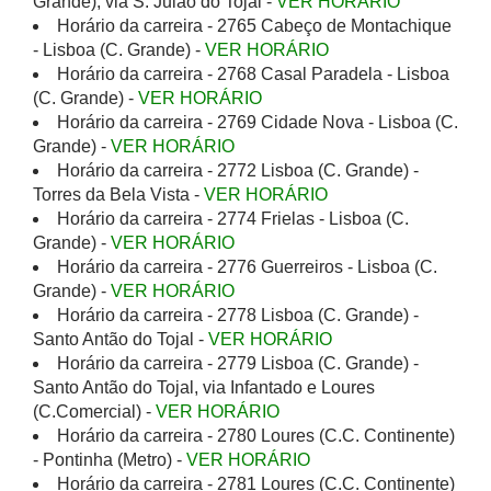
Grande), via S. Julão do Tojal -
VER HORÁRIO
Horário da carreira - 2765 Cabeço de Montachique
- Lisboa (C. Grande) -
VER HORÁRIO
Horário da carreira - 2768 Casal Paradela - Lisboa
(C. Grande) -
VER HORÁRIO
Horário da carreira - 2769 Cidade Nova - Lisboa (C.
Grande) -
VER HORÁRIO
Horário da carreira - 2772 Lisboa (C. Grande) -
Torres da Bela Vista -
VER HORÁRIO
Horário da carreira - 2774 Frielas - Lisboa (C.
Grande) -
VER HORÁRIO
Horário da carreira - 2776 Guerreiros - Lisboa (C.
Grande) -
VER HORÁRIO
Horário da carreira - 2778 Lisboa (C. Grande) -
Santo Antão do Tojal -
VER HORÁRIO
Horário da carreira - 2779 Lisboa (C. Grande) -
Santo Antão do Tojal, via Infantado e Loures
(C.Comercial) -
VER HORÁRIO
Horário da carreira - 2780 Loures (C.C. Continente)
- Pontinha (Metro) -
VER HORÁRIO
Horário da carreira - 2781 Loures (C.C. Continente)