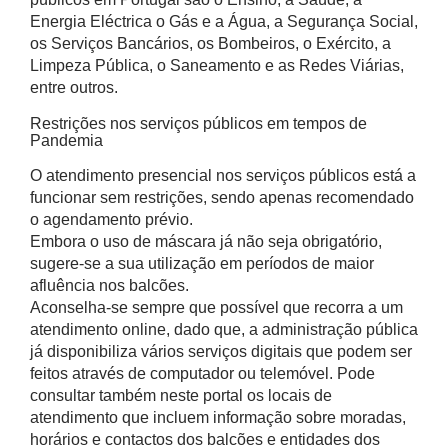
Energia Eléctrica o Gás e a Água, a Segurança Social,
os Serviços Bancários, os Bombeiros, o Exército, a
Limpeza Pública, o Saneamento e as Redes Viárias,
entre outros.
Restrições nos serviços públicos em tempos de
Pandemia
O atendimento presencial nos serviços públicos está a
funcionar sem restrições, sendo apenas recomendado
o agendamento prévio.
Embora o uso de máscara já não seja obrigatório,
sugere-se a sua utilização em períodos de maior
afluência nos balcões.
Aconselha-se sempre que possível que recorra a um
atendimento online, dado que, a administração pública
já disponibiliza vários serviços digitais que podem ser
feitos através de computador ou telemóvel. Pode
consultar também neste portal os locais de
atendimento que incluem informação sobre moradas,
horários e contactos dos balcões e entidades dos