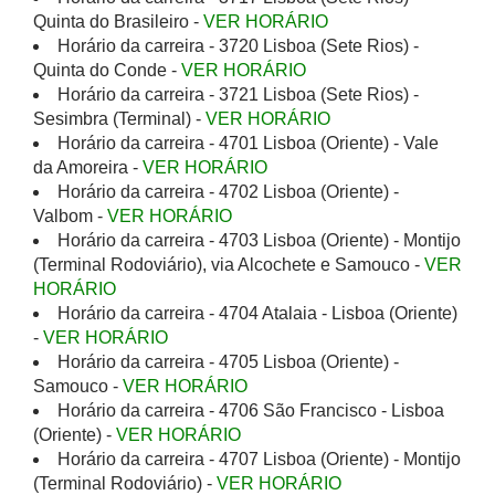
Quinta do Brasileiro -
VER HORÁRIO
Horário da carreira - 3720 Lisboa (Sete Rios) -
Quinta do Conde -
VER HORÁRIO
Horário da carreira - 3721 Lisboa (Sete Rios) -
Sesimbra (Terminal) -
VER HORÁRIO
Horário da carreira - 4701 Lisboa (Oriente) - Vale
da Amoreira -
VER HORÁRIO
Horário da carreira - 4702 Lisboa (Oriente) -
Valbom -
VER HORÁRIO
Horário da carreira - 4703 Lisboa (Oriente) - Montijo
(Terminal Rodoviário), via Alcochete e Samouco -
VER
HORÁRIO
Horário da carreira - 4704 Atalaia - Lisboa (Oriente)
-
VER HORÁRIO
Horário da carreira - 4705 Lisboa (Oriente) -
Samouco -
VER HORÁRIO
Horário da carreira - 4706 São Francisco - Lisboa
(Oriente) -
VER HORÁRIO
Horário da carreira - 4707 Lisboa (Oriente) - Montijo
(Terminal Rodoviário) -
VER HORÁRIO