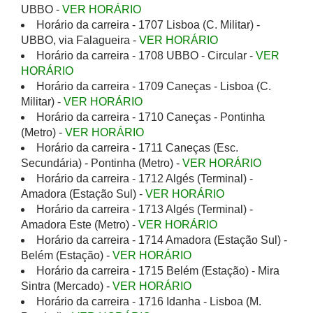
UBBO -
VER HORÁRIO
Horário da carreira - 1707 Lisboa (C. Militar) -
UBBO, via Falagueira -
VER HORÁRIO
Horário da carreira - 1708 UBBO - Circular -
VER
HORÁRIO
Horário da carreira - 1709 Caneças - Lisboa (C.
Militar) -
VER HORÁRIO
Horário da carreira - 1710 Caneças - Pontinha
(Metro) -
VER HORÁRIO
Horário da carreira - 1711 Caneças (Esc.
Secundária) - Pontinha (Metro) -
VER HORÁRIO
Horário da carreira - 1712 Algés (Terminal) -
Amadora (Estação Sul) -
VER HORÁRIO
Horário da carreira - 1713 Algés (Terminal) -
Amadora Este (Metro) -
VER HORÁRIO
Horário da carreira - 1714 Amadora (Estação Sul) -
Belém (Estação) -
VER HORÁRIO
Horário da carreira - 1715 Belém (Estação) - Mira
Sintra (Mercado) -
VER HORÁRIO
Horário da carreira - 1716 Idanha - Lisboa (M.