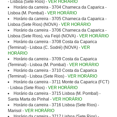
- Lisboa (Sete Rios) -
VER HORÁRIO
Horário da carreira - 3704 Charneca da Caparica -
Lisboa (M. Pombal) -
VER HORÁRIO
Horário da carreira - 3705 Charneca da Caparica -
Lisboa (Sete Rios) (NOVA) -
VER HORÁRIO
Horário da carreira - 3706 Charneca da Caparica -
Lisboa (Sete Rios), via Feijó (NOVA) -
VER HORÁRIO
Horário da carreira - 3708 Costa da Caparica
(Terminal) - Lisboa (C. Sodré) (NOVA) -
VER
HORÁRIO
Horário da carreira - 3709 Costa da Caparica
(Terminal) - Lisboa (M. Pombal) -
VER HORÁRIO
Horário da carreira - 3710 Costa da Caparica
(Terminal) - Lisboa (Sete Rios) -
VER HORÁRIO
Horário da carreira - 3711 Monte da Caparica (FCT)
- Lisboa (Sete Rios) -
VER HORÁRIO
Horário da carreira - 3715 Lisboa (M. Pombal) -
Santa Marta do Pinhal -
VER HORÁRIO
Horário da carreira - 3716 Lisboa (Sete Rios) -
Marisol -
VER HORÁRIO
Horário da carreira - 3717 Lisboa (Sete Rios) -