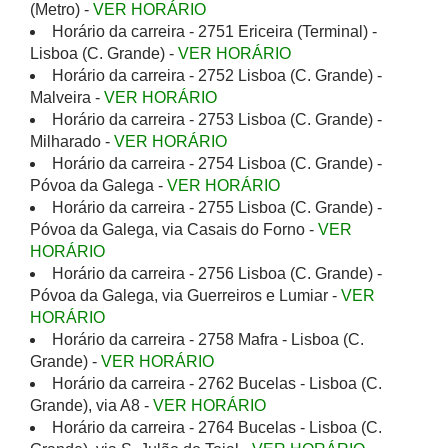
(Metro) -
VER HORÁRIO
Horário da carreira - 2751 Ericeira (Terminal) -
Lisboa (C. Grande) -
VER HORÁRIO
Horário da carreira - 2752 Lisboa (C. Grande) -
Malveira -
VER HORÁRIO
Horário da carreira - 2753 Lisboa (C. Grande) -
Milharado -
VER HORÁRIO
Horário da carreira - 2754 Lisboa (C. Grande) -
Póvoa da Galega -
VER HORÁRIO
Horário da carreira - 2755 Lisboa (C. Grande) -
Póvoa da Galega, via Casais do Forno -
VER
HORÁRIO
Horário da carreira - 2756 Lisboa (C. Grande) -
Póvoa da Galega, via Guerreiros e Lumiar -
VER
HORÁRIO
Horário da carreira - 2758 Mafra - Lisboa (C.
Grande) -
VER HORÁRIO
Horário da carreira - 2762 Bucelas - Lisboa (C.
Grande), via A8 -
VER HORÁRIO
Horário da carreira - 2764 Bucelas - Lisboa (C.