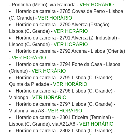
- Pontinha (Metro), via Ramada -
VER HORÁRIO
Horário da carreira - 2785 Covas de Ferro - Lisboa
(C. Grande) -
VER HORÁRIO
Horário da carreira - 2790 Alverca (Estação) -
Lisboa (C. Grande) -
VER HORÁRIO
Horário da carreira - 2791 Alverca (Z. Industrial) -
Lisboa (C. Grande) -
VER HORÁRIO
Horário da carreira - 2792 Arcena - Lisboa (Oriente)
-
VER HORÁRIO
Horário da carreira - 2794 Forte da Casa - Lisboa
(Oriente) -
VER HORÁRIO
Horário da carreira - 2795 Lisboa (C. Grande) -
Quinta da Piedade -
VER HORÁRIO
Horário da carreira - 2796 Lisboa (C. Grande) -
Vialonga -
VER HORÁRIO
Horário da carreira - 2797 Lisboa (C. Grande) -
Vialonga, via A8 -
VER HORÁRIO
Horário da carreira - 2801 Ericeira (Terminal) -
Lisboa (C. Grande), via A21/A8 -
VER HORÁRIO
Horário da carreira - 2802 Lisboa (C. Grande) -