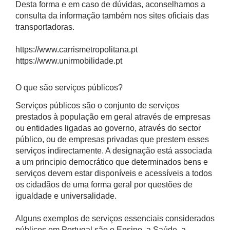
Desta forma e em caso de dúvidas, aconselhamos a
consulta da informação também nos sites oficiais das
transportadoras.
https://www.carrismetropolitana.pt
https://www.unirmobilidade.pt
O que são serviços públicos?
Serviços públicos são o conjunto de serviços
prestados à população em geral através de empresas
ou entidades ligadas ao governo, através do sector
público, ou de empresas privadas que prestem esses
serviços indirectamente. A designação está associada
a um principio democrático que determinados bens e
serviços devem estar disponíveis e acessíveis a todos
os cidadãos de uma forma geral por questões de
igualdade e universalidade.
Alguns exemplos de serviços essenciais considerados
públicos em Portugal são o Ensino, a Saúde, a