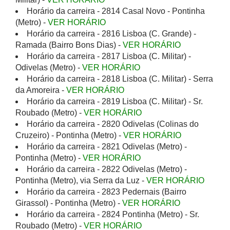
Horário da carreira - 2814 Casal Novo - Pontinha
(Metro) -
VER HORÁRIO
Horário da carreira - 2816 Lisboa (C. Grande) -
Ramada (Bairro Bons Dias) -
VER HORÁRIO
Horário da carreira - 2817 Lisboa (C. Militar) -
Odivelas (Metro) -
VER HORÁRIO
Horário da carreira - 2818 Lisboa (C. Militar) - Serra
da Amoreira -
VER HORÁRIO
Horário da carreira - 2819 Lisboa (C. Militar) - Sr.
Roubado (Metro) -
VER HORÁRIO
Horário da carreira - 2820 Odivelas (Colinas do
Cruzeiro) - Pontinha (Metro) -
VER HORÁRIO
Horário da carreira - 2821 Odivelas (Metro) -
Pontinha (Metro) -
VER HORÁRIO
Horário da carreira - 2822 Odivelas (Metro) -
Pontinha (Metro), via Serra da Luz -
VER HORÁRIO
Horário da carreira - 2823 Pedernais (Bairro
Girassol) - Pontinha (Metro) -
VER HORÁRIO
Horário da carreira - 2824 Pontinha (Metro) - Sr.
Roubado (Metro) -
VER HORÁRIO