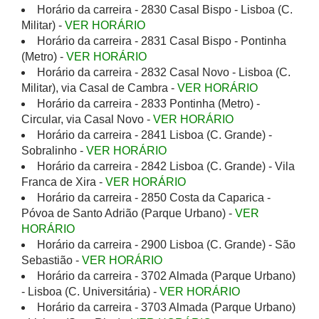
Horário da carreira - 2830 Casal Bispo - Lisboa (C.
Militar) -
VER HORÁRIO
Horário da carreira - 2831 Casal Bispo - Pontinha
(Metro) -
VER HORÁRIO
Horário da carreira - 2832 Casal Novo - Lisboa (C.
Militar), via Casal de Cambra -
VER HORÁRIO
Horário da carreira - 2833 Pontinha (Metro) -
Circular, via Casal Novo -
VER HORÁRIO
Horário da carreira - 2841 Lisboa (C. Grande) -
Sobralinho -
VER HORÁRIO
Horário da carreira - 2842 Lisboa (C. Grande) - Vila
Franca de Xira -
VER HORÁRIO
Horário da carreira - 2850 Costa da Caparica -
Póvoa de Santo Adrião (Parque Urbano) -
VER
HORÁRIO
Horário da carreira - 2900 Lisboa (C. Grande) - São
Sebastião -
VER HORÁRIO
Horário da carreira - 3702 Almada (Parque Urbano)
- Lisboa (C. Universitária) -
VER HORÁRIO
Horário da carreira - 3703 Almada (Parque Urbano)