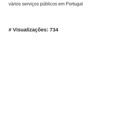
vários serviços públicos em Portugal
# Visualizações: 734