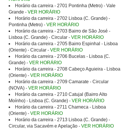
Horário da carreira - 2701 Pontinha (Metro) - Vale
Grande -
VER HORÁRIO
Horário da carreira - 2702 Lisboa (C. Grande) -
Pontinha (Metro) -
VER HORÁRIO
Horário da carreira - 2703 Bairro de São José -
Lisboa (C. Grande) - Circular -
VER HORÁRIO
Horário da carreira - 2705 Bairro Espinhal - Lisboa
(Oriente) - Circular -
VER HORÁRIO
Horário da carreira - 2706 Bucelas - Lisboa (C.
Grande) -
VER HORÁRIO
Horário da carreira - 2708 Cabeço Aguieira - Lisboa
(Oriente) -
VER HORÁRIO
Horário da carreira - 2709 Camarate - Circular
(NOVA) -
VER HORÁRIO
Horário da carreira - 2710 Catujal (Bairro Alto
Moínho) - Lisboa (C. Grande) -
VER HORÁRIO
Horário da carreira - 2711 Charneca - Lisboa
(Oriente) -
VER HORÁRIO
Horário da carreira - 2713 Lisboa (C. Grande) -
Circular, via Sacavém e Apelação -
VER HORÁRIO