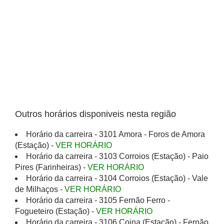
Outros horários disponiveis nesta região
Horário da carreira - 3101 Amora - Foros de Amora
(Estação) -
VER HORÁRIO
Horário da carreira - 3103 Corroios (Estação) - Paio
Pires (Farinheiras) -
VER HORÁRIO
Horário da carreira - 3104 Corroios (Estação) - Vale
de Milhaços -
VER HORÁRIO
Horário da carreira - 3105 Fernão Ferro -
Fogueteiro (Estação) -
VER HORÁRIO
Horário da carreira - 3106 Coina (Estação) - Fernão