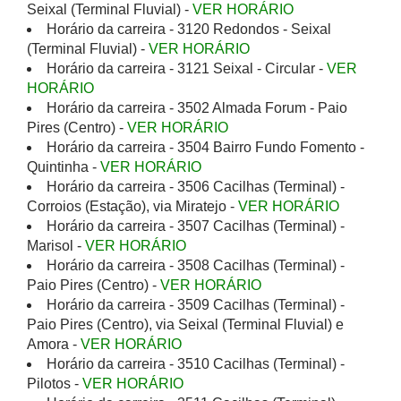
Seixal (Terminal Fluvial) -
VER HORÁRIO
Horário da carreira - 3120 Redondos - Seixal
(Terminal Fluvial) -
VER HORÁRIO
Horário da carreira - 3121 Seixal - Circular -
VER
HORÁRIO
Horário da carreira - 3502 Almada Forum - Paio
Pires (Centro) -
VER HORÁRIO
Horário da carreira - 3504 Bairro Fundo Fomento -
Quintinha -
VER HORÁRIO
Horário da carreira - 3506 Cacilhas (Terminal) -
Corroios (Estação), via Miratejo -
VER HORÁRIO
Horário da carreira - 3507 Cacilhas (Terminal) -
Marisol -
VER HORÁRIO
Horário da carreira - 3508 Cacilhas (Terminal) -
Paio Pires (Centro) -
VER HORÁRIO
Horário da carreira - 3509 Cacilhas (Terminal) -
Paio Pires (Centro), via Seixal (Terminal Fluvial) e
Amora -
VER HORÁRIO
Horário da carreira - 3510 Cacilhas (Terminal) -
Pilotos -
VER HORÁRIO