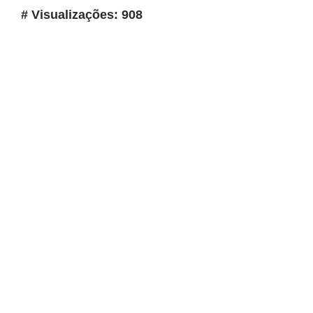
# Visualizações: 908