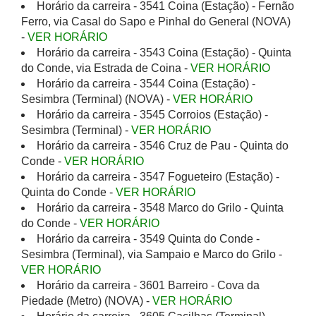
Horário da carreira - 3541 Coina (Estação) - Fernão
Ferro, via Casal do Sapo e Pinhal do General (NOVA)
-
VER HORÁRIO
Horário da carreira - 3543 Coina (Estação) - Quinta
do Conde, via Estrada de Coina -
VER HORÁRIO
Horário da carreira - 3544 Coina (Estação) -
Sesimbra (Terminal) (NOVA) -
VER HORÁRIO
Horário da carreira - 3545 Corroios (Estação) -
Sesimbra (Terminal) -
VER HORÁRIO
Horário da carreira - 3546 Cruz de Pau - Quinta do
Conde -
VER HORÁRIO
Horário da carreira - 3547 Fogueteiro (Estação) -
Quinta do Conde -
VER HORÁRIO
Horário da carreira - 3548 Marco do Grilo - Quinta
do Conde -
VER HORÁRIO
Horário da carreira - 3549 Quinta do Conde -
Sesimbra (Terminal), via Sampaio e Marco do Grilo -
VER HORÁRIO
Horário da carreira - 3601 Barreiro - Cova da
Piedade (Metro) (NOVA) -
VER HORÁRIO