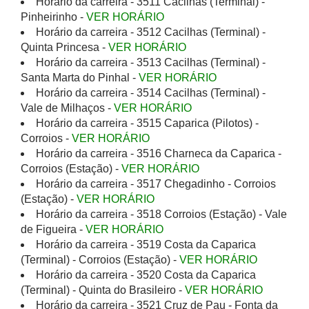
Horário da carreira - 3511 Cacilhas (Terminal) -
Pinheirinho -
VER HORÁRIO
Horário da carreira - 3512 Cacilhas (Terminal) -
Quinta Princesa -
VER HORÁRIO
Horário da carreira - 3513 Cacilhas (Terminal) -
Santa Marta do Pinhal -
VER HORÁRIO
Horário da carreira - 3514 Cacilhas (Terminal) -
Vale de Milhaços -
VER HORÁRIO
Horário da carreira - 3515 Caparica (Pilotos) -
Corroios -
VER HORÁRIO
Horário da carreira - 3516 Charneca da Caparica -
Corroios (Estação) -
VER HORÁRIO
Horário da carreira - 3517 Chegadinho - Corroios
(Estação) -
VER HORÁRIO
Horário da carreira - 3518 Corroios (Estação) - Vale
de Figueira -
VER HORÁRIO
Horário da carreira - 3519 Costa da Caparica
(Terminal) - Corroios (Estação) -
VER HORÁRIO
Horário da carreira - 3520 Costa da Caparica
(Terminal) - Quinta do Brasileiro -
VER HORÁRIO
Horário da carreira - 3521 Cruz de Pau - Fonta da