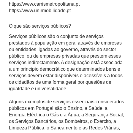
https://www.carrismetropolitana.pt
https://www.unirmobilidade.pt
O que são serviços públicos?
Serviços públicos são o conjunto de serviços
prestados à população em geral através de empresas
ou entidades ligadas ao governo, através do sector
público, ou de empresas privadas que prestem esses
serviços indirectamente. A designação está associada
a um principio democrático que determinados bens e
serviços devem estar disponíveis e acessíveis a todos
os cidadãos de uma forma geral por questões de
igualdade e universalidade.
Alguns exemplos de serviços essenciais considerados
públicos em Portugal são o Ensino, a Saúde, a
Energia Eléctrica o Gás e a Água, a Segurança Social,
os Serviços Bancários, os Bombeiros, o Exército, a
Limpeza Pública, o Saneamento e as Redes Viárias,