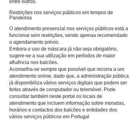
entre outros.
Restrições nos serviços públicos em tempos de
Pandemia
O atendimento presencial nos serviços públicos está a
funcionar sem restrições, sendo apenas recomendado
o agendamento prévio.
Embora o uso de máscara já não seja obrigatório,
sugere-se a sua utilização em períodos de maior
afluência nos balcões.
Aconselha-se sempre que possível que recorra a um
atendimento online, dado que, a administração pública
já disponibiliza vários serviços digitais que podem ser
feitos através de computador ou telemóvel. Pode
consultar também neste portal os locais de
atendimento que incluem informação sobre moradas,
horários e contactos dos balcões e entidades dos
vários serviços públicos em Portugal