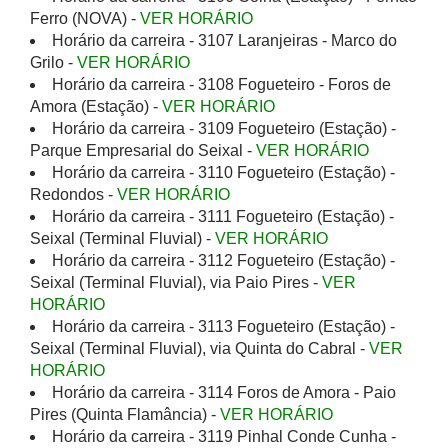
Ferro (NOVA) -
VER HORÁRIO
Horário da carreira - 3107 Laranjeiras - Marco do
Grilo -
VER HORÁRIO
Horário da carreira - 3108 Fogueteiro - Foros de
Amora (Estação) -
VER HORÁRIO
Horário da carreira - 3109 Fogueteiro (Estação) -
Parque Empresarial do Seixal -
VER HORÁRIO
Horário da carreira - 3110 Fogueteiro (Estação) -
Redondos -
VER HORÁRIO
Horário da carreira - 3111 Fogueteiro (Estação) -
Seixal (Terminal Fluvial) -
VER HORÁRIO
Horário da carreira - 3112 Fogueteiro (Estação) -
Seixal (Terminal Fluvial), via Paio Pires -
VER
HORÁRIO
Horário da carreira - 3113 Fogueteiro (Estação) -
Seixal (Terminal Fluvial), via Quinta do Cabral -
VER
HORÁRIO
Horário da carreira - 3114 Foros de Amora - Paio
Pires (Quinta Flamância) -
VER HORÁRIO
Horário da carreira - 3119 Pinhal Conde Cunha -