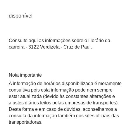
disponível
Consulte aqui as informações sobre o Horário da
carreira - 3122 Verdizela - Cruz de Pau .
Nota importante
A informação de horários disponibilizada é meramente
consultiva pois esta informação pode nem sempre
estar atualizada (devido às constantes alterações e
ajustes diários feitos pelas empresas de transportes).
Desta forma e em caso de dúvidas, aconselhamos a
consulta da informação também nos sites oficiais das
transportadoras.