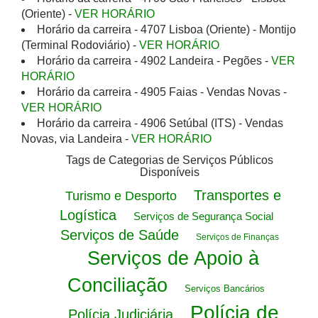
(Oriente) -
VER HORÁRIO
Horário da carreira - 4707 Lisboa (Oriente) - Montijo
(Terminal Rodoviário) -
VER HORÁRIO
Horário da carreira - 4902 Landeira - Pegões -
VER
HORÁRIO
Horário da carreira - 4905 Faias - Vendas Novas -
VER HORÁRIO
Horário da carreira - 4906 Setúbal (ITS) - Vendas
Novas, via Landeira -
VER HORÁRIO
Tags de Categorias de Serviços Públicos
Disponíveis
Transportes e
Turismo e Desporto
Logística
Serviços de Segurança Social
Serviços de Saúde
Serviços de Finanças
Serviços de Apoio à
Conciliação
Serviços Bancários
Polícia de
Polícia Judiciária