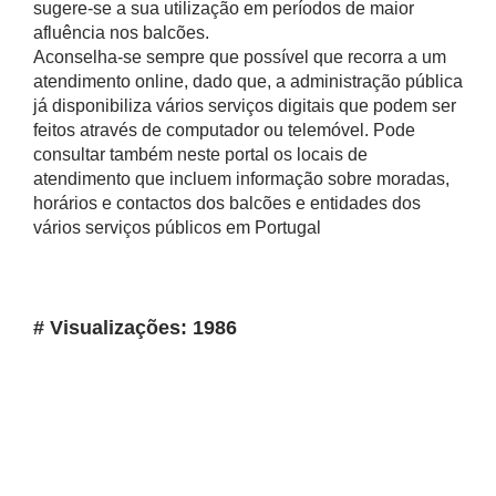
sugere-se a sua utilização em períodos de maior
afluência nos balcões.
Aconselha-se sempre que possível que recorra a um
atendimento online, dado que, a administração pública
já disponibiliza vários serviços digitais que podem ser
feitos através de computador ou telemóvel. Pode
consultar também neste portal os locais de
atendimento que incluem informação sobre moradas,
horários e contactos dos balcões e entidades dos
vários serviços públicos em Portugal
# Visualizações: 1986