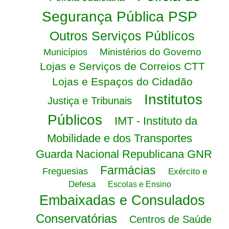
Segurança Pública PSP
Outros Serviços Públicos
Ministérios do Governo
Municípios
Lojas e Serviços de Correios CTT
Lojas e Espaços do Cidadão
Institutos
Justiça e Tribunais
Públicos
IMT - Instituto da
Mobilidade e dos Transportes
Guarda Nacional Republicana GNR
Farmácias
Freguesias
Exército e
Defesa
Escolas e Ensino
Embaixadas e Consulados
Conservatórias
Centros de Saúde