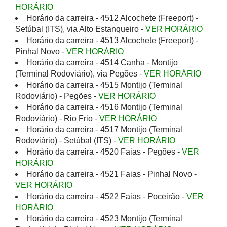
HORÁRIO
Horário da carreira - 4512 Alcochete (Freeport) -
Setúbal (ITS), via Alto Estanqueiro -
VER HORÁRIO
Horário da carreira - 4513 Alcochete (Freeport) -
Pinhal Novo -
VER HORÁRIO
Horário da carreira - 4514 Canha - Montijo
(Terminal Rodoviário), via Pegões -
VER HORÁRIO
Horário da carreira - 4515 Montijo (Terminal
Rodoviário) - Pegões -
VER HORÁRIO
Horário da carreira - 4516 Montijo (Terminal
Rodoviário) - Rio Frio -
VER HORÁRIO
Horário da carreira - 4517 Montijo (Terminal
Rodoviário) - Setúbal (ITS) -
VER HORÁRIO
Horário da carreira - 4520 Faias - Pegões -
VER
HORÁRIO
Horário da carreira - 4521 Faias - Pinhal Novo -
VER HORÁRIO
Horário da carreira - 4522 Faias - Poceirão -
VER
HORÁRIO
Horário da carreira - 4523 Montijo (Terminal