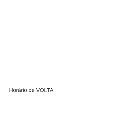
Horário de VOLTA