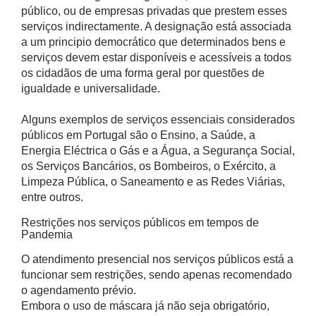
público, ou de empresas privadas que prestem esses
serviços indirectamente. A designação está associada
a um principio democrático que determinados bens e
serviços devem estar disponíveis e acessíveis a todos
os cidadãos de uma forma geral por questões de
igualdade e universalidade.
Alguns exemplos de serviços essenciais considerados
públicos em Portugal são o Ensino, a Saúde, a
Energia Eléctrica o Gás e a Água, a Segurança Social,
os Serviços Bancários, os Bombeiros, o Exército, a
Limpeza Pública, o Saneamento e as Redes Viárias,
entre outros.
Restrições nos serviços públicos em tempos de
Pandemia
O atendimento presencial nos serviços públicos está a
funcionar sem restrições, sendo apenas recomendado
o agendamento prévio.
Embora o uso de máscara já não seja obrigatório,