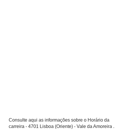
Consulte aqui as informações sobre o Horário da
carreira - 4701 Lisboa (Oriente) - Vale da Amoreira .