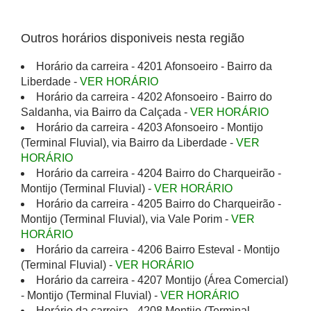
Outros horários disponiveis nesta região
Horário da carreira - 4201 Afonsoeiro - Bairro da
Liberdade -
VER HORÁRIO
Horário da carreira - 4202 Afonsoeiro - Bairro do
Saldanha, via Bairro da Calçada -
VER HORÁRIO
Horário da carreira - 4203 Afonsoeiro - Montijo
(Terminal Fluvial), via Bairro da Liberdade -
VER
HORÁRIO
Horário da carreira - 4204 Bairro do Charqueirão -
Montijo (Terminal Fluvial) -
VER HORÁRIO
Horário da carreira - 4205 Bairro do Charqueirão -
Montijo (Terminal Fluvial), via Vale Porim -
VER
HORÁRIO
Horário da carreira - 4206 Bairro Esteval - Montijo
(Terminal Fluvial) -
VER HORÁRIO
Horário da carreira - 4207 Montijo (Área Comercial)
- Montijo (Terminal Fluvial) -
VER HORÁRIO
Horário da carreira - 4208 Montijo (Terminal