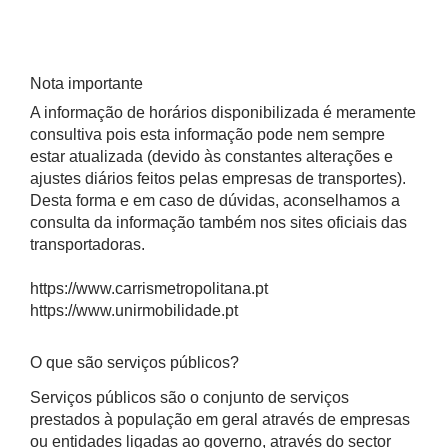
Nota importante
A informação de horários disponibilizada é meramente
consultiva pois esta informação pode nem sempre
estar atualizada (devido às constantes alterações e
ajustes diários feitos pelas empresas de transportes).
Desta forma e em caso de dúvidas, aconselhamos a
consulta da informação também nos sites oficiais das
transportadoras.
https://www.carrismetropolitana.pt
https://www.unirmobilidade.pt
O que são serviços públicos?
Serviços públicos são o conjunto de serviços
prestados à população em geral através de empresas
ou entidades ligadas ao governo, através do sector