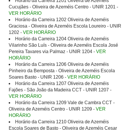
Horário da Carreira 1201 Oliveira de Azeméis
Cucujães - Oliveira de Azeméis Centro - UNIR 1201 -
VER HORÁRIO
Horário da Carreira 1202 Oliveira de Azeméis
Graciosa - Oliveira de Azeméis Escola Loureiro - UNIR
1202 -
VER HORÁRIO
Horário da Carreira 1204 Oliveira de Azeméis
Vilarinho São Luís - Oliveira de Azeméis Escola José
Pereira Tavares via Palmaz - UNIR 1204 -
VER
HORÁRIO
Horário da Carreira 1206 Oliveira de Azeméis
Pinheiro da Bemposta - Oliveira de Azeméis Escola
Soares Basto - UNIR 1206 -
VER HORÁRIO
Horário da Carreira 1207 Oliveira de Azeméis
Fajões - São João da Madeira CCT - UNIR 1207 -
VER HORÁRIO
Horário da Carreira 1209 Vale de Cambra CCT -
Oliveira de Azeméis Centro - UNIR 1209 -
VER
HORÁRIO
Horário da Carreira 1210 Oliveira de Azeméis
Escola Soares de Basto - Oliveira de Azeméis Cesar