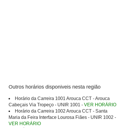
Outros horários disponiveis nesta região
Horário da Carreira 1001 Arouca CCT - Arouca
Cabeçais Via Tropeço - UNIR 1001 -
VER HORÁRIO
Horário da Carreira 1002 Arouca CCT - Santa
Maria da Feira Interface Lourosa Fiães - UNIR 1002 -
VER HORÁRIO