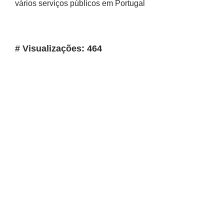
vários serviços públicos em Portugal
# Visualizações: 464