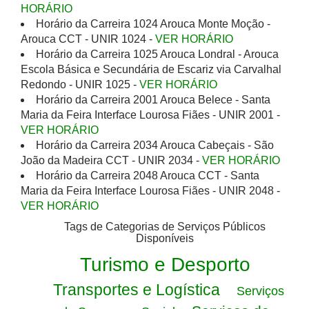
HORÁRIO
Horário da Carreira 1024 Arouca Monte Moção -
Arouca CCT - UNIR 1024 -
VER HORÁRIO
Horário da Carreira 1025 Arouca Londral - Arouca
Escola Básica e Secundária de Escariz via Carvalhal
Redondo - UNIR 1025 -
VER HORÁRIO
Horário da Carreira 2001 Arouca Belece - Santa
Maria da Feira Interface Lourosa Fiães - UNIR 2001 -
VER HORÁRIO
Horário da Carreira 2034 Arouca Cabeçais - São
João da Madeira CCT - UNIR 2034 -
VER HORÁRIO
Horário da Carreira 2048 Arouca CCT - Santa
Maria da Feira Interface Lourosa Fiães - UNIR 2048 -
VER HORÁRIO
Tags de Categorias de Serviços Públicos
Disponíveis
Turismo e Desporto
Transportes e Logística
Serviços