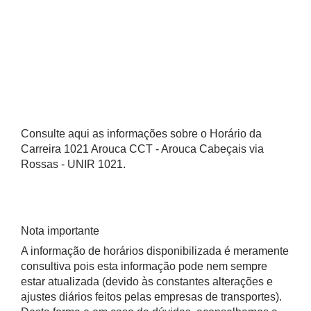
Consulte aqui as informações sobre o Horário da
Carreira 1021 Arouca CCT - Arouca Cabeçais via
Rossas - UNIR 1021.
Nota importante
A informação de horários disponibilizada é meramente
consultiva pois esta informação pode nem sempre
estar atualizada (devido às constantes alterações e
ajustes diários feitos pelas empresas de transportes).