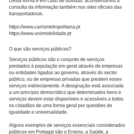
Desta forma e em caso de dúvidas, aconselhamos a
consulta da informação também nos sites oficiais das
transportadoras.
https://www.carrismetropolitana.pt
https://www.unirmobilidade.pt
O que são serviços públicos?
Serviços públicos são o conjunto de serviços
prestados à população em geral através de empresas
ou entidades ligadas ao governo, através do sector
público, ou de empresas privadas que prestem esses
serviços indirectamente. A designação está associada
a um principio democrático que determinados bens e
serviços devem estar disponíveis e acessíveis a todos
os cidadãos de uma forma geral por questões de
igualdade e universalidade.
Alguns exemplos de serviços essenciais considerados
públicos em Portugal são o Ensino, a Saúde, a