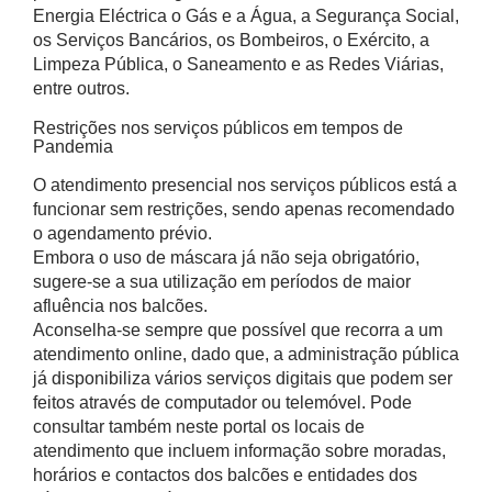
Energia Eléctrica o Gás e a Água, a Segurança Social,
os Serviços Bancários, os Bombeiros, o Exército, a
Limpeza Pública, o Saneamento e as Redes Viárias,
entre outros.
Restrições nos serviços públicos em tempos de
Pandemia
O atendimento presencial nos serviços públicos está a
funcionar sem restrições, sendo apenas recomendado
o agendamento prévio.
Embora o uso de máscara já não seja obrigatório,
sugere-se a sua utilização em períodos de maior
afluência nos balcões.
Aconselha-se sempre que possível que recorra a um
atendimento online, dado que, a administração pública
já disponibiliza vários serviços digitais que podem ser
feitos através de computador ou telemóvel. Pode
consultar também neste portal os locais de
atendimento que incluem informação sobre moradas,
horários e contactos dos balcões e entidades dos