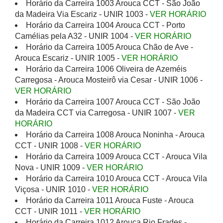
Horário da Carreira 1003 Arouca CCT - São João
da Madeira Via Escariz - UNIR 1003 -
VER HORÁRIO
Horário da Carreira 1004 Arouca CCT - Porto
Camélias pela A32 - UNIR 1004 -
VER HORÁRIO
Horário da Carreira 1005 Arouca Chão de Ave -
Arouca Escariz - UNIR 1005 -
VER HORÁRIO
Horário da Carreira 1006 Oliveira de Azeméis
Carregosa - Arouca Mosteirô via Cesar - UNIR 1006 -
VER HORÁRIO
Horário da Carreira 1007 Arouca CCT - São João
da Madeira CCT via Carregosa - UNIR 1007 -
VER
HORÁRIO
Horário da Carreira 1008 Arouca Noninha - Arouca
CCT - UNIR 1008 -
VER HORÁRIO
Horário da Carreira 1009 Arouca CCT - Arouca Vila
Nova - UNIR 1009 -
VER HORÁRIO
Horário da Carreira 1010 Arouca CCT - Arouca Vila
Viçosa - UNIR 1010 -
VER HORÁRIO
Horário da Carreira 1011 Arouca Fuste - Arouca
CCT - UNIR 1011 -
VER HORÁRIO
Horário da Carreira 1012 Arouca Rio Frades -