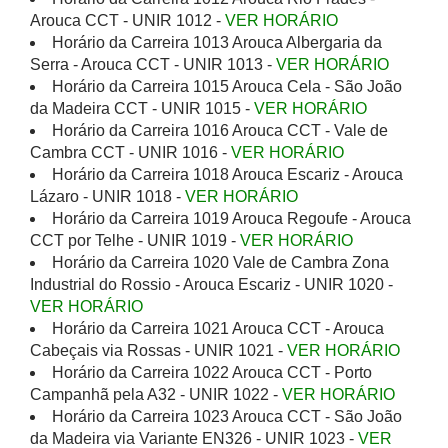
Arouca CCT - UNIR 1012 -
VER HORÁRIO
Horário da Carreira 1013 Arouca Albergaria da
Serra - Arouca CCT - UNIR 1013 -
VER HORÁRIO
Horário da Carreira 1015 Arouca Cela - São João
da Madeira CCT - UNIR 1015 -
VER HORÁRIO
Horário da Carreira 1016 Arouca CCT - Vale de
Cambra CCT - UNIR 1016 -
VER HORÁRIO
Horário da Carreira 1018 Arouca Escariz - Arouca
Lázaro - UNIR 1018 -
VER HORÁRIO
Horário da Carreira 1019 Arouca Regoufe - Arouca
CCT por Telhe - UNIR 1019 -
VER HORÁRIO
Horário da Carreira 1020 Vale de Cambra Zona
Industrial do Rossio - Arouca Escariz - UNIR 1020 -
VER HORÁRIO
Horário da Carreira 1021 Arouca CCT - Arouca
Cabeçais via Rossas - UNIR 1021 -
VER HORÁRIO
Horário da Carreira 1022 Arouca CCT - Porto
Campanhã pela A32 - UNIR 1022 -
VER HORÁRIO
Horário da Carreira 1023 Arouca CCT - São João
da Madeira via Variante EN326 - UNIR 1023 -
VER