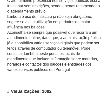
O atendimento presencial nos serviços públicos está a
funcionar sem restrições, sendo apenas recomendado
o agendamento prévio.
Embora o uso de máscara já não seja obrigatório,
sugere-se a sua utilização em períodos de maior
afluência nos balcões.
Aconselha-se sempre que possível que recorra a um
atendimento online, dado que, a administração pública
já disponibiliza vários serviços digitais que podem ser
feitos através de computador ou telemóvel. Pode
consultar também neste portal os locais de
atendimento que incluem informação sobre moradas,
horários e contactos dos balcões e entidades dos
vários serviços públicos em Portugal
# Visualizações: 1062