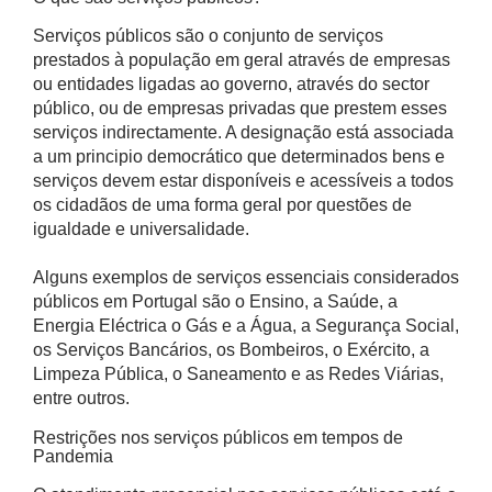
Serviços públicos são o conjunto de serviços
prestados à população em geral através de empresas
ou entidades ligadas ao governo, através do sector
público, ou de empresas privadas que prestem esses
serviços indirectamente. A designação está associada
a um principio democrático que determinados bens e
serviços devem estar disponíveis e acessíveis a todos
os cidadãos de uma forma geral por questões de
igualdade e universalidade.
Alguns exemplos de serviços essenciais considerados
públicos em Portugal são o Ensino, a Saúde, a
Energia Eléctrica o Gás e a Água, a Segurança Social,
os Serviços Bancários, os Bombeiros, o Exército, a
Limpeza Pública, o Saneamento e as Redes Viárias,
entre outros.
Restrições nos serviços públicos em tempos de
Pandemia