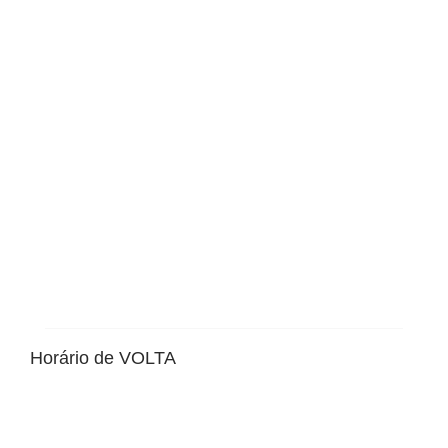
Horário de VOLTA