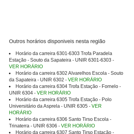
Outros horários disponiveis nesta região
Horário da carreira 6301-6303 Trofa Paradela
Estação - Souto da Sapateira - UNIR 6301-6303 -
VER HORÁRIO
Horário da carreira 6302 Alvarelhos Escola - Souto
da Sapateira - UNIR 6302 -
VER HORÁRIO
Horário da carreira 6304 Trofa Estação - Fornelo -
UNIR 6304 -
VER HORÁRIO
Horário da carreira 6305 Trofa Estação - Polo
Universitário da Asprela - UNIR 6305 -
VER
HORÁRIO
Horário da carreira 6306 Santo Tirso Escola -
Trinaterra - UNIR 6306 -
VER HORÁRIO
Horário da carreira 6307 Santo Tirso Estação -