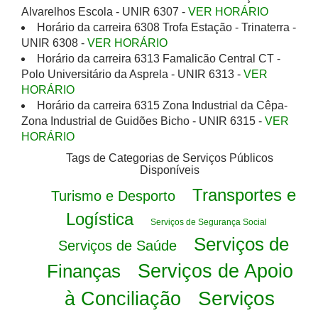
Alvarelhos Escola - UNIR 6307 -
VER HORÁRIO
Horário da carreira 6308 Trofa Estação - Trinaterra -
UNIR 6308 -
VER HORÁRIO
Horário da carreira 6313 Famalicão Central CT -
Polo Universitário da Asprela - UNIR 6313 -
VER
HORÁRIO
Horário da carreira 6315 Zona Industrial da Cêpa-
Zona Industrial de Guidões Bicho - UNIR 6315 -
VER
HORÁRIO
Tags de Categorias de Serviços Públicos
Disponíveis
Transportes e
Turismo e Desporto
Logística
Serviços de Segurança Social
Serviços de
Serviços de Saúde
Finanças
Serviços de Apoio
Serviços
à Conciliação