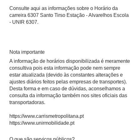
Consulte aqui as informações sobre o Horário da
carreira 6307 Santo Tirso Estação - Alvarelhos Escola
- UNIR 6307.
Nota importante
A informação de horários disponibilizada é meramente
consultiva pois esta informação pode nem sempre
estar atualizada (devido às constantes alterações e
ajustes diários feitos pelas empresas de transportes).
Desta forma e em caso de dúvidas, aconselhamos a
consulta da informação também nos sites oficiais das
transportadoras.
https://www.carrismetropolitana.pt
https://www.unirmobilidade.pt
O que são serviços públicos?