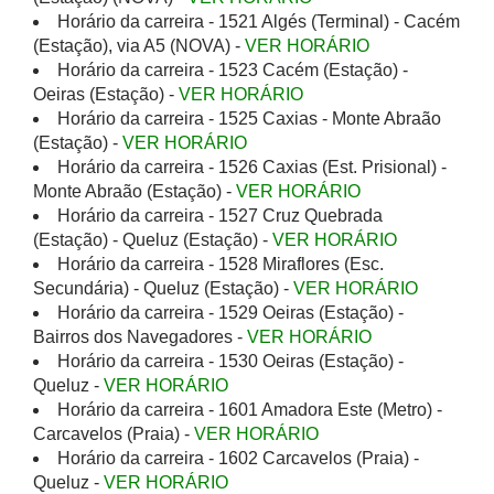
Horário da carreira - 1521 Algés (Terminal) - Cacém
(Estação), via A5 (NOVA) -
VER HORÁRIO
Horário da carreira - 1523 Cacém (Estação) -
Oeiras (Estação) -
VER HORÁRIO
Horário da carreira - 1525 Caxias - Monte Abraão
(Estação) -
VER HORÁRIO
Horário da carreira - 1526 Caxias (Est. Prisional) -
Monte Abraão (Estação) -
VER HORÁRIO
Horário da carreira - 1527 Cruz Quebrada
(Estação) - Queluz (Estação) -
VER HORÁRIO
Horário da carreira - 1528 Miraflores (Esc.
Secundária) - Queluz (Estação) -
VER HORÁRIO
Horário da carreira - 1529 Oeiras (Estação) -
Bairros dos Navegadores -
VER HORÁRIO
Horário da carreira - 1530 Oeiras (Estação) -
Queluz -
VER HORÁRIO
Horário da carreira - 1601 Amadora Este (Metro) -
Carcavelos (Praia) -
VER HORÁRIO
Horário da carreira - 1602 Carcavelos (Praia) -
Queluz -
VER HORÁRIO