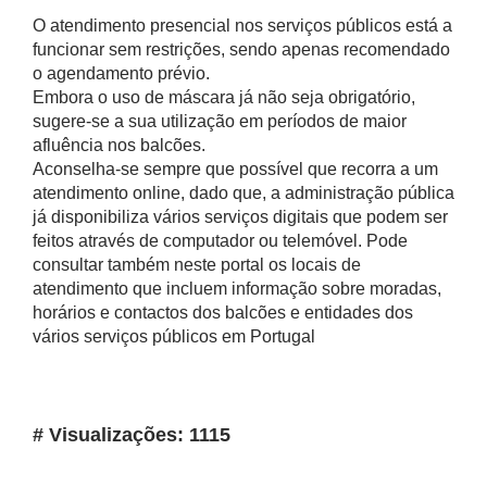
O atendimento presencial nos serviços públicos está a
funcionar sem restrições, sendo apenas recomendado
o agendamento prévio.
Embora o uso de máscara já não seja obrigatório,
sugere-se a sua utilização em períodos de maior
afluência nos balcões.
Aconselha-se sempre que possível que recorra a um
atendimento online, dado que, a administração pública
já disponibiliza vários serviços digitais que podem ser
feitos através de computador ou telemóvel. Pode
consultar também neste portal os locais de
atendimento que incluem informação sobre moradas,
horários e contactos dos balcões e entidades dos
vários serviços públicos em Portugal
# Visualizações: 1115