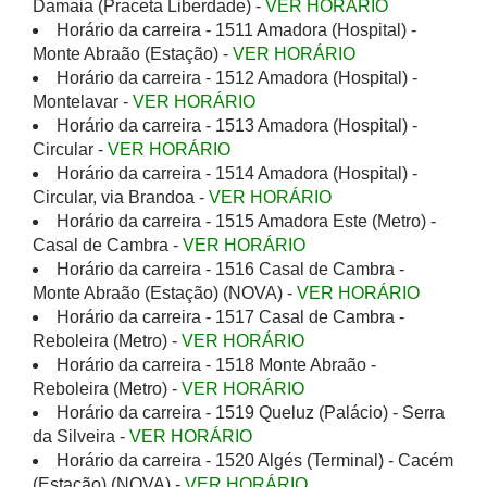
Damaia (Praceta Liberdade) -
VER HORÁRIO
Horário da carreira - 1511 Amadora (Hospital) -
Monte Abraão (Estação) -
VER HORÁRIO
Horário da carreira - 1512 Amadora (Hospital) -
Montelavar -
VER HORÁRIO
Horário da carreira - 1513 Amadora (Hospital) -
Circular -
VER HORÁRIO
Horário da carreira - 1514 Amadora (Hospital) -
Circular, via Brandoa -
VER HORÁRIO
Horário da carreira - 1515 Amadora Este (Metro) -
Casal de Cambra -
VER HORÁRIO
Horário da carreira - 1516 Casal de Cambra -
Monte Abraão (Estação) (NOVA) -
VER HORÁRIO
Horário da carreira - 1517 Casal de Cambra -
Reboleira (Metro) -
VER HORÁRIO
Horário da carreira - 1518 Monte Abraão -
Reboleira (Metro) -
VER HORÁRIO
Horário da carreira - 1519 Queluz (Palácio) - Serra
da Silveira -
VER HORÁRIO
Horário da carreira - 1520 Algés (Terminal) - Cacém
(Estação) (NOVA) -
VER HORÁRIO