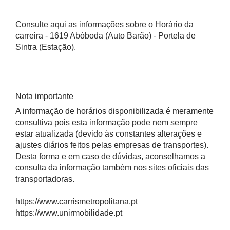
Consulte aqui as informações sobre o Horário da
carreira - 1619 Abóboda (Auto Barão) - Portela de
Sintra (Estação).
Nota importante
A informação de horários disponibilizada é meramente
consultiva pois esta informação pode nem sempre
estar atualizada (devido às constantes alterações e
ajustes diários feitos pelas empresas de transportes).
Desta forma e em caso de dúvidas, aconselhamos a
consulta da informação também nos sites oficiais das
transportadoras.
https://www.carrismetropolitana.pt
https://www.unirmobilidade.pt