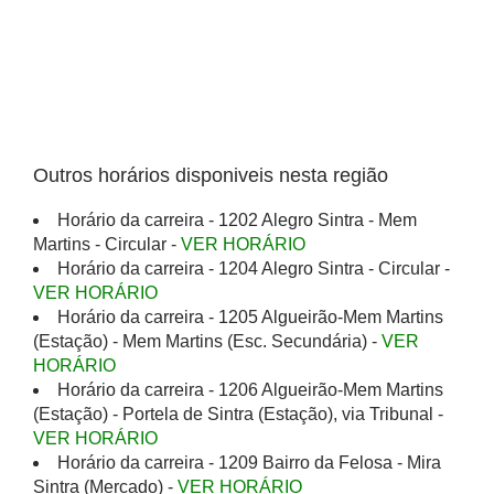
Outros horários disponiveis nesta região
Horário da carreira - 1202 Alegro Sintra - Mem
Martins - Circular -
VER HORÁRIO
Horário da carreira - 1204 Alegro Sintra - Circular -
VER HORÁRIO
Horário da carreira - 1205 Algueirão-Mem Martins
(Estação) - Mem Martins (Esc. Secundária) -
VER
HORÁRIO
Horário da carreira - 1206 Algueirão-Mem Martins
(Estação) - Portela de Sintra (Estação), via Tribunal -
VER HORÁRIO
Horário da carreira - 1209 Bairro da Felosa - Mira
Sintra (Mercado) -
VER HORÁRIO