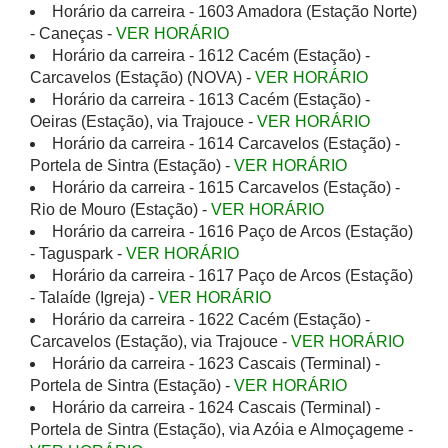
Horário da carreira - 1603 Amadora (Estação Norte)
- Caneças -
VER HORÁRIO
Horário da carreira - 1612 Cacém (Estação) -
Carcavelos (Estação) (NOVA) -
VER HORÁRIO
Horário da carreira - 1613 Cacém (Estação) -
Oeiras (Estação), via Trajouce -
VER HORÁRIO
Horário da carreira - 1614 Carcavelos (Estação) -
Portela de Sintra (Estação) -
VER HORÁRIO
Horário da carreira - 1615 Carcavelos (Estação) -
Rio de Mouro (Estação) -
VER HORÁRIO
Horário da carreira - 1616 Paço de Arcos (Estação)
- Taguspark -
VER HORÁRIO
Horário da carreira - 1617 Paço de Arcos (Estação)
- Talaíde (Igreja) -
VER HORÁRIO
Horário da carreira - 1622 Cacém (Estação) -
Carcavelos (Estação), via Trajouce -
VER HORÁRIO
Horário da carreira - 1623 Cascais (Terminal) -
Portela de Sintra (Estação) -
VER HORÁRIO
Horário da carreira - 1624 Cascais (Terminal) -
Portela de Sintra (Estação), via Azóia e Almoçageme -