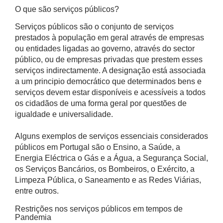
O que são serviços públicos?
Serviços públicos são o conjunto de serviços
prestados à população em geral através de empresas
ou entidades ligadas ao governo, através do sector
público, ou de empresas privadas que prestem esses
serviços indirectamente. A designação está associada
a um principio democrático que determinados bens e
serviços devem estar disponíveis e acessíveis a todos
os cidadãos de uma forma geral por questões de
igualdade e universalidade.
Alguns exemplos de serviços essenciais considerados
públicos em Portugal são o Ensino, a Saúde, a
Energia Eléctrica o Gás e a Água, a Segurança Social,
os Serviços Bancários, os Bombeiros, o Exército, a
Limpeza Pública, o Saneamento e as Redes Viárias,
entre outros.
Restrições nos serviços públicos em tempos de
Pandemia