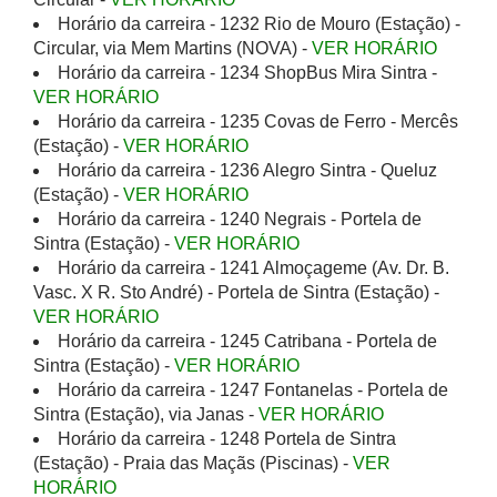
Horário da carreira - 1232 Rio de Mouro (Estação) -
Circular, via Mem Martins (NOVA) -
VER HORÁRIO
Horário da carreira - 1234 ShopBus Mira Sintra -
VER HORÁRIO
Horário da carreira - 1235 Covas de Ferro - Mercês
(Estação) -
VER HORÁRIO
Horário da carreira - 1236 Alegro Sintra - Queluz
(Estação) -
VER HORÁRIO
Horário da carreira - 1240 Negrais - Portela de
Sintra (Estação) -
VER HORÁRIO
Horário da carreira - 1241 Almoçageme (Av. Dr. B.
Vasc. X R. Sto André) - Portela de Sintra (Estação) -
VER HORÁRIO
Horário da carreira - 1245 Catribana - Portela de
Sintra (Estação) -
VER HORÁRIO
Horário da carreira - 1247 Fontanelas - Portela de
Sintra (Estação), via Janas -
VER HORÁRIO
Horário da carreira - 1248 Portela de Sintra
(Estação) - Praia das Maçãs (Piscinas) -
VER
HORÁRIO