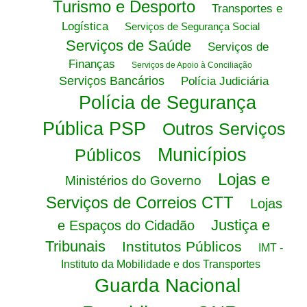
Turismo e Desporto
Transportes e
Logística
Serviços de Segurança Social
Serviços de Saúde
Serviços de
Finanças
Serviços de Apoio à Conciliação
Serviços Bancários
Polícia Judiciária
Polícia de Segurança
Pública PSP
Outros Serviços
Municípios
Públicos
Lojas e
Ministérios do Governo
Serviços de Correios CTT
Lojas
Justiça e
e Espaços do Cidadão
Tribunais
Institutos Públicos
IMT -
Instituto da Mobilidade e dos Transportes
Guarda Nacional