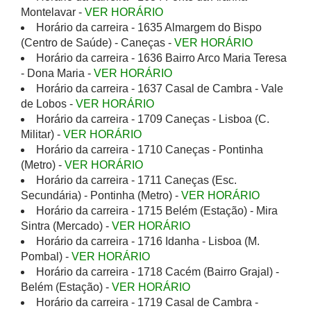
Montelavar -
VER HORÁRIO
Horário da carreira - 1635 Almargem do Bispo
(Centro de Saúde) - Caneças -
VER HORÁRIO
Horário da carreira - 1636 Bairro Arco Maria Teresa
- Dona Maria -
VER HORÁRIO
Horário da carreira - 1637 Casal de Cambra - Vale
de Lobos -
VER HORÁRIO
Horário da carreira - 1709 Caneças - Lisboa (C.
Militar) -
VER HORÁRIO
Horário da carreira - 1710 Caneças - Pontinha
(Metro) -
VER HORÁRIO
Horário da carreira - 1711 Caneças (Esc.
Secundária) - Pontinha (Metro) -
VER HORÁRIO
Horário da carreira - 1715 Belém (Estação) - Mira
Sintra (Mercado) -
VER HORÁRIO
Horário da carreira - 1716 Idanha - Lisboa (M.
Pombal) -
VER HORÁRIO
Horário da carreira - 1718 Cacém (Bairro Grajal) -
Belém (Estação) -
VER HORÁRIO
Horário da carreira - 1719 Casal de Cambra -