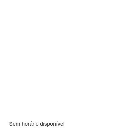
Sem horário disponível