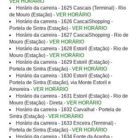
VER HORÁRIO
Horário da carreira - 1625 Cascais (Terminal) - Rio
de Mouro (Estação) -
VER HORÁRIO
Horário da carreira - 1626 CascaiShopping -
Portela de Sintra (Estação) -
VER HORÁRIO
Horário da carreira - 1627 CascaiShopping - Rio de
Mouro (Estação) -
VER HORÁRIO
Horário da carreira - 1628 Estoril (Estação) - Rio de
Mouro (Estação) -
VER HORÁRIO
Horário da carreira - 1629 Estoril (Estação) -
Portela de Sintra (Estação) -
VER HORÁRIO
Horário da carreira - 1630 Estoril (Estação) -
Portela de Sintra (Estação), via Monte Estoril e
Amoreira -
VER HORÁRIO
Horário da carreira - 1631 Estoril (Estação) - Rio de
Mouro (Estação) - Direta -
VER HORÁRIO
Horário da carreira - 1632 Carvalhal - Portela de
Sintra (Estação) -
VER HORÁRIO
Horário da carreira - 1633 Ericeira (Terminal) -
Portela de Sintra (Estação) -
VER HORÁRIO
Horário da carreira - 1634 Fonte da Aranha -