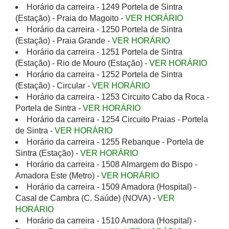
Horário da carreira - 1249 Portela de Sintra
(Estação) - Praia do Magoito -
VER HORÁRIO
Horário da carreira - 1250 Portela de Sintra
(Estação) - Praia Grande -
VER HORÁRIO
Horário da carreira - 1251 Portela de Sintra
(Estação) - Rio de Mouro (Estação) -
VER HORÁRIO
Horário da carreira - 1252 Portela de Sintra
(Estação) - Circular -
VER HORÁRIO
Horário da carreira - 1253 Circuito Cabo da Roca -
Portela de Sintra -
VER HORÁRIO
Horário da carreira - 1254 Circuito Praias - Portela
de Sintra -
VER HORÁRIO
Horário da carreira - 1255 Rebanque - Portela de
Sintra (Estação) -
VER HORÁRIO
Horário da carreira - 1508 Almargem do Bispo -
Amadora Este (Metro) -
VER HORÁRIO
Horário da carreira - 1509 Amadora (Hospital) -
Casal de Cambra (C. Saúde) (NOVA) -
VER
HORÁRIO
Horário da carreira - 1510 Amadora (Hospital) -