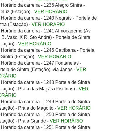
Horário da carreira - 1236 Alegro Sintra -
eluz (Estação) -
VER HORÁRIO
Horário da carreira - 1240 Negrais - Portela de
ntra (Estação) -
VER HORÁRIO
Horário da carreira - 1241 Almoçageme (Av.
. B. Vasc. X R. Sto André) - Portela de Sintra
stação) -
VER HORÁRIO
Horário da carreira - 1245 Catribana - Portela
 Sintra (Estação) -
VER HORÁRIO
Horário da carreira - 1247 Fontanelas -
rtela de Sintra (Estação), via Janas -
VER
ORÁRIO
Horário da carreira - 1248 Portela de Sintra
stação) - Praia das Maçãs (Piscinas) -
VER
ORÁRIO
Horário da carreira - 1249 Portela de Sintra
stação) - Praia do Magoito -
VER HORÁRIO
Horário da carreira - 1250 Portela de Sintra
stação) - Praia Grande -
VER HORÁRIO
Horário da carreira - 1251 Portela de Sintra