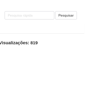
Pesquisar
Visualizações: 819