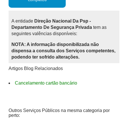
A entidade
Direção Nacional Da Psp -
Departamento De Segurança Privada
tem as
seguintes valências disponíveis:
NOTA: A informação disponibilizada não
dispensa a consulta dos Serviços competentes,
podendo ter sofrido alterações.
Artigos Blog Relacionados
Cancelamento cartão bancário
Outros Serviços Públicos na mesma categoria por
perto: