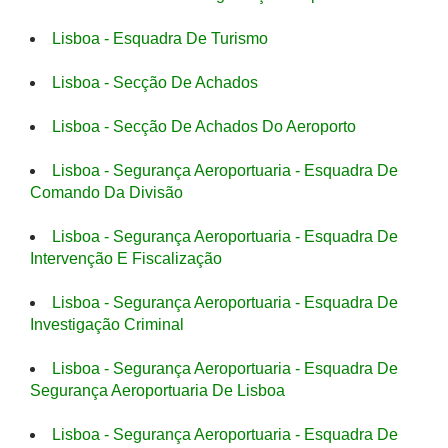
Lisboa - Esquadra De Turismo
Lisboa - Secção De Achados
Lisboa - Secção De Achados Do Aeroporto
Lisboa - Segurança Aeroportuaria - Esquadra De
Comando Da Divisão
Lisboa - Segurança Aeroportuaria - Esquadra De
Intervenção E Fiscalização
Lisboa - Segurança Aeroportuaria - Esquadra De
Investigação Criminal
Lisboa - Segurança Aeroportuaria - Esquadra De
Segurança Aeroportuaria De Lisboa
Lisboa - Segurança Aeroportuaria - Esquadra De