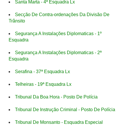
Santa Marta - 4ª Esquadra Lx
Secção De Contra-ordenações Da Divisão De
Trânsito
Segurança A Instalações Diplomaticas - 1º
Esquadra
Segurança A Instalações Diplomaticas - 2ª
Esquadra
Serafina - 37ª Esquadra Lx
Telheiras - 19ª Esquadra Lx
Tribunal Da Boa Hora - Posto De Polícia
Tribunal De Instrução Criminal - Posto De Polícia
Tribunal De Monsanto - Esquadra Especial