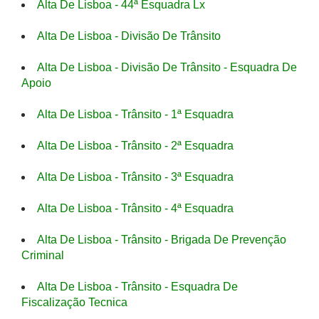
Alta De Lisboa - 44ª Esquadra Lx
Alta De Lisboa - Divisão De Trânsito
Alta De Lisboa - Divisão De Trânsito - Esquadra De
Apoio
Alta De Lisboa - Trânsito - 1ª Esquadra
Alta De Lisboa - Trânsito - 2ª Esquadra
Alta De Lisboa - Trânsito - 3ª Esquadra
Alta De Lisboa - Trânsito - 4ª Esquadra
Alta De Lisboa - Trânsito - Brigada De Prevenção
Criminal
Alta De Lisboa - Trânsito - Esquadra De
Fiscalização Tecnica