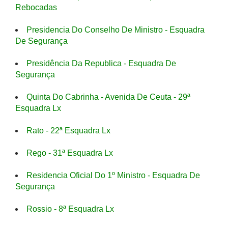
Rebocadas
Presidencia Do Conselho De Ministro - Esquadra
De Segurança
Presidência Da Republica - Esquadra De
Segurança
Quinta Do Cabrinha - Avenida De Ceuta - 29ª
Esquadra Lx
Rato - 22ª Esquadra Lx
Rego - 31ª Esquadra Lx
Residencia Oficial Do 1º Ministro - Esquadra De
Segurança
Rossio - 8ª Esquadra Lx