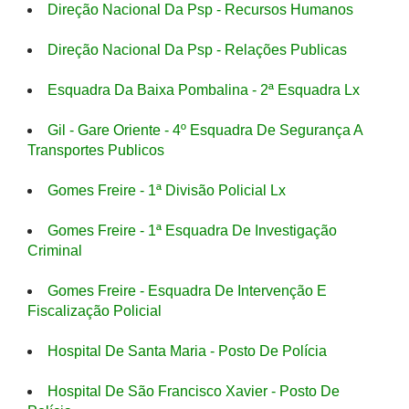
Direção Nacional Da Psp - Recursos Humanos
Direção Nacional Da Psp - Relações Publicas
Esquadra Da Baixa Pombalina - 2ª Esquadra Lx
Gil - Gare Oriente - 4º Esquadra De Segurança A
Transportes Publicos
Gomes Freire - 1ª Divisão Policial Lx
Gomes Freire - 1ª Esquadra De Investigação
Criminal
Gomes Freire - Esquadra De Intervenção E
Fiscalização Policial
Hospital De Santa Maria - Posto De Polícia
Hospital De São Francisco Xavier - Posto De