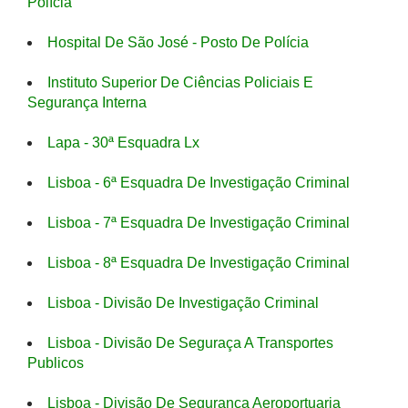
Polícia
Hospital De São José - Posto De Polícia
Instituto Superior De Ciências Policiais E
Segurança Interna
Lapa - 30ª Esquadra Lx
Lisboa - 6ª Esquadra De Investigação Criminal
Lisboa - 7ª Esquadra De Investigação Criminal
Lisboa - 8ª Esquadra De Investigação Criminal
Lisboa - Divisão De Investigação Criminal
Lisboa - Divisão De Seguraça A Transportes
Publicos
Lisboa - Divisão De Segurança Aeroportuaria