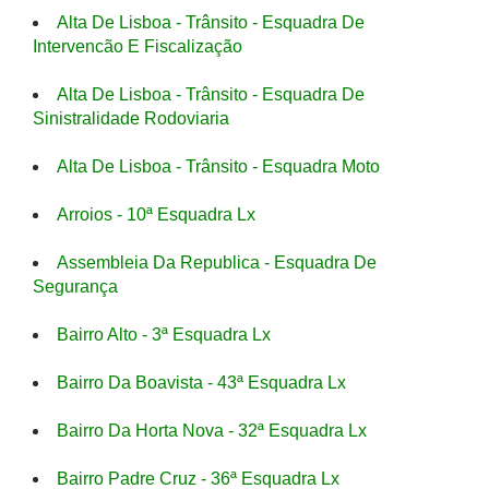
Alta De Lisboa - Trânsito - Esquadra De
Intervencão E Fiscalização
Alta De Lisboa - Trânsito - Esquadra De
Sinistralidade Rodoviaria
Alta De Lisboa - Trânsito - Esquadra Moto
Arroios - 10ª Esquadra Lx
Assembleia Da Republica - Esquadra De
Segurança
Bairro Alto - 3ª Esquadra Lx
Bairro Da Boavista - 43ª Esquadra Lx
Bairro Da Horta Nova - 32ª Esquadra Lx
Bairro Padre Cruz - 36ª Esquadra Lx