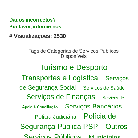
Dados incorrectos?
Por favor, informe-nos.
# Visualizações: 2530
Tags de Categorias de Serviços Públicos
Disponíveis
Turismo e Desporto
Transportes e Logística
Serviços
de Segurança Social
Serviços de Saúde
Serviços de Finanças
Serviços de
Serviços Bancários
Apoio à Conciliação
Polícia de
Polícia Judiciária
Segurança Pública PSP
Outros
Serviços Públicos
Municípios