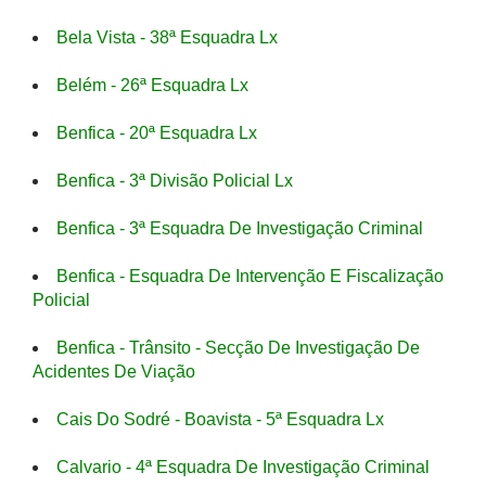
Bela Vista - 38ª Esquadra Lx
Belém - 26ª Esquadra Lx
Benfica - 20ª Esquadra Lx
Benfica - 3ª Divisão Policial Lx
Benfica - 3ª Esquadra De Investigação Criminal
Benfica - Esquadra De Intervenção E Fiscalização
Policial
Benfica - Trânsito - Secção De Investigação De
Acidentes De Viação
Cais Do Sodré - Boavista - 5ª Esquadra Lx
Calvario - 4ª Esquadra De Investigação Criminal