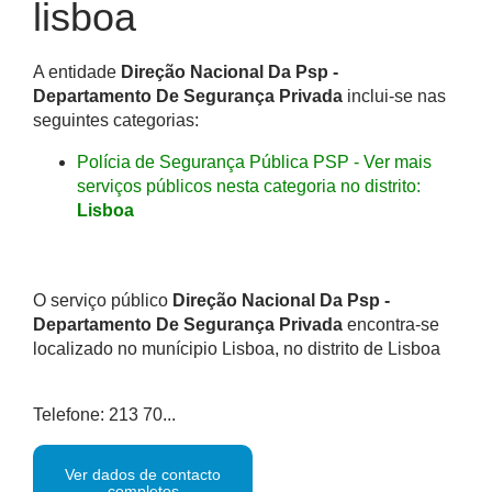
lisboa
A entidade
Direção Nacional Da Psp -
Departamento De Segurança Privada
inclui-se nas
seguintes categorias:
Polícia de Segurança Pública PSP - Ver mais
serviços públicos nesta categoria no distrito:
Lisboa
O serviço público
Direção Nacional Da Psp -
Departamento De Segurança Privada
encontra-se
localizado no munícipio Lisboa, no distrito de Lisboa
Telefone: 213 70...
Ver dados de contacto
completos