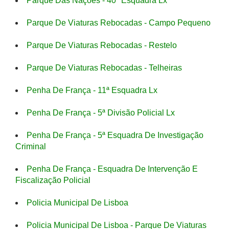
Parque Das Nações - 40ª Esquadra Lx
Parque De Viaturas Rebocadas - Campo Pequeno
Parque De Viaturas Rebocadas - Restelo
Parque De Viaturas Rebocadas - Telheiras
Penha De França - 11ª Esquadra Lx
Penha De França - 5ª Divisão Policial Lx
Penha De França - 5ª Esquadra De Investigação
Criminal
Penha De França - Esquadra De Intervenção E
Fiscalização Policial
Policia Municipal De Lisboa
Policia Municipal De Lisboa - Parque De Viaturas