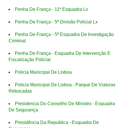
Penha De França - 11ª Esquadra Lx
Penha De França - 5ª Divisão Policial Lx
Penha De França - 5ª Esquadra De Investigação
Criminal
Penha De França - Esquadra De Intervenção E
Fiscalização Policial
Policia Municipal De Lisboa
Policia Municipal De Lisboa - Parque De Viaturas
Rebocadas
Presidencia Do Conselho De Ministro - Esquadra
De Segurança
Presidência Da Republica - Esquadra De