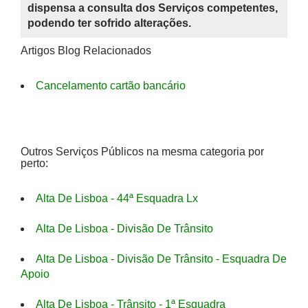
dispensa a consulta dos Serviços competentes,
podendo ter sofrido alterações.
Artigos Blog Relacionados
Cancelamento cartão bancário
Outros Serviços Públicos na mesma categoria por
perto:
Alta De Lisboa - 44ª Esquadra Lx
Alta De Lisboa - Divisão De Trânsito
Alta De Lisboa - Divisão De Trânsito - Esquadra De
Apoio
Alta De Lisboa - Trânsito - 1ª Esquadra