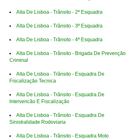
Alta De Lisboa - Trânsito - 2ª Esquadra
Alta De Lisboa - Trânsito - 3ª Esquadra
Alta De Lisboa - Trânsito - 4ª Esquadra
Alta De Lisboa - Trânsito - Brigada De Prevenção
Criminal
Alta De Lisboa - Trânsito - Esquadra De
Fiscalização Tecnica
Alta De Lisboa - Trânsito - Esquadra De
Intervencão E Fiscalização
Alta De Lisboa - Trânsito - Esquadra De
Sinistralidade Rodoviaria
Alta De Lisboa - Trânsito - Esquadra Moto