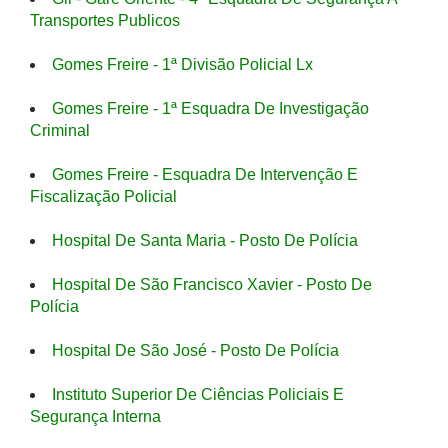
Transportes Publicos
Gomes Freire - 1ª Divisão Policial Lx
Gomes Freire - 1ª Esquadra De Investigação
Criminal
Gomes Freire - Esquadra De Intervenção E
Fiscalização Policial
Hospital De Santa Maria - Posto De Polícia
Hospital De São Francisco Xavier - Posto De
Polícia
Hospital De São José - Posto De Polícia
Instituto Superior De Ciências Policiais E
Segurança Interna