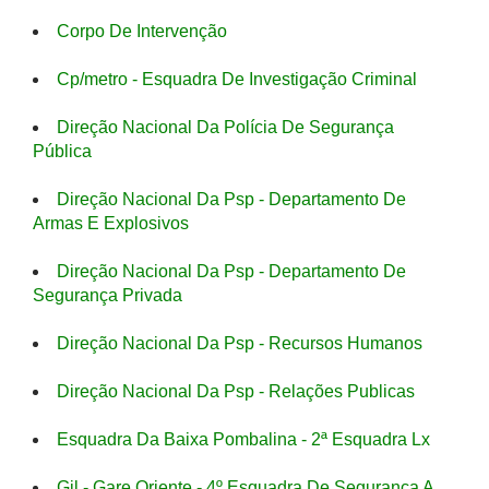
Corpo De Intervenção
Cp/metro - Esquadra De Investigação Criminal
Direção Nacional Da Polícia De Segurança
Pública
Direção Nacional Da Psp - Departamento De
Armas E Explosivos
Direção Nacional Da Psp - Departamento De
Segurança Privada
Direção Nacional Da Psp - Recursos Humanos
Direção Nacional Da Psp - Relações Publicas
Esquadra Da Baixa Pombalina - 2ª Esquadra Lx
Gil - Gare Oriente - 4º Esquadra De Segurança A