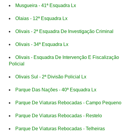
Musgueira - 41ª Esquadra Lx
Olaias - 12ª Esquadra Lx
Olivais - 2ª Esquadra De Investigação Criminal
Olivais - 34ª Esquadra Lx
Olivais - Esquadra De Intervenção E Fiscalização
Policial
Olivais Sul - 2ª Divisão Policial Lx
Parque Das Nações - 40ª Esquadra Lx
Parque De Viaturas Rebocadas - Campo Pequeno
Parque De Viaturas Rebocadas - Restelo
Parque De Viaturas Rebocadas - Telheiras