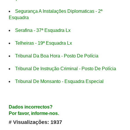
Segurança A Instalações Diplomaticas - 2ª
Esquadra
Serafina - 37ª Esquadra Lx
Telheiras - 19ª Esquadra Lx
Tribunal Da Boa Hora - Posto De Polícia
Tribunal De Instrução Criminal - Posto De Polícia
Tribunal De Monsanto - Esquadra Especial
Dados incorrectos?
Por favor, informe-nos.
# Visualizações: 1937