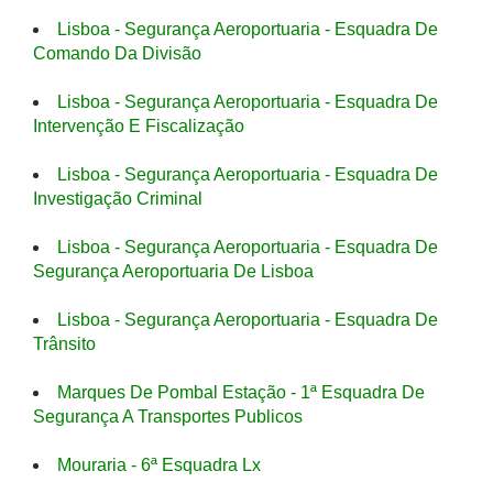
Lisboa - Segurança Aeroportuaria - Esquadra De
Comando Da Divisão
Lisboa - Segurança Aeroportuaria - Esquadra De
Intervenção E Fiscalização
Lisboa - Segurança Aeroportuaria - Esquadra De
Investigação Criminal
Lisboa - Segurança Aeroportuaria - Esquadra De
Segurança Aeroportuaria De Lisboa
Lisboa - Segurança Aeroportuaria - Esquadra De
Trânsito
Marques De Pombal Estação - 1ª Esquadra De
Segurança A Transportes Publicos
Mouraria - 6ª Esquadra Lx