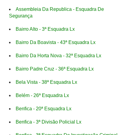
Assembleia Da Republica - Esquadra De
Segurança
Bairro Alto - 3ª Esquadra Lx
Bairro Da Boavista - 43ª Esquadra Lx
Bairro Da Horta Nova - 32ª Esquadra Lx
Bairro Padre Cruz - 36ª Esquadra Lx
Bela Vista - 38ª Esquadra Lx
Belém - 26ª Esquadra Lx
Benfica - 20ª Esquadra Lx
Benfica - 3ª Divisão Policial Lx