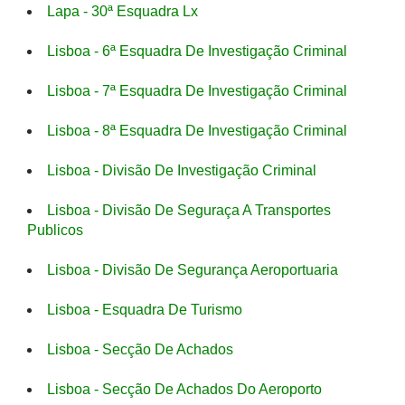
Lapa - 30ª Esquadra Lx
Lisboa - 6ª Esquadra De Investigação Criminal
Lisboa - 7ª Esquadra De Investigação Criminal
Lisboa - 8ª Esquadra De Investigação Criminal
Lisboa - Divisão De Investigação Criminal
Lisboa - Divisão De Seguraça A Transportes
Publicos
Lisboa - Divisão De Segurança Aeroportuaria
Lisboa - Esquadra De Turismo
Lisboa - Secção De Achados
Lisboa - Secção De Achados Do Aeroporto