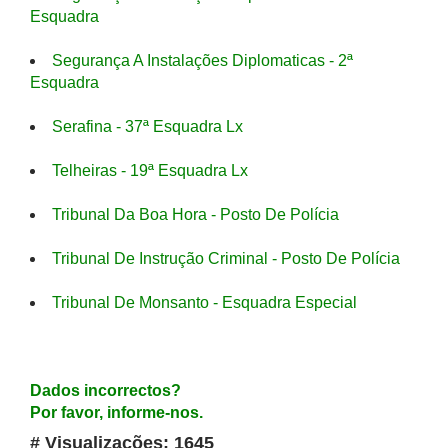
Esquadra
Segurança A Instalações Diplomaticas - 2ª
Esquadra
Serafina - 37ª Esquadra Lx
Telheiras - 19ª Esquadra Lx
Tribunal Da Boa Hora - Posto De Polícia
Tribunal De Instrução Criminal - Posto De Polícia
Tribunal De Monsanto - Esquadra Especial
Dados incorrectos?
Por favor, informe-nos.
# Visualizações: 1645