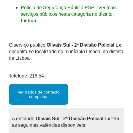
Polícia de Segurança Pública PSP - Ver mais
serviços públicos nesta categoria no distrito:
Lisboa
O serviço público
Olivais Sul - 2ª Divisão Policial Lx
encontra-se localizado no munícipio Lisboa, no distrito
de Lisboa
Telefone: 218 54...
Ver dados de contacto
completos
A entidade
Olivais Sul - 2ª Divisão Policial Lx
tem
as seguintes valências disponíveis: