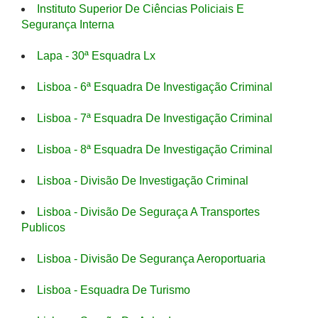
Instituto Superior De Ciências Policiais E
Segurança Interna
Lapa - 30ª Esquadra Lx
Lisboa - 6ª Esquadra De Investigação Criminal
Lisboa - 7ª Esquadra De Investigação Criminal
Lisboa - 8ª Esquadra De Investigação Criminal
Lisboa - Divisão De Investigação Criminal
Lisboa - Divisão De Seguraça A Transportes
Publicos
Lisboa - Divisão De Segurança Aeroportuaria
Lisboa - Esquadra De Turismo