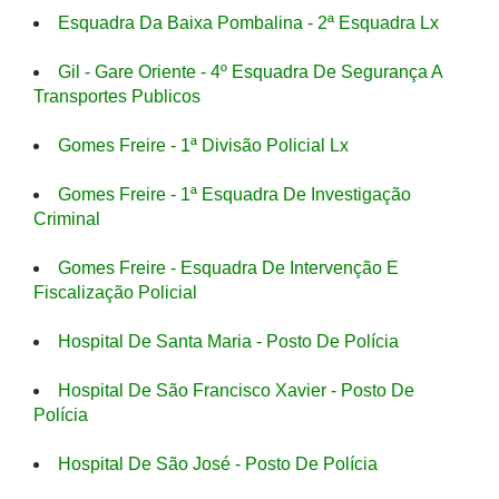
Esquadra Da Baixa Pombalina - 2ª Esquadra Lx
Gil - Gare Oriente - 4º Esquadra De Segurança A
Transportes Publicos
Gomes Freire - 1ª Divisão Policial Lx
Gomes Freire - 1ª Esquadra De Investigação
Criminal
Gomes Freire - Esquadra De Intervenção E
Fiscalização Policial
Hospital De Santa Maria - Posto De Polícia
Hospital De São Francisco Xavier - Posto De
Polícia
Hospital De São José - Posto De Polícia