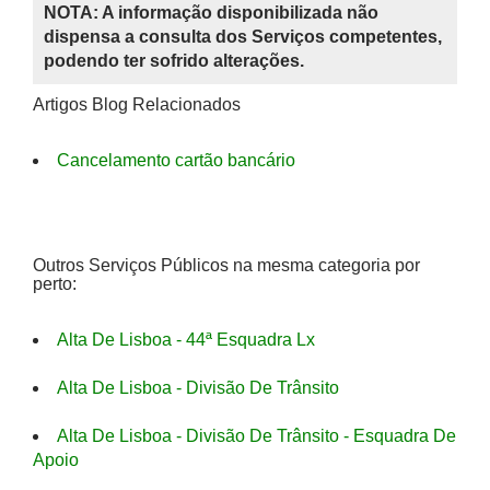
NOTA: A informação disponibilizada não
dispensa a consulta dos Serviços competentes,
podendo ter sofrido alterações.
Artigos Blog Relacionados
Cancelamento cartão bancário
Outros Serviços Públicos na mesma categoria por
perto:
Alta De Lisboa - 44ª Esquadra Lx
Alta De Lisboa - Divisão De Trânsito
Alta De Lisboa - Divisão De Trânsito - Esquadra De
Apoio