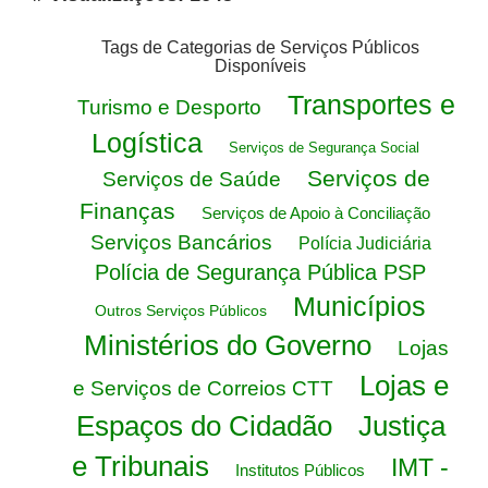
Tags de Categorias de Serviços Públicos
Disponíveis
Transportes e
Turismo e Desporto
Logística
Serviços de Segurança Social
Serviços de
Serviços de Saúde
Finanças
Serviços de Apoio à Conciliação
Serviços Bancários
Polícia Judiciária
Polícia de Segurança Pública PSP
Municípios
Outros Serviços Públicos
Ministérios do Governo
Lojas
Lojas e
e Serviços de Correios CTT
Espaços do Cidadão
Justiça
e Tribunais
IMT -
Institutos Públicos