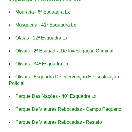
Mouraria - 6ª Esquadra Lx
Musgueira - 41ª Esquadra Lx
Olaias - 12ª Esquadra Lx
Olivais - 2ª Esquadra De Investigação Criminal
Olivais - 34ª Esquadra Lx
Olivais - Esquadra De Intervenção E Fiscalização
Policial
Parque Das Nações - 40ª Esquadra Lx
Parque De Viaturas Rebocadas - Campo Pequeno
Parque De Viaturas Rebocadas - Restelo