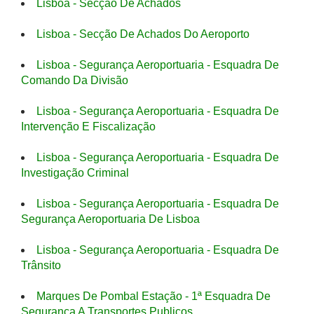
Lisboa - Secção De Achados
Lisboa - Secção De Achados Do Aeroporto
Lisboa - Segurança Aeroportuaria - Esquadra De
Comando Da Divisão
Lisboa - Segurança Aeroportuaria - Esquadra De
Intervenção E Fiscalização
Lisboa - Segurança Aeroportuaria - Esquadra De
Investigação Criminal
Lisboa - Segurança Aeroportuaria - Esquadra De
Segurança Aeroportuaria De Lisboa
Lisboa - Segurança Aeroportuaria - Esquadra De
Trânsito
Marques De Pombal Estação - 1ª Esquadra De
Segurança A Transportes Publicos