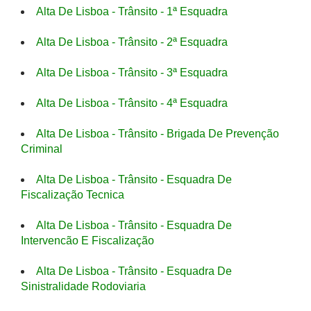
Alta De Lisboa - Trânsito - 1ª Esquadra
Alta De Lisboa - Trânsito - 2ª Esquadra
Alta De Lisboa - Trânsito - 3ª Esquadra
Alta De Lisboa - Trânsito - 4ª Esquadra
Alta De Lisboa - Trânsito - Brigada De Prevenção
Criminal
Alta De Lisboa - Trânsito - Esquadra De
Fiscalização Tecnica
Alta De Lisboa - Trânsito - Esquadra De
Intervencão E Fiscalização
Alta De Lisboa - Trânsito - Esquadra De
Sinistralidade Rodoviaria