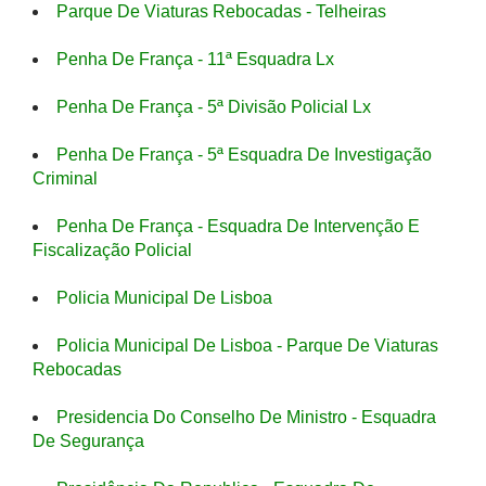
Parque De Viaturas Rebocadas - Telheiras
Penha De França - 11ª Esquadra Lx
Penha De França - 5ª Divisão Policial Lx
Penha De França - 5ª Esquadra De Investigação
Criminal
Penha De França - Esquadra De Intervenção E
Fiscalização Policial
Policia Municipal De Lisboa
Policia Municipal De Lisboa - Parque De Viaturas
Rebocadas
Presidencia Do Conselho De Ministro - Esquadra
De Segurança