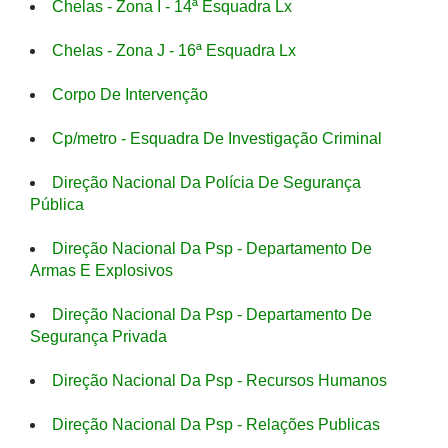
Chelas - Zona I - 14ª Esquadra Lx
Chelas - Zona J - 16ª Esquadra Lx
Corpo De Intervenção
Cp/metro - Esquadra De Investigação Criminal
Direção Nacional Da Polícia De Segurança
Pública
Direção Nacional Da Psp - Departamento De
Armas E Explosivos
Direção Nacional Da Psp - Departamento De
Segurança Privada
Direção Nacional Da Psp - Recursos Humanos
Direção Nacional Da Psp - Relações Publicas