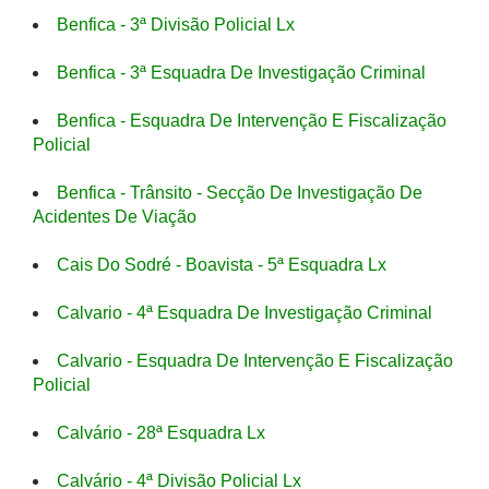
Benfica - 3ª Divisão Policial Lx
Benfica - 3ª Esquadra De Investigação Criminal
Benfica - Esquadra De Intervenção E Fiscalização
Policial
Benfica - Trânsito - Secção De Investigação De
Acidentes De Viação
Cais Do Sodré - Boavista - 5ª Esquadra Lx
Calvario - 4ª Esquadra De Investigação Criminal
Calvario - Esquadra De Intervenção E Fiscalização
Policial
Calvário - 28ª Esquadra Lx
Calvário - 4ª Divisão Policial Lx