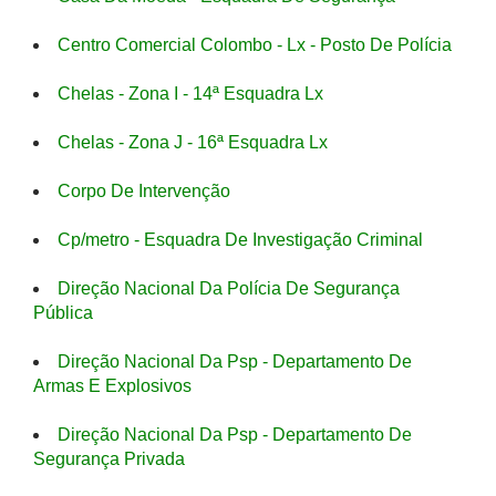
Centro Comercial Colombo - Lx - Posto De Polícia
Chelas - Zona I - 14ª Esquadra Lx
Chelas - Zona J - 16ª Esquadra Lx
Corpo De Intervenção
Cp/metro - Esquadra De Investigação Criminal
Direção Nacional Da Polícia De Segurança
Pública
Direção Nacional Da Psp - Departamento De
Armas E Explosivos
Direção Nacional Da Psp - Departamento De
Segurança Privada