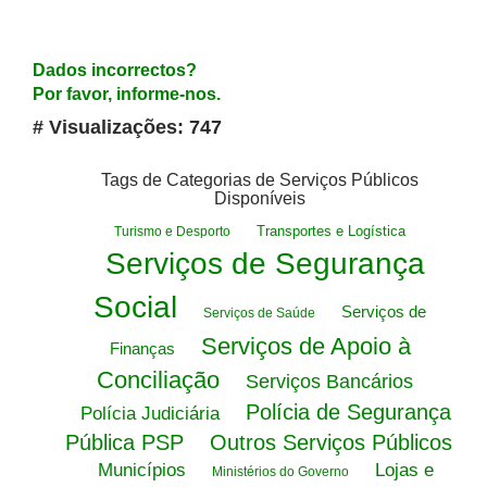
Dados incorrectos?
Por favor, informe-nos.
# Visualizações: 747
Tags de Categorias de Serviços Públicos
Disponíveis
Transportes e Logística
Turismo e Desporto
Serviços de Segurança
Social
Serviços de
Serviços de Saúde
Serviços de Apoio à
Finanças
Conciliação
Serviços Bancários
Polícia de Segurança
Polícia Judiciária
Pública PSP
Outros Serviços Públicos
Municípios
Lojas e
Ministérios do Governo