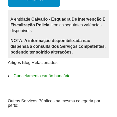
A entidade
Calvario - Esquadra De Intervenção E
Fiscalização Policial
tem as seguintes valências
disponíveis:
NOTA: A informação disponibilizada não
dispensa a consulta dos Serviços competentes,
podendo ter sofrido alterações.
Artigos Blog Relacionados
Cancelamento cartão bancário
Outros Serviços Públicos na mesma categoria por
perto: