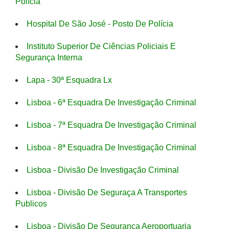
Polícia
Hospital De São José - Posto De Polícia
Instituto Superior De Ciências Policiais E
Segurança Interna
Lapa - 30ª Esquadra Lx
Lisboa - 6ª Esquadra De Investigação Criminal
Lisboa - 7ª Esquadra De Investigação Criminal
Lisboa - 8ª Esquadra De Investigação Criminal
Lisboa - Divisão De Investigação Criminal
Lisboa - Divisão De Seguraça A Transportes
Publicos
Lisboa - Divisão De Segurança Aeroportuaria