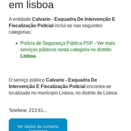
em lisboa
A entidade
Calvario - Esquadra De Intervenção E
Fiscalização Policial
inclui-se nas seguintes
categorias:
Polícia de Segurança Pública PSP - Ver mais
serviços públicos nesta categoria no distrito:
Lisboa
O serviço público
Calvario - Esquadra De
Intervenção E Fiscalização Policial
encontra-se
localizado no munícipio Lisboa, no distrito de Lisboa
Telefone: 213 61...
Ver dados de contacto
completos