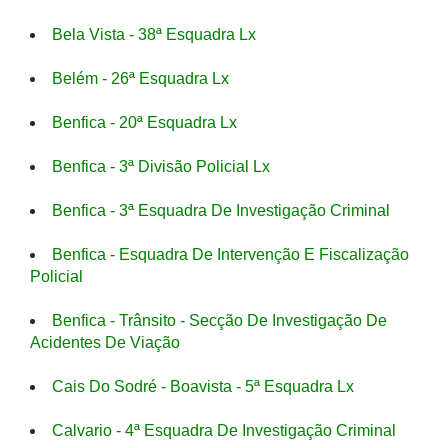
Bela Vista - 38ª Esquadra Lx
Belém - 26ª Esquadra Lx
Benfica - 20ª Esquadra Lx
Benfica - 3ª Divisão Policial Lx
Benfica - 3ª Esquadra De Investigação Criminal
Benfica - Esquadra De Intervenção E Fiscalização
Policial
Benfica - Trânsito - Secção De Investigação De
Acidentes De Viação
Cais Do Sodré - Boavista - 5ª Esquadra Lx
Calvario - 4ª Esquadra De Investigação Criminal