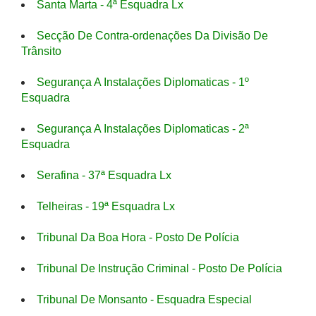
Santa Marta - 4ª Esquadra Lx
Secção De Contra-ordenações Da Divisão De
Trânsito
Segurança A Instalações Diplomaticas - 1º
Esquadra
Segurança A Instalações Diplomaticas - 2ª
Esquadra
Serafina - 37ª Esquadra Lx
Telheiras - 19ª Esquadra Lx
Tribunal Da Boa Hora - Posto De Polícia
Tribunal De Instrução Criminal - Posto De Polícia
Tribunal De Monsanto - Esquadra Especial