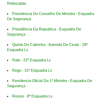
Rebocadas
Presidencia Do Conselho De Ministro - Esquadra
De Segurança
Presidência Da Republica - Esquadra De
Segurança
Quinta Do Cabrinha - Avenida De Ceuta - 29ª
Esquadra Lx
Rato - 22ª Esquadra Lx
Rego - 31ª Esquadra Lx
Residencia Oficial Do 1º Ministro - Esquadra De
Segurança
Rossio - 8ª Esquadra Lx