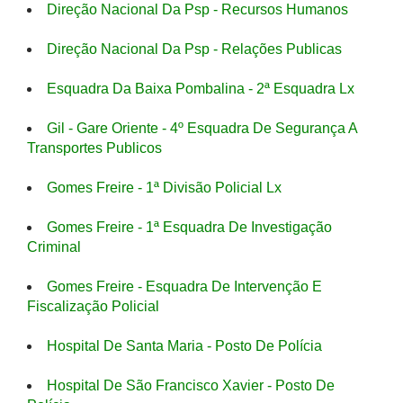
Direção Nacional Da Psp - Recursos Humanos
Direção Nacional Da Psp - Relações Publicas
Esquadra Da Baixa Pombalina - 2ª Esquadra Lx
Gil - Gare Oriente - 4º Esquadra De Segurança A
Transportes Publicos
Gomes Freire - 1ª Divisão Policial Lx
Gomes Freire - 1ª Esquadra De Investigação
Criminal
Gomes Freire - Esquadra De Intervenção E
Fiscalização Policial
Hospital De Santa Maria - Posto De Polícia
Hospital De São Francisco Xavier - Posto De