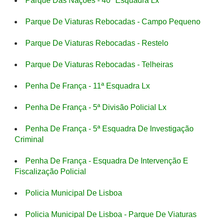
Parque Das Nações - 40ª Esquadra Lx
Parque De Viaturas Rebocadas - Campo Pequeno
Parque De Viaturas Rebocadas - Restelo
Parque De Viaturas Rebocadas - Telheiras
Penha De França - 11ª Esquadra Lx
Penha De França - 5ª Divisão Policial Lx
Penha De França - 5ª Esquadra De Investigação
Criminal
Penha De França - Esquadra De Intervenção E
Fiscalização Policial
Policia Municipal De Lisboa
Policia Municipal De Lisboa - Parque De Viaturas