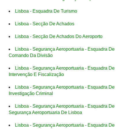
Lisboa - Esquadra De Turismo
Lisboa - Secção De Achados
Lisboa - Secção De Achados Do Aeroporto
Lisboa - Segurança Aeroportuaria - Esquadra De
Comando Da Divisão
Lisboa - Segurança Aeroportuaria - Esquadra De
Intervenção E Fiscalização
Lisboa - Segurança Aeroportuaria - Esquadra De
Investigação Criminal
Lisboa - Segurança Aeroportuaria - Esquadra De
Segurança Aeroportuaria De Lisboa
Lisboa - Segurança Aeroportuaria - Esquadra De