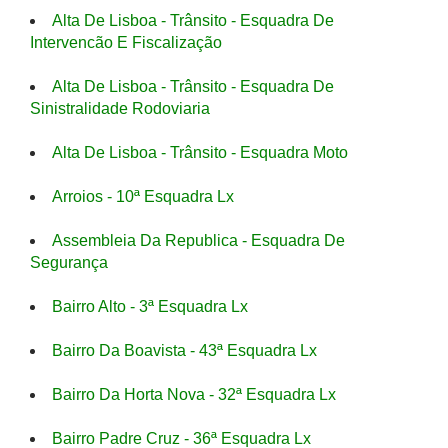
Alta De Lisboa - Trânsito - Esquadra De
Intervencão E Fiscalização
Alta De Lisboa - Trânsito - Esquadra De
Sinistralidade Rodoviaria
Alta De Lisboa - Trânsito - Esquadra Moto
Arroios - 10ª Esquadra Lx
Assembleia Da Republica - Esquadra De
Segurança
Bairro Alto - 3ª Esquadra Lx
Bairro Da Boavista - 43ª Esquadra Lx
Bairro Da Horta Nova - 32ª Esquadra Lx
Bairro Padre Cruz - 36ª Esquadra Lx