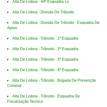
Alta De Lisboa - 44ª Esquadra Lx
Alta De Lisboa - Divisão De Trânsito
Alta De Lisboa - Divisão De Trânsito - Esquadra De
Apoio
Alta De Lisboa - Trânsito - 1ª Esquadra
Alta De Lisboa - Trânsito - 2ª Esquadra
Alta De Lisboa - Trânsito - 3ª Esquadra
Alta De Lisboa - Trânsito - 4ª Esquadra
Alta De Lisboa - Trânsito - Brigada De Prevenção
Criminal
Alta De Lisboa - Trânsito - Esquadra De
Fiscalização Tecnica