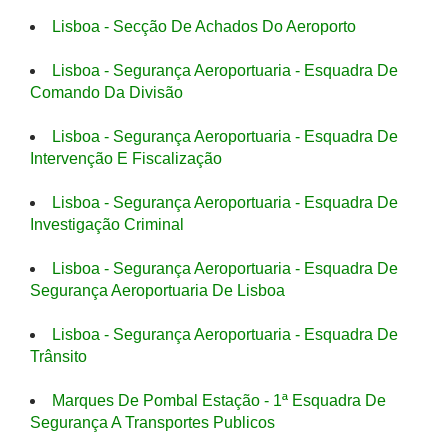
Lisboa - Secção De Achados Do Aeroporto
Lisboa - Segurança Aeroportuaria - Esquadra De
Comando Da Divisão
Lisboa - Segurança Aeroportuaria - Esquadra De
Intervenção E Fiscalização
Lisboa - Segurança Aeroportuaria - Esquadra De
Investigação Criminal
Lisboa - Segurança Aeroportuaria - Esquadra De
Segurança Aeroportuaria De Lisboa
Lisboa - Segurança Aeroportuaria - Esquadra De
Trânsito
Marques De Pombal Estação - 1ª Esquadra De
Segurança A Transportes Publicos