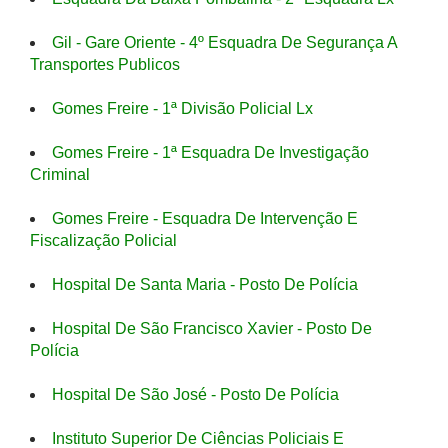
Gil - Gare Oriente - 4º Esquadra De Segurança A
Transportes Publicos
Gomes Freire - 1ª Divisão Policial Lx
Gomes Freire - 1ª Esquadra De Investigação
Criminal
Gomes Freire - Esquadra De Intervenção E
Fiscalização Policial
Hospital De Santa Maria - Posto De Polícia
Hospital De São Francisco Xavier - Posto De
Polícia
Hospital De São José - Posto De Polícia
Instituto Superior De Ciências Policiais E