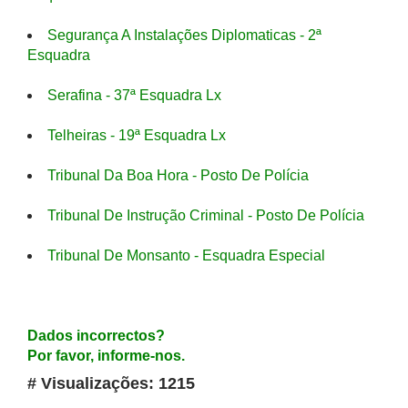
Segurança A Instalações Diplomaticas - 2ª
Esquadra
Serafina - 37ª Esquadra Lx
Telheiras - 19ª Esquadra Lx
Tribunal Da Boa Hora - Posto De Polícia
Tribunal De Instrução Criminal - Posto De Polícia
Tribunal De Monsanto - Esquadra Especial
Dados incorrectos?
Por favor, informe-nos.
# Visualizações: 1215