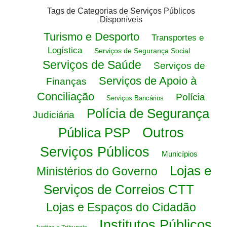
Tags de Categorias de Serviços Públicos
Disponíveis
Turismo e Desporto
Transportes e
Logística
Serviços de Segurança Social
Serviços de Saúde
Serviços de
Serviços de Apoio à
Finanças
Conciliação
Polícia
Serviços Bancários
Polícia de Segurança
Judiciária
Pública PSP
Outros
Serviços Públicos
Municípios
Lojas e
Ministérios do Governo
Serviços de Correios CTT
Lojas e Espaços do Cidadão
Institutos Públicos