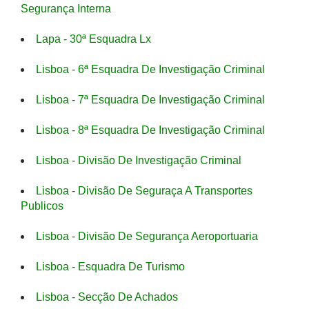
Segurança Interna
Lapa - 30ª Esquadra Lx
Lisboa - 6ª Esquadra De Investigação Criminal
Lisboa - 7ª Esquadra De Investigação Criminal
Lisboa - 8ª Esquadra De Investigação Criminal
Lisboa - Divisão De Investigação Criminal
Lisboa - Divisão De Seguraça A Transportes
Publicos
Lisboa - Divisão De Segurança Aeroportuaria
Lisboa - Esquadra De Turismo
Lisboa - Secção De Achados