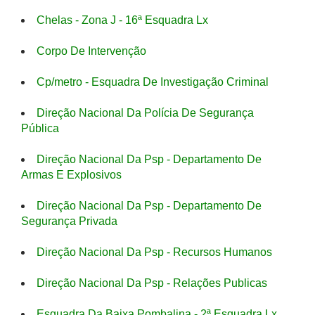
Chelas - Zona J - 16ª Esquadra Lx
Corpo De Intervenção
Cp/metro - Esquadra De Investigação Criminal
Direção Nacional Da Polícia De Segurança
Pública
Direção Nacional Da Psp - Departamento De
Armas E Explosivos
Direção Nacional Da Psp - Departamento De
Segurança Privada
Direção Nacional Da Psp - Recursos Humanos
Direção Nacional Da Psp - Relações Publicas
Esquadra Da Baixa Pombalina - 2ª Esquadra Lx