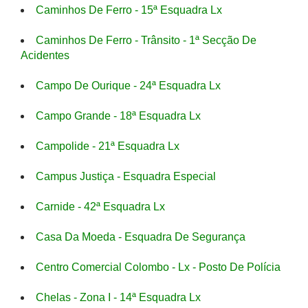
Caminhos De Ferro - 15ª Esquadra Lx
Caminhos De Ferro - Trânsito - 1ª Secção De
Acidentes
Campo De Ourique - 24ª Esquadra Lx
Campo Grande - 18ª Esquadra Lx
Campolide - 21ª Esquadra Lx
Campus Justiça - Esquadra Especial
Carnide - 42ª Esquadra Lx
Casa Da Moeda - Esquadra De Segurança
Centro Comercial Colombo - Lx - Posto De Polícia
Chelas - Zona I - 14ª Esquadra Lx