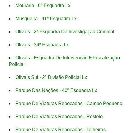
Mouraria - 6ª Esquadra Lx
Musgueira - 41ª Esquadra Lx
Olivais - 2ª Esquadra De Investigação Criminal
Olivais - 34ª Esquadra Lx
Olivais - Esquadra De Intervenção E Fiscalização
Policial
Olivais Sul - 2ª Divisão Policial Lx
Parque Das Nações - 40ª Esquadra Lx
Parque De Viaturas Rebocadas - Campo Pequeno
Parque De Viaturas Rebocadas - Restelo
Parque De Viaturas Rebocadas - Telheiras