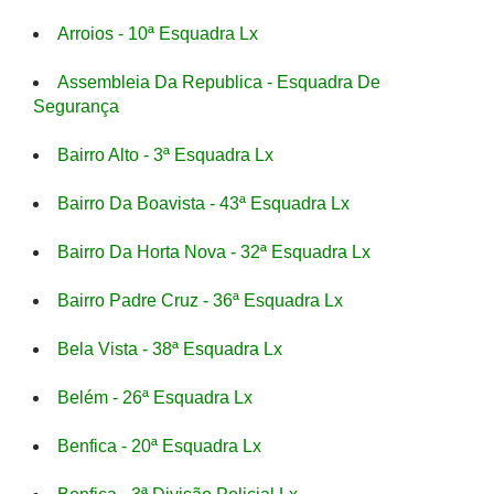
Arroios - 10ª Esquadra Lx
Assembleia Da Republica - Esquadra De
Segurança
Bairro Alto - 3ª Esquadra Lx
Bairro Da Boavista - 43ª Esquadra Lx
Bairro Da Horta Nova - 32ª Esquadra Lx
Bairro Padre Cruz - 36ª Esquadra Lx
Bela Vista - 38ª Esquadra Lx
Belém - 26ª Esquadra Lx
Benfica - 20ª Esquadra Lx