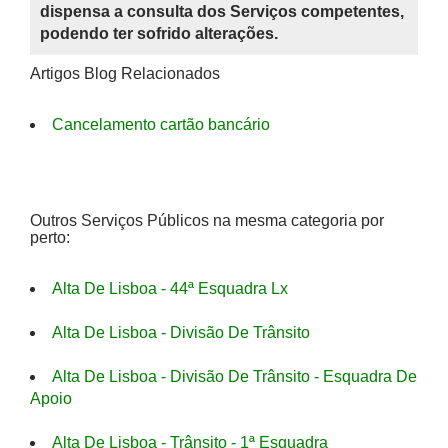
dispensa a consulta dos Serviços competentes,
podendo ter sofrido alterações.
Artigos Blog Relacionados
Cancelamento cartão bancário
Outros Serviços Públicos na mesma categoria por
perto:
Alta De Lisboa - 44ª Esquadra Lx
Alta De Lisboa - Divisão De Trânsito
Alta De Lisboa - Divisão De Trânsito - Esquadra De
Apoio
Alta De Lisboa - Trânsito - 1ª Esquadra