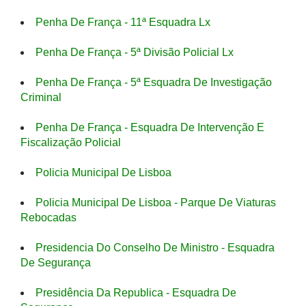
Penha De França - 11ª Esquadra Lx
Penha De França - 5ª Divisão Policial Lx
Penha De França - 5ª Esquadra De Investigação
Criminal
Penha De França - Esquadra De Intervenção E
Fiscalização Policial
Policia Municipal De Lisboa
Policia Municipal De Lisboa - Parque De Viaturas
Rebocadas
Presidencia Do Conselho De Ministro - Esquadra
De Segurança
Presidência Da Republica - Esquadra De