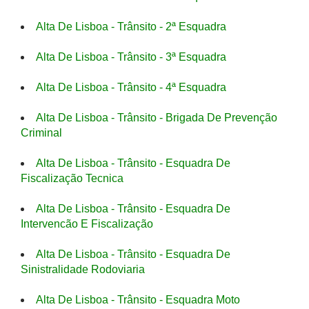
Alta De Lisboa - Trânsito - 2ª Esquadra
Alta De Lisboa - Trânsito - 3ª Esquadra
Alta De Lisboa - Trânsito - 4ª Esquadra
Alta De Lisboa - Trânsito - Brigada De Prevenção
Criminal
Alta De Lisboa - Trânsito - Esquadra De
Fiscalização Tecnica
Alta De Lisboa - Trânsito - Esquadra De
Intervencão E Fiscalização
Alta De Lisboa - Trânsito - Esquadra De
Sinistralidade Rodoviaria
Alta De Lisboa - Trânsito - Esquadra Moto