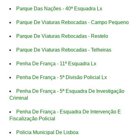
Parque Das Nações - 40ª Esquadra Lx
Parque De Viaturas Rebocadas - Campo Pequeno
Parque De Viaturas Rebocadas - Restelo
Parque De Viaturas Rebocadas - Telheiras
Penha De França - 11ª Esquadra Lx
Penha De França - 5ª Divisão Policial Lx
Penha De França - 5ª Esquadra De Investigação
Criminal
Penha De França - Esquadra De Intervenção E
Fiscalização Policial
Policia Municipal De Lisboa