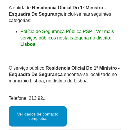
A entidade
Residencia Oficial Do 1º Ministro -
Esquadra De Segurança
inclui-se nas seguintes
categorias:
Polícia de Segurança Pública PSP - Ver mais
serviços públicos nesta categoria no distrito:
Lisboa
O serviço público
Residencia Oficial Do 1º Ministro -
Esquadra De Segurança
encontra-se localizado no
munícipio Lisboa, no distrito de Lisboa
Telefone: 213 92...
Ver dados de contacto
completos