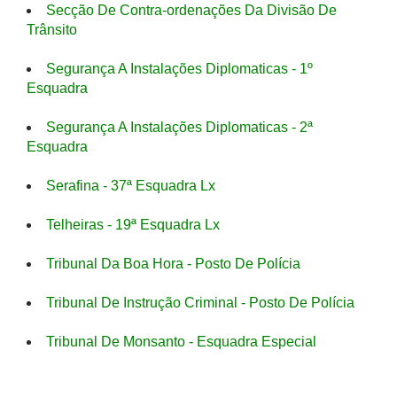
Secção De Contra-ordenações Da Divisão De
Trânsito
Segurança A Instalações Diplomaticas - 1º
Esquadra
Segurança A Instalações Diplomaticas - 2ª
Esquadra
Serafina - 37ª Esquadra Lx
Telheiras - 19ª Esquadra Lx
Tribunal Da Boa Hora - Posto De Polícia
Tribunal De Instrução Criminal - Posto De Polícia
Tribunal De Monsanto - Esquadra Especial