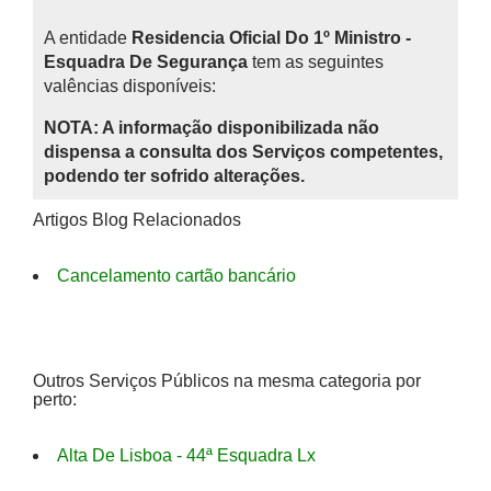
A entidade
Residencia Oficial Do 1º Ministro -
Esquadra De Segurança
tem as seguintes
valências disponíveis:
NOTA: A informação disponibilizada não
dispensa a consulta dos Serviços competentes,
podendo ter sofrido alterações.
Artigos Blog Relacionados
Cancelamento cartão bancário
Outros Serviços Públicos na mesma categoria por
perto:
Alta De Lisboa - 44ª Esquadra Lx