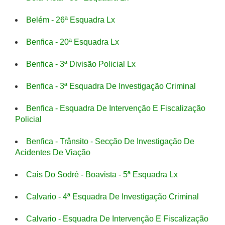
Belém - 26ª Esquadra Lx
Benfica - 20ª Esquadra Lx
Benfica - 3ª Divisão Policial Lx
Benfica - 3ª Esquadra De Investigação Criminal
Benfica - Esquadra De Intervenção E Fiscalização
Policial
Benfica - Trânsito - Secção De Investigação De
Acidentes De Viação
Cais Do Sodré - Boavista - 5ª Esquadra Lx
Calvario - 4ª Esquadra De Investigação Criminal
Calvario - Esquadra De Intervenção E Fiscalização