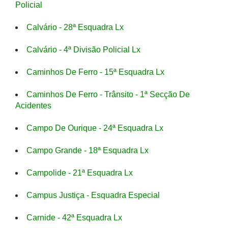
Policial
Calvário - 28ª Esquadra Lx
Calvário - 4ª Divisão Policial Lx
Caminhos De Ferro - 15ª Esquadra Lx
Caminhos De Ferro - Trânsito - 1ª Secção De
Acidentes
Campo De Ourique - 24ª Esquadra Lx
Campo Grande - 18ª Esquadra Lx
Campolide - 21ª Esquadra Lx
Campus Justiça - Esquadra Especial
Carnide - 42ª Esquadra Lx