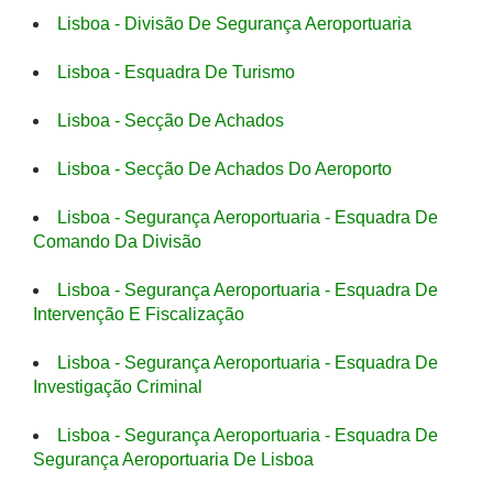
Lisboa - Divisão De Segurança Aeroportuaria
Lisboa - Esquadra De Turismo
Lisboa - Secção De Achados
Lisboa - Secção De Achados Do Aeroporto
Lisboa - Segurança Aeroportuaria - Esquadra De
Comando Da Divisão
Lisboa - Segurança Aeroportuaria - Esquadra De
Intervenção E Fiscalização
Lisboa - Segurança Aeroportuaria - Esquadra De
Investigação Criminal
Lisboa - Segurança Aeroportuaria - Esquadra De
Segurança Aeroportuaria De Lisboa