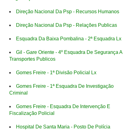
Direção Nacional Da Psp - Recursos Humanos
Direção Nacional Da Psp - Relações Publicas
Esquadra Da Baixa Pombalina - 2ª Esquadra Lx
Gil - Gare Oriente - 4º Esquadra De Segurança A
Transportes Publicos
Gomes Freire - 1ª Divisão Policial Lx
Gomes Freire - 1ª Esquadra De Investigação
Criminal
Gomes Freire - Esquadra De Intervenção E
Fiscalização Policial
Hospital De Santa Maria - Posto De Polícia