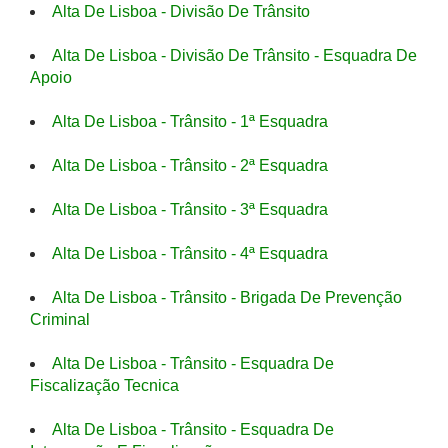
Alta De Lisboa - Divisão De Trânsito
Alta De Lisboa - Divisão De Trânsito - Esquadra De
Apoio
Alta De Lisboa - Trânsito - 1ª Esquadra
Alta De Lisboa - Trânsito - 2ª Esquadra
Alta De Lisboa - Trânsito - 3ª Esquadra
Alta De Lisboa - Trânsito - 4ª Esquadra
Alta De Lisboa - Trânsito - Brigada De Prevenção
Criminal
Alta De Lisboa - Trânsito - Esquadra De
Fiscalização Tecnica
Alta De Lisboa - Trânsito - Esquadra De