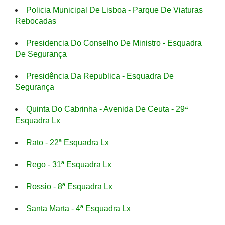
Policia Municipal De Lisboa - Parque De Viaturas
Rebocadas
Presidencia Do Conselho De Ministro - Esquadra
De Segurança
Presidência Da Republica - Esquadra De
Segurança
Quinta Do Cabrinha - Avenida De Ceuta - 29ª
Esquadra Lx
Rato - 22ª Esquadra Lx
Rego - 31ª Esquadra Lx
Rossio - 8ª Esquadra Lx
Santa Marta - 4ª Esquadra Lx