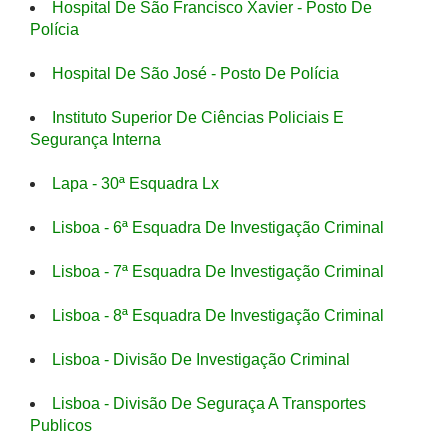
Hospital De São Francisco Xavier - Posto De
Polícia
Hospital De São José - Posto De Polícia
Instituto Superior De Ciências Policiais E
Segurança Interna
Lapa - 30ª Esquadra Lx
Lisboa - 6ª Esquadra De Investigação Criminal
Lisboa - 7ª Esquadra De Investigação Criminal
Lisboa - 8ª Esquadra De Investigação Criminal
Lisboa - Divisão De Investigação Criminal
Lisboa - Divisão De Seguraça A Transportes
Publicos