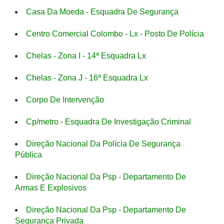
Casa Da Moeda - Esquadra De Segurança
Centro Comercial Colombo - Lx - Posto De Polícia
Chelas - Zona I - 14ª Esquadra Lx
Chelas - Zona J - 16ª Esquadra Lx
Corpo De Intervenção
Cp/metro - Esquadra De Investigação Criminal
Direção Nacional Da Polícia De Segurança
Pública
Direção Nacional Da Psp - Departamento De
Armas E Explosivos
Direção Nacional Da Psp - Departamento De
Segurança Privada