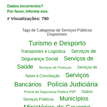
Dados incorrectos?
Por favor, informe-nos.
# Visualizações: 790
Tags de Categorias de Serviços Públicos
Disponíveis
Turismo e Desporto
Serviços de
Transportes e Logística
Serviços de
Segurança Social
Saúde
Serviços de
Serviços de Finanças
Serviços
Apoio à Conciliação
Polícia Judiciária
Bancários
Outros
Polícia de Segurança Pública PSP
Municípios
Serviços Públicos