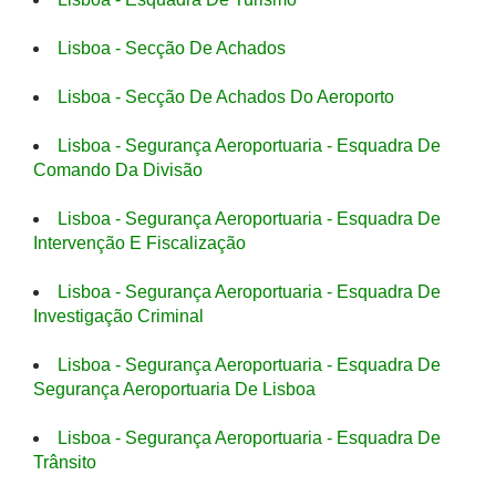
Lisboa - Secção De Achados
Lisboa - Secção De Achados Do Aeroporto
Lisboa - Segurança Aeroportuaria - Esquadra De
Comando Da Divisão
Lisboa - Segurança Aeroportuaria - Esquadra De
Intervenção E Fiscalização
Lisboa - Segurança Aeroportuaria - Esquadra De
Investigação Criminal
Lisboa - Segurança Aeroportuaria - Esquadra De
Segurança Aeroportuaria De Lisboa
Lisboa - Segurança Aeroportuaria - Esquadra De
Trânsito