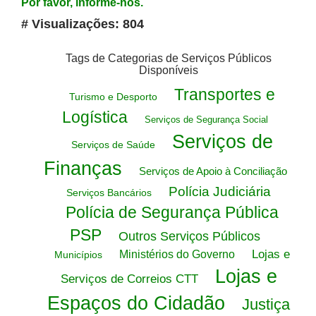
Por favor, informe-nos.
# Visualizações: 804
Tags de Categorias de Serviços Públicos
Disponíveis
Transportes e
Turismo e Desporto
Logística
Serviços de Segurança Social
Serviços de
Serviços de Saúde
Finanças
Serviços de Apoio à Conciliação
Polícia Judiciária
Serviços Bancários
Polícia de Segurança Pública
PSP
Outros Serviços Públicos
Lojas e
Ministérios do Governo
Municípios
Lojas e
Serviços de Correios CTT
Espaços do Cidadão
Justiça