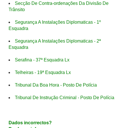
Secção De Contra-ordenações Da Divisão De
Trânsito
Segurança A Instalações Diplomaticas - 1º
Esquadra
Segurança A Instalações Diplomaticas - 2ª
Esquadra
Serafina - 37ª Esquadra Lx
Telheiras - 19ª Esquadra Lx
Tribunal Da Boa Hora - Posto De Polícia
Tribunal De Instrução Criminal - Posto De Polícia
Dados incorrectos?