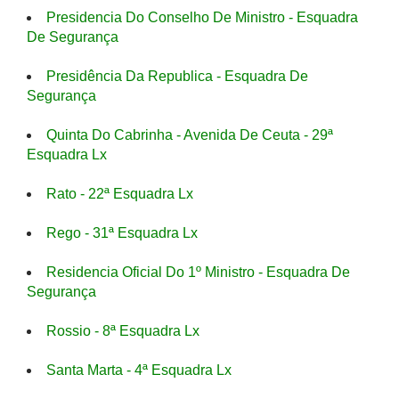
Presidencia Do Conselho De Ministro - Esquadra
De Segurança
Presidência Da Republica - Esquadra De
Segurança
Quinta Do Cabrinha - Avenida De Ceuta - 29ª
Esquadra Lx
Rato - 22ª Esquadra Lx
Rego - 31ª Esquadra Lx
Residencia Oficial Do 1º Ministro - Esquadra De
Segurança
Rossio - 8ª Esquadra Lx
Santa Marta - 4ª Esquadra Lx