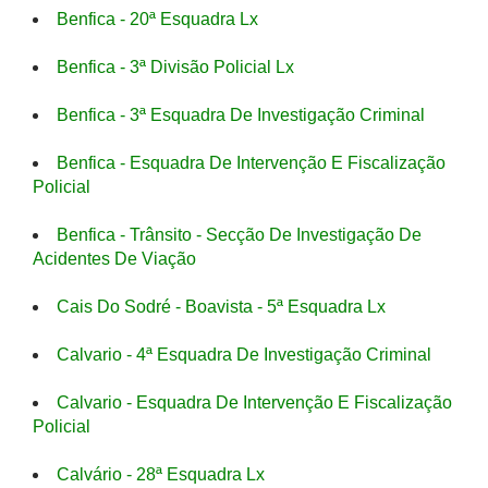
Benfica - 20ª Esquadra Lx
Benfica - 3ª Divisão Policial Lx
Benfica - 3ª Esquadra De Investigação Criminal
Benfica - Esquadra De Intervenção E Fiscalização
Policial
Benfica - Trânsito - Secção De Investigação De
Acidentes De Viação
Cais Do Sodré - Boavista - 5ª Esquadra Lx
Calvario - 4ª Esquadra De Investigação Criminal
Calvario - Esquadra De Intervenção E Fiscalização
Policial
Calvário - 28ª Esquadra Lx