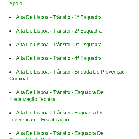
Apoio
Alta De Lisboa - Trânsito - 1ª Esquadra
Alta De Lisboa - Trânsito - 2ª Esquadra
Alta De Lisboa - Trânsito - 3ª Esquadra
Alta De Lisboa - Trânsito - 4ª Esquadra
Alta De Lisboa - Trânsito - Brigada De Prevenção
Criminal
Alta De Lisboa - Trânsito - Esquadra De
Fiscalização Tecnica
Alta De Lisboa - Trânsito - Esquadra De
Intervencão E Fiscalização
Alta De Lisboa - Trânsito - Esquadra De