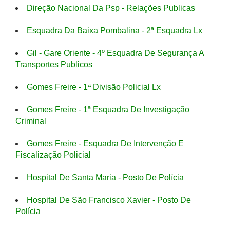
Direção Nacional Da Psp - Relações Publicas
Esquadra Da Baixa Pombalina - 2ª Esquadra Lx
Gil - Gare Oriente - 4º Esquadra De Segurança A
Transportes Publicos
Gomes Freire - 1ª Divisão Policial Lx
Gomes Freire - 1ª Esquadra De Investigação
Criminal
Gomes Freire - Esquadra De Intervenção E
Fiscalização Policial
Hospital De Santa Maria - Posto De Polícia
Hospital De São Francisco Xavier - Posto De
Polícia