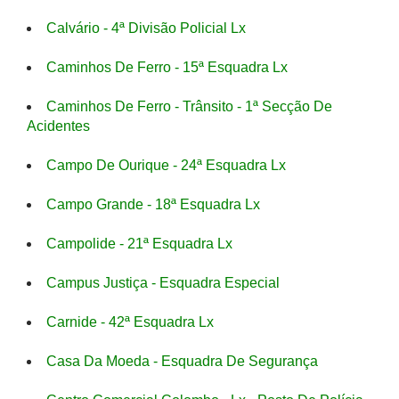
Calvário - 4ª Divisão Policial Lx
Caminhos De Ferro - 15ª Esquadra Lx
Caminhos De Ferro - Trânsito - 1ª Secção De
Acidentes
Campo De Ourique - 24ª Esquadra Lx
Campo Grande - 18ª Esquadra Lx
Campolide - 21ª Esquadra Lx
Campus Justiça - Esquadra Especial
Carnide - 42ª Esquadra Lx
Casa Da Moeda - Esquadra De Segurança