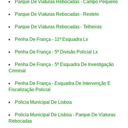
Parque De Viaturas Rebocadas - Campo Pequeno
Parque De Viaturas Rebocadas - Restelo
Parque De Viaturas Rebocadas - Telheiras
Penha De França - 11ª Esquadra Lx
Penha De França - 5ª Divisão Policial Lx
Penha De França - 5ª Esquadra De Investigação
Criminal
Penha De França - Esquadra De Intervenção E
Fiscalização Policial
Policia Municipal De Lisboa
Policia Municipal De Lisboa - Parque De Viaturas
Rebocadas