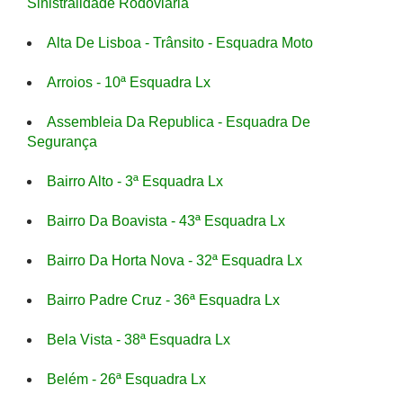
Sinistralidade Rodoviaria
Alta De Lisboa - Trânsito - Esquadra Moto
Arroios - 10ª Esquadra Lx
Assembleia Da Republica - Esquadra De
Segurança
Bairro Alto - 3ª Esquadra Lx
Bairro Da Boavista - 43ª Esquadra Lx
Bairro Da Horta Nova - 32ª Esquadra Lx
Bairro Padre Cruz - 36ª Esquadra Lx
Bela Vista - 38ª Esquadra Lx
Belém - 26ª Esquadra Lx