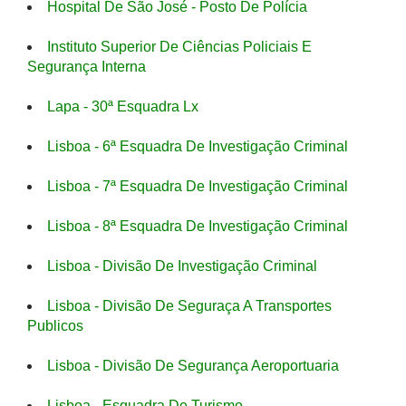
Hospital De São José - Posto De Polícia
Instituto Superior De Ciências Policiais E
Segurança Interna
Lapa - 30ª Esquadra Lx
Lisboa - 6ª Esquadra De Investigação Criminal
Lisboa - 7ª Esquadra De Investigação Criminal
Lisboa - 8ª Esquadra De Investigação Criminal
Lisboa - Divisão De Investigação Criminal
Lisboa - Divisão De Seguraça A Transportes
Publicos
Lisboa - Divisão De Segurança Aeroportuaria
Lisboa - Esquadra De Turismo