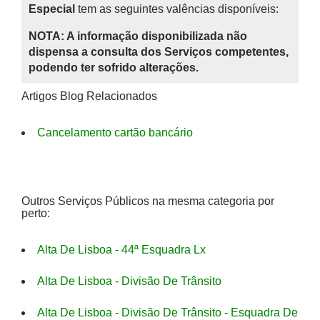
Especial
tem as seguintes valências disponíveis:
NOTA: A informação disponibilizada não
dispensa a consulta dos Serviços competentes,
podendo ter sofrido alterações.
Artigos Blog Relacionados
Cancelamento cartão bancário
Outros Serviços Públicos na mesma categoria por
perto:
Alta De Lisboa - 44ª Esquadra Lx
Alta De Lisboa - Divisão De Trânsito
Alta De Lisboa - Divisão De Trânsito - Esquadra De