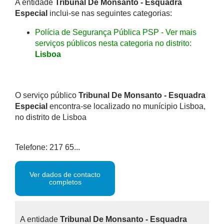
A entidade
Tribunal De Monsanto - Esquadra
Especial
inclui-se nas seguintes categorias:
Polícia de Segurança Pública PSP - Ver mais
serviços públicos nesta categoria no distrito:
Lisboa
O serviço público
Tribunal De Monsanto - Esquadra
Especial
encontra-se localizado no munícipio Lisboa,
no distrito de Lisboa
Telefone: 217 65...
Ver dados de contacto
completos
A entidade
Tribunal De Monsanto - Esquadra