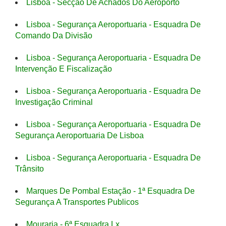
Lisboa - Secção De Achados Do Aeroporto
Lisboa - Segurança Aeroportuaria - Esquadra De
Comando Da Divisão
Lisboa - Segurança Aeroportuaria - Esquadra De
Intervenção E Fiscalização
Lisboa - Segurança Aeroportuaria - Esquadra De
Investigação Criminal
Lisboa - Segurança Aeroportuaria - Esquadra De
Segurança Aeroportuaria De Lisboa
Lisboa - Segurança Aeroportuaria - Esquadra De
Trânsito
Marques De Pombal Estação - 1ª Esquadra De
Segurança A Transportes Publicos
Mouraria - 6ª Esquadra Lx