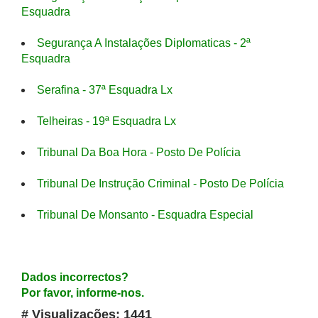
Esquadra
Segurança A Instalações Diplomaticas - 2ª
Esquadra
Serafina - 37ª Esquadra Lx
Telheiras - 19ª Esquadra Lx
Tribunal Da Boa Hora - Posto De Polícia
Tribunal De Instrução Criminal - Posto De Polícia
Tribunal De Monsanto - Esquadra Especial
Dados incorrectos?
Por favor, informe-nos.
# Visualizações: 1441