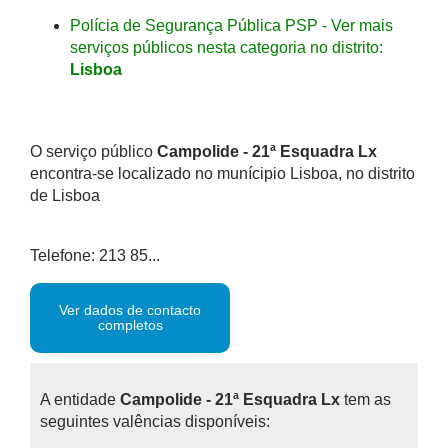
Polícia de Segurança Pública PSP - Ver mais
serviços públicos nesta categoria no distrito:
Lisboa
O serviço público
Campolide - 21ª Esquadra Lx
encontra-se localizado no munícipio Lisboa, no distrito
de Lisboa
Telefone: 213 85...
Ver dados de contacto
completos
A entidade
Campolide - 21ª Esquadra Lx
tem as
seguintes valências disponíveis: