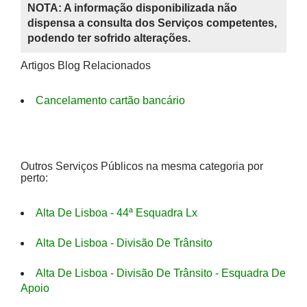
NOTA: A informação disponibilizada não
dispensa a consulta dos Serviços competentes,
podendo ter sofrido alterações.
Artigos Blog Relacionados
Cancelamento cartão bancário
Outros Serviços Públicos na mesma categoria por
perto:
Alta De Lisboa - 44ª Esquadra Lx
Alta De Lisboa - Divisão De Trânsito
Alta De Lisboa - Divisão De Trânsito - Esquadra De
Apoio