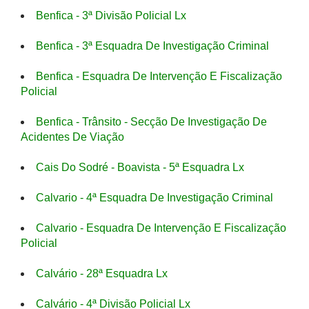
Benfica - 3ª Divisão Policial Lx
Benfica - 3ª Esquadra De Investigação Criminal
Benfica - Esquadra De Intervenção E Fiscalização
Policial
Benfica - Trânsito - Secção De Investigação De
Acidentes De Viação
Cais Do Sodré - Boavista - 5ª Esquadra Lx
Calvario - 4ª Esquadra De Investigação Criminal
Calvario - Esquadra De Intervenção E Fiscalização
Policial
Calvário - 28ª Esquadra Lx
Calvário - 4ª Divisão Policial Lx