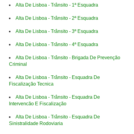
Alta De Lisboa - Trânsito - 1ª Esquadra
Alta De Lisboa - Trânsito - 2ª Esquadra
Alta De Lisboa - Trânsito - 3ª Esquadra
Alta De Lisboa - Trânsito - 4ª Esquadra
Alta De Lisboa - Trânsito - Brigada De Prevenção
Criminal
Alta De Lisboa - Trânsito - Esquadra De
Fiscalização Tecnica
Alta De Lisboa - Trânsito - Esquadra De
Intervencão E Fiscalização
Alta De Lisboa - Trânsito - Esquadra De
Sinistralidade Rodoviaria