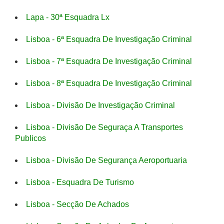
Lapa - 30ª Esquadra Lx
Lisboa - 6ª Esquadra De Investigação Criminal
Lisboa - 7ª Esquadra De Investigação Criminal
Lisboa - 8ª Esquadra De Investigação Criminal
Lisboa - Divisão De Investigação Criminal
Lisboa - Divisão De Seguraça A Transportes
Publicos
Lisboa - Divisão De Segurança Aeroportuaria
Lisboa - Esquadra De Turismo
Lisboa - Secção De Achados