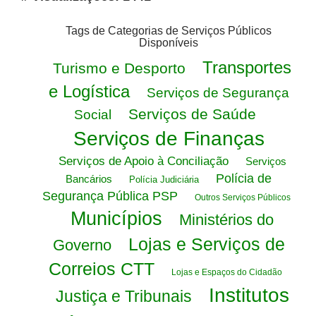
Tags de Categorias de Serviços Públicos
Disponíveis
Transportes
Turismo e Desporto
e Logística
Serviços de Segurança
Serviços de Saúde
Social
Serviços de Finanças
Serviços de Apoio à Conciliação
Serviços
Polícia de
Bancários
Polícia Judiciária
Segurança Pública PSP
Outros Serviços Públicos
Municípios
Ministérios do
Lojas e Serviços de
Governo
Correios CTT
Lojas e Espaços do Cidadão
Institutos
Justiça e Tribunais