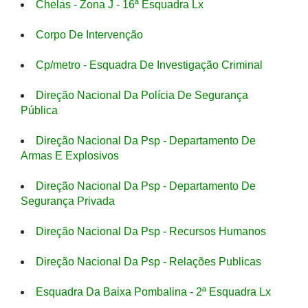
Chelas - Zona J - 16ª Esquadra Lx
Corpo De Intervenção
Cp/metro - Esquadra De Investigação Criminal
Direção Nacional Da Polícia De Segurança
Pública
Direção Nacional Da Psp - Departamento De
Armas E Explosivos
Direção Nacional Da Psp - Departamento De
Segurança Privada
Direção Nacional Da Psp - Recursos Humanos
Direção Nacional Da Psp - Relações Publicas
Esquadra Da Baixa Pombalina - 2ª Esquadra Lx