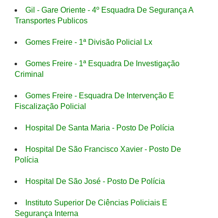
Gil - Gare Oriente - 4º Esquadra De Segurança A
Transportes Publicos
Gomes Freire - 1ª Divisão Policial Lx
Gomes Freire - 1ª Esquadra De Investigação
Criminal
Gomes Freire - Esquadra De Intervenção E
Fiscalização Policial
Hospital De Santa Maria - Posto De Polícia
Hospital De São Francisco Xavier - Posto De
Polícia
Hospital De São José - Posto De Polícia
Instituto Superior De Ciências Policiais E
Segurança Interna