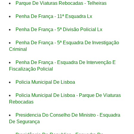
Parque De Viaturas Rebocadas - Telheiras
Penha De França - 11ª Esquadra Lx
Penha De França - 5ª Divisão Policial Lx
Penha De França - 5ª Esquadra De Investigação
Criminal
Penha De França - Esquadra De Intervenção E
Fiscalização Policial
Policia Municipal De Lisboa
Policia Municipal De Lisboa - Parque De Viaturas
Rebocadas
Presidencia Do Conselho De Ministro - Esquadra
De Segurança