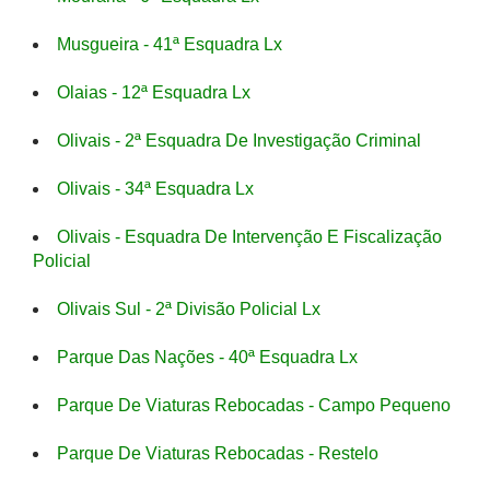
Musgueira - 41ª Esquadra Lx
Olaias - 12ª Esquadra Lx
Olivais - 2ª Esquadra De Investigação Criminal
Olivais - 34ª Esquadra Lx
Olivais - Esquadra De Intervenção E Fiscalização
Policial
Olivais Sul - 2ª Divisão Policial Lx
Parque Das Nações - 40ª Esquadra Lx
Parque De Viaturas Rebocadas - Campo Pequeno
Parque De Viaturas Rebocadas - Restelo