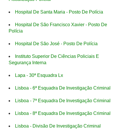
Hospital De Santa Maria - Posto De Polícia
Hospital De São Francisco Xavier - Posto De
Polícia
Hospital De São José - Posto De Polícia
Instituto Superior De Ciências Policiais E
Segurança Interna
Lapa - 30ª Esquadra Lx
Lisboa - 6ª Esquadra De Investigação Criminal
Lisboa - 7ª Esquadra De Investigação Criminal
Lisboa - 8ª Esquadra De Investigação Criminal
Lisboa - Divisão De Investigação Criminal