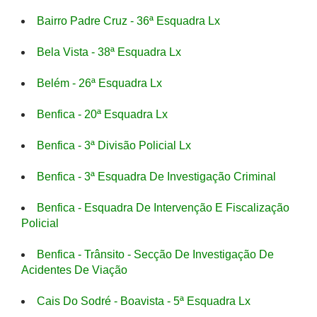
Bairro Padre Cruz - 36ª Esquadra Lx
Bela Vista - 38ª Esquadra Lx
Belém - 26ª Esquadra Lx
Benfica - 20ª Esquadra Lx
Benfica - 3ª Divisão Policial Lx
Benfica - 3ª Esquadra De Investigação Criminal
Benfica - Esquadra De Intervenção E Fiscalização
Policial
Benfica - Trânsito - Secção De Investigação De
Acidentes De Viação
Cais Do Sodré - Boavista - 5ª Esquadra Lx