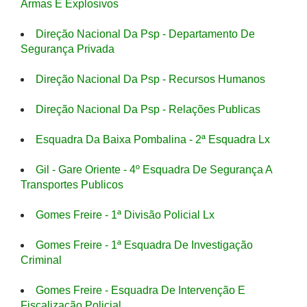
Armas E Explosivos
Direção Nacional Da Psp - Departamento De
Segurança Privada
Direção Nacional Da Psp - Recursos Humanos
Direção Nacional Da Psp - Relações Publicas
Esquadra Da Baixa Pombalina - 2ª Esquadra Lx
Gil - Gare Oriente - 4º Esquadra De Segurança A
Transportes Publicos
Gomes Freire - 1ª Divisão Policial Lx
Gomes Freire - 1ª Esquadra De Investigação
Criminal
Gomes Freire - Esquadra De Intervenção E
Fiscalização Policial