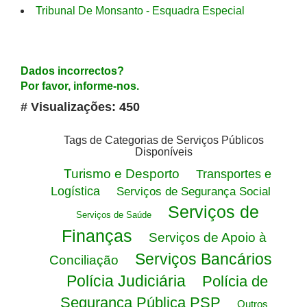
Tribunal De Monsanto - Esquadra Especial
Dados incorrectos?
Por favor, informe-nos.
# Visualizações: 450
Tags de Categorias de Serviços Públicos
Disponíveis
Turismo e Desporto
Transportes e
Logística
Serviços de Segurança Social
Serviços de
Serviços de Saúde
Finanças
Serviços de Apoio à
Serviços Bancários
Conciliação
Polícia Judiciária
Polícia de
Segurança Pública PSP
Outros