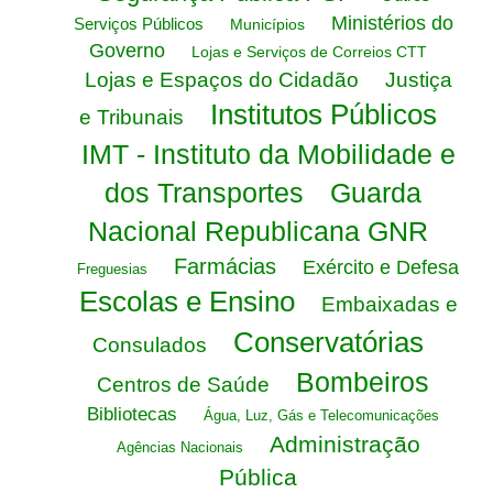
Ministérios do
Serviços Públicos
Municípios
Governo
Lojas e Serviços de Correios CTT
Lojas e Espaços do Cidadão
Justiça
Institutos Públicos
e Tribunais
IMT - Instituto da Mobilidade e
dos Transportes
Guarda
Nacional Republicana GNR
Farmácias
Exército e Defesa
Freguesias
Escolas e Ensino
Embaixadas e
Conservatórias
Consulados
Bombeiros
Centros de Saúde
Bibliotecas
Água, Luz, Gás e Telecomunicações
Administração
Agências Nacionais
Pública