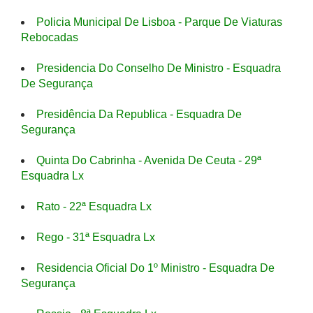
Policia Municipal De Lisboa - Parque De Viaturas
Rebocadas
Presidencia Do Conselho De Ministro - Esquadra
De Segurança
Presidência Da Republica - Esquadra De
Segurança
Quinta Do Cabrinha - Avenida De Ceuta - 29ª
Esquadra Lx
Rato - 22ª Esquadra Lx
Rego - 31ª Esquadra Lx
Residencia Oficial Do 1º Ministro - Esquadra De
Segurança