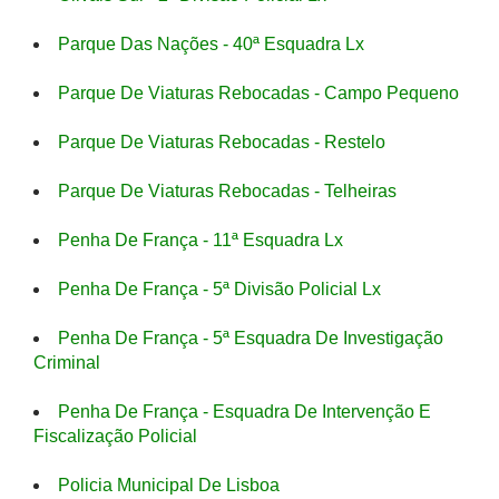
Parque Das Nações - 40ª Esquadra Lx
Parque De Viaturas Rebocadas - Campo Pequeno
Parque De Viaturas Rebocadas - Restelo
Parque De Viaturas Rebocadas - Telheiras
Penha De França - 11ª Esquadra Lx
Penha De França - 5ª Divisão Policial Lx
Penha De França - 5ª Esquadra De Investigação
Criminal
Penha De França - Esquadra De Intervenção E
Fiscalização Policial
Policia Municipal De Lisboa