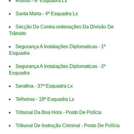
Rossio - 8ª Esquadra Lx
Santa Marta - 4ª Esquadra Lx
Secção De Contra-ordenações Da Divisão De
Trânsito
Segurança A Instalações Diplomaticas - 1º
Esquadra
Segurança A Instalações Diplomaticas - 2ª
Esquadra
Serafina - 37ª Esquadra Lx
Telheiras - 19ª Esquadra Lx
Tribunal Da Boa Hora - Posto De Polícia
Tribunal De Instrução Criminal - Posto De Polícia