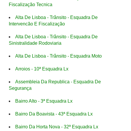
Fiscalização Tecnica
Alta De Lisboa - Trânsito - Esquadra De
Intervencão E Fiscalização
Alta De Lisboa - Trânsito - Esquadra De
Sinistralidade Rodoviaria
Alta De Lisboa - Trânsito - Esquadra Moto
Arroios - 10ª Esquadra Lx
Assembleia Da Republica - Esquadra De
Segurança
Bairro Alto - 3ª Esquadra Lx
Bairro Da Boavista - 43ª Esquadra Lx
Bairro Da Horta Nova - 32ª Esquadra Lx