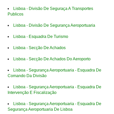
Lisboa - Divisão De Seguraça A Transportes
Publicos
Lisboa - Divisão De Segurança Aeroportuaria
Lisboa - Esquadra De Turismo
Lisboa - Secção De Achados
Lisboa - Secção De Achados Do Aeroporto
Lisboa - Segurança Aeroportuaria - Esquadra De
Comando Da Divisão
Lisboa - Segurança Aeroportuaria - Esquadra De
Intervenção E Fiscalização
Lisboa - Segurança Aeroportuaria - Esquadra De
Segurança Aeroportuaria De Lisboa