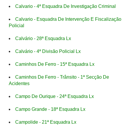
Calvario - 4ª Esquadra De Investigação Criminal
Calvario - Esquadra De Intervenção E Fiscalização
Policial
Calvário - 28ª Esquadra Lx
Calvário - 4ª Divisão Policial Lx
Caminhos De Ferro - 15ª Esquadra Lx
Caminhos De Ferro - Trânsito - 1ª Secção De
Acidentes
Campo De Ourique - 24ª Esquadra Lx
Campo Grande - 18ª Esquadra Lx
Campolide - 21ª Esquadra Lx