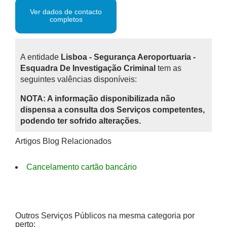
Ver dados de contacto
completos
A entidade
Lisboa - Segurança Aeroportuaria -
Esquadra De Investigação Criminal
tem as
seguintes valências disponíveis:
NOTA: A informação disponibilizada não
dispensa a consulta dos Serviços competentes,
podendo ter sofrido alterações.
Artigos Blog Relacionados
Cancelamento cartão bancário
Outros Serviços Públicos na mesma categoria por
perto: