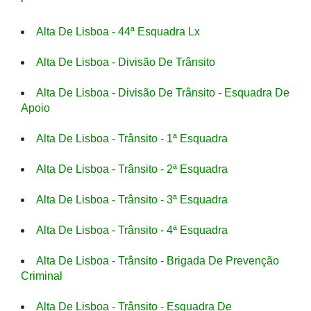
Alta De Lisboa - 44ª Esquadra Lx
Alta De Lisboa - Divisão De Trânsito
Alta De Lisboa - Divisão De Trânsito - Esquadra De
Apoio
Alta De Lisboa - Trânsito - 1ª Esquadra
Alta De Lisboa - Trânsito - 2ª Esquadra
Alta De Lisboa - Trânsito - 3ª Esquadra
Alta De Lisboa - Trânsito - 4ª Esquadra
Alta De Lisboa - Trânsito - Brigada De Prevenção
Criminal
Alta De Lisboa - Trânsito - Esquadra De