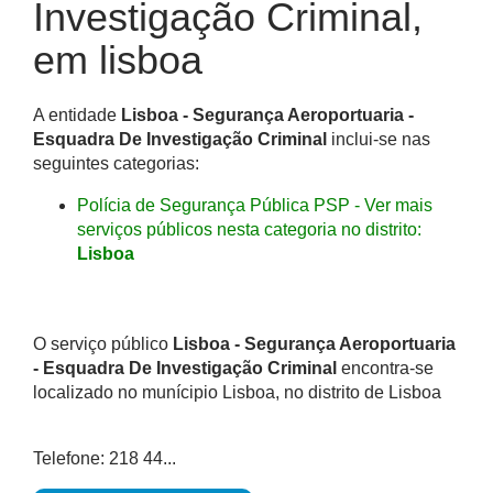
Investigação Criminal,
em lisboa
A entidade
Lisboa - Segurança Aeroportuaria -
Esquadra De Investigação Criminal
inclui-se nas
seguintes categorias:
Polícia de Segurança Pública PSP - Ver mais
serviços públicos nesta categoria no distrito:
Lisboa
O serviço público
Lisboa - Segurança Aeroportuaria
- Esquadra De Investigação Criminal
encontra-se
localizado no munícipio Lisboa, no distrito de Lisboa
Telefone: 218 44...