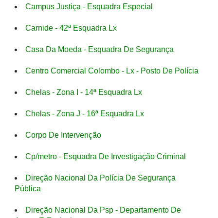
Campus Justiça - Esquadra Especial
Carnide - 42ª Esquadra Lx
Casa Da Moeda - Esquadra De Segurança
Centro Comercial Colombo - Lx - Posto De Polícia
Chelas - Zona I - 14ª Esquadra Lx
Chelas - Zona J - 16ª Esquadra Lx
Corpo De Intervenção
Cp/metro - Esquadra De Investigação Criminal
Direção Nacional Da Polícia De Segurança
Pública
Direção Nacional Da Psp - Departamento De