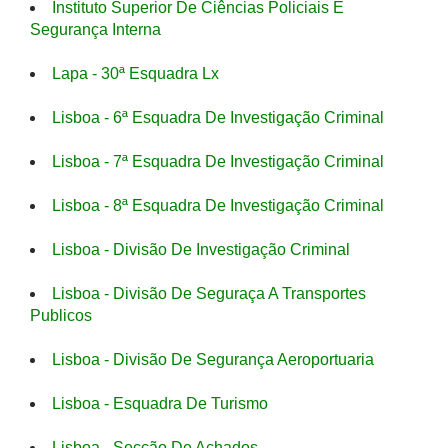
Instituto Superior De Ciências Policiais E
Segurança Interna
Lapa - 30ª Esquadra Lx
Lisboa - 6ª Esquadra De Investigação Criminal
Lisboa - 7ª Esquadra De Investigação Criminal
Lisboa - 8ª Esquadra De Investigação Criminal
Lisboa - Divisão De Investigação Criminal
Lisboa - Divisão De Seguraça A Transportes
Publicos
Lisboa - Divisão De Segurança Aeroportuaria
Lisboa - Esquadra De Turismo
Lisboa - Secção De Achados