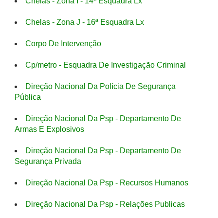
Chelas - Zona I - 14ª Esquadra Lx
Chelas - Zona J - 16ª Esquadra Lx
Corpo De Intervenção
Cp/metro - Esquadra De Investigação Criminal
Direção Nacional Da Polícia De Segurança
Pública
Direção Nacional Da Psp - Departamento De
Armas E Explosivos
Direção Nacional Da Psp - Departamento De
Segurança Privada
Direção Nacional Da Psp - Recursos Humanos
Direção Nacional Da Psp - Relações Publicas