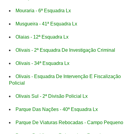
Mouraria - 6ª Esquadra Lx
Musgueira - 41ª Esquadra Lx
Olaias - 12ª Esquadra Lx
Olivais - 2ª Esquadra De Investigação Criminal
Olivais - 34ª Esquadra Lx
Olivais - Esquadra De Intervenção E Fiscalização
Policial
Olivais Sul - 2ª Divisão Policial Lx
Parque Das Nações - 40ª Esquadra Lx
Parque De Viaturas Rebocadas - Campo Pequeno