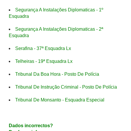
Segurança A Instalações Diplomaticas - 1º
Esquadra
Segurança A Instalações Diplomaticas - 2ª
Esquadra
Serafina - 37ª Esquadra Lx
Telheiras - 19ª Esquadra Lx
Tribunal Da Boa Hora - Posto De Polícia
Tribunal De Instrução Criminal - Posto De Polícia
Tribunal De Monsanto - Esquadra Especial
Dados incorrectos?