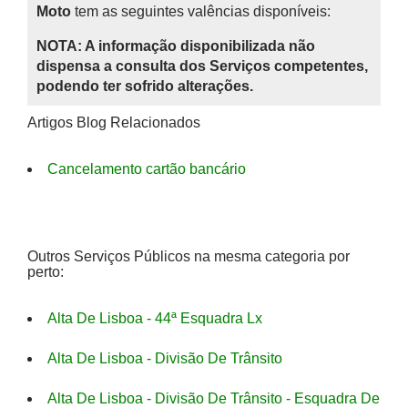
Moto
tem as seguintes valências disponíveis:
NOTA: A informação disponibilizada não
dispensa a consulta dos Serviços competentes,
podendo ter sofrido alterações.
Artigos Blog Relacionados
Cancelamento cartão bancário
Outros Serviços Públicos na mesma categoria por
perto:
Alta De Lisboa - 44ª Esquadra Lx
Alta De Lisboa - Divisão De Trânsito
Alta De Lisboa - Divisão De Trânsito - Esquadra De