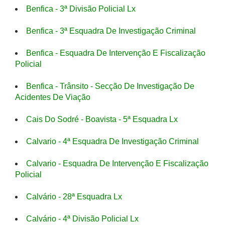
Benfica - 3ª Divisão Policial Lx
Benfica - 3ª Esquadra De Investigação Criminal
Benfica - Esquadra De Intervenção E Fiscalização
Policial
Benfica - Trânsito - Secção De Investigação De
Acidentes De Viação
Cais Do Sodré - Boavista - 5ª Esquadra Lx
Calvario - 4ª Esquadra De Investigação Criminal
Calvario - Esquadra De Intervenção E Fiscalização
Policial
Calvário - 28ª Esquadra Lx
Calvário - 4ª Divisão Policial Lx