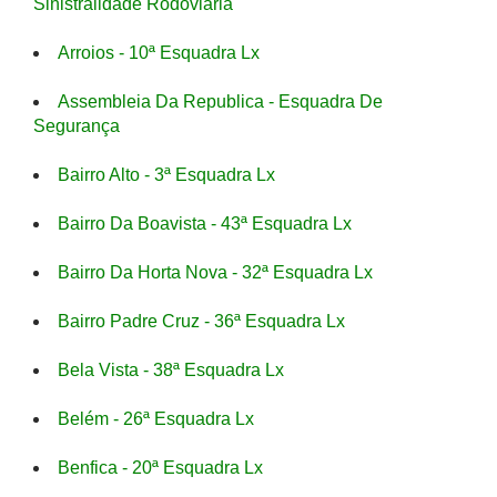
Sinistralidade Rodoviaria
Arroios - 10ª Esquadra Lx
Assembleia Da Republica - Esquadra De
Segurança
Bairro Alto - 3ª Esquadra Lx
Bairro Da Boavista - 43ª Esquadra Lx
Bairro Da Horta Nova - 32ª Esquadra Lx
Bairro Padre Cruz - 36ª Esquadra Lx
Bela Vista - 38ª Esquadra Lx
Belém - 26ª Esquadra Lx
Benfica - 20ª Esquadra Lx