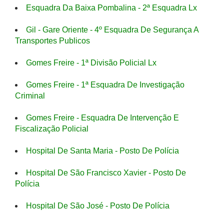
Esquadra Da Baixa Pombalina - 2ª Esquadra Lx
Gil - Gare Oriente - 4º Esquadra De Segurança A
Transportes Publicos
Gomes Freire - 1ª Divisão Policial Lx
Gomes Freire - 1ª Esquadra De Investigação
Criminal
Gomes Freire - Esquadra De Intervenção E
Fiscalização Policial
Hospital De Santa Maria - Posto De Polícia
Hospital De São Francisco Xavier - Posto De
Polícia
Hospital De São José - Posto De Polícia