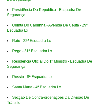
Presidência Da Republica - Esquadra De
Segurança
Quinta Do Cabrinha - Avenida De Ceuta - 29ª
Esquadra Lx
Rato - 22ª Esquadra Lx
Rego - 31ª Esquadra Lx
Residencia Oficial Do 1º Ministro - Esquadra De
Segurança
Rossio - 8ª Esquadra Lx
Santa Marta - 4ª Esquadra Lx
Secção De Contra-ordenações Da Divisão De
Trânsito