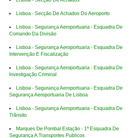
Lisboa - Secção De Achados Do Aeroporto
Lisboa - Segurança Aeroportuaria - Esquadra De
Comando Da Divisão
Lisboa - Segurança Aeroportuaria - Esquadra De
Intervenção E Fiscalização
Lisboa - Segurança Aeroportuaria - Esquadra De
Investigação Criminal
Lisboa - Segurança Aeroportuaria - Esquadra De
Segurança Aeroportuaria De Lisboa
Lisboa - Segurança Aeroportuaria - Esquadra De
Trânsito
Marques De Pombal Estação - 1ª Esquadra De
Segurança A Transportes Publicos