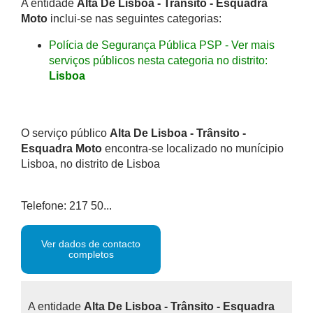
A entidade
Alta De Lisboa - Trânsito - Esquadra
Moto
inclui-se nas seguintes categorias:
Polícia de Segurança Pública PSP - Ver mais
serviços públicos nesta categoria no distrito:
Lisboa
O serviço público
Alta De Lisboa - Trânsito -
Esquadra Moto
encontra-se localizado no munícipio
Lisboa, no distrito de Lisboa
Telefone: 217 50...
Ver dados de contacto
completos
A entidade
Alta De Lisboa - Trânsito - Esquadra