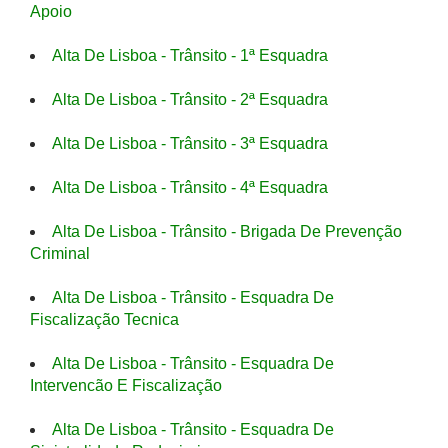
Apoio
Alta De Lisboa - Trânsito - 1ª Esquadra
Alta De Lisboa - Trânsito - 2ª Esquadra
Alta De Lisboa - Trânsito - 3ª Esquadra
Alta De Lisboa - Trânsito - 4ª Esquadra
Alta De Lisboa - Trânsito - Brigada De Prevenção
Criminal
Alta De Lisboa - Trânsito - Esquadra De
Fiscalização Tecnica
Alta De Lisboa - Trânsito - Esquadra De
Intervencão E Fiscalização
Alta De Lisboa - Trânsito - Esquadra De