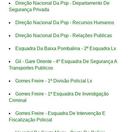
Direção Nacional Da Psp - Departamento De
Segurança Privada
Direção Nacional Da Psp - Recursos Humanos
Direção Nacional Da Psp - Relações Publicas
Esquadra Da Baixa Pombalina - 2ª Esquadra Lx
Gil - Gare Oriente - 4º Esquadra De Segurança A
Transportes Publicos
Gomes Freire - 1ª Divisão Policial Lx
Gomes Freire - 1ª Esquadra De Investigação
Criminal
Gomes Freire - Esquadra De Intervenção E
Fiscalização Policial