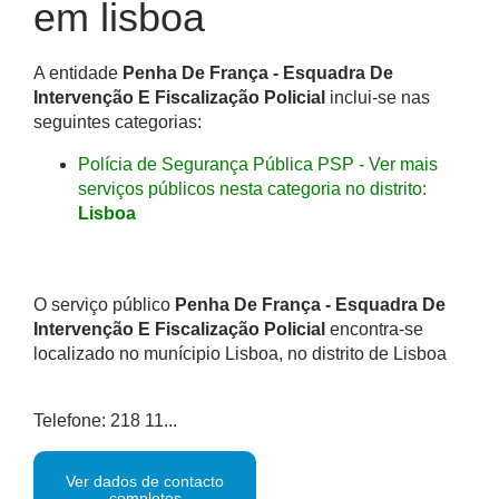
em lisboa
A entidade
Penha De França - Esquadra De
Intervenção E Fiscalização Policial
inclui-se nas
seguintes categorias:
Polícia de Segurança Pública PSP - Ver mais
serviços públicos nesta categoria no distrito:
Lisboa
O serviço público
Penha De França - Esquadra De
Intervenção E Fiscalização Policial
encontra-se
localizado no munícipio Lisboa, no distrito de Lisboa
Telefone: 218 11...
Ver dados de contacto
completos