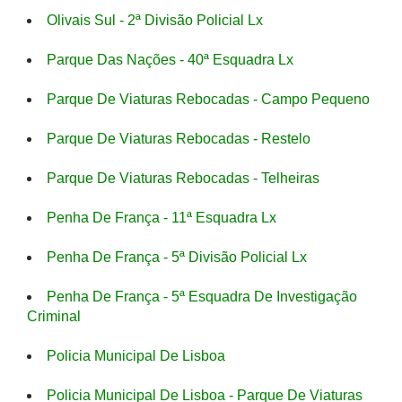
Olivais Sul - 2ª Divisão Policial Lx
Parque Das Nações - 40ª Esquadra Lx
Parque De Viaturas Rebocadas - Campo Pequeno
Parque De Viaturas Rebocadas - Restelo
Parque De Viaturas Rebocadas - Telheiras
Penha De França - 11ª Esquadra Lx
Penha De França - 5ª Divisão Policial Lx
Penha De França - 5ª Esquadra De Investigação
Criminal
Policia Municipal De Lisboa
Policia Municipal De Lisboa - Parque De Viaturas