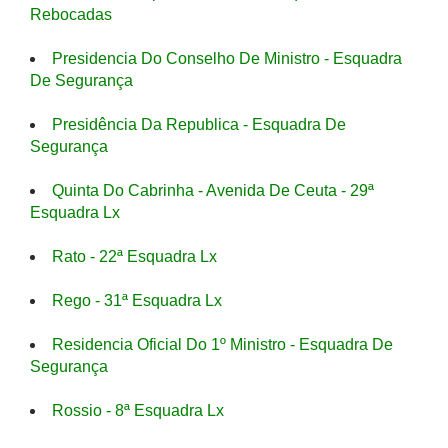
Rebocadas
Presidencia Do Conselho De Ministro - Esquadra
De Segurança
Presidência Da Republica - Esquadra De
Segurança
Quinta Do Cabrinha - Avenida De Ceuta - 29ª
Esquadra Lx
Rato - 22ª Esquadra Lx
Rego - 31ª Esquadra Lx
Residencia Oficial Do 1º Ministro - Esquadra De
Segurança
Rossio - 8ª Esquadra Lx