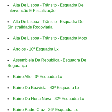
Alta De Lisboa - Trânsito - Esquadra De
Intervencão E Fiscalização
Alta De Lisboa - Trânsito - Esquadra De
Sinistralidade Rodoviaria
Alta De Lisboa - Trânsito - Esquadra Moto
Arroios - 10ª Esquadra Lx
Assembleia Da Republica - Esquadra De
Segurança
Bairro Alto - 3ª Esquadra Lx
Bairro Da Boavista - 43ª Esquadra Lx
Bairro Da Horta Nova - 32ª Esquadra Lx
Bairro Padre Cruz - 36ª Esquadra Lx