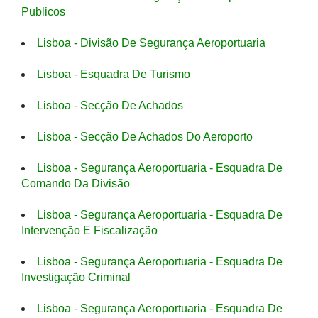
Publicos
Lisboa - Divisão De Segurança Aeroportuaria
Lisboa - Esquadra De Turismo
Lisboa - Secção De Achados
Lisboa - Secção De Achados Do Aeroporto
Lisboa - Segurança Aeroportuaria - Esquadra De
Comando Da Divisão
Lisboa - Segurança Aeroportuaria - Esquadra De
Intervenção E Fiscalização
Lisboa - Segurança Aeroportuaria - Esquadra De
Investigação Criminal
Lisboa - Segurança Aeroportuaria - Esquadra De