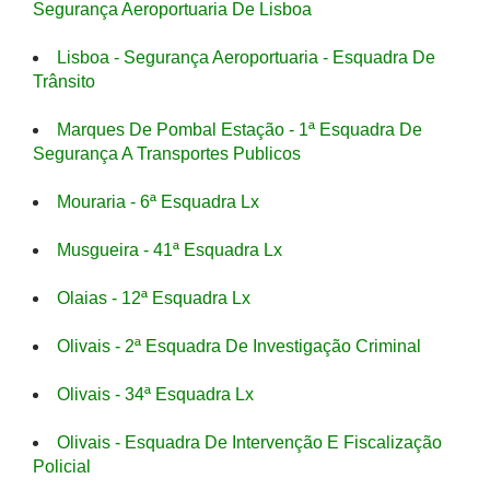
Segurança Aeroportuaria De Lisboa
Lisboa - Segurança Aeroportuaria - Esquadra De
Trânsito
Marques De Pombal Estação - 1ª Esquadra De
Segurança A Transportes Publicos
Mouraria - 6ª Esquadra Lx
Musgueira - 41ª Esquadra Lx
Olaias - 12ª Esquadra Lx
Olivais - 2ª Esquadra De Investigação Criminal
Olivais - 34ª Esquadra Lx
Olivais - Esquadra De Intervenção E Fiscalização
Policial