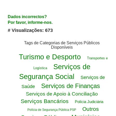
Dados incorrectos?
Por favor, informe-nos.
# Visualizações: 673
Tags de Categorias de Serviços Públicos
Disponíveis
Turismo e Desporto
Transportes e
Serviços de
Logística
Segurança Social
Serviços de
Serviços de Finanças
Saúde
Serviços de Apoio à Conciliação
Serviços Bancários
Polícia Judiciária
Outros
Polícia de Segurança Pública PSP