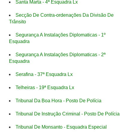
Santa Marta - 4ª Esquadra Lx
Secção De Contra-ordenações Da Divisão De
Trânsito
Segurança A Instalações Diplomaticas - 1º
Esquadra
Segurança A Instalações Diplomaticas - 2ª
Esquadra
Serafina - 37ª Esquadra Lx
Telheiras - 19ª Esquadra Lx
Tribunal Da Boa Hora - Posto De Polícia
Tribunal De Instrução Criminal - Posto De Polícia
Tribunal De Monsanto - Esquadra Especial