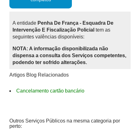
A entidade
Penha De França - Esquadra De
Intervenção E Fiscalização Policial
tem as
seguintes valências disponíveis:
NOTA: A informação disponibilizada não
dispensa a consulta dos Serviços competentes,
podendo ter sofrido alterações.
Artigos Blog Relacionados
Cancelamento cartão bancário
Outros Serviços Públicos na mesma categoria por
perto: