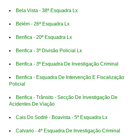
Bela Vista - 38ª Esquadra Lx
Belém - 26ª Esquadra Lx
Benfica - 20ª Esquadra Lx
Benfica - 3ª Divisão Policial Lx
Benfica - 3ª Esquadra De Investigação Criminal
Benfica - Esquadra De Intervenção E Fiscalização
Policial
Benfica - Trânsito - Secção De Investigação De
Acidentes De Viação
Cais Do Sodré - Boavista - 5ª Esquadra Lx
Calvario - 4ª Esquadra De Investigação Criminal