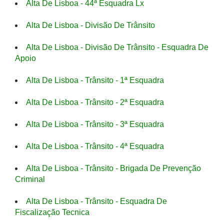
Alta De Lisboa - 44ª Esquadra Lx
Alta De Lisboa - Divisão De Trânsito
Alta De Lisboa - Divisão De Trânsito - Esquadra De
Apoio
Alta De Lisboa - Trânsito - 1ª Esquadra
Alta De Lisboa - Trânsito - 2ª Esquadra
Alta De Lisboa - Trânsito - 3ª Esquadra
Alta De Lisboa - Trânsito - 4ª Esquadra
Alta De Lisboa - Trânsito - Brigada De Prevenção
Criminal
Alta De Lisboa - Trânsito - Esquadra De
Fiscalização Tecnica