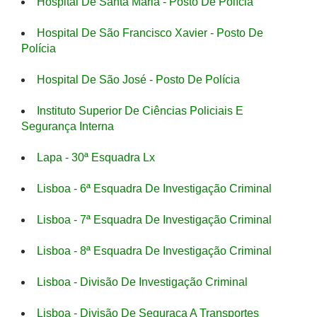
Hospital De Santa Maria - Posto De Polícia
Hospital De São Francisco Xavier - Posto De
Polícia
Hospital De São José - Posto De Polícia
Instituto Superior De Ciências Policiais E
Segurança Interna
Lapa - 30ª Esquadra Lx
Lisboa - 6ª Esquadra De Investigação Criminal
Lisboa - 7ª Esquadra De Investigação Criminal
Lisboa - 8ª Esquadra De Investigação Criminal
Lisboa - Divisão De Investigação Criminal
Lisboa - Divisão De Seguraça A Transportes