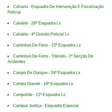
Calvario - Esquadra De Intervenção E Fiscalização
Policial
Calvário - 28ª Esquadra Lx
Calvário - 4ª Divisão Policial Lx
Caminhos De Ferro - 15ª Esquadra Lx
Caminhos De Ferro - Trânsito - 1ª Secção De
Acidentes
Campo De Ourique - 24ª Esquadra Lx
Campo Grande - 18ª Esquadra Lx
Campolide - 21ª Esquadra Lx
Campus Justiça - Esquadra Especial