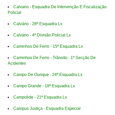
Calvario - Esquadra De Intervenção E Fiscalização
Policial
Calvário - 28ª Esquadra Lx
Calvário - 4ª Divisão Policial Lx
Caminhos De Ferro - 15ª Esquadra Lx
Caminhos De Ferro - Trânsito - 1ª Secção De
Acidentes
Campo De Ourique - 24ª Esquadra Lx
Campo Grande - 18ª Esquadra Lx
Campolide - 21ª Esquadra Lx
Campus Justiça - Esquadra Especial