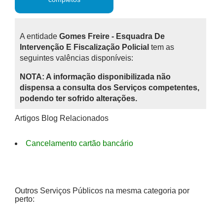
A entidade
Gomes Freire - Esquadra De
Intervenção E Fiscalização Policial
tem as
seguintes valências disponíveis:
NOTA: A informação disponibilizada não
dispensa a consulta dos Serviços competentes,
podendo ter sofrido alterações.
Artigos Blog Relacionados
Cancelamento cartão bancário
Outros Serviços Públicos na mesma categoria por
perto: