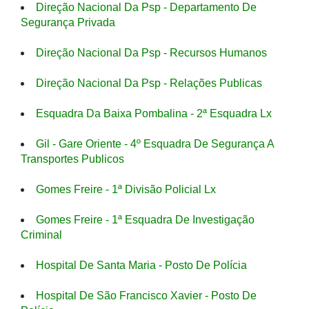
Direção Nacional Da Psp - Departamento De
Segurança Privada
Direção Nacional Da Psp - Recursos Humanos
Direção Nacional Da Psp - Relações Publicas
Esquadra Da Baixa Pombalina - 2ª Esquadra Lx
Gil - Gare Oriente - 4º Esquadra De Segurança A
Transportes Publicos
Gomes Freire - 1ª Divisão Policial Lx
Gomes Freire - 1ª Esquadra De Investigação
Criminal
Hospital De Santa Maria - Posto De Polícia
Hospital De São Francisco Xavier - Posto De