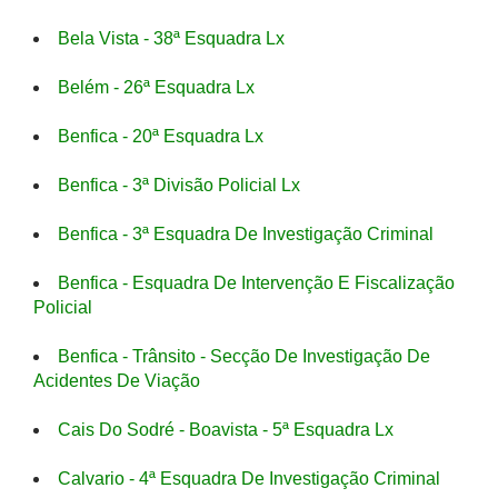
Bela Vista - 38ª Esquadra Lx
Belém - 26ª Esquadra Lx
Benfica - 20ª Esquadra Lx
Benfica - 3ª Divisão Policial Lx
Benfica - 3ª Esquadra De Investigação Criminal
Benfica - Esquadra De Intervenção E Fiscalização
Policial
Benfica - Trânsito - Secção De Investigação De
Acidentes De Viação
Cais Do Sodré - Boavista - 5ª Esquadra Lx
Calvario - 4ª Esquadra De Investigação Criminal