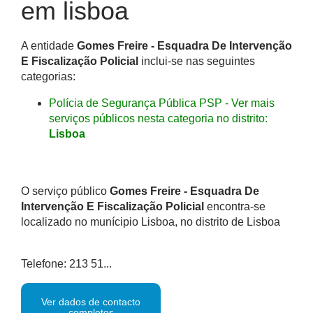
em lisboa
A entidade
Gomes Freire - Esquadra De Intervenção
E Fiscalização Policial
inclui-se nas seguintes
categorias:
Polícia de Segurança Pública PSP - Ver mais
serviços públicos nesta categoria no distrito:
Lisboa
O serviço público
Gomes Freire - Esquadra De
Intervenção E Fiscalização Policial
encontra-se
localizado no munícipio Lisboa, no distrito de Lisboa
Telefone: 213 51...
Ver dados de contacto
completos