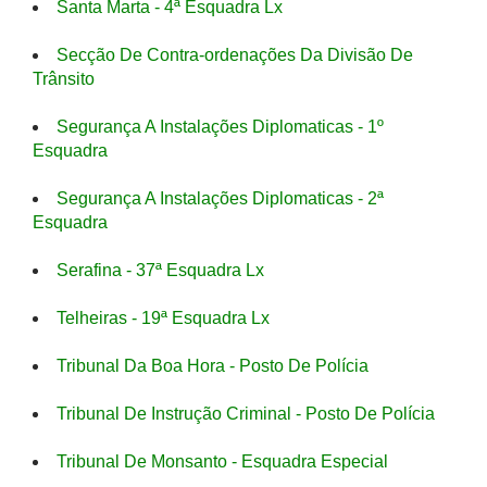
Santa Marta - 4ª Esquadra Lx
Secção De Contra-ordenações Da Divisão De
Trânsito
Segurança A Instalações Diplomaticas - 1º
Esquadra
Segurança A Instalações Diplomaticas - 2ª
Esquadra
Serafina - 37ª Esquadra Lx
Telheiras - 19ª Esquadra Lx
Tribunal Da Boa Hora - Posto De Polícia
Tribunal De Instrução Criminal - Posto De Polícia
Tribunal De Monsanto - Esquadra Especial