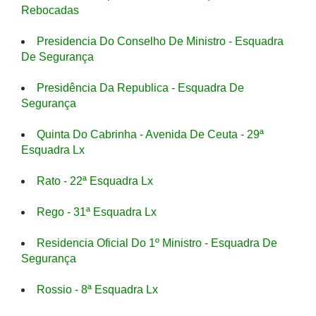
Rebocadas
Presidencia Do Conselho De Ministro - Esquadra
De Segurança
Presidência Da Republica - Esquadra De
Segurança
Quinta Do Cabrinha - Avenida De Ceuta - 29ª
Esquadra Lx
Rato - 22ª Esquadra Lx
Rego - 31ª Esquadra Lx
Residencia Oficial Do 1º Ministro - Esquadra De
Segurança
Rossio - 8ª Esquadra Lx