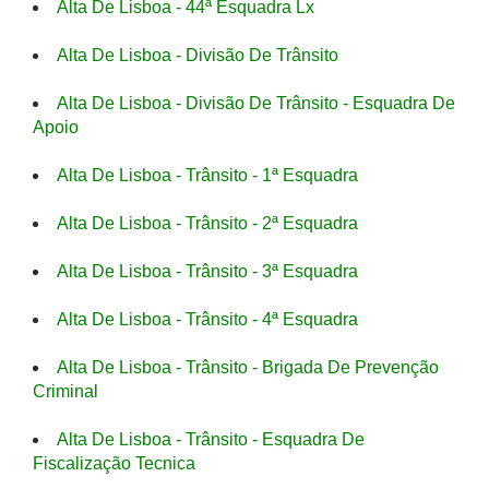
Alta De Lisboa - 44ª Esquadra Lx
Alta De Lisboa - Divisão De Trânsito
Alta De Lisboa - Divisão De Trânsito - Esquadra De
Apoio
Alta De Lisboa - Trânsito - 1ª Esquadra
Alta De Lisboa - Trânsito - 2ª Esquadra
Alta De Lisboa - Trânsito - 3ª Esquadra
Alta De Lisboa - Trânsito - 4ª Esquadra
Alta De Lisboa - Trânsito - Brigada De Prevenção
Criminal
Alta De Lisboa - Trânsito - Esquadra De
Fiscalização Tecnica