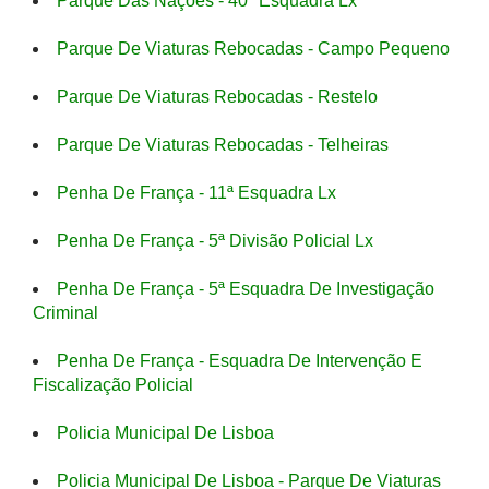
Parque Das Nações - 40ª Esquadra Lx
Parque De Viaturas Rebocadas - Campo Pequeno
Parque De Viaturas Rebocadas - Restelo
Parque De Viaturas Rebocadas - Telheiras
Penha De França - 11ª Esquadra Lx
Penha De França - 5ª Divisão Policial Lx
Penha De França - 5ª Esquadra De Investigação
Criminal
Penha De França - Esquadra De Intervenção E
Fiscalização Policial
Policia Municipal De Lisboa
Policia Municipal De Lisboa - Parque De Viaturas