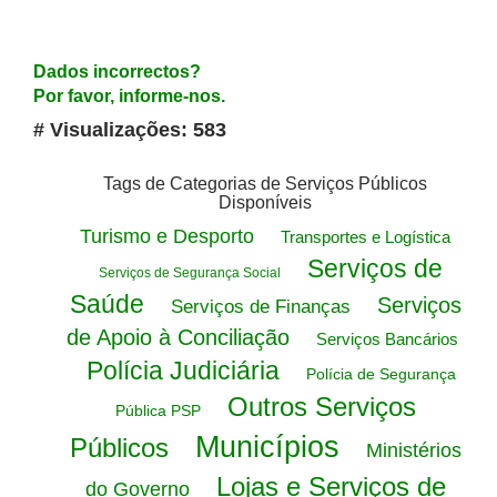
Dados incorrectos?
Por favor, informe-nos.
# Visualizações: 583
Tags de Categorias de Serviços Públicos
Disponíveis
Turismo e Desporto
Transportes e Logística
Serviços de
Serviços de Segurança Social
Saúde
Serviços
Serviços de Finanças
de Apoio à Conciliação
Serviços Bancários
Polícia Judiciária
Polícia de Segurança
Outros Serviços
Pública PSP
Municípios
Públicos
Ministérios
Lojas e Serviços de
do Governo