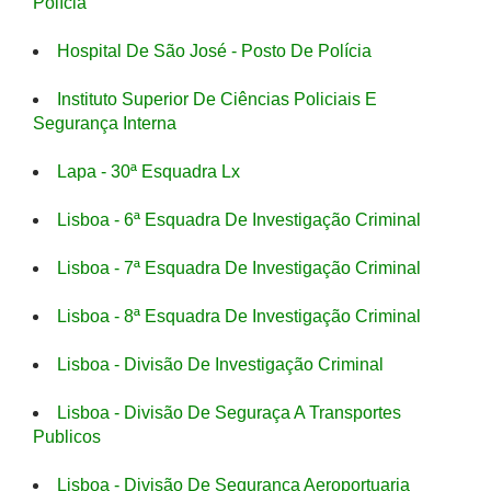
Polícia
Hospital De São José - Posto De Polícia
Instituto Superior De Ciências Policiais E
Segurança Interna
Lapa - 30ª Esquadra Lx
Lisboa - 6ª Esquadra De Investigação Criminal
Lisboa - 7ª Esquadra De Investigação Criminal
Lisboa - 8ª Esquadra De Investigação Criminal
Lisboa - Divisão De Investigação Criminal
Lisboa - Divisão De Seguraça A Transportes
Publicos
Lisboa - Divisão De Segurança Aeroportuaria