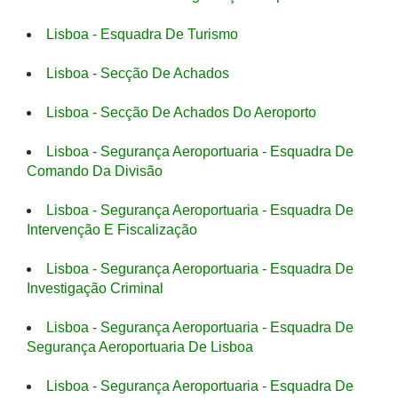
Lisboa - Esquadra De Turismo
Lisboa - Secção De Achados
Lisboa - Secção De Achados Do Aeroporto
Lisboa - Segurança Aeroportuaria - Esquadra De
Comando Da Divisão
Lisboa - Segurança Aeroportuaria - Esquadra De
Intervenção E Fiscalização
Lisboa - Segurança Aeroportuaria - Esquadra De
Investigação Criminal
Lisboa - Segurança Aeroportuaria - Esquadra De
Segurança Aeroportuaria De Lisboa
Lisboa - Segurança Aeroportuaria - Esquadra De