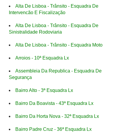
Alta De Lisboa - Trânsito - Esquadra De
Intervencão E Fiscalização
Alta De Lisboa - Trânsito - Esquadra De
Sinistralidade Rodoviaria
Alta De Lisboa - Trânsito - Esquadra Moto
Arroios - 10ª Esquadra Lx
Assembleia Da Republica - Esquadra De
Segurança
Bairro Alto - 3ª Esquadra Lx
Bairro Da Boavista - 43ª Esquadra Lx
Bairro Da Horta Nova - 32ª Esquadra Lx
Bairro Padre Cruz - 36ª Esquadra Lx