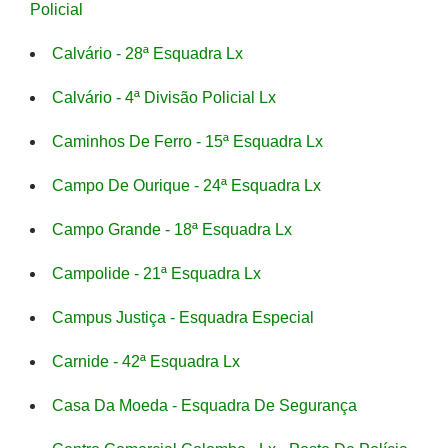
Policial
Calvário - 28ª Esquadra Lx
Calvário - 4ª Divisão Policial Lx
Caminhos De Ferro - 15ª Esquadra Lx
Campo De Ourique - 24ª Esquadra Lx
Campo Grande - 18ª Esquadra Lx
Campolide - 21ª Esquadra Lx
Campus Justiça - Esquadra Especial
Carnide - 42ª Esquadra Lx
Casa Da Moeda - Esquadra De Segurança