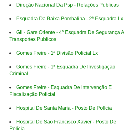
Direção Nacional Da Psp - Relações Publicas
Esquadra Da Baixa Pombalina - 2ª Esquadra Lx
Gil - Gare Oriente - 4º Esquadra De Segurança A
Transportes Publicos
Gomes Freire - 1ª Divisão Policial Lx
Gomes Freire - 1ª Esquadra De Investigação
Criminal
Gomes Freire - Esquadra De Intervenção E
Fiscalização Policial
Hospital De Santa Maria - Posto De Polícia
Hospital De São Francisco Xavier - Posto De
Polícia