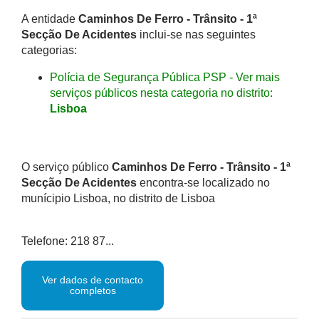
A entidade
Caminhos De Ferro - Trânsito - 1ª
Secção De Acidentes
inclui-se nas seguintes
categorias:
Polícia de Segurança Pública PSP - Ver mais
serviços públicos nesta categoria no distrito:
Lisboa
O serviço público
Caminhos De Ferro - Trânsito - 1ª
Secção De Acidentes
encontra-se localizado no
munícipio Lisboa, no distrito de Lisboa
Telefone: 218 87...
Ver dados de contacto
completos