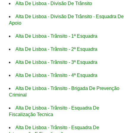
Alta De Lisboa - Divisão De Trânsito
Alta De Lisboa - Divisão De Trânsito - Esquadra De
Apoio
Alta De Lisboa - Trânsito - 1ª Esquadra
Alta De Lisboa - Trânsito - 2ª Esquadra
Alta De Lisboa - Trânsito - 3ª Esquadra
Alta De Lisboa - Trânsito - 4ª Esquadra
Alta De Lisboa - Trânsito - Brigada De Prevenção
Criminal
Alta De Lisboa - Trânsito - Esquadra De
Fiscalização Tecnica
Alta De Lisboa - Trânsito - Esquadra De