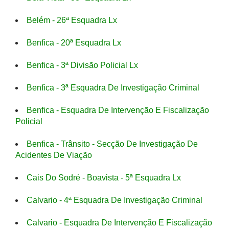
Belém - 26ª Esquadra Lx
Benfica - 20ª Esquadra Lx
Benfica - 3ª Divisão Policial Lx
Benfica - 3ª Esquadra De Investigação Criminal
Benfica - Esquadra De Intervenção E Fiscalização
Policial
Benfica - Trânsito - Secção De Investigação De
Acidentes De Viação
Cais Do Sodré - Boavista - 5ª Esquadra Lx
Calvario - 4ª Esquadra De Investigação Criminal
Calvario - Esquadra De Intervenção E Fiscalização