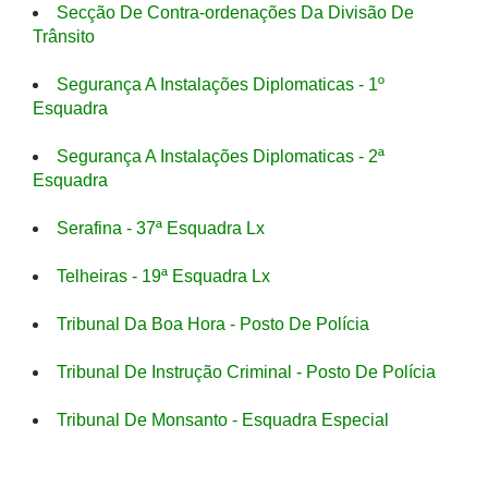
Secção De Contra-ordenações Da Divisão De
Trânsito
Segurança A Instalações Diplomaticas - 1º
Esquadra
Segurança A Instalações Diplomaticas - 2ª
Esquadra
Serafina - 37ª Esquadra Lx
Telheiras - 19ª Esquadra Lx
Tribunal Da Boa Hora - Posto De Polícia
Tribunal De Instrução Criminal - Posto De Polícia
Tribunal De Monsanto - Esquadra Especial