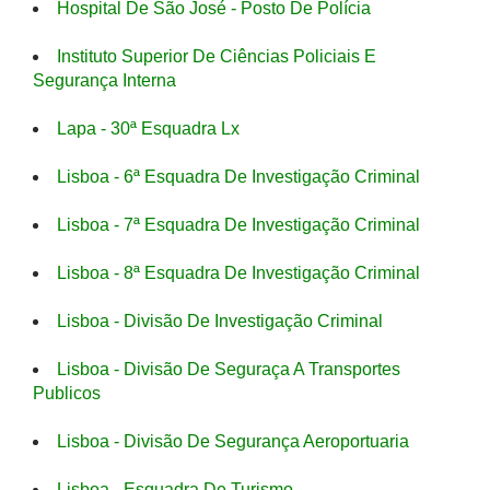
Hospital De São José - Posto De Polícia
Instituto Superior De Ciências Policiais E
Segurança Interna
Lapa - 30ª Esquadra Lx
Lisboa - 6ª Esquadra De Investigação Criminal
Lisboa - 7ª Esquadra De Investigação Criminal
Lisboa - 8ª Esquadra De Investigação Criminal
Lisboa - Divisão De Investigação Criminal
Lisboa - Divisão De Seguraça A Transportes
Publicos
Lisboa - Divisão De Segurança Aeroportuaria
Lisboa - Esquadra De Turismo