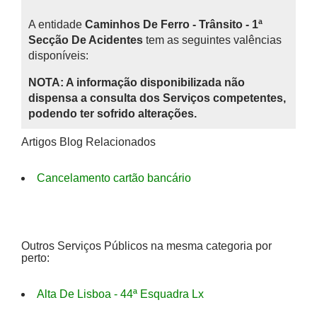
A entidade
Caminhos De Ferro - Trânsito - 1ª
Secção De Acidentes
tem as seguintes valências
disponíveis:
NOTA: A informação disponibilizada não
dispensa a consulta dos Serviços competentes,
podendo ter sofrido alterações.
Artigos Blog Relacionados
Cancelamento cartão bancário
Outros Serviços Públicos na mesma categoria por
perto:
Alta De Lisboa - 44ª Esquadra Lx