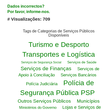
Dados incorrectos?
Por favor, informe-nos.
# Visualizações: 709
Tags de Categorias de Serviços Públicos
Disponíveis
Turismo e Desporto
Transportes e Logística
Serviços de Saúde
Serviços de Segurança Social
Serviços de Finanças
Serviços de
Apoio à Conciliação
Serviços Bancários
Polícia de
Polícia Judiciária
Segurança Pública PSP
Outros Serviços Públicos
Municípios
Lojas e Serviços de
Ministérios do Governo