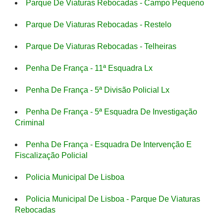
Parque De Viaturas Rebocadas - Campo Pequeno
Parque De Viaturas Rebocadas - Restelo
Parque De Viaturas Rebocadas - Telheiras
Penha De França - 11ª Esquadra Lx
Penha De França - 5ª Divisão Policial Lx
Penha De França - 5ª Esquadra De Investigação
Criminal
Penha De França - Esquadra De Intervenção E
Fiscalização Policial
Policia Municipal De Lisboa
Policia Municipal De Lisboa - Parque De Viaturas
Rebocadas