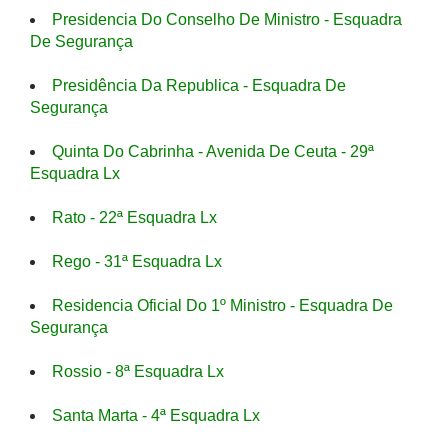
Presidencia Do Conselho De Ministro - Esquadra
De Segurança
Presidência Da Republica - Esquadra De
Segurança
Quinta Do Cabrinha - Avenida De Ceuta - 29ª
Esquadra Lx
Rato - 22ª Esquadra Lx
Rego - 31ª Esquadra Lx
Residencia Oficial Do 1º Ministro - Esquadra De
Segurança
Rossio - 8ª Esquadra Lx
Santa Marta - 4ª Esquadra Lx