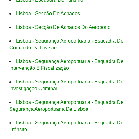
Lisboa - Secção De Achados
Lisboa - Secção De Achados Do Aeroporto
Lisboa - Segurança Aeroportuaria - Esquadra De
Comando Da Divisão
Lisboa - Segurança Aeroportuaria - Esquadra De
Intervenção E Fiscalização
Lisboa - Segurança Aeroportuaria - Esquadra De
Investigação Criminal
Lisboa - Segurança Aeroportuaria - Esquadra De
Segurança Aeroportuaria De Lisboa
Lisboa - Segurança Aeroportuaria - Esquadra De
Trânsito