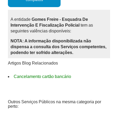
A entidade
Gomes Freire - Esquadra De
Intervenção E Fiscalização Policial
tem as
seguintes valências disponíveis:
NOTA: A informação disponibilizada não
dispensa a consulta dos Serviços competentes,
podendo ter sofrido alterações.
Artigos Blog Relacionados
Cancelamento cartão bancário
Outros Serviços Públicos na mesma categoria por
perto: