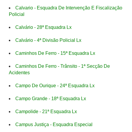
Calvario - Esquadra De Intervenção E Fiscalização
Policial
Calvário - 28ª Esquadra Lx
Calvário - 4ª Divisão Policial Lx
Caminhos De Ferro - 15ª Esquadra Lx
Caminhos De Ferro - Trânsito - 1ª Secção De
Acidentes
Campo De Ourique - 24ª Esquadra Lx
Campo Grande - 18ª Esquadra Lx
Campolide - 21ª Esquadra Lx
Campus Justiça - Esquadra Especial