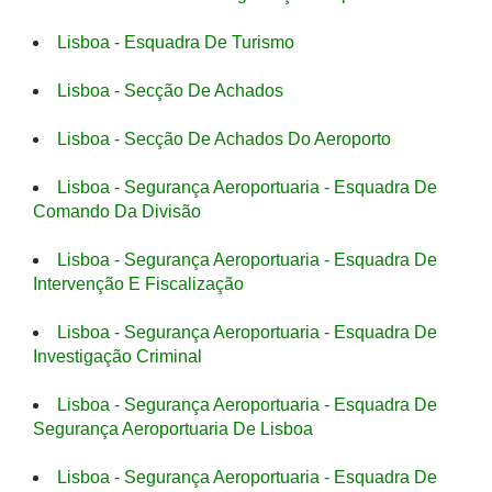
Lisboa - Esquadra De Turismo
Lisboa - Secção De Achados
Lisboa - Secção De Achados Do Aeroporto
Lisboa - Segurança Aeroportuaria - Esquadra De
Comando Da Divisão
Lisboa - Segurança Aeroportuaria - Esquadra De
Intervenção E Fiscalização
Lisboa - Segurança Aeroportuaria - Esquadra De
Investigação Criminal
Lisboa - Segurança Aeroportuaria - Esquadra De
Segurança Aeroportuaria De Lisboa
Lisboa - Segurança Aeroportuaria - Esquadra De