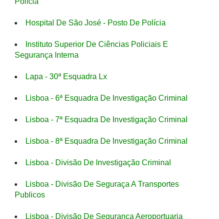
Polícia
Hospital De São José - Posto De Polícia
Instituto Superior De Ciências Policiais E
Segurança Interna
Lapa - 30ª Esquadra Lx
Lisboa - 6ª Esquadra De Investigação Criminal
Lisboa - 7ª Esquadra De Investigação Criminal
Lisboa - 8ª Esquadra De Investigação Criminal
Lisboa - Divisão De Investigação Criminal
Lisboa - Divisão De Seguraça A Transportes
Publicos
Lisboa - Divisão De Segurança Aeroportuaria