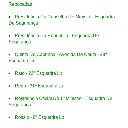
Rebocadas
Presidencia Do Conselho De Ministro - Esquadra
De Segurança
Presidência Da Republica - Esquadra De
Segurança
Quinta Do Cabrinha - Avenida De Ceuta - 29ª
Esquadra Lx
Rato - 22ª Esquadra Lx
Rego - 31ª Esquadra Lx
Residencia Oficial Do 1º Ministro - Esquadra De
Segurança
Rossio - 8ª Esquadra Lx