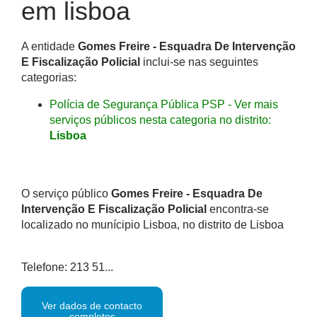
em lisboa
A entidade
Gomes Freire - Esquadra De Intervenção
E Fiscalização Policial
inclui-se nas seguintes
categorias:
Polícia de Segurança Pública PSP - Ver mais
serviços públicos nesta categoria no distrito:
Lisboa
O serviço público
Gomes Freire - Esquadra De
Intervenção E Fiscalização Policial
encontra-se
localizado no munícipio Lisboa, no distrito de Lisboa
Telefone: 213 51...
Ver dados de contacto
completos