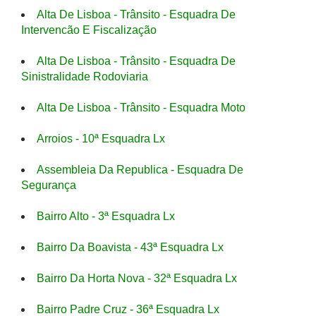
Alta De Lisboa - Trânsito - Esquadra De
Intervencão E Fiscalização
Alta De Lisboa - Trânsito - Esquadra De
Sinistralidade Rodoviaria
Alta De Lisboa - Trânsito - Esquadra Moto
Arroios - 10ª Esquadra Lx
Assembleia Da Republica - Esquadra De
Segurança
Bairro Alto - 3ª Esquadra Lx
Bairro Da Boavista - 43ª Esquadra Lx
Bairro Da Horta Nova - 32ª Esquadra Lx
Bairro Padre Cruz - 36ª Esquadra Lx