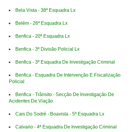
Bela Vista - 38ª Esquadra Lx
Belém - 26ª Esquadra Lx
Benfica - 20ª Esquadra Lx
Benfica - 3ª Divisão Policial Lx
Benfica - 3ª Esquadra De Investigação Criminal
Benfica - Esquadra De Intervenção E Fiscalização
Policial
Benfica - Trânsito - Secção De Investigação De
Acidentes De Viação
Cais Do Sodré - Boavista - 5ª Esquadra Lx
Calvario - 4ª Esquadra De Investigação Criminal