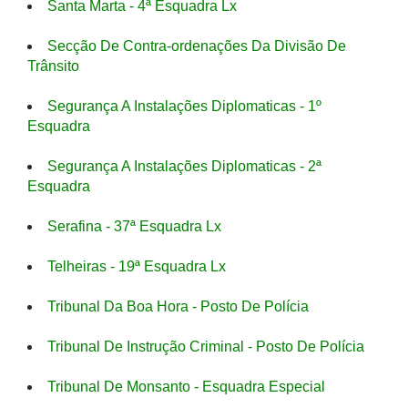
Santa Marta - 4ª Esquadra Lx
Secção De Contra-ordenações Da Divisão De
Trânsito
Segurança A Instalações Diplomaticas - 1º
Esquadra
Segurança A Instalações Diplomaticas - 2ª
Esquadra
Serafina - 37ª Esquadra Lx
Telheiras - 19ª Esquadra Lx
Tribunal Da Boa Hora - Posto De Polícia
Tribunal De Instrução Criminal - Posto De Polícia
Tribunal De Monsanto - Esquadra Especial