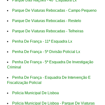
Parque Das Nações - 40ª Esquadra Lx
Parque De Viaturas Rebocadas - Campo Pequeno
Parque De Viaturas Rebocadas - Restelo
Parque De Viaturas Rebocadas - Telheiras
Penha De França - 11ª Esquadra Lx
Penha De França - 5ª Divisão Policial Lx
Penha De França - 5ª Esquadra De Investigação
Criminal
Penha De França - Esquadra De Intervenção E
Fiscalização Policial
Policia Municipal De Lisboa
Policia Municipal De Lisboa - Parque De Viaturas