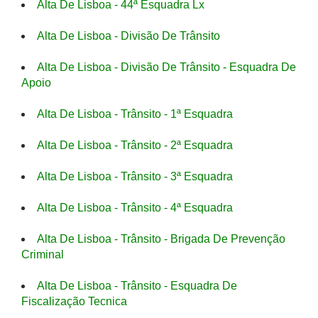
Alta De Lisboa - 44ª Esquadra Lx
Alta De Lisboa - Divisão De Trânsito
Alta De Lisboa - Divisão De Trânsito - Esquadra De
Apoio
Alta De Lisboa - Trânsito - 1ª Esquadra
Alta De Lisboa - Trânsito - 2ª Esquadra
Alta De Lisboa - Trânsito - 3ª Esquadra
Alta De Lisboa - Trânsito - 4ª Esquadra
Alta De Lisboa - Trânsito - Brigada De Prevenção
Criminal
Alta De Lisboa - Trânsito - Esquadra De
Fiscalização Tecnica