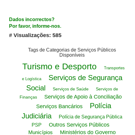
Dados incorrectos?
Por favor, informe-nos.
# Visualizações: 585
Tags de Categorias de Serviços Públicos
Disponíveis
Turismo e Desporto
Transportes
Serviços de Segurança
e Logística
Social
Serviços de Saúde
Serviços de
Serviços de Apoio à Conciliação
Finanças
Polícia
Serviços Bancários
Judiciária
Polícia de Segurança Pública
Outros Serviços Públicos
PSP
Ministérios do Governo
Municípios