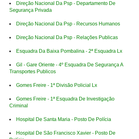
Direção Nacional Da Psp - Departamento De
Segurança Privada
Direção Nacional Da Psp - Recursos Humanos
Direção Nacional Da Psp - Relações Publicas
Esquadra Da Baixa Pombalina - 2ª Esquadra Lx
Gil - Gare Oriente - 4º Esquadra De Segurança A
Transportes Publicos
Gomes Freire - 1ª Divisão Policial Lx
Gomes Freire - 1ª Esquadra De Investigação
Criminal
Hospital De Santa Maria - Posto De Polícia
Hospital De São Francisco Xavier - Posto De