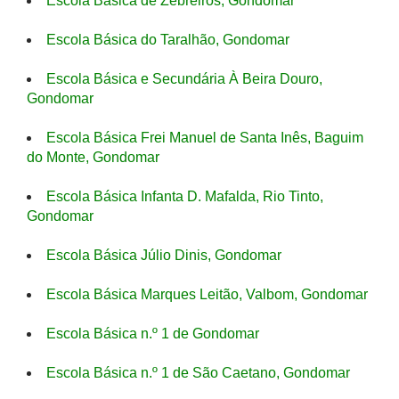
Escola Básica de Zebreiros, Gondomar
Escola Básica do Taralhão, Gondomar
Escola Básica e Secundária À Beira Douro,
Gondomar
Escola Básica Frei Manuel de Santa Inês, Baguim
do Monte, Gondomar
Escola Básica Infanta D. Mafalda, Rio Tinto,
Gondomar
Escola Básica Júlio Dinis, Gondomar
Escola Básica Marques Leitão, Valbom, Gondomar
Escola Básica n.º 1 de Gondomar
Escola Básica n.º 1 de São Caetano, Gondomar