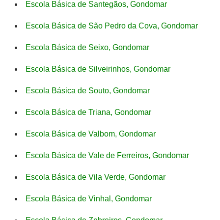
Escola Básica de Santegãos, Gondomar
Escola Básica de São Pedro da Cova, Gondomar
Escola Básica de Seixo, Gondomar
Escola Básica de Silveirinhos, Gondomar
Escola Básica de Souto, Gondomar
Escola Básica de Triana, Gondomar
Escola Básica de Valbom, Gondomar
Escola Básica de Vale de Ferreiros, Gondomar
Escola Básica de Vila Verde, Gondomar
Escola Básica de Vinhal, Gondomar