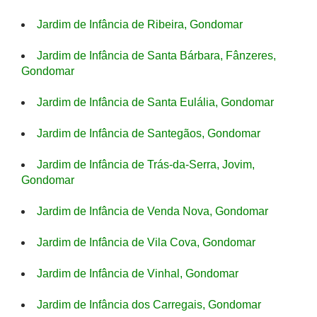
Jardim de Infância de Ribeira, Gondomar
Jardim de Infância de Santa Bárbara, Fânzeres,
Gondomar
Jardim de Infância de Santa Eulália, Gondomar
Jardim de Infância de Santegãos, Gondomar
Jardim de Infância de Trás-da-Serra, Jovim,
Gondomar
Jardim de Infância de Venda Nova, Gondomar
Jardim de Infância de Vila Cova, Gondomar
Jardim de Infância de Vinhal, Gondomar
Jardim de Infância dos Carregais, Gondomar