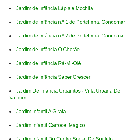
Jardim de Infância Lápis e Mochila
Jardim de Infância n.º 1 de Portelinha, Gondomar
Jardim de Infância n.º 2 de Portelinha, Gondomar
Jardim de Infância O Chorão
Jardim de Infância Rá-Mi-Olé
Jardim de Infância Saber Crescer
Jardim De Infância Urbanitos - Villa Urbana De
Valbom
Jardim Infantil A Girafa
Jardim Infantil Carrocel Mágico
Jardim Infantil Do Centro Social De Soutelo