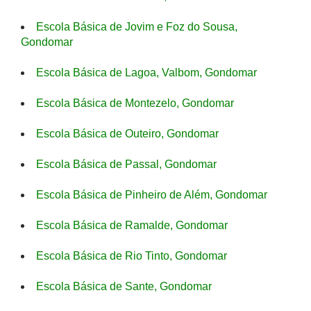
Escola Básica de Jovim e Foz do Sousa,
Gondomar
Escola Básica de Lagoa, Valbom, Gondomar
Escola Básica de Montezelo, Gondomar
Escola Básica de Outeiro, Gondomar
Escola Básica de Passal, Gondomar
Escola Básica de Pinheiro de Além, Gondomar
Escola Básica de Ramalde, Gondomar
Escola Básica de Rio Tinto, Gondomar
Escola Básica de Sante, Gondomar