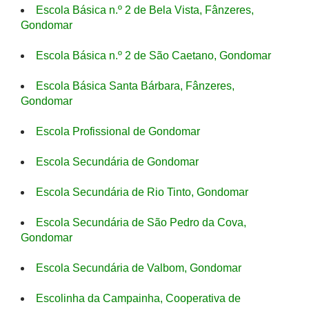
Escola Básica n.º 2 de Bela Vista, Fânzeres,
Gondomar
Escola Básica n.º 2 de São Caetano, Gondomar
Escola Básica Santa Bárbara, Fânzeres,
Gondomar
Escola Profissional de Gondomar
Escola Secundária de Gondomar
Escola Secundária de Rio Tinto, Gondomar
Escola Secundária de São Pedro da Cova,
Gondomar
Escola Secundária de Valbom, Gondomar
Escolinha da Campainha, Cooperativa de