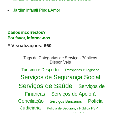
Jardim Infantil Pinga Amor
Dados incorrectos?
Por favor, informe-nos.
# Visualizações: 660
Tags de Categorias de Serviços Públicos
Disponíveis
Turismo e Desporto
Transportes e Logística
Serviços de Segurança Social
Serviços de Saúde
Serviços de
Finanças
Serviços de Apoio à
Conciliação
Polícia
Serviços Bancários
Judiciária
Polícia de Segurança Pública PSP