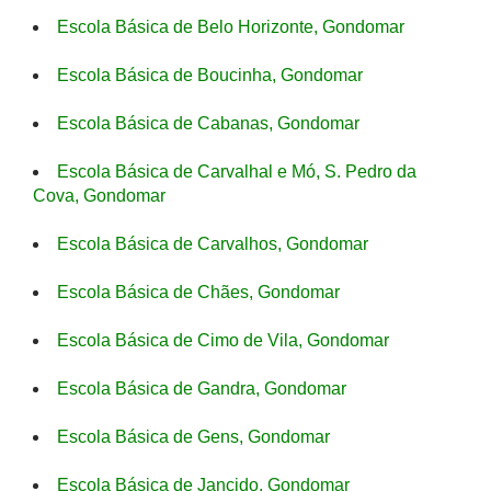
Escola Básica de Belo Horizonte, Gondomar
Escola Básica de Boucinha, Gondomar
Escola Básica de Cabanas, Gondomar
Escola Básica de Carvalhal e Mó, S. Pedro da
Cova, Gondomar
Escola Básica de Carvalhos, Gondomar
Escola Básica de Chães, Gondomar
Escola Básica de Cimo de Vila, Gondomar
Escola Básica de Gandra, Gondomar
Escola Básica de Gens, Gondomar
Escola Básica de Jancido, Gondomar