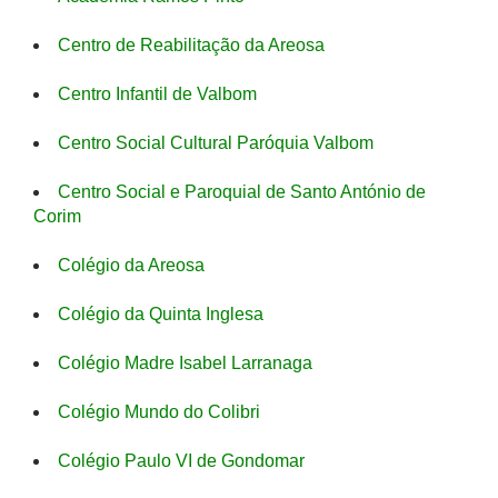
Centro de Reabilitação da Areosa
Centro Infantil de Valbom
Centro Social Cultural Paróquia Valbom
Centro Social e Paroquial de Santo António de
Corim
Colégio da Areosa
Colégio da Quinta Inglesa
Colégio Madre Isabel Larranaga
Colégio Mundo do Colibri
Colégio Paulo VI de Gondomar