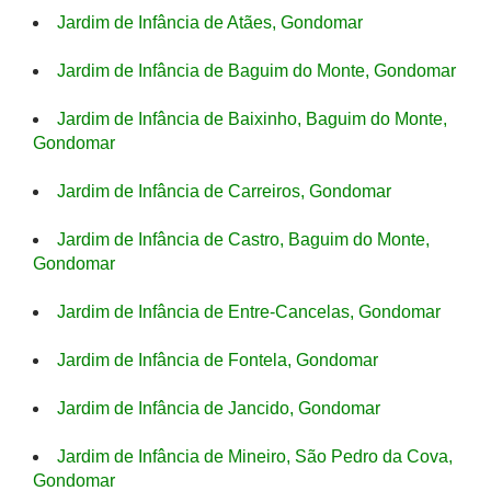
Jardim de Infância de Atães, Gondomar
Jardim de Infância de Baguim do Monte, Gondomar
Jardim de Infância de Baixinho, Baguim do Monte,
Gondomar
Jardim de Infância de Carreiros, Gondomar
Jardim de Infância de Castro, Baguim do Monte,
Gondomar
Jardim de Infância de Entre-Cancelas, Gondomar
Jardim de Infância de Fontela, Gondomar
Jardim de Infância de Jancido, Gondomar
Jardim de Infância de Mineiro, São Pedro da Cova,
Gondomar