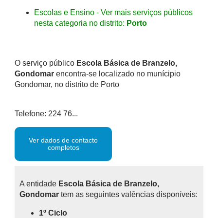
Escolas e Ensino - Ver mais serviços públicos
nesta categoria no distrito:
Porto
O serviço público
Escola Básica de Branzelo,
Gondomar
encontra-se localizado no munícipio
Gondomar, no distrito de Porto
Telefone: 224 76...
Ver dados de contacto
completos
A entidade
Escola Básica de Branzelo,
Gondomar
tem as seguintes valências disponíveis:
1º Ciclo