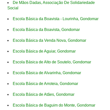
De Mãos Dadas, Associação De Solidariedade
Social
Escola Básica da Boavista - Lourinha, Gondomar
Escola Básica da Boavista, Gondomar
Escola Básica da Venda Nova, Gondomar
Escola Básica de Aguiar, Gondomar
Escola Básica de Alto de Soutelo, Gondomar
Escola Básica de Alvarinha, Gondomar
Escola Básica de Arroteia, Gondomar
Escola Básica de Atães, Gondomar
Escola Básica de Baguim do Monte, Gondomar