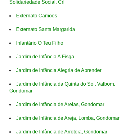
Solidariedade Social, Crl
Externato Camões
Externato Santa Margarida
Infantário O Teu Filho
Jardim de Infância A Fisga
Jardim de Infância Alegria de Aprender
Jardim de Infância da Quinta do Sol, Valbom,
Gondomar
Jardim de Infância de Areias, Gondomar
Jardim de Infância de Areja, Lomba, Gondomar
Jardim de Infância de Arroteia, Gondomar