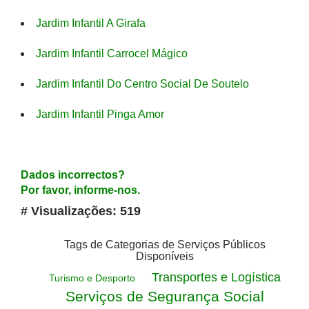
Jardim Infantil A Girafa
Jardim Infantil Carrocel Mágico
Jardim Infantil Do Centro Social De Soutelo
Jardim Infantil Pinga Amor
Dados incorrectos?
Por favor, informe-nos.
# Visualizações: 519
Tags de Categorias de Serviços Públicos
Disponíveis
Transportes e Logística
Turismo e Desporto
Serviços de Segurança Social