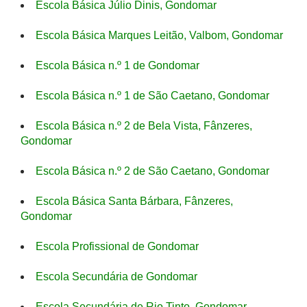
Escola Básica Júlio Dinis, Gondomar
Escola Básica Marques Leitão, Valbom, Gondomar
Escola Básica n.º 1 de Gondomar
Escola Básica n.º 1 de São Caetano, Gondomar
Escola Básica n.º 2 de Bela Vista, Fânzeres,
Gondomar
Escola Básica n.º 2 de São Caetano, Gondomar
Escola Básica Santa Bárbara, Fânzeres,
Gondomar
Escola Profissional de Gondomar
Escola Secundária de Gondomar
Escola Secundária de Rio Tinto, Gondomar