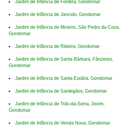
Jardim de Infância de Fontela, Gondomar
Jardim de Infância de Jancido, Gondomar
Jardim de Infância de Mineiro, São Pedro da Cova,
Gondomar
Jardim de Infância de Ribeira, Gondomar
Jardim de Infância de Santa Bárbara, Fânzeres,
Gondomar
Jardim de Infância de Santa Eulália, Gondomar
Jardim de Infância de Santegãos, Gondomar
Jardim de Infância de Trás-da-Serra, Jovim,
Gondomar
Jardim de Infância de Venda Nova, Gondomar