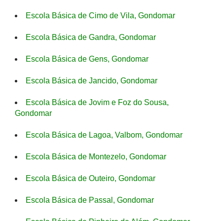
Escola Básica de Cimo de Vila, Gondomar
Escola Básica de Gandra, Gondomar
Escola Básica de Gens, Gondomar
Escola Básica de Jancido, Gondomar
Escola Básica de Jovim e Foz do Sousa,
Gondomar
Escola Básica de Lagoa, Valbom, Gondomar
Escola Básica de Montezelo, Gondomar
Escola Básica de Outeiro, Gondomar
Escola Básica de Passal, Gondomar