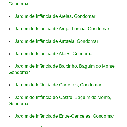
Gondomar
Jardim de Infância de Areias, Gondomar
Jardim de Infância de Areja, Lomba, Gondomar
Jardim de Infância de Arroteia, Gondomar
Jardim de Infância de Atães, Gondomar
Jardim de Infância de Baixinho, Baguim do Monte,
Gondomar
Jardim de Infância de Carreiros, Gondomar
Jardim de Infância de Castro, Baguim do Monte,
Gondomar
Jardim de Infância de Entre-Cancelas, Gondomar