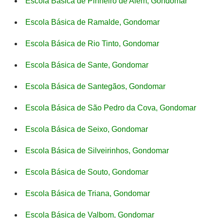
Escola Básica de Pinheiro de Além, Gondomar
Escola Básica de Ramalde, Gondomar
Escola Básica de Rio Tinto, Gondomar
Escola Básica de Sante, Gondomar
Escola Básica de Santegãos, Gondomar
Escola Básica de São Pedro da Cova, Gondomar
Escola Básica de Seixo, Gondomar
Escola Básica de Silveirinhos, Gondomar
Escola Básica de Souto, Gondomar
Escola Básica de Triana, Gondomar
Escola Básica de Valbom, Gondomar