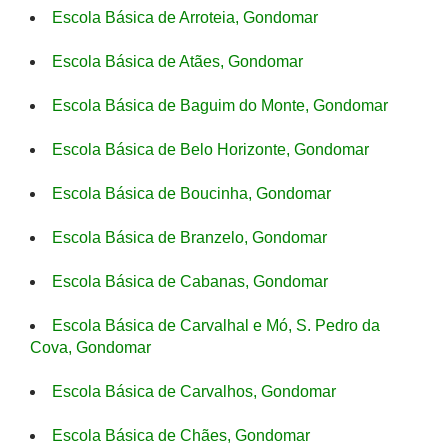
Escola Básica de Arroteia, Gondomar
Escola Básica de Atães, Gondomar
Escola Básica de Baguim do Monte, Gondomar
Escola Básica de Belo Horizonte, Gondomar
Escola Básica de Boucinha, Gondomar
Escola Básica de Branzelo, Gondomar
Escola Básica de Cabanas, Gondomar
Escola Básica de Carvalhal e Mó, S. Pedro da
Cova, Gondomar
Escola Básica de Carvalhos, Gondomar
Escola Básica de Chães, Gondomar