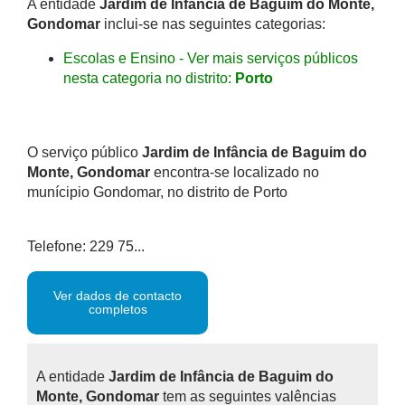
A entidade
Jardim de Infância de Baguim do Monte,
Gondomar
inclui-se nas seguintes categorias:
Escolas e Ensino - Ver mais serviços públicos
nesta categoria no distrito:
Porto
O serviço público
Jardim de Infância de Baguim do
Monte, Gondomar
encontra-se localizado no
munícipio Gondomar, no distrito de Porto
Telefone: 229 75...
Ver dados de contacto
completos
A entidade
Jardim de Infância de Baguim do
Monte, Gondomar
tem as seguintes valências