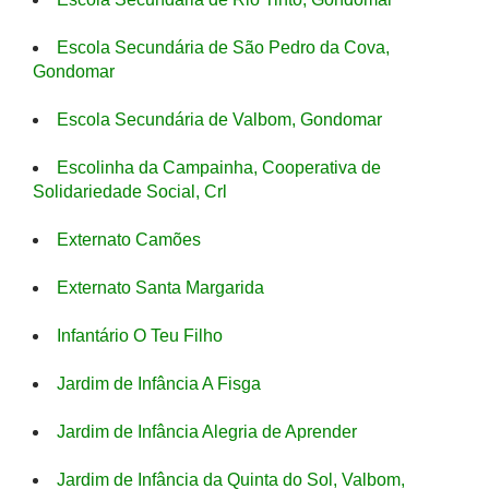
Escola Secundária de São Pedro da Cova,
Gondomar
Escola Secundária de Valbom, Gondomar
Escolinha da Campainha, Cooperativa de
Solidariedade Social, Crl
Externato Camões
Externato Santa Margarida
Infantário O Teu Filho
Jardim de Infância A Fisga
Jardim de Infância Alegria de Aprender
Jardim de Infância da Quinta do Sol, Valbom,