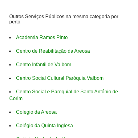
Outros Serviços Públicos na mesma categoria por
perto:
Academia Ramos Pinto
Centro de Reabilitação da Areosa
Centro Infantil de Valbom
Centro Social Cultural Paróquia Valbom
Centro Social e Paroquial de Santo António de
Corim
Colégio da Areosa
Colégio da Quinta Inglesa