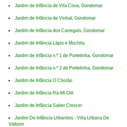
Jardim de Infância de Vila Cova, Gondomar
Jardim de Infância de Vinhal, Gondomar
Jardim de Infância dos Carregais, Gondomar
Jardim de Infância Lápis e Mochila
Jardim de Infância n.º 1 de Portelinha, Gondomar
Jardim de Infância n.º 2 de Portelinha, Gondomar
Jardim de Infância O Chorão
Jardim de Infância Rá-Mi-Olé
Jardim de Infância Saber Crescer
Jardim De Infância Urbanitos - Villa Urbana De
Valbom