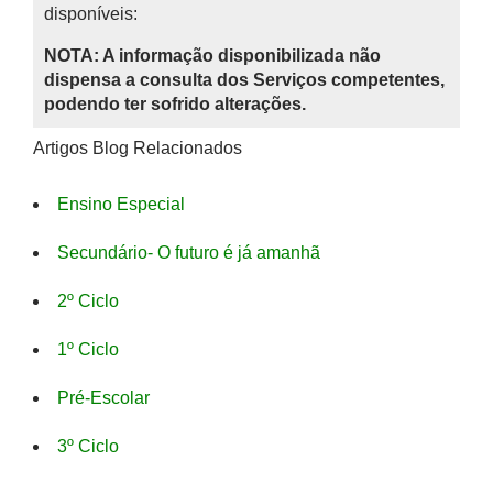
disponíveis:
NOTA: A informação disponibilizada não
dispensa a consulta dos Serviços competentes,
podendo ter sofrido alterações.
Artigos Blog Relacionados
Ensino Especial
Secundário- O futuro é já amanhã
2º Ciclo
1º Ciclo
Pré-Escolar
3º Ciclo