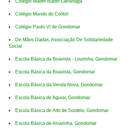
Colégio Madre Isabel Larranaga
Colégio Mundo do Colibri
Colégio Paulo VI de Gondomar
De Mãos Dadas, Associação De Solidariedade
Social
Escola Básica da Boavista - Lourinha, Gondomar
Escola Básica da Boavista, Gondomar
Escola Básica da Venda Nova, Gondomar
Escola Básica de Aguiar, Gondomar
Escola Básica de Alto de Soutelo, Gondomar
Escola Básica de Alvarinha, Gondomar