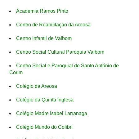
Academia Ramos Pinto
Centro de Reabilitação da Areosa
Centro Infantil de Valbom
Centro Social Cultural Paróquia Valbom
Centro Social e Paroquial de Santo António de
Corim
Colégio da Areosa
Colégio da Quinta Inglesa
Colégio Madre Isabel Larranaga
Colégio Mundo do Colibri