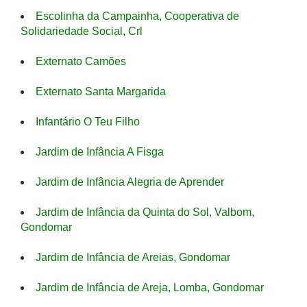
Escolinha da Campainha, Cooperativa de
Solidariedade Social, Crl
Externato Camões
Externato Santa Margarida
Infantário O Teu Filho
Jardim de Infância A Fisga
Jardim de Infância Alegria de Aprender
Jardim de Infância da Quinta do Sol, Valbom,
Gondomar
Jardim de Infância de Areias, Gondomar
Jardim de Infância de Areja, Lomba, Gondomar