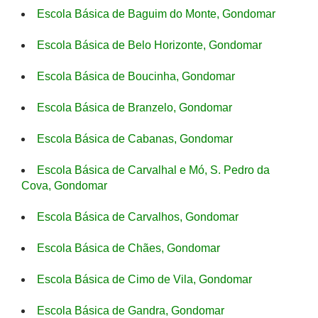
Escola Básica de Baguim do Monte, Gondomar
Escola Básica de Belo Horizonte, Gondomar
Escola Básica de Boucinha, Gondomar
Escola Básica de Branzelo, Gondomar
Escola Básica de Cabanas, Gondomar
Escola Básica de Carvalhal e Mó, S. Pedro da
Cova, Gondomar
Escola Básica de Carvalhos, Gondomar
Escola Básica de Chães, Gondomar
Escola Básica de Cimo de Vila, Gondomar
Escola Básica de Gandra, Gondomar