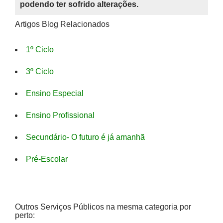
podendo ter sofrido alterações.
Artigos Blog Relacionados
1º Ciclo
3º Ciclo
Ensino Especial
Ensino Profissional
Secundário- O futuro é já amanhã
Pré-Escolar
Outros Serviços Públicos na mesma categoria por
perto: