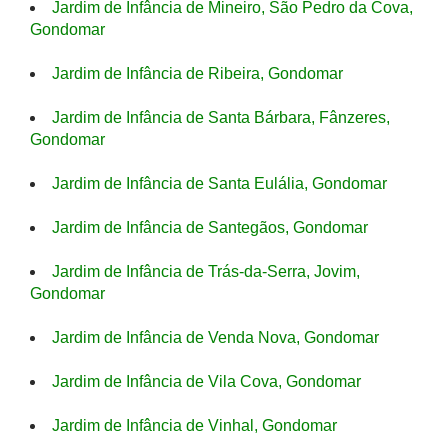
Jardim de Infância de Mineiro, São Pedro da Cova,
Gondomar
Jardim de Infância de Ribeira, Gondomar
Jardim de Infância de Santa Bárbara, Fânzeres,
Gondomar
Jardim de Infância de Santa Eulália, Gondomar
Jardim de Infância de Santegãos, Gondomar
Jardim de Infância de Trás-da-Serra, Jovim,
Gondomar
Jardim de Infância de Venda Nova, Gondomar
Jardim de Infância de Vila Cova, Gondomar
Jardim de Infância de Vinhal, Gondomar