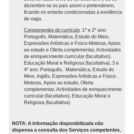
dezembro se os pais assim o pretenderem,
ficando no entanto condicionadas à existência
de vaga.
Componentes do currículo
:1º e 2º ano:
Português, Matemática, Estudo do Meio,
Expressões Artísticas e Fisico-Motoras, Apoio
ao estudo e Oferta complementar, Actividades
de enriquecimento curricular (facultativo),
Educação Moral e Religiosa (facultativa). 3 e
4º ano: Português, Matemática, Estudo do
Meio, Inglês, Expressões Artísticas e Fisico-
Motoras, Apoio ao estudo, Oferta
complementar, Actividades de enriquecimento
curricular (facultativo), Educação Moral e
Religiosa (facultativa)
NOTA: A informação disponibilizada não
dispensa a consulta dos Serviços competentes,