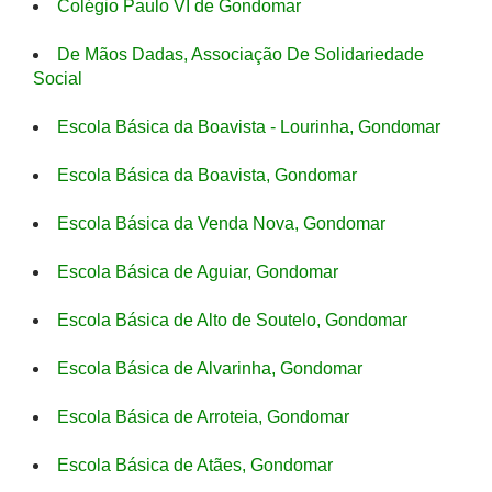
Colégio Paulo VI de Gondomar
De Mãos Dadas, Associação De Solidariedade
Social
Escola Básica da Boavista - Lourinha, Gondomar
Escola Básica da Boavista, Gondomar
Escola Básica da Venda Nova, Gondomar
Escola Básica de Aguiar, Gondomar
Escola Básica de Alto de Soutelo, Gondomar
Escola Básica de Alvarinha, Gondomar
Escola Básica de Arroteia, Gondomar
Escola Básica de Atães, Gondomar