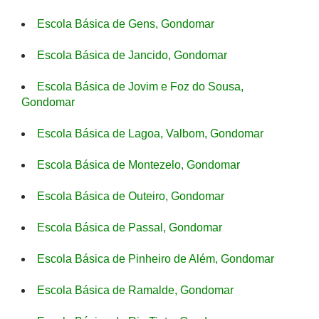
Escola Básica de Gens, Gondomar
Escola Básica de Jancido, Gondomar
Escola Básica de Jovim e Foz do Sousa,
Gondomar
Escola Básica de Lagoa, Valbom, Gondomar
Escola Básica de Montezelo, Gondomar
Escola Básica de Outeiro, Gondomar
Escola Básica de Passal, Gondomar
Escola Básica de Pinheiro de Além, Gondomar
Escola Básica de Ramalde, Gondomar