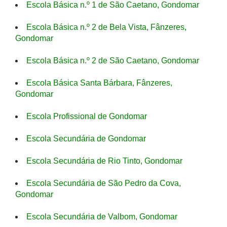
Escola Básica n.º 1 de São Caetano, Gondomar
Escola Básica n.º 2 de Bela Vista, Fânzeres,
Gondomar
Escola Básica n.º 2 de São Caetano, Gondomar
Escola Básica Santa Bárbara, Fânzeres,
Gondomar
Escola Profissional de Gondomar
Escola Secundária de Gondomar
Escola Secundária de Rio Tinto, Gondomar
Escola Secundária de São Pedro da Cova,
Gondomar
Escola Secundária de Valbom, Gondomar