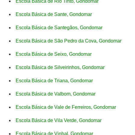
Escola Básica de Rio Tinto, Gondomar
Escola Básica de Sante, Gondomar
Escola Básica de Santegãos, Gondomar
Escola Básica de São Pedro da Cova, Gondomar
Escola Básica de Seixo, Gondomar
Escola Básica de Silveirinhos, Gondomar
Escola Básica de Triana, Gondomar
Escola Básica de Valbom, Gondomar
Escola Básica de Vale de Ferreiros, Gondomar
Escola Básica de Vila Verde, Gondomar
Escola Básica de Vinhal, Gondomar