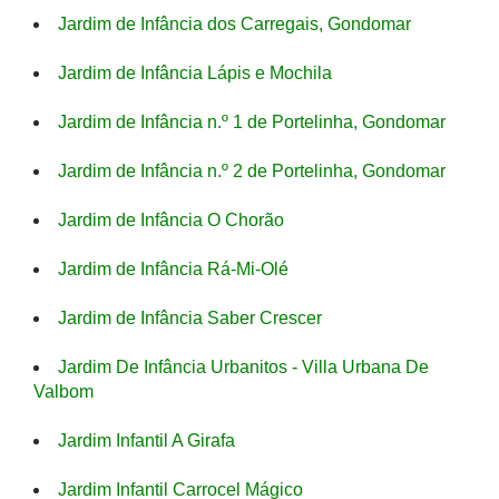
Jardim de Infância dos Carregais, Gondomar
Jardim de Infância Lápis e Mochila
Jardim de Infância n.º 1 de Portelinha, Gondomar
Jardim de Infância n.º 2 de Portelinha, Gondomar
Jardim de Infância O Chorão
Jardim de Infância Rá-Mi-Olé
Jardim de Infância Saber Crescer
Jardim De Infância Urbanitos - Villa Urbana De
Valbom
Jardim Infantil A Girafa
Jardim Infantil Carrocel Mágico