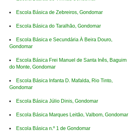
Escola Básica de Zebreiros, Gondomar
Escola Básica do Taralhão, Gondomar
Escola Básica e Secundária À Beira Douro,
Gondomar
Escola Básica Frei Manuel de Santa Inês, Baguim
do Monte, Gondomar
Escola Básica Infanta D. Mafalda, Rio Tinto,
Gondomar
Escola Básica Júlio Dinis, Gondomar
Escola Básica Marques Leitão, Valbom, Gondomar
Escola Básica n.º 1 de Gondomar