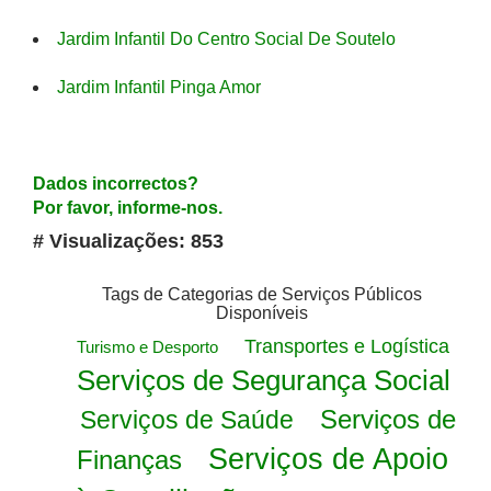
Jardim Infantil Do Centro Social De Soutelo
Jardim Infantil Pinga Amor
Dados incorrectos?
Por favor, informe-nos.
# Visualizações: 853
Tags de Categorias de Serviços Públicos
Disponíveis
Transportes e Logística
Turismo e Desporto
Serviços de Segurança Social
Serviços de
Serviços de Saúde
Serviços de Apoio
Finanças