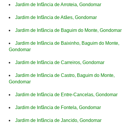
Jardim de Infância de Arroteia, Gondomar
Jardim de Infância de Atães, Gondomar
Jardim de Infância de Baguim do Monte, Gondomar
Jardim de Infância de Baixinho, Baguim do Monte,
Gondomar
Jardim de Infância de Carreiros, Gondomar
Jardim de Infância de Castro, Baguim do Monte,
Gondomar
Jardim de Infância de Entre-Cancelas, Gondomar
Jardim de Infância de Fontela, Gondomar
Jardim de Infância de Jancido, Gondomar