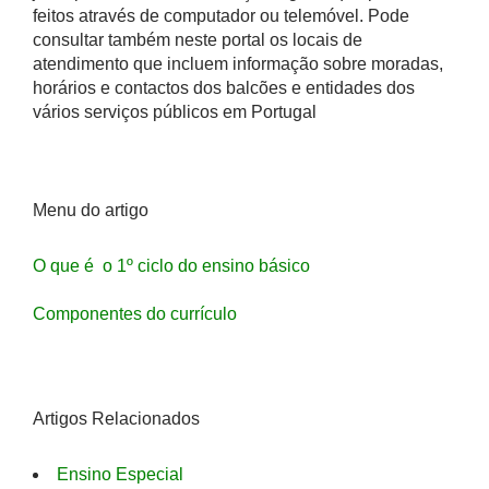
feitos através de computador ou telemóvel. Pode
consultar também neste portal os locais de
atendimento que incluem informação sobre moradas,
horários e contactos dos balcões e entidades dos
vários serviços públicos em Portugal
Menu do artigo
O que é o 1º ciclo do ensino básico
Componentes do currículo
Artigos Relacionados
Ensino Especial