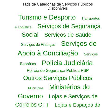
Tags de Categorias de Serviços Públicos
Disponíveis
Turismo e Desporto
Transportes
Serviços de Segurança
e Logística
Social
Serviços de Saúde
Serviços de
Serviços de Finanças
Apoio à Conciliação
Serviços
Polícia Judiciária
Bancários
Polícia de Segurança Pública PSP
Outros Serviços Públicos
Ministérios do
Municípios
Governo
Lojas e Serviços de
Correios CTT
Lojas e Espaços do