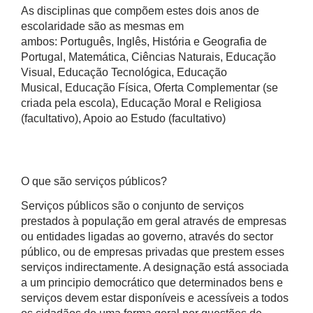
As disciplinas que compõem estes dois anos de
escolaridade são as mesmas em
ambos: Português, Inglês, História e Geografia de
Portugal, Matemática, Ciências Naturais, Educação
Visual, Educação Tecnológica, Educação
Musical, Educação Física, Oferta Complementar (se
criada pela escola), Educação Moral e Religiosa
(facultativo), Apoio ao Estudo (facultativo)
O que são serviços públicos?
Serviços públicos são o conjunto de serviços
prestados à população em geral através de empresas
ou entidades ligadas ao governo, através do sector
público, ou de empresas privadas que prestem esses
serviços indirectamente. A designação está associada
a um principio democrático que determinados bens e
serviços devem estar disponíveis e acessíveis a todos