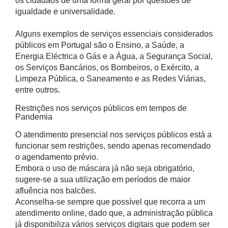
os cidadãos de uma forma geral por questões de
igualdade e universalidade.
Alguns exemplos de serviços essenciais considerados
públicos em Portugal são o Ensino, a Saúde, a
Energia Eléctrica o Gás e a Água, a Segurança Social,
os Serviços Bancários, os Bombeiros, o Exército, a
Limpeza Pública, o Saneamento e as Redes Viárias,
entre outros.
Restrições nos serviços públicos em tempos de
Pandemia
O atendimento presencial nos serviços públicos está a
funcionar sem restrições, sendo apenas recomendado
o agendamento prévio.
Embora o uso de máscara já não seja obrigatório,
sugere-se a sua utilização em períodos de maior
afluência nos balcões.
Aconselha-se sempre que possível que recorra a um
atendimento online, dado que, a administração pública
já disponibiliza vários serviços digitais que podem ser