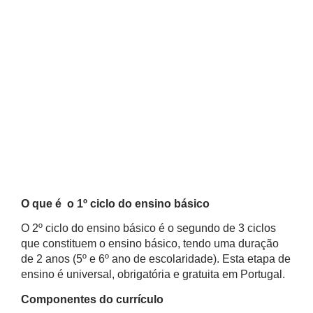
O que é o 1º ciclo do ensino básico
O 2º ciclo do ensino básico é o segundo de 3 ciclos
que constituem o ensino básico, tendo uma duração
de 2 anos (5º e 6º ano de escolaridade). Esta etapa de
ensino é universal, obrigatória e gratuita em Portugal.
Componentes do currículo