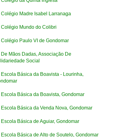
Colégio da Quinta Inglesa
Colégio Madre Isabel Larranaga
Colégio Mundo do Colibri
Colégio Paulo VI de Gondomar
De Mãos Dadas, Associação De
lidariedade Social
Escola Básica da Boavista - Lourinha,
ndomar
Escola Básica da Boavista, Gondomar
Escola Básica da Venda Nova, Gondomar
Escola Básica de Aguiar, Gondomar
Escola Básica de Alto de Soutelo, Gondomar