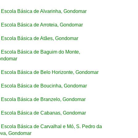
Escola Básica de Alvarinha, Gondomar
Escola Básica de Arroteia, Gondomar
Escola Básica de Atães, Gondomar
Escola Básica de Baguim do Monte,
ndomar
Escola Básica de Belo Horizonte, Gondomar
Escola Básica de Boucinha, Gondomar
Escola Básica de Branzelo, Gondomar
Escola Básica de Cabanas, Gondomar
Escola Básica de Carvalhal e Mó, S. Pedro da
va, Gondomar