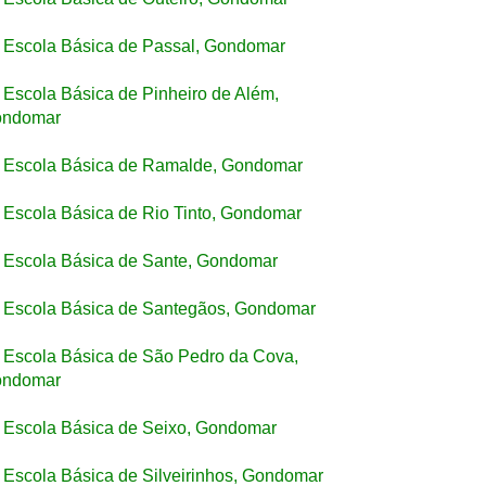
Escola Básica de Passal, Gondomar
Escola Básica de Pinheiro de Além,
ndomar
Escola Básica de Ramalde, Gondomar
Escola Básica de Rio Tinto, Gondomar
Escola Básica de Sante, Gondomar
Escola Básica de Santegãos, Gondomar
Escola Básica de São Pedro da Cova,
ndomar
Escola Básica de Seixo, Gondomar
Escola Básica de Silveirinhos, Gondomar