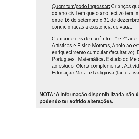
Quem tem/pode ingressar:
Crianças que
do ano civil em que o ano lectivo tem 
entre 16 de setembro e 31 de dezembro 
condicionadas à existência de vaga.
Componentes do currículo
:1º e 2º ano
Artísticas e Fisico-Motoras, Apoio ao e
enriquecimento curricular (facultativo),
Português, Matemática, Estudo do Meio,
ao estudo, Oferta complementar, Activid
Educação Moral e Religiosa (facultativa
NOTA: A informação disponibilizada não d
podendo ter sofrido alterações.