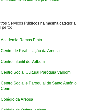
tros Serviços Públicos na mesma categoria
r perto:
Academia Ramos Pinto
Centro de Reabilitação da Areosa
Centro Infantil de Valbom
Centro Social Cultural Paróquia Valbom
Centro Social e Paroquial de Santo António
 Corim
Colégio da Areosa