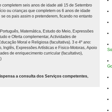
 completem seis anos de idade até 15 de Setembro
início ou crianças que completem os 6 anos de idade
se os pais assim o pretenderem, ficando no entanto
: Português, Matemática, Estudo do Meio, Expressões
studo e Oferta complementar, Actividades de
 Educação Moral e Religiosa (facultativa). 3 e 4º ano:
 Inglês, Expressões Artísticas e Fisico-Motoras, Apoio
So
ades de enriquecimento curricular (facultativo),
)
Go
ispensa a consulta dos Serviços competentes,