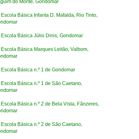
guim do Monte, Gondomar
Escola Básica Infanta D. Mafalda, Rio Tinto,
ndomar
Escola Básica Júlio Dinis, Gondomar
Escola Básica Marques Leitão, Valbom,
ndomar
Escola Básica n.º 1 de Gondomar
Escola Básica n.º 1 de São Caetano,
ndomar
Escola Básica n.º 2 de Bela Vista, Fânzeres,
ndomar
Escola Básica n.º 2 de São Caetano,
ndomar