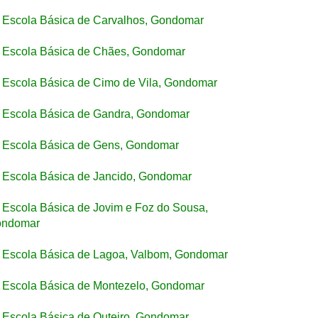
Escola Básica de Carvalhos, Gondomar
Escola Básica de Chães, Gondomar
Escola Básica de Cimo de Vila, Gondomar
Escola Básica de Gandra, Gondomar
Escola Básica de Gens, Gondomar
Escola Básica de Jancido, Gondomar
Escola Básica de Jovim e Foz do Sousa,
ndomar
Escola Básica de Lagoa, Valbom, Gondomar
Escola Básica de Montezelo, Gondomar
Escola Básica de Outeiro, Gondomar