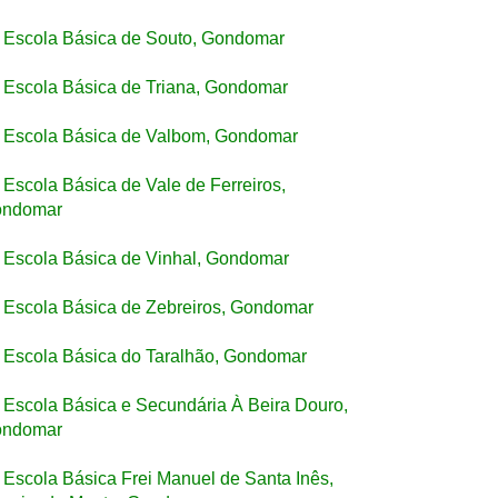
Escola Básica de Souto, Gondomar
Escola Básica de Triana, Gondomar
Escola Básica de Valbom, Gondomar
Escola Básica de Vale de Ferreiros,
ndomar
Escola Básica de Vinhal, Gondomar
Escola Básica de Zebreiros, Gondomar
Escola Básica do Taralhão, Gondomar
Escola Básica e Secundária À Beira Douro,
ndomar
Escola Básica Frei Manuel de Santa Inês,