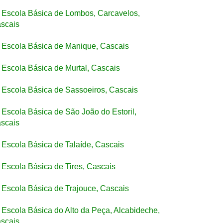
Escola Básica de Lombos, Carcavelos,
scais
Escola Básica de Manique, Cascais
Escola Básica de Murtal, Cascais
Escola Básica de Sassoeiros, Cascais
Escola Básica de São João do Estoril,
scais
Escola Básica de Talaíde, Cascais
Escola Básica de Tires, Cascais
Escola Básica de Trajouce, Cascais
Escola Básica do Alto da Peça, Alcabideche,
scais