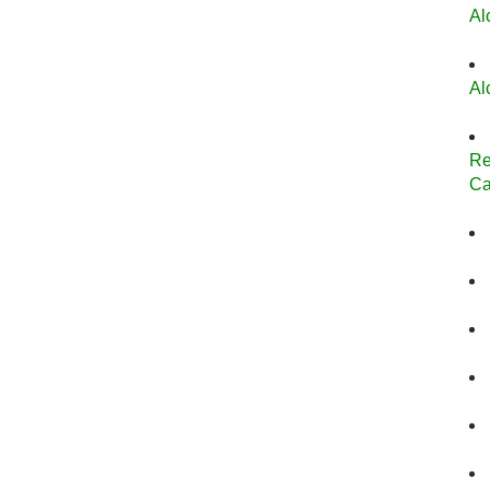
Al
Al
Re
Ca