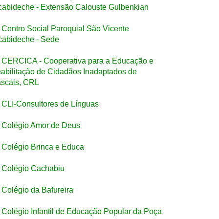
cabideche - Extensão Calouste Gulbenkian
Centro Social Paroquial São Vicente
cabideche - Sede
CERCICA - Cooperativa para a Educação e
abilitação de Cidadãos Inadaptados de
scais, CRL
CLI-Consultores de Línguas
Colégio Amor de Deus
Colégio Brinca e Educa
Colégio Cachabiu
Colégio da Bafureira
Colégio Infantil de Educação Popular da Poça