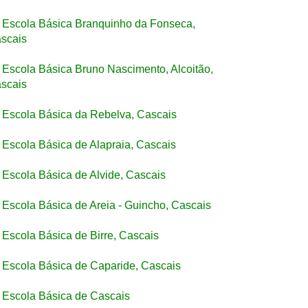
Escola Básica Branquinho da Fonseca,
scais
Escola Básica Bruno Nascimento, Alcoitão,
scais
Escola Básica da Rebelva, Cascais
Escola Básica de Alapraia, Cascais
Escola Básica de Alvide, Cascais
Escola Básica de Areia - Guincho, Cascais
Escola Básica de Birre, Cascais
Escola Básica de Caparide, Cascais
Escola Básica de Cascais