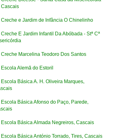
 Cascais
Creche e Jardim de Infância O Chinelinho
Creche E Jardim Infantil Da Abóbada - Stª Cª
sericórdia
Creche Marcelina Teodoro Dos Santos
Escola Alemã do Estoril
Escola Básica A. H. Oliveira Marques,
scais
Escola Básica Afonso do Paço, Parede,
scais
Escola Básica Almada Negreiros, Cascais
Escola Básica António Torrado, Tires, Cascais