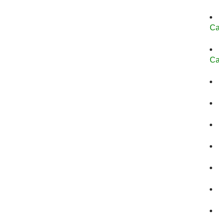
Ca
Ca