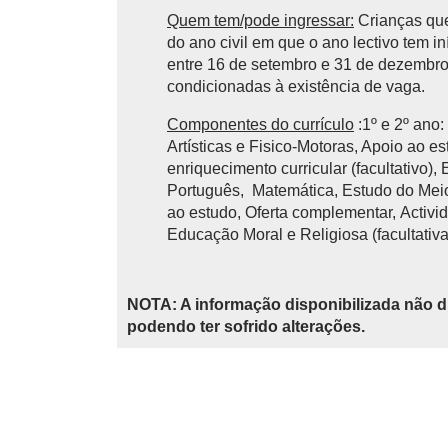
Quem tem/pode ingressar:
Crianças que
do ano civil em que o ano lectivo tem 
entre 16 de setembro e 31 de dezembro 
condicionadas à existência de vaga.
Componentes do currículo
:1º e 2º ano
Artísticas e Fisico-Motoras, Apoio ao e
enriquecimento curricular (facultativo),
Português, Matemática, Estudo do Meio,
ao estudo, Oferta complementar, Activid
Educação Moral e Religiosa (facultativa
NOTA: A informação disponibilizada não d
podendo ter sofrido alterações.