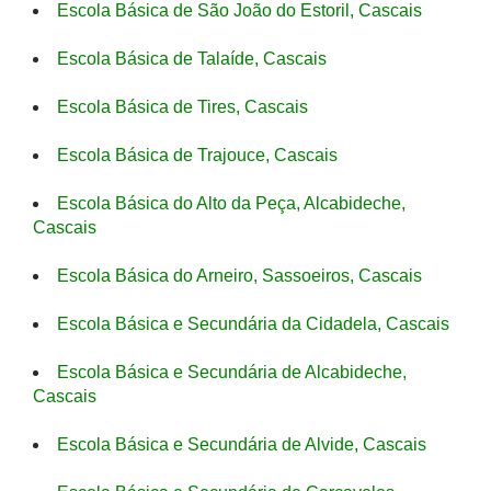
Escola Básica de São João do Estoril, Cascais
Escola Básica de Talaíde, Cascais
Escola Básica de Tires, Cascais
Escola Básica de Trajouce, Cascais
Escola Básica do Alto da Peça, Alcabideche,
Cascais
Escola Básica do Arneiro, Sassoeiros, Cascais
Escola Básica e Secundária da Cidadela, Cascais
Escola Básica e Secundária de Alcabideche,
Cascais
Escola Básica e Secundária de Alvide, Cascais