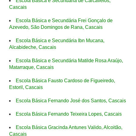
Escola Básica e Secundária de Carcavelos,
Cascais
Escola Básica e Secundária Frei Gonçalo de
Azevedo, São Domingos de Rana, Cascais
Escola Básica e Secundária Ibn Mucana,
Alcabideche, Cascais
Escola Básica e Secundária Matilde Rosa Araújo,
Matarraque, Cascais
Escola Básica Fausto Cardoso de Figueiredo,
Estoril, Cascais
Escola Básica Fernando José dos Santos, Cascais
Escola Básica Fernando Teixeira Lopes, Cascais
Escola Básica Gracinda Antunes Valido, Alcoitão,
Cascais