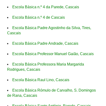
Escola Básica n.º 4 da Parede, Cascais
Escola Básica n.º 4 de Cascais
Escola Básica Padre Agostinho da Silva, Tires,
Cascais
Escola Básica Padre Andrade, Cascais
Escola Básica Professor Manuel Gaião, Cascais
Escola Básica Professora Maria Margarida
Rodrigues, Cascais
Escola Básica Raul Lino, Cascais
Escola Básica Rómulo de Carvalho, S. Domingos
de Rana, Cascais
Escola Básica Santo António, Parede, Cascais