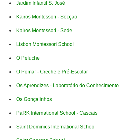
Jardim Infantil S. José
Kairos Montessori - Secção
Kairos Montessori - Sede
Lisbon Montessori School
O Peluche
O Pomar - Creche e Pré-Escolar
Os Aprendizes - Laboratório do Conhecimento
Os Gonçalinhos
PaRK International School - Cascais
Saint Dominics International School