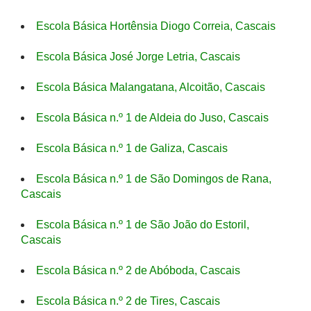
Escola Básica Hortênsia Diogo Correia, Cascais
Escola Básica José Jorge Letria, Cascais
Escola Básica Malangatana, Alcoitão, Cascais
Escola Básica n.º 1 de Aldeia do Juso, Cascais
Escola Básica n.º 1 de Galiza, Cascais
Escola Básica n.º 1 de São Domingos de Rana,
Cascais
Escola Básica n.º 1 de São João do Estoril,
Cascais
Escola Básica n.º 2 de Abóboda, Cascais
Escola Básica n.º 2 de Tires, Cascais