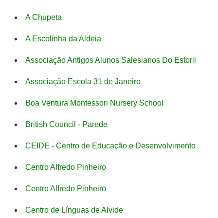
A Chupeta
A Escolinha da Aldeia
Associação Antigos Alunos Salesianos Do Estoril
Associação Escola 31 de Janeiro
Boa Ventura Montessori Nursery School
British Council - Parede
CEIDE - Centro de Educação e Desenvolvimento
Centro Alfredo Pinheiro
Centro Alfredo Pinheiro
Centro de Línguas de Alvide