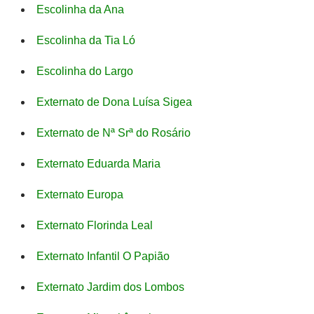
Escolinha da Ana
Escolinha da Tia Ló
Escolinha do Largo
Externato de Dona Luísa Sigea
Externato de Nª Srª do Rosário
Externato Eduarda Maria
Externato Europa
Externato Florinda Leal
Externato Infantil O Papião
Externato Jardim dos Lombos