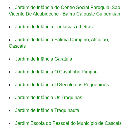
Jardim de Infância do Centro Social Paroquial São
Vicente De Alcabideche - Bairro Calouste Gulbenkian
Jardim de Infância Fantasias e Letras
Jardim de Infância Fátima Campino, Alcoitão,
Cascais
Jardim de Infância Garatuja
Jardim de Infância O Cavalinho Pimpão
Jardim de Infância O Século dos Pequeninos
Jardim de Infância Os Traquinas
Jardim de Infância Traquinauta
Jardim Escola do Pessoal do Município de Cascais