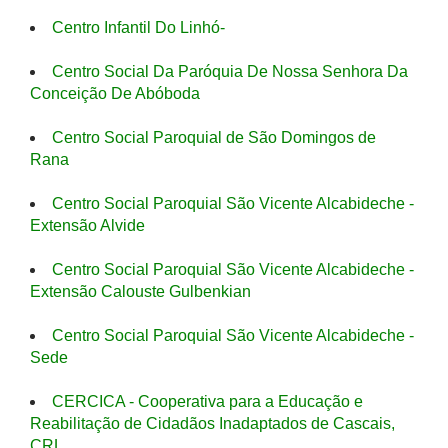
Centro Infantil Do Linhó-
Centro Social Da Paróquia De Nossa Senhora Da
Conceição De Abóboda
Centro Social Paroquial de São Domingos de
Rana
Centro Social Paroquial São Vicente Alcabideche -
Extensão Alvide
Centro Social Paroquial São Vicente Alcabideche -
Extensão Calouste Gulbenkian
Centro Social Paroquial São Vicente Alcabideche -
Sede
CERCICA - Cooperativa para a Educação e
Reabilitação de Cidadãos Inadaptados de Cascais,
CRL