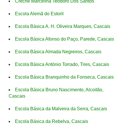
Creche Marcelina Teodoro Dos Santos
Escola Alemã do Estoril
Escola Básica A. H. Oliveira Marques, Cascais
Escola Básica Afonso do Paço, Parede, Cascais
Escola Básica Almada Negreiros, Cascais
Escola Básica António Torrado, Tires, Cascais
Escola Básica Branquinho da Fonseca, Cascais
Escola Básica Bruno Nascimento, Alcoitão,
Cascais
Escola Básica da Malveira da Serra, Cascais
Escola Básica da Rebelva, Cascais