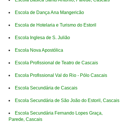
Escola de Dança Ana Mangericão
Escola de Hotelaria e Turismo do Estoril
Escola Inglesa de S. Julião
Escola Nova Apostólica
Escola Profissional de Teatro de Cascais
Escola Profissional Val do Rio - Pólo Cascais
Escola Secundária de Cascais
Escola Secundária de São João do Estoril, Cascais
Escola Secundária Fernando Lopes Graça,
Parede, Cascais