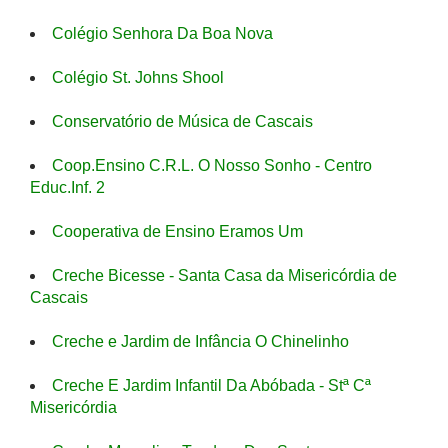
Colégio Senhora Da Boa Nova
Colégio St. Johns Shool
Conservatório de Música de Cascais
Coop.Ensino C.R.L. O Nosso Sonho - Centro
Educ.Inf. 2
Cooperativa de Ensino Eramos Um
Creche Bicesse - Santa Casa da Misericórdia de
Cascais
Creche e Jardim de Infância O Chinelinho
Creche E Jardim Infantil Da Abóbada - Stª Cª
Misericórdia