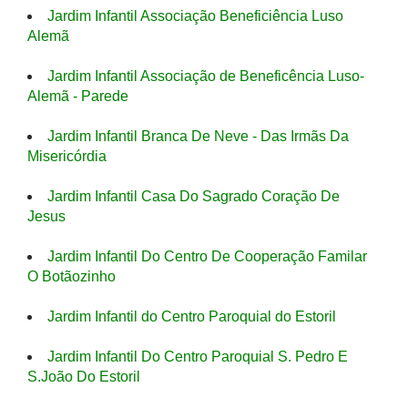
Jardim Infantil Associação Beneficiência Luso
Alemã
Jardim Infantil Associação de Beneficência Luso-
Alemã - Parede
Jardim Infantil Branca De Neve - Das Irmãs Da
Misericórdia
Jardim Infantil Casa Do Sagrado Coração De
Jesus
Jardim Infantil Do Centro De Cooperação Familar
O Botãozinho
Jardim Infantil do Centro Paroquial do Estoril
Jardim Infantil Do Centro Paroquial S. Pedro E
S.João Do Estoril