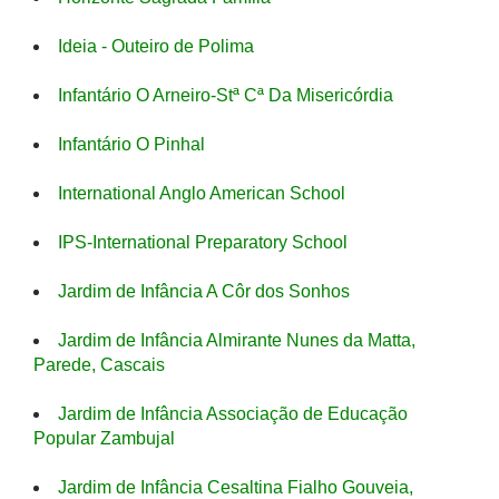
Ideia - Outeiro de Polima
Infantário O Arneiro-Stª Cª Da Misericórdia
Infantário O Pinhal
International Anglo American School
IPS-International Preparatory School
Jardim de Infância A Côr dos Sonhos
Jardim de Infância Almirante Nunes da Matta,
Parede, Cascais
Jardim de Infância Associação de Educação
Popular Zambujal
Jardim de Infância Cesaltina Fialho Gouveia,