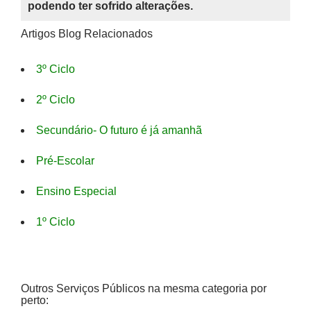
podendo ter sofrido alterações.
Artigos Blog Relacionados
3º Ciclo
2º Ciclo
Secundário- O futuro é já amanhã
Pré-Escolar
Ensino Especial
1º Ciclo
Outros Serviços Públicos na mesma categoria por
perto: