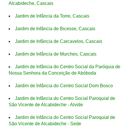
Alcabideche, Cascais
Jardim de Infância da Torre, Cascais
Jardim de Infância de Bicesse, Cascais
Jardim de Infância de Carcavelos, Cascais
Jardim de Infância de Murches, Cascais
Jardim de Infância do Centro Social da Paróquia de
Nossa Senhora da Conceição de Abóboda
Jardim de Infância do Centro Social Dom Bosco
Jardim de Infância do Centro Social Paroquial de
São Vicente de Alcabideche - Alvide
Jardim de Infância do Centro Social Paroquial de
São Vicente de Alcabideche - Sede