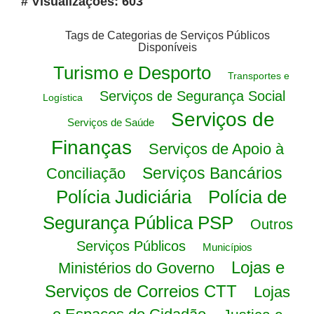
# Visualizações: 603
Tags de Categorias de Serviços Públicos
Disponíveis
Turismo e Desporto
Transportes e
Serviços de Segurança Social
Logística
Serviços de
Serviços de Saúde
Finanças
Serviços de Apoio à
Serviços Bancários
Conciliação
Polícia Judiciária
Polícia de
Segurança Pública PSP
Outros
Serviços Públicos
Municípios
Lojas e
Ministérios do Governo
Serviços de Correios CTT
Lojas