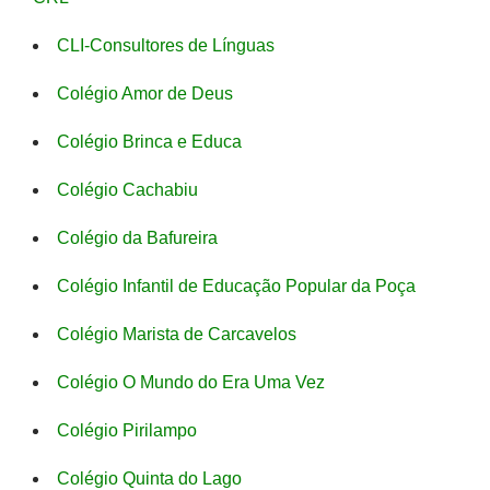
CLI-Consultores de Línguas
Colégio Amor de Deus
Colégio Brinca e Educa
Colégio Cachabiu
Colégio da Bafureira
Colégio Infantil de Educação Popular da Poça
Colégio Marista de Carcavelos
Colégio O Mundo do Era Uma Vez
Colégio Pirilampo
Colégio Quinta do Lago