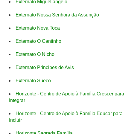
Externato Miguel ângelo
Externato Nossa Senhora da Assunção
Externato Nova Toca
Externato O Cantinho
Externato O Nicho
Externato Príncipes de Avis
Externato Sueco
Horizonte - Centro de Apoio à Família Crescer para
Integrar
Horizonte - Centro de Apoio à Família Educar para
Incluir
Horizonte Sagrada Família