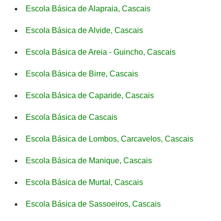
Escola Básica de Alapraia, Cascais
Escola Básica de Alvide, Cascais
Escola Básica de Areia - Guincho, Cascais
Escola Básica de Birre, Cascais
Escola Básica de Caparide, Cascais
Escola Básica de Cascais
Escola Básica de Lombos, Carcavelos, Cascais
Escola Básica de Manique, Cascais
Escola Básica de Murtal, Cascais
Escola Básica de Sassoeiros, Cascais