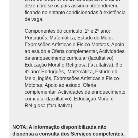
dezembro se os pais assim o pretenderem,
ficando no entanto condicionadas à existência
de vaga.
Componentes do currículo
:1º e 2º ano:
Português, Matemática, Estudo do Meio,
Expressões Artísticas e Fisico-Motoras, Apoio
ao estudo e Oferta complementar, Actividades
de enriquecimento curricular (facultativo),
Educação Moral e Religiosa (facultativa). 3 e
4º ano: Português, Matemática, Estudo do
Meio, Inglês, Expressões Artísticas e Fisico-
Motoras, Apoio ao estudo, Oferta
complementar, Actividades de enriquecimento
curricular (facultativo), Educação Moral e
Religiosa (facultativa)
NOTA: A informação disponibilizada não
dispensa a consulta dos Serviços competentes,