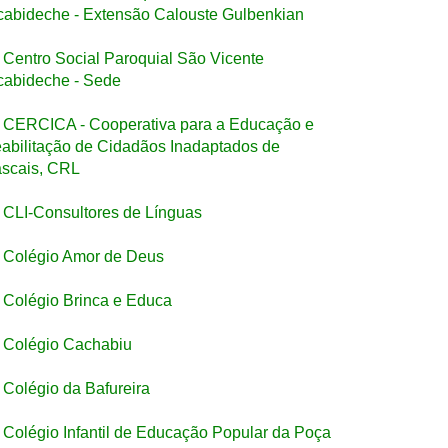
cabideche - Extensão Calouste Gulbenkian
Centro Social Paroquial São Vicente
cabideche - Sede
CERCICA - Cooperativa para a Educação e
abilitação de Cidadãos Inadaptados de
scais, CRL
CLI-Consultores de Línguas
Colégio Amor de Deus
Colégio Brinca e Educa
Colégio Cachabiu
Colégio da Bafureira
Colégio Infantil de Educação Popular da Poça