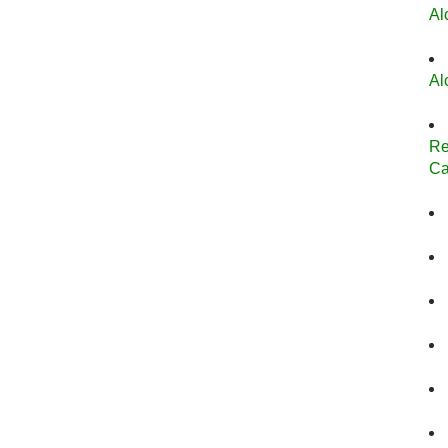
Al
Al
Re
Ca