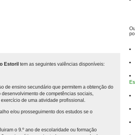
Ou
po
o Estoril
tem as seguintes valências disponíveis:
Es
rso de ensino secundário que permitem a obtenção do
o desenvolvimento de competências sociais,
o exercício de uma atividade profissional.
alho e/ou prosseguimento dos estudos se o
luiram o 9.º ano de escolaridade ou formação