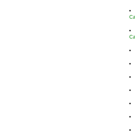
Ca
Ca