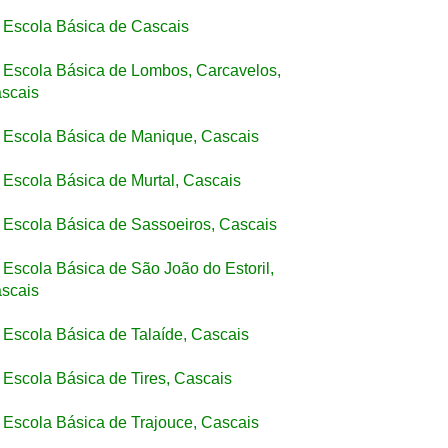
Escola Básica de Cascais
Escola Básica de Lombos, Carcavelos,
scais
Escola Básica de Manique, Cascais
Escola Básica de Murtal, Cascais
Escola Básica de Sassoeiros, Cascais
Escola Básica de São João do Estoril,
scais
Escola Básica de Talaíde, Cascais
Escola Básica de Tires, Cascais
Escola Básica de Trajouce, Cascais