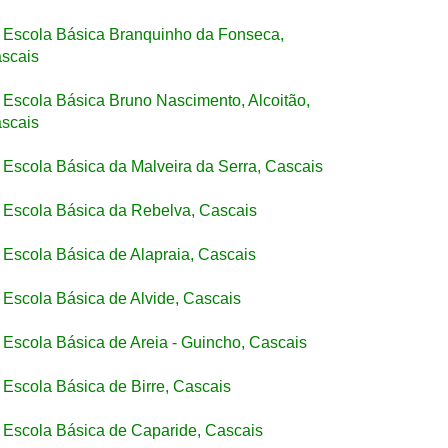
Escola Básica Branquinho da Fonseca,
scais
Escola Básica Bruno Nascimento, Alcoitão,
scais
Escola Básica da Malveira da Serra, Cascais
Escola Básica da Rebelva, Cascais
Escola Básica de Alapraia, Cascais
Escola Básica de Alvide, Cascais
Escola Básica de Areia - Guincho, Cascais
Escola Básica de Birre, Cascais
Escola Básica de Caparide, Cascais