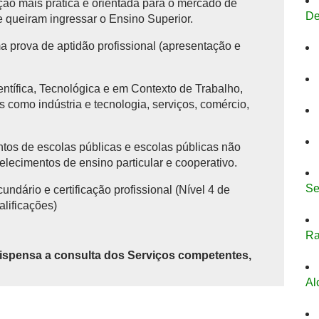
ão mais prática e orientada para o mercado de
De
queiram ingressar o Ensino Superior.
 prova de aptidão profissional (apresentação e
entífica, Tecnológica e em Contexto de Trabalho,
s como indústria e tecnologia, serviços, comércio,
tos de escolas públicas e escolas públicas não
elecimentos de ensino particular e cooperativo.
Se
cundário e certificação profissional (Nível 4 de
alificações)
R
ispensa a consulta dos Serviços competentes,
Al