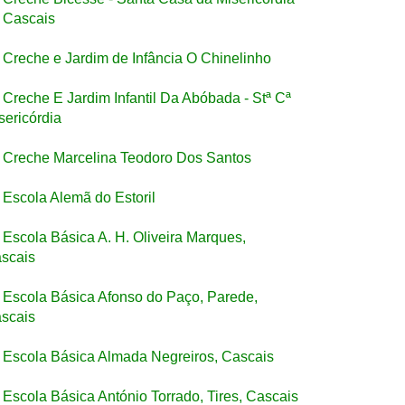
 Cascais
Creche e Jardim de Infância O Chinelinho
Creche E Jardim Infantil Da Abóbada - Stª Cª
sericórdia
Creche Marcelina Teodoro Dos Santos
Escola Alemã do Estoril
Escola Básica A. H. Oliveira Marques,
scais
Escola Básica Afonso do Paço, Parede,
scais
Escola Básica Almada Negreiros, Cascais
Escola Básica António Torrado, Tires, Cascais