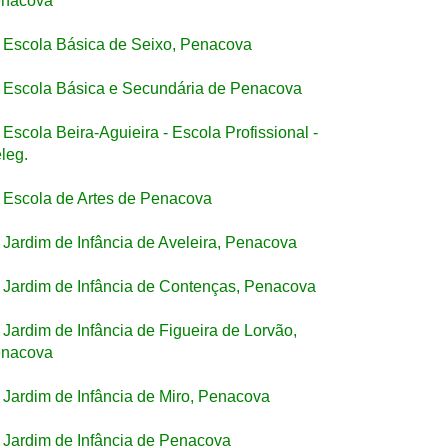
nacova
Escola Básica de Seixo, Penacova
Escola Básica e Secundária de Penacova
Escola Beira-Aguieira - Escola Profissional -
leg.
Escola de Artes de Penacova
Jardim de Infância de Aveleira, Penacova
Jardim de Infância de Contenças, Penacova
Jardim de Infância de Figueira de Lorvão,
nacova
Jardim de Infância de Miro, Penacova
Jardim de Infância de Penacova