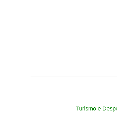
Turismo e Despo