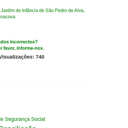
Jardim de Infância de São Pedro de Alva,
nacova
dos incorrectos?
r favor, informe-nos.
Visualizações: 740
de Segurança Social