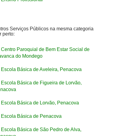
tros Serviços Públicos na mesma categoria
r perto:
Centro Paroquial de Bem Estar Social de
avanca do Mondego
Escola Básica de Aveleira, Penacova
Escola Básica de Figueira de Lorvão,
nacova
Escola Básica de Lorvão, Penacova
Escola Básica de Penacova
Escola Básica de São Pedro de Alva,