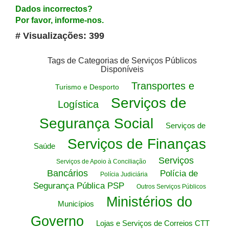
Dados incorrectos?
Por favor, informe-nos.
# Visualizações: 399
Tags de Categorias de Serviços Públicos
Disponíveis
Transportes e
Turismo e Desporto
Serviços de
Logística
Segurança Social
Serviços de
Serviços de Finanças
Saúde
Serviços
Serviços de Apoio à Conciliação
Bancários
Polícia de
Polícia Judiciária
Segurança Pública PSP
Outros Serviços Públicos
Ministérios do
Municípios
Governo
Lojas e Serviços de Correios CTT