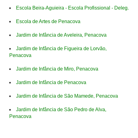
Escola Beira-Aguieira - Escola Profissional - Deleg.
Escola de Artes de Penacova
Jardim de Infância de Aveleira, Penacova
Jardim de Infância de Figueira de Lorvão,
Penacova
Jardim de Infância de Miro, Penacova
Jardim de Infância de Penacova
Jardim de Infância de São Mamede, Penacova
Jardim de Infância de São Pedro de Alva,
Penacova