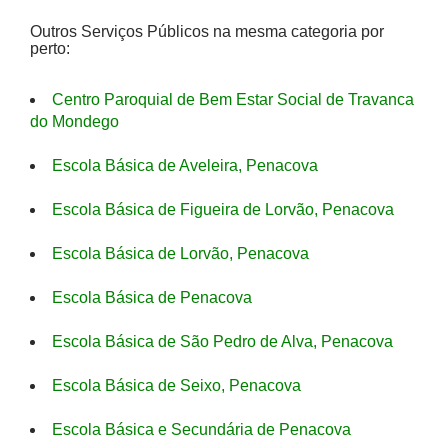
Outros Serviços Públicos na mesma categoria por
perto:
Centro Paroquial de Bem Estar Social de Travanca
do Mondego
Escola Básica de Aveleira, Penacova
Escola Básica de Figueira de Lorvão, Penacova
Escola Básica de Lorvão, Penacova
Escola Básica de Penacova
Escola Básica de São Pedro de Alva, Penacova
Escola Básica de Seixo, Penacova
Escola Básica e Secundária de Penacova