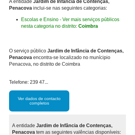
A entidade
Jardim de Infância de Contenças,
Penacova
inclui-se nas seguintes categorias:
Escolas e Ensino - Ver mais serviços públicos
nesta categoria no distrito:
Coimbra
O serviço público
Jardim de Infância de Contenças,
Penacova
encontra-se localizado no munícipio
Penacova, no distrito de Coimbra
Telefone: 239 47...
Ver dados de contacto
completos
A entidade
Jardim de Infância de Contenças,
Penacova
tem as seguintes valências disponíveis: