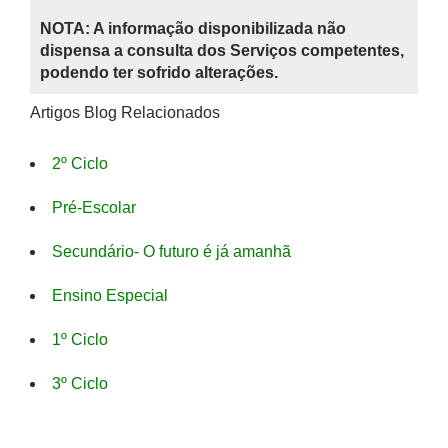
NOTA: A informação disponibilizada não
dispensa a consulta dos Serviços competentes,
podendo ter sofrido alterações.
Artigos Blog Relacionados
2º Ciclo
Pré-Escolar
Secundário- O futuro é já amanhã
Ensino Especial
1º Ciclo
3º Ciclo