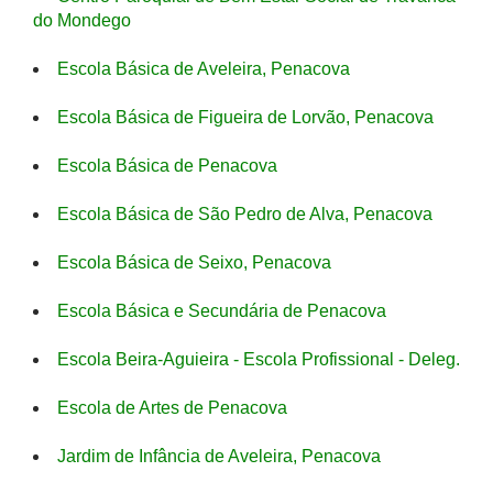
do Mondego
Escola Básica de Aveleira, Penacova
Escola Básica de Figueira de Lorvão, Penacova
Escola Básica de Penacova
Escola Básica de São Pedro de Alva, Penacova
Escola Básica de Seixo, Penacova
Escola Básica e Secundária de Penacova
Escola Beira-Aguieira - Escola Profissional - Deleg.
Escola de Artes de Penacova
Jardim de Infância de Aveleira, Penacova