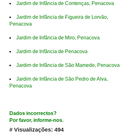
Jardim de Infância de Contenças, Penacova
Jardim de Infância de Figueira de Lorvão,
Penacova
Jardim de Infância de Miro, Penacova
Jardim de Infância de Penacova
Jardim de Infância de São Mamede, Penacova
Jardim de Infância de São Pedro de Alva,
Penacova
Dados incorrectos?
Por favor, informe-nos.
# Visualizações: 494