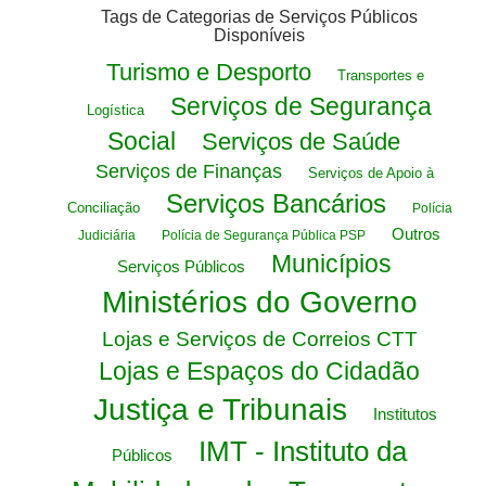
Tags de Categorias de Serviços Públicos
Disponíveis
Turismo e Desporto
Transportes e
Serviços de Segurança
Logística
Social
Serviços de Saúde
Serviços de Finanças
Serviços de Apoio à
Serviços Bancários
Conciliação
Polícia
Outros
Judiciária
Polícia de Segurança Pública PSP
Municípios
Serviços Públicos
Ministérios do Governo
Lojas e Serviços de Correios CTT
Lojas e Espaços do Cidadão
Justiça e Tribunais
Institutos
IMT - Instituto da
Públicos