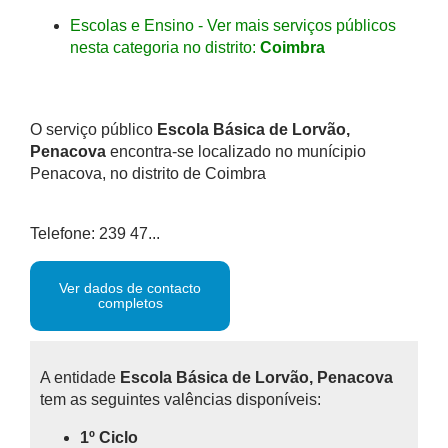
Escolas e Ensino - Ver mais serviços públicos
nesta categoria no distrito:
Coimbra
O serviço público
Escola Básica de Lorvão,
Penacova
encontra-se localizado no munícipio
Penacova, no distrito de Coimbra
Telefone: 239 47...
Ver dados de contacto
completos
A entidade
Escola Básica de Lorvão, Penacova
tem as seguintes valências disponíveis:
1º Ciclo