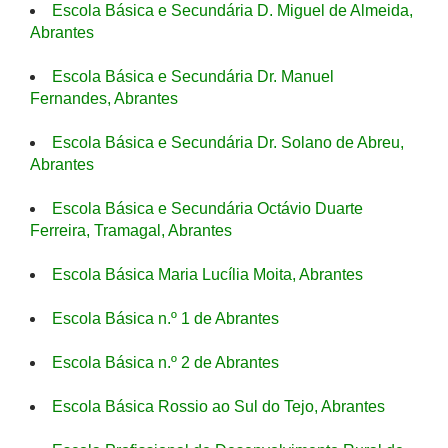
Escola Básica e Secundária D. Miguel de Almeida,
Abrantes
Escola Básica e Secundária Dr. Manuel
Fernandes, Abrantes
Escola Básica e Secundária Dr. Solano de Abreu,
Abrantes
Escola Básica e Secundária Octávio Duarte
Ferreira, Tramagal, Abrantes
Escola Básica Maria Lucília Moita, Abrantes
Escola Básica n.º 1 de Abrantes
Escola Básica n.º 2 de Abrantes
Escola Básica Rossio ao Sul do Tejo, Abrantes