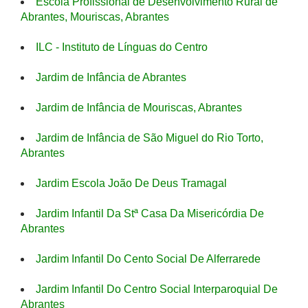
Escola Profissional de Desenvolvimento Rural de
Abrantes, Mouriscas, Abrantes
ILC - Instituto de Línguas do Centro
Jardim de Infância de Abrantes
Jardim de Infância de Mouriscas, Abrantes
Jardim de Infância de São Miguel do Rio Torto,
Abrantes
Jardim Escola João De Deus Tramagal
Jardim Infantil Da Stª Casa Da Misericórdia De
Abrantes
Jardim Infantil Do Cento Social De Alferrarede
Jardim Infantil Do Centro Social Interparoquial De
Abrantes