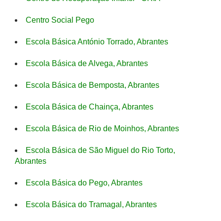
Centro Social Pego
Escola Básica António Torrado, Abrantes
Escola Básica de Alvega, Abrantes
Escola Básica de Bemposta, Abrantes
Escola Básica de Chainça, Abrantes
Escola Básica de Rio de Moinhos, Abrantes
Escola Básica de São Miguel do Rio Torto,
Abrantes
Escola Básica do Pego, Abrantes
Escola Básica do Tramagal, Abrantes