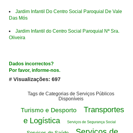
Jardim Infantil Do Centro Social Paroquial De Vale
Das Mós
Jardim Infantil do Centro Social Paroquial Nª Sra.
Oliveira
Dados incorrectos?
Por favor, informe-nos.
# Visualizações: 697
Tags de Categorias de Serviços Públicos
Disponíveis
Transportes
Turismo e Desporto
e Logística
Serviços de Segurança Social
Serviços de
Serviços de Saúde