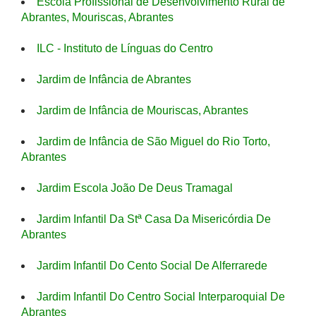
Escola Profissional de Desenvolvimento Rural de
Abrantes, Mouriscas, Abrantes
ILC - Instituto de Línguas do Centro
Jardim de Infância de Abrantes
Jardim de Infância de Mouriscas, Abrantes
Jardim de Infância de São Miguel do Rio Torto,
Abrantes
Jardim Escola João De Deus Tramagal
Jardim Infantil Da Stª Casa Da Misericórdia De
Abrantes
Jardim Infantil Do Cento Social De Alferrarede
Jardim Infantil Do Centro Social Interparoquial De
Abrantes