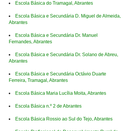
Escola Básica do Tramagal, Abrantes
Escola Básica e Secundária D. Miguel de Almeida,
Abrantes
Escola Básica e Secundária Dr. Manuel
Fernandes, Abrantes
Escola Básica e Secundária Dr. Solano de Abreu,
Abrantes
Escola Básica e Secundária Octávio Duarte
Ferreira, Tramagal, Abrantes
Escola Básica Maria Lucília Moita, Abrantes
Escola Básica n.º 2 de Abrantes
Escola Básica Rossio ao Sul do Tejo, Abrantes