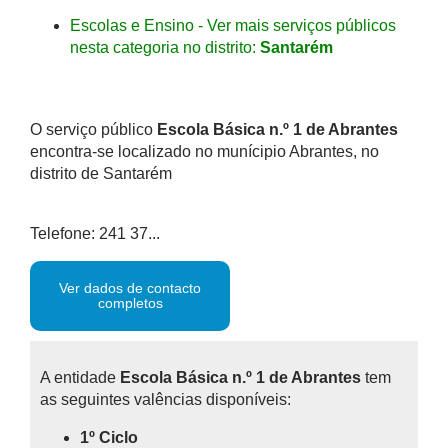
Escolas e Ensino - Ver mais serviços públicos
nesta categoria no distrito:
Santarém
O serviço público
Escola Básica n.º 1 de Abrantes
encontra-se localizado no munícipio Abrantes, no
distrito de Santarém
Telefone: 241 37...
Ver dados de contacto
completos
A entidade
Escola Básica n.º 1 de Abrantes
tem
as seguintes valências disponíveis:
1º Ciclo