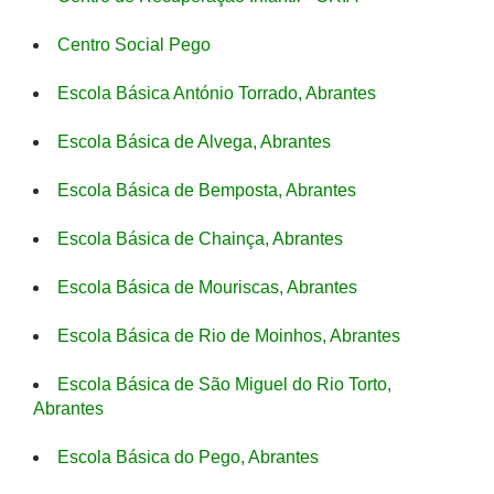
Centro Social Pego
Escola Básica António Torrado, Abrantes
Escola Básica de Alvega, Abrantes
Escola Básica de Bemposta, Abrantes
Escola Básica de Chainça, Abrantes
Escola Básica de Mouriscas, Abrantes
Escola Básica de Rio de Moinhos, Abrantes
Escola Básica de São Miguel do Rio Torto,
Abrantes
Escola Básica do Pego, Abrantes