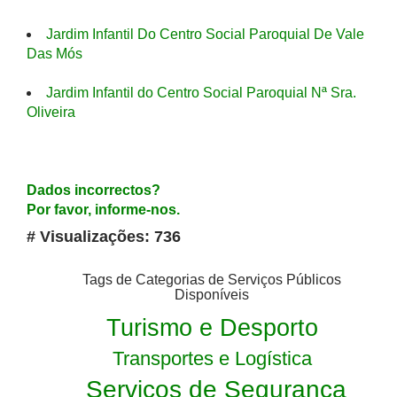
Jardim Infantil Do Centro Social Paroquial De Vale
Das Mós
Jardim Infantil do Centro Social Paroquial Nª Sra.
Oliveira
Dados incorrectos?
Por favor, informe-nos.
# Visualizações: 736
Tags de Categorias de Serviços Públicos
Disponíveis
Turismo e Desporto
Transportes e Logística
Serviços de Segurança