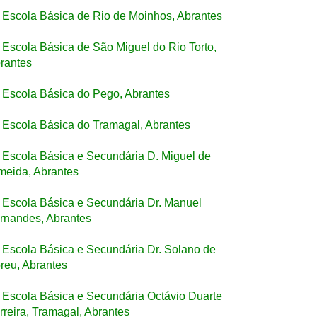
Escola Básica de Rio de Moinhos, Abrantes
Escola Básica de São Miguel do Rio Torto,
rantes
Escola Básica do Pego, Abrantes
Escola Básica do Tramagal, Abrantes
Escola Básica e Secundária D. Miguel de
meida, Abrantes
Escola Básica e Secundária Dr. Manuel
rnandes, Abrantes
Escola Básica e Secundária Dr. Solano de
reu, Abrantes
Escola Básica e Secundária Octávio Duarte
rreira, Tramagal, Abrantes