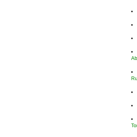
Ab
Ru
To