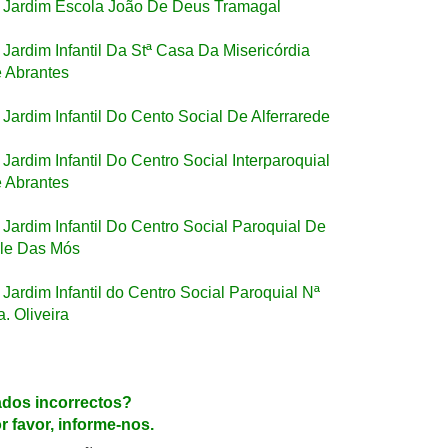
Jardim Escola João De Deus Tramagal
Jardim Infantil Da Stª Casa Da Misericórdia
 Abrantes
Jardim Infantil Do Cento Social De Alferrarede
Jardim Infantil Do Centro Social Interparoquial
 Abrantes
Jardim Infantil Do Centro Social Paroquial De
le Das Mós
Jardim Infantil do Centro Social Paroquial Nª
a. Oliveira
dos incorrectos?
r favor, informe-nos.