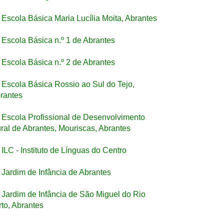
Escola Básica Maria Lucília Moita, Abrantes
Escola Básica n.º 1 de Abrantes
Escola Básica n.º 2 de Abrantes
Escola Básica Rossio ao Sul do Tejo,
rantes
Escola Profissional de Desenvolvimento
ral de Abrantes, Mouriscas, Abrantes
ILC - Instituto de Línguas do Centro
Jardim de Infância de Abrantes
Jardim de Infância de São Miguel do Rio
rto, Abrantes