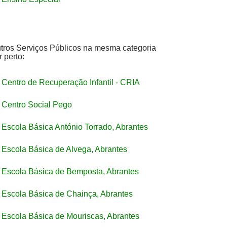
tros Serviços Públicos na mesma categoria
r perto:
Centro de Recuperação Infantil - CRIA
Centro Social Pego
Escola Básica António Torrado, Abrantes
Escola Básica de Alvega, Abrantes
Escola Básica de Bemposta, Abrantes
Escola Básica de Chainça, Abrantes
Escola Básica de Mouriscas, Abrantes