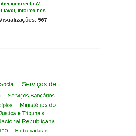
dos incorrectos?
r favor, informe-nos.
Visualizações: 567
Serviços de
Social
o
Serviços Bancários
Ministérios do
cípios
Justiça e Tribunais
acional Republicana
ino
Embaixadas e