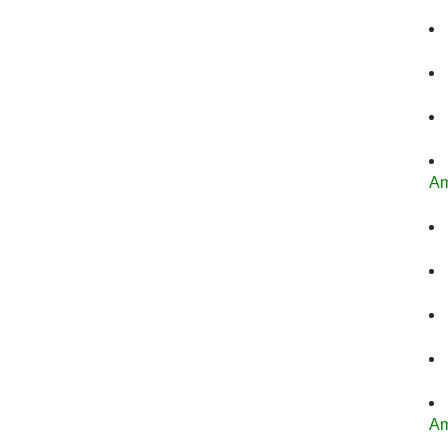
Am
Am