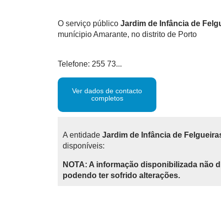
O serviço público
Jardim de Infância de Felg
munícipio Amarante, no distrito de Porto
Telefone: 255 73...
Ver dados de contacto
completos
A entidade
Jardim de Infância de Felgueir
disponíveis:
NOTA: A informação disponibilizada não d
podendo ter sofrido alterações.