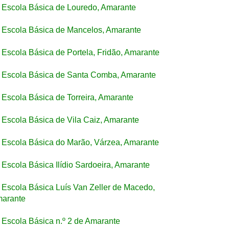
Escola Básica de Louredo, Amarante
Escola Básica de Mancelos, Amarante
Escola Básica de Portela, Fridão, Amarante
Escola Básica de Santa Comba, Amarante
Escola Básica de Torreira, Amarante
Escola Básica de Vila Caiz, Amarante
Escola Básica do Marão, Várzea, Amarante
Escola Básica Ilídio Sardoeira, Amarante
Escola Básica Luís Van Zeller de Macedo,
arante
Escola Básica n.º 2 de Amarante