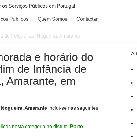
e os Serviços Públicos em Portugal
iços Públicos
Quem Somos
Contactar
ia de Felgueiras, Nogueira, Amarante
morada e horário do
Ar
dim de Infância de
a, Amarante, em
, Nogueira, Amarante
inclui-se nas seguintes
icos nesta categoria no distrito:
Porto