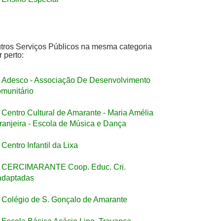
tros Serviços Públicos na mesma categoria
r perto:
Adesco - Associação De Desenvolvimento
munitário
Centro Cultural de Amarante - Maria Amélia
ranjeira - Escola de Música e Dança
Centro Infantil da Lixa
CERCIMARANTE Coop. Educ. Cri.
adaptadas
Colégio de S. Gonçalo de Amarante