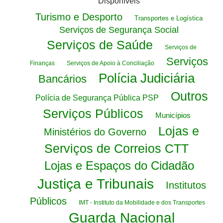
Disponíveis
Turismo e Desporto
Transportes e Logística
Serviços de Segurança Social
Serviços de Saúde
Serviços de
Serviços
Finanças
Serviços de Apoio à Conciliação
Polícia Judiciária
Bancários
Outros
Polícia de Segurança Pública PSP
Serviços Públicos
Municípios
Lojas e
Ministérios do Governo
Serviços de Correios CTT
Lojas e Espaços do Cidadão
Justiça e Tribunais
Institutos
Públicos
IMT - Instituto da Mobilidade e dos Transportes
Guarda Nacional