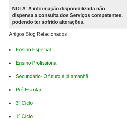
NOTA: A informação disponibilizada não
dispensa a consulta dos Serviços competentes,
podendo ter sofrido alterações.
Artigos Blog Relacionados
Ensino Especial
Ensino Profissional
Secundário- O futuro é já amanhã
Pré-Escolar
3º Ciclo
1º Ciclo