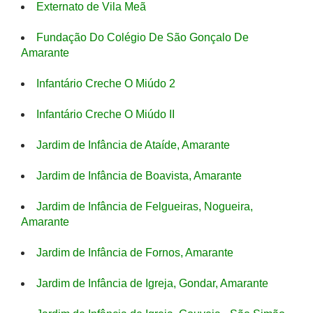
Externato de Vila Meã
Fundação Do Colégio De São Gonçalo De
Amarante
Infantário Creche O Miúdo 2
Infantário Creche O Miúdo II
Jardim de Infância de Ataíde, Amarante
Jardim de Infância de Boavista, Amarante
Jardim de Infância de Felgueiras, Nogueira,
Amarante
Jardim de Infância de Fornos, Amarante
Jardim de Infância de Igreja, Gondar, Amarante