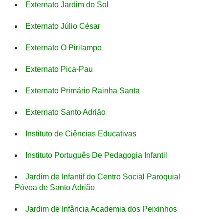
Externato Jardim do Sol
Externato Júlio César
Externato O Pirilampo
Externato Pica-Pau
Externato Primário Rainha Santa
Externato Santo Adrião
Instituto de Ciências Educativas
Instituto Português De Pedagogia Infantil
Jardim de Infantif do Centro Social Paroquial
Póvoa de Santo Adrião
Jardim de Infância Academia dos Peixinhos