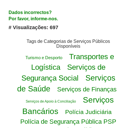
Dados incorrectos?
Por favor, informe-nos.
# Visualizações: 697
Tags de Categorias de Serviços Públicos
Disponíveis
Transportes e
Turismo e Desporto
Logística
Serviços de
Segurança Social
Serviços
de Saúde
Serviços de Finanças
Serviços
Serviços de Apoio à Conciliação
Bancários
Polícia Judiciária
Polícia de Segurança Pública PSP