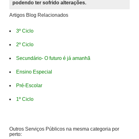
podendo ter sofrido alterações.
Artigos Blog Relacionados
3º Ciclo
2º Ciclo
Secundário- O futuro é já amanhã
Ensino Especial
Pré-Escolar
1º Ciclo
Outros Serviços Públicos na mesma categoria por
perto: