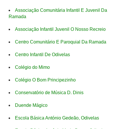
Associação Comunitária Infantil E Juvenil Da
Ramada
Associação Infantil Juvenil O Nosso Recreio
Centro Comunitário E Paroquial Da Ramada
Centro Infantil De Odivelas
Colégio do Mimo
Colégio O Bom Principezinho
Conservatório de Música D. Dinis
Duende Mágico
Escola Básica António Gedeão, Odivelas