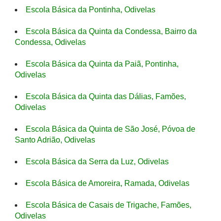
Escola Básica da Pontinha, Odivelas
Escola Básica da Quinta da Condessa, Bairro da
Condessa, Odivelas
Escola Básica da Quinta da Paiã, Pontinha,
Odivelas
Escola Básica da Quinta das Dálias, Famões,
Odivelas
Escola Básica da Quinta de São José, Póvoa de
Santo Adrião, Odivelas
Escola Básica da Serra da Luz, Odivelas
Escola Básica de Amoreira, Ramada, Odivelas
Escola Básica de Casais de Trigache, Famões,
Odivelas