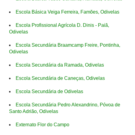
Escola Básica Veiga Ferreira, Famões, Odivelas
Escola Profissional Agrícola D. Dinis - Paiã,
Odivelas
Escola Secundária Braamcamp Freire, Pontinha,
Odivelas
Escola Secundária da Ramada, Odivelas
Escola Secundária de Caneças, Odivelas
Escola Secundária de Odivelas
Escola Secundária Pedro Alexandrino, Póvoa de
Santo Adrião, Odivelas
Externato Flor do Campo