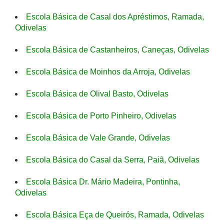
Escola Básica de Casal dos Apréstimos, Ramada,
Odivelas
Escola Básica de Castanheiros, Caneças, Odivelas
Escola Básica de Moinhos da Arroja, Odivelas
Escola Básica de Olival Basto, Odivelas
Escola Básica de Porto Pinheiro, Odivelas
Escola Básica de Vale Grande, Odivelas
Escola Básica do Casal da Serra, Paiã, Odivelas
Escola Básica Dr. Mário Madeira, Pontinha,
Odivelas
Escola Básica Eça de Queirós, Ramada, Odivelas