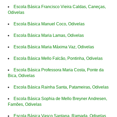
Escola Básica Francisco Vieira Caldas, Caneças,
Odivelas
Escola Básica Manuel Coco, Odivelas
Escola Básica Maria Lamas, Odivelas
Escola Básica Maria Máxima Vaz, Odivelas
Escola Básica Mello Falcão, Pontinha, Odivelas
Escola Básica Professora Maria Costa, Ponte da
Bica, Odivelas
Escola Básica Rainha Santa, Patameiras, Odivelas
Escola Básica Sophia de Mello Breyner Andresen,
Famões, Odivelas
Escola Básica Vasco Santana, Ramada, Odivelas