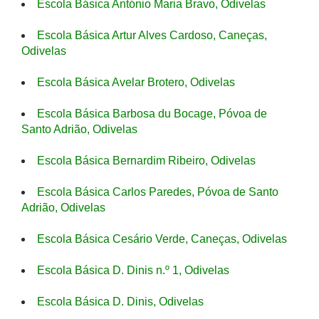
Escola Básica António Maria Bravo, Odivelas
Escola Básica Artur Alves Cardoso, Caneças,
Odivelas
Escola Básica Avelar Brotero, Odivelas
Escola Básica Barbosa du Bocage, Póvoa de
Santo Adrião, Odivelas
Escola Básica Bernardim Ribeiro, Odivelas
Escola Básica Carlos Paredes, Póvoa de Santo
Adrião, Odivelas
Escola Básica Cesário Verde, Caneças, Odivelas
Escola Básica D. Dinis n.º 1, Odivelas
Escola Básica D. Dinis, Odivelas