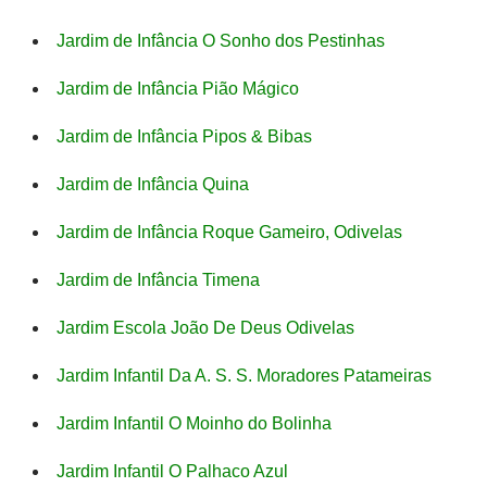
Jardim de Infância O Sonho dos Pestinhas
Jardim de Infância Pião Mágico
Jardim de Infância Pipos & Bibas
Jardim de Infância Quina
Jardim de Infância Roque Gameiro, Odivelas
Jardim de Infância Timena
Jardim Escola João De Deus Odivelas
Jardim Infantil Da A. S. S. Moradores Patameiras
Jardim Infantil O Moinho do Bolinha
Jardim Infantil O Palhaco Azul