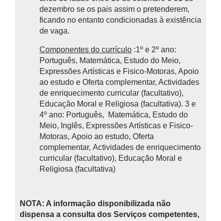
dezembro se os pais assim o pretenderem,
ficando no entanto condicionadas à existência
de vaga.
Componentes do currículo
:1º e 2º ano:
Português, Matemática, Estudo do Meio,
Expressões Artísticas e Fisico-Motoras, Apoio
ao estudo e Oferta complementar, Actividades
de enriquecimento curricular (facultativo),
Educação Moral e Religiosa (facultativa). 3 e
4º ano: Português, Matemática, Estudo do
Meio, Inglês, Expressões Artísticas e Fisico-
Motoras, Apoio ao estudo, Oferta
complementar, Actividades de enriquecimento
curricular (facultativo), Educação Moral e
Religiosa (facultativa)
NOTA: A informação disponibilizada não
dispensa a consulta dos Serviços competentes,