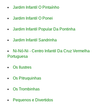
Jardim Infantil O Pintaínho
Jardim Infantil O Ponei
Jardim Infantil Popular Da Pontinha
Jardim Infantil Sandrinha
Ni-Nó-Ni - Centro Infantil Da Cruz Vermelha
Portuguesa
Os Ilustres
Os Pitruquinhas
Os Trombinhas
Pequenos e Divertidos