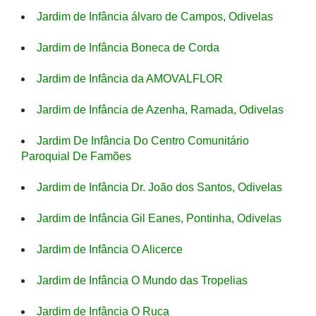
Jardim de Infância álvaro de Campos, Odivelas
Jardim de Infância Boneca de Corda
Jardim de Infância da AMOVALFLOR
Jardim de Infância de Azenha, Ramada, Odivelas
Jardim De Infância Do Centro Comunitário
Paroquial De Famões
Jardim de Infância Dr. João dos Santos, Odivelas
Jardim de Infância Gil Eanes, Pontinha, Odivelas
Jardim de Infância O Alicerce
Jardim de Infância O Mundo das Tropelias
Jardim de Infância O Ruca