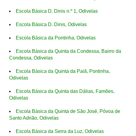
Escola Básica D. Dinis n.º 1, Odivelas
Escola Básica D. Dinis, Odivelas
Escola Básica da Pontinha, Odivelas
Escola Básica da Quinta da Condessa, Bairro da
Condessa, Odivelas
Escola Básica da Quinta da Paiã, Pontinha,
Odivelas
Escola Básica da Quinta das Dálias, Famões,
Odivelas
Escola Básica da Quinta de São José, Póvoa de
Santo Adrião, Odivelas
Escola Básica da Serra da Luz, Odivelas