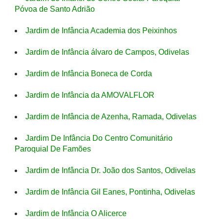
Póvoa de Santo Adrião
Jardim de Infância Academia dos Peixinhos
Jardim de Infância álvaro de Campos, Odivelas
Jardim de Infância Boneca de Corda
Jardim de Infância da AMOVALFLOR
Jardim de Infância de Azenha, Ramada, Odivelas
Jardim De Infância Do Centro Comunitário
Paroquial De Famões
Jardim de Infância Dr. João dos Santos, Odivelas
Jardim de Infância Gil Eanes, Pontinha, Odivelas
Jardim de Infância O Alicerce