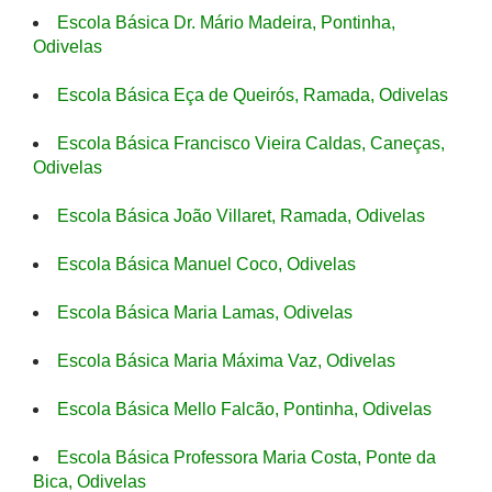
Escola Básica Dr. Mário Madeira, Pontinha,
Odivelas
Escola Básica Eça de Queirós, Ramada, Odivelas
Escola Básica Francisco Vieira Caldas, Caneças,
Odivelas
Escola Básica João Villaret, Ramada, Odivelas
Escola Básica Manuel Coco, Odivelas
Escola Básica Maria Lamas, Odivelas
Escola Básica Maria Máxima Vaz, Odivelas
Escola Básica Mello Falcão, Pontinha, Odivelas
Escola Básica Professora Maria Costa, Ponte da
Bica, Odivelas