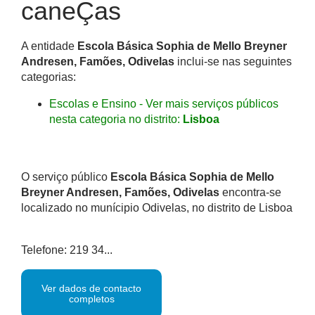
caneÇas
A entidade
Escola Básica Sophia de Mello Breyner
Andresen, Famões, Odivelas
inclui-se nas seguintes
categorias:
Escolas e Ensino - Ver mais serviços públicos
nesta categoria no distrito:
Lisboa
O serviço público
Escola Básica Sophia de Mello
Breyner Andresen, Famões, Odivelas
encontra-se
localizado no munícipio Odivelas, no distrito de Lisboa
Telefone: 219 34...
Ver dados de contacto
completos