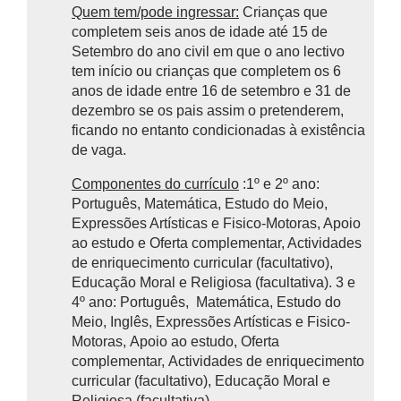
Quem tem/pode ingressar:
Crianças que
completem seis anos de idade até 15 de
Setembro do ano civil em que o ano lectivo
tem início ou crianças que completem os 6
anos de idade entre 16 de setembro e 31 de
dezembro se os pais assim o pretenderem,
ficando no entanto condicionadas à existência
de vaga.
Componentes do currículo
:1º e 2º ano:
Português, Matemática, Estudo do Meio,
Expressões Artísticas e Fisico-Motoras, Apoio
ao estudo e Oferta complementar, Actividades
de enriquecimento curricular (facultativo),
Educação Moral e Religiosa (facultativa). 3 e
4º ano: Português, Matemática, Estudo do
Meio, Inglês, Expressões Artísticas e Fisico-
Motoras, Apoio ao estudo, Oferta
complementar, Actividades de enriquecimento
curricular (facultativo), Educação Moral e
Religiosa (facultativa)