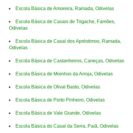
Escola Básica de Amoreira, Ramada, Odivelas
Escola Básica de Casais de Trigache, Famões,
Odivelas
Escola Básica de Casal dos Apréstimos, Ramada,
Odivelas
Escola Básica de Castanheiros, Caneças, Odivelas
Escola Básica de Moinhos da Arroja, Odivelas
Escola Básica de Olival Basto, Odivelas
Escola Básica de Porto Pinheiro, Odivelas
Escola Básica de Vale Grande, Odivelas
Escola Básica do Casal da Serra, Paiã, Odivelas