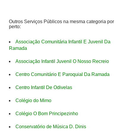
Outros Serviços Públicos na mesma categoria por
perto:
Associação Comunitária Infantil E Juvenil Da
Ramada
Associação Infantil Juvenil O Nosso Recreio
Centro Comunitário E Paroquial Da Ramada
Centro Infantil De Odivelas
Colégio do Mimo
Colégio O Bom Principezinho
Conservatório de Música D. Dinis