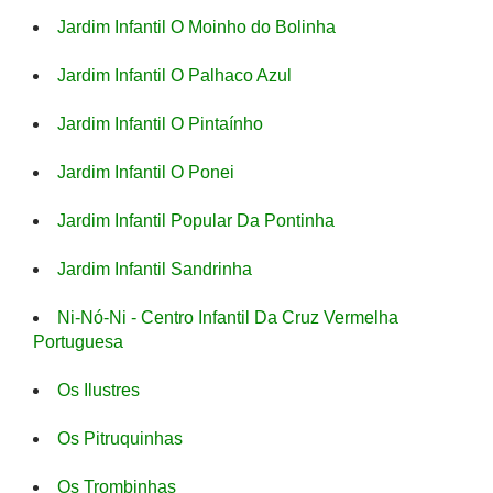
Jardim Infantil O Moinho do Bolinha
Jardim Infantil O Palhaco Azul
Jardim Infantil O Pintaínho
Jardim Infantil O Ponei
Jardim Infantil Popular Da Pontinha
Jardim Infantil Sandrinha
Ni-Nó-Ni - Centro Infantil Da Cruz Vermelha
Portuguesa
Os Ilustres
Os Pitruquinhas
Os Trombinhas