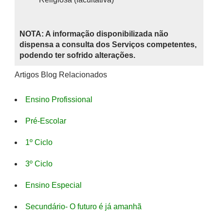
NOTA: A informação disponibilizada não
dispensa a consulta dos Serviços competentes,
podendo ter sofrido alterações.
Artigos Blog Relacionados
Ensino Profissional
Pré-Escolar
1º Ciclo
3º Ciclo
Ensino Especial
Secundário- O futuro é já amanhã