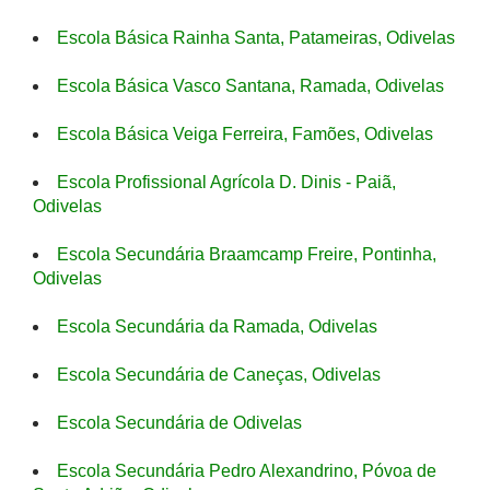
Escola Básica Rainha Santa, Patameiras, Odivelas
Escola Básica Vasco Santana, Ramada, Odivelas
Escola Básica Veiga Ferreira, Famões, Odivelas
Escola Profissional Agrícola D. Dinis - Paiã,
Odivelas
Escola Secundária Braamcamp Freire, Pontinha,
Odivelas
Escola Secundária da Ramada, Odivelas
Escola Secundária de Caneças, Odivelas
Escola Secundária de Odivelas
Escola Secundária Pedro Alexandrino, Póvoa de