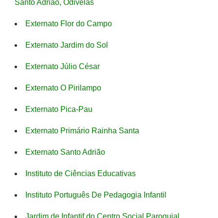
Santo Adrião, Odivelas
Externato Flor do Campo
Externato Jardim do Sol
Externato Júlio César
Externato O Pirilampo
Externato Pica-Pau
Externato Primário Rainha Santa
Externato Santo Adrião
Instituto de Ciências Educativas
Instituto Português De Pedagogia Infantil
Jardim de Infantif do Centro Social Paroquial