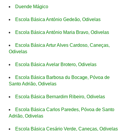
Duende Mágico
Escola Básica António Gedeão, Odivelas
Escola Básica António Maria Bravo, Odivelas
Escola Básica Artur Alves Cardoso, Caneças,
Odivelas
Escola Básica Avelar Brotero, Odivelas
Escola Básica Barbosa du Bocage, Póvoa de
Santo Adrião, Odivelas
Escola Básica Bernardim Ribeiro, Odivelas
Escola Básica Carlos Paredes, Póvoa de Santo
Adrião, Odivelas
Escola Básica Cesário Verde, Caneças, Odivelas