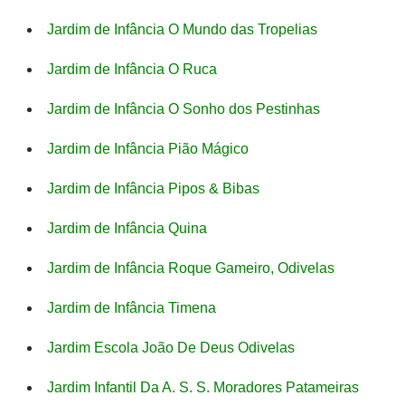
Jardim de Infância O Mundo das Tropelias
Jardim de Infância O Ruca
Jardim de Infância O Sonho dos Pestinhas
Jardim de Infância Pião Mágico
Jardim de Infância Pipos & Bibas
Jardim de Infância Quina
Jardim de Infância Roque Gameiro, Odivelas
Jardim de Infância Timena
Jardim Escola João De Deus Odivelas
Jardim Infantil Da A. S. S. Moradores Patameiras