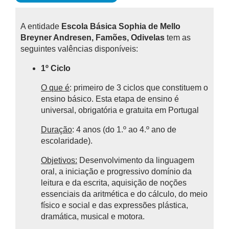
A entidade
Escola Básica Sophia de Mello
Breyner Andresen, Famões, Odivelas
tem as
seguintes valências disponíveis:
1º Ciclo
O que é
: primeiro de 3 ciclos que constituem o
ensino básico.
Esta etapa de ensino é
universal, obrigatória e gratuita em Portugal
Duração
: 4 anos (do 1.º ao 4.º ano de
escolaridade).
Objetivos:
Desenvolvimento da linguagem
oral, a iniciação e progressivo domínio da
leitura e da escrita, aquisição de noções
essenciais da aritmética e do cálculo, do meio
físico e social e das expressões plástica,
dramática, musical e motora.