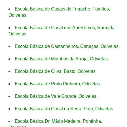
Escola Básica de Casais de Trigache, Famões,
Odivelas
Escola Básica de Casal dos Apréstimos, Ramada,
Odivelas
Escola Básica de Castanheiros, Caneças, Odivelas
Escola Básica de Moinhos da Arroja, Odivelas
Escola Básica de Olival Basto, Odivelas
Escola Básica de Porto Pinheiro, Odivelas
Escola Básica de Vale Grande, Odivelas
Escola Básica do Casal da Serra, Paiã, Odivelas
Escola Básica Dr. Mário Madeira, Pontinha,