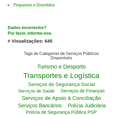
Pequenos e Divertidos
Dados incorrectos?
Por favor, informe-nos.
# Visualizações: 645
Tags de Categorias de Serviços Públicos
Disponíveis
Turismo e Desporto
Transportes e Logística
Serviços de Segurança Social
Serviços de Finanças
Serviços de Saúde
Serviços de Apoio à Conciliação
Serviços Bancários
Polícia Judiciária
Polícia de Segurança Pública PSP