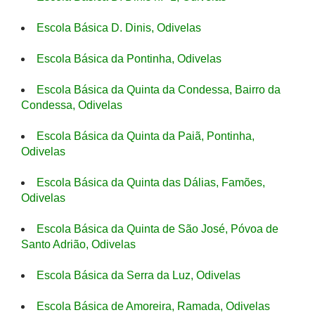
Escola Básica D. Dinis, Odivelas
Escola Básica da Pontinha, Odivelas
Escola Básica da Quinta da Condessa, Bairro da
Condessa, Odivelas
Escola Básica da Quinta da Paiã, Pontinha,
Odivelas
Escola Básica da Quinta das Dálias, Famões,
Odivelas
Escola Básica da Quinta de São José, Póvoa de
Santo Adrião, Odivelas
Escola Básica da Serra da Luz, Odivelas
Escola Básica de Amoreira, Ramada, Odivelas