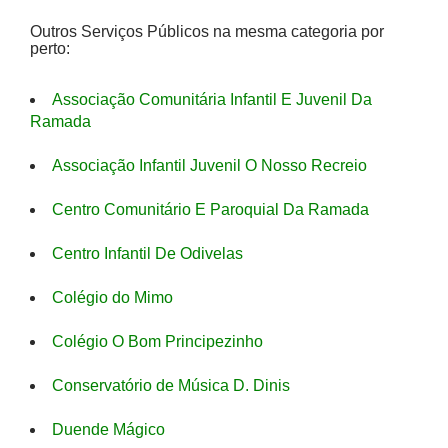
Outros Serviços Públicos na mesma categoria por
perto:
Associação Comunitária Infantil E Juvenil Da
Ramada
Associação Infantil Juvenil O Nosso Recreio
Centro Comunitário E Paroquial Da Ramada
Centro Infantil De Odivelas
Colégio do Mimo
Colégio O Bom Principezinho
Conservatório de Música D. Dinis
Duende Mágico