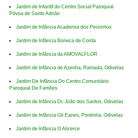
Jardim de Infantif do Centro Social Paroquial
Póvoa de Santo Adrião
Jardim de Infância Academia dos Peixinhos
Jardim de Infância Boneca de Corda
Jardim de Infância da AMOVALFLOR
Jardim de Infância de Azenha, Ramada, Odivelas
Jardim De Infância Do Centro Comunitário
Paroquial De Famões
Jardim de Infância Dr. João dos Santos, Odivelas
Jardim de Infância Gil Eanes, Pontinha, Odivelas
Jardim de Infância O Alicerce