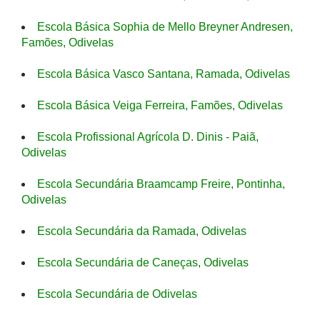
Escola Básica Sophia de Mello Breyner Andresen,
Famões, Odivelas
Escola Básica Vasco Santana, Ramada, Odivelas
Escola Básica Veiga Ferreira, Famões, Odivelas
Escola Profissional Agrícola D. Dinis - Paiã,
Odivelas
Escola Secundária Braamcamp Freire, Pontinha,
Odivelas
Escola Secundária da Ramada, Odivelas
Escola Secundária de Caneças, Odivelas
Escola Secundária de Odivelas