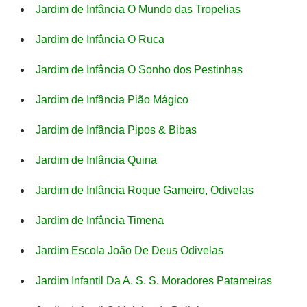
Jardim de Infância O Mundo das Tropelias
Jardim de Infância O Ruca
Jardim de Infância O Sonho dos Pestinhas
Jardim de Infância Pião Mágico
Jardim de Infância Pipos & Bibas
Jardim de Infância Quina
Jardim de Infância Roque Gameiro, Odivelas
Jardim de Infância Timena
Jardim Escola João De Deus Odivelas
Jardim Infantil Da A. S. S. Moradores Patameiras