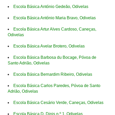
Escola Básica António Gedeão, Odivelas
Escola Básica António Maria Bravo, Odivelas
Escola Básica Artur Alves Cardoso, Caneças,
Odivelas
Escola Básica Avelar Brotero, Odivelas
Escola Básica Barbosa du Bocage, Póvoa de
Santo Adrião, Odivelas
Escola Básica Bernardim Ribeiro, Odivelas
Escola Básica Carlos Paredes, Póvoa de Santo
Adrião, Odivelas
Escola Básica Cesário Verde, Caneças, Odivelas
Escola Básica D. Dinis n.º 1, Odivelas