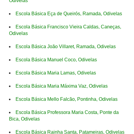
Odivelas
Escola Básica Eça de Queirós, Ramada, Odivelas
Escola Básica Francisco Vieira Caldas, Caneças,
Odivelas
Escola Básica João Villaret, Ramada, Odivelas
Escola Básica Manuel Coco, Odivelas
Escola Básica Maria Lamas, Odivelas
Escola Básica Maria Máxima Vaz, Odivelas
Escola Básica Mello Falcão, Pontinha, Odivelas
Escola Básica Professora Maria Costa, Ponte da
Bica, Odivelas
Escola Básica Rainha Santa, Patameiras, Odivelas