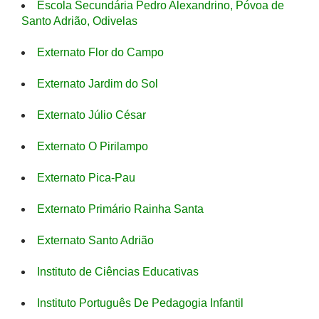
Escola Secundária Pedro Alexandrino, Póvoa de
Santo Adrião, Odivelas
Externato Flor do Campo
Externato Jardim do Sol
Externato Júlio César
Externato O Pirilampo
Externato Pica-Pau
Externato Primário Rainha Santa
Externato Santo Adrião
Instituto de Ciências Educativas
Instituto Português De Pedagogia Infantil