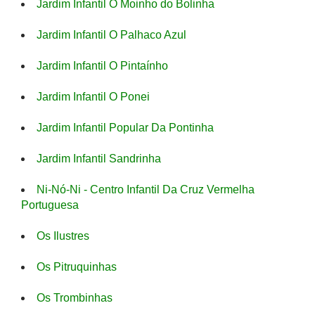
Jardim Infantil O Moinho do Bolinha
Jardim Infantil O Palhaco Azul
Jardim Infantil O Pintaínho
Jardim Infantil O Ponei
Jardim Infantil Popular Da Pontinha
Jardim Infantil Sandrinha
Ni-Nó-Ni - Centro Infantil Da Cruz Vermelha
Portuguesa
Os Ilustres
Os Pitruquinhas
Os Trombinhas