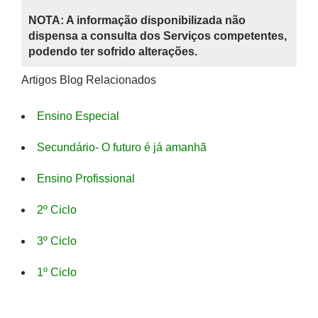
NOTA: A informação disponibilizada não
dispensa a consulta dos Serviços competentes,
podendo ter sofrido alterações.
Artigos Blog Relacionados
Ensino Especial
Secundário- O futuro é já amanhã
Ensino Profissional
2º Ciclo
3º Ciclo
1º Ciclo