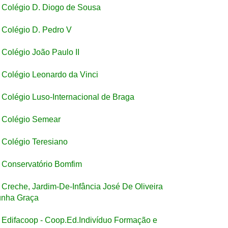
Colégio D. Diogo de Sousa
Colégio D. Pedro V
Colégio João Paulo II
Colégio Leonardo da Vinci
Colégio Luso-Internacional de Braga
Colégio Semear
Colégio Teresiano
Conservatório Bomfim
Creche, Jardim-De-Infância José De Oliveira
nha Graça
Edifacoop - Coop.Ed.Indivíduo Formação e