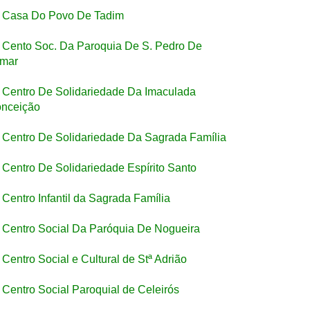
Casa Do Povo De Tadim
Cento Soc. Da Paroquia De S. Pedro De
mar
Centro De Solidariedade Da Imaculada
nceição
Centro De Solidariedade Da Sagrada Família
Centro De Solidariedade Espírito Santo
Centro Infantil da Sagrada Família
Centro Social Da Paróquia De Nogueira
Centro Social e Cultural de Stª Adrião
Centro Social Paroquial de Celeirós