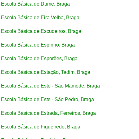
Escola Básica de Dume, Braga
Escola Básica de Eira Velha, Braga
Escola Básica de Escudeiros, Braga
Escola Básica de Espinho, Braga
Escola Básica de Esporões, Braga
Escola Básica de Estação, Tadim, Braga
Escola Básica de Este - São Mamede, Braga
Escola Básica de Este - São Pedro, Braga
Escola Básica de Estrada, Ferreiros, Braga
Escola Básica de Figueiredo, Braga