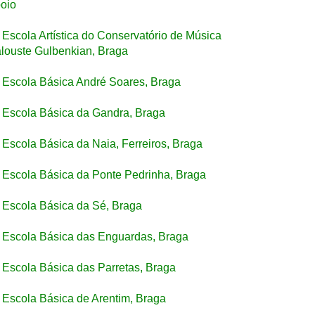
oio
Escola Artística do Conservatório de Música
louste Gulbenkian, Braga
Escola Básica André Soares, Braga
Escola Básica da Gandra, Braga
Escola Básica da Naia, Ferreiros, Braga
Escola Básica da Ponte Pedrinha, Braga
Escola Básica da Sé, Braga
Escola Básica das Enguardas, Braga
Escola Básica das Parretas, Braga
Escola Básica de Arentim, Braga