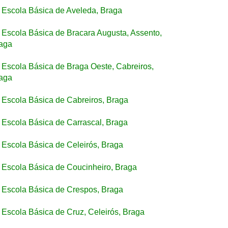
Escola Básica de Aveleda, Braga
Escola Básica de Bracara Augusta, Assento,
aga
Escola Básica de Braga Oeste, Cabreiros,
aga
Escola Básica de Cabreiros, Braga
Escola Básica de Carrascal, Braga
Escola Básica de Celeirós, Braga
Escola Básica de Coucinheiro, Braga
Escola Básica de Crespos, Braga
Escola Básica de Cruz, Celeirós, Braga