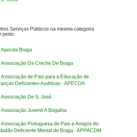
tros Serviços Públicos na mesma categoria
r perto:
Apecda Braga
Associação Da Creche De Braga
Associação de Pais para a Educação de
ianças Deficientes Auditivas - APECDA
Associação De S. José
Associação Juvenil A Bogalha
Associação Portuguesa de Pais e Amigos do
dadão Deficiente Mental de Braga - APPACDM