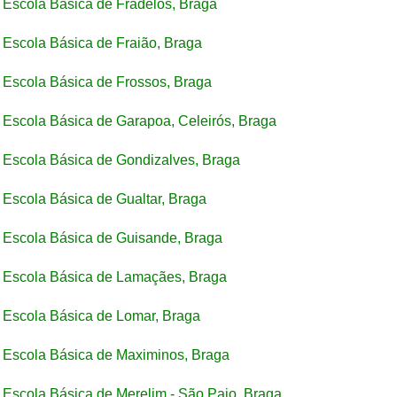
Escola Básica de Fradelos, Braga
Escola Básica de Fraião, Braga
Escola Básica de Frossos, Braga
Escola Básica de Garapoa, Celeirós, Braga
Escola Básica de Gondizalves, Braga
Escola Básica de Gualtar, Braga
Escola Básica de Guisande, Braga
Escola Básica de Lamaçães, Braga
Escola Básica de Lomar, Braga
Escola Básica de Maximinos, Braga
Escola Básica de Merelim - São Paio, Braga