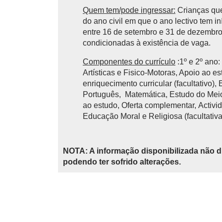
Quem tem/pode ingressar:
Crianças que
do ano civil em que o ano lectivo tem 
entre 16 de setembro e 31 de dezembro 
condicionadas à existência de vaga.
Componentes do currículo
:1º e 2º ano
Artísticas e Fisico-Motoras, Apoio ao e
enriquecimento curricular (facultativo),
Português, Matemática, Estudo do Meio,
ao estudo, Oferta complementar, Activid
Educação Moral e Religiosa (facultativa
NOTA: A informação disponibilizada não d
podendo ter sofrido alterações.