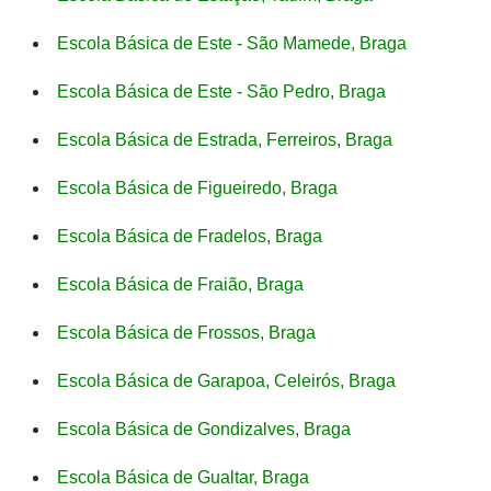
Escola Básica de Este - São Mamede, Braga
Escola Básica de Este - São Pedro, Braga
Escola Básica de Estrada, Ferreiros, Braga
Escola Básica de Figueiredo, Braga
Escola Básica de Fradelos, Braga
Escola Básica de Fraião, Braga
Escola Básica de Frossos, Braga
Escola Básica de Garapoa, Celeirós, Braga
Escola Básica de Gondizalves, Braga
Escola Básica de Gualtar, Braga