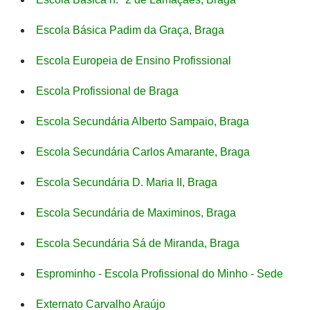
Escola Básica Padim da Graça, Braga
Escola Europeia de Ensino Profissional
Escola Profissional de Braga
Escola Secundária Alberto Sampaio, Braga
Escola Secundária Carlos Amarante, Braga
Escola Secundária D. Maria II, Braga
Escola Secundária de Maximinos, Braga
Escola Secundária Sá de Miranda, Braga
Esprominho - Escola Profissional do Minho - Sede
Externato Carvalho Araújo