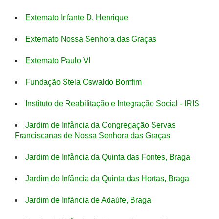
Externato Infante D. Henrique
Externato Nossa Senhora das Graças
Externato Paulo VI
Fundação Stela Oswaldo Bomfim
Instituto de Reabilitação e Integração Social - IRIS
Jardim de Infância da Congregação Servas
Franciscanas de Nossa Senhora das Graças
Jardim de Infância da Quinta das Fontes, Braga
Jardim de Infância da Quinta das Hortas, Braga
Jardim de Infância de Adaúfe, Braga