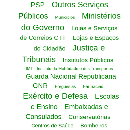
Outros Serviços
PSP
Ministérios
Públicos
Municípios
do Governo
Lojas e Serviços
de Correios CTT
Lojas e Espaços
Justiça e
do Cidadão
Tribunais
Institutos Públicos
IMT - Instituto da Mobilidade e dos Transportes
Guarda Nacional Republicana
GNR
Freguesias
Farmácias
Exército e Defesa
Escolas
e Ensino
Embaixadas e
Consulados
Conservatórias
Bombeiros
Centros de Saúde