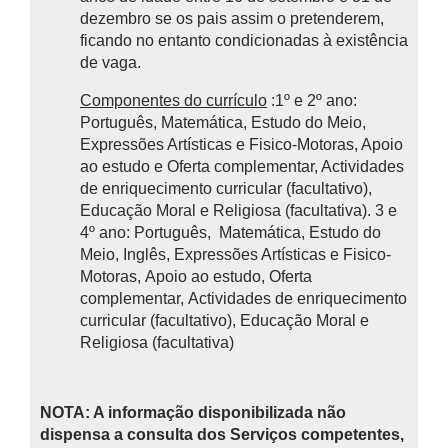
dezembro se os pais assim o pretenderem,
ficando no entanto condicionadas à existência
de vaga.
Componentes do currículo
:1º e 2º ano:
Português, Matemática, Estudo do Meio,
Expressões Artísticas e Fisico-Motoras, Apoio
ao estudo e Oferta complementar, Actividades
de enriquecimento curricular (facultativo),
Educação Moral e Religiosa (facultativa). 3 e
4º ano: Português, Matemática, Estudo do
Meio, Inglês, Expressões Artísticas e Fisico-
Motoras, Apoio ao estudo, Oferta
complementar, Actividades de enriquecimento
curricular (facultativo), Educação Moral e
Religiosa (facultativa)
NOTA: A informação disponibilizada não
dispensa a consulta dos Serviços competentes,