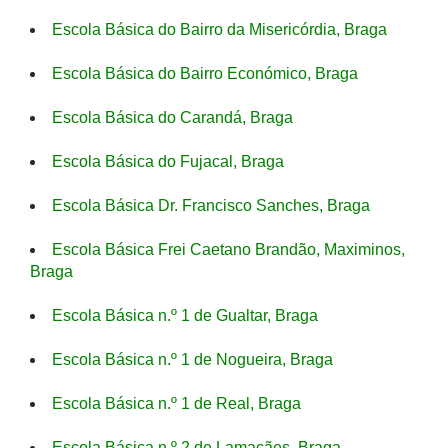
Escola Básica do Bairro da Misericórdia, Braga
Escola Básica do Bairro Económico, Braga
Escola Básica do Carandá, Braga
Escola Básica do Fujacal, Braga
Escola Básica Dr. Francisco Sanches, Braga
Escola Básica Frei Caetano Brandão, Maximinos,
Braga
Escola Básica n.º 1 de Gualtar, Braga
Escola Básica n.º 1 de Nogueira, Braga
Escola Básica n.º 1 de Real, Braga
Escola Básica n.º 2 de Lamaçães, Braga