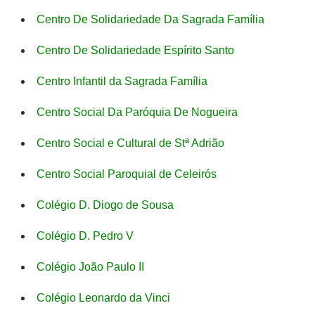
Centro De Solidariedade Da Sagrada Família
Centro De Solidariedade Espírito Santo
Centro Infantil da Sagrada Família
Centro Social Da Paróquia De Nogueira
Centro Social e Cultural de Stª Adrião
Centro Social Paroquial de Celeirós
Colégio D. Diogo de Sousa
Colégio D. Pedro V
Colégio João Paulo II
Colégio Leonardo da Vinci