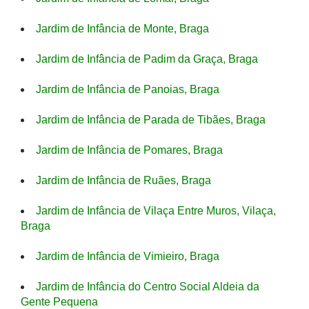
Jardim de Infância de Monte, Braga
Jardim de Infância de Padim da Graça, Braga
Jardim de Infância de Panoias, Braga
Jardim de Infância de Parada de Tibães, Braga
Jardim de Infância de Pomares, Braga
Jardim de Infância de Ruães, Braga
Jardim de Infância de Vilaça Entre Muros, Vilaça,
Braga
Jardim de Infância de Vimieiro, Braga
Jardim de Infância do Centro Social Aldeia da
Gente Pequena