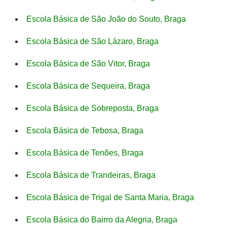
Escola Básica de São João do Souto, Braga
Escola Básica de São Lázaro, Braga
Escola Básica de São Vitor, Braga
Escola Básica de Sequeira, Braga
Escola Básica de Sobreposta, Braga
Escola Básica de Tebosa, Braga
Escola Básica de Tenões, Braga
Escola Básica de Trandeiras, Braga
Escola Básica de Trigal de Santa Maria, Braga
Escola Básica do Bairro da Alegria, Braga