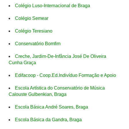
Colégio Luso-Internacional de Braga
Colégio Semear
Colégio Teresiano
Conservatório Bomfim
Creche, Jardim-De-Infância José De Oliveira
Cunha Graça
Edifacoop - Coop.Ed.Indivíduo Formação e Apoio
Escola Artística do Conservatório de Música
Calouste Gulbenkian, Braga
Escola Básica André Soares, Braga
Escola Básica da Gandra, Braga