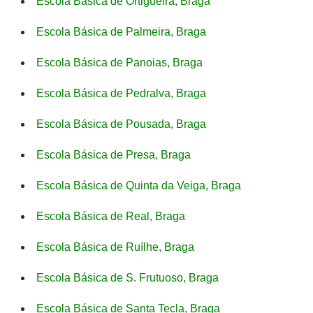
Escola Básica de Ortigueira, Braga
Escola Básica de Palmeira, Braga
Escola Básica de Panoias, Braga
Escola Básica de Pedralva, Braga
Escola Básica de Pousada, Braga
Escola Básica de Presa, Braga
Escola Básica de Quinta da Veiga, Braga
Escola Básica de Real, Braga
Escola Básica de Ruílhe, Braga
Escola Básica de S. Frutuoso, Braga
Escola Básica de Santa Tecla, Braga