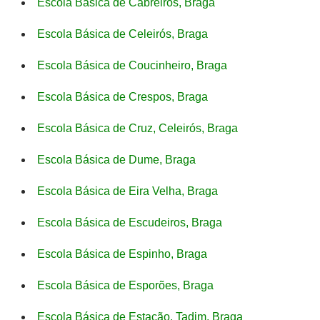
Escola Básica de Cabreiros, Braga
Escola Básica de Celeirós, Braga
Escola Básica de Coucinheiro, Braga
Escola Básica de Crespos, Braga
Escola Básica de Cruz, Celeirós, Braga
Escola Básica de Dume, Braga
Escola Básica de Eira Velha, Braga
Escola Básica de Escudeiros, Braga
Escola Básica de Espinho, Braga
Escola Básica de Esporões, Braga
Escola Básica de Estação, Tadim, Braga