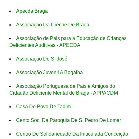
Apecda Braga
Associação Da Creche De Braga
Associação de Pais para a Educação de Crianças
Deficientes Auditivas - APECDA
Associação De S. José
Associação Juvenil A Bogalha
Associação Portuguesa de Pais e Amigos do
Cidadão Deficiente Mental de Braga - APPACDM
Casa Do Povo De Tadim
Cento Soc. Da Paroquia De S. Pedro De Lomar
Centro De Solidariedade Da Imaculada Conceição