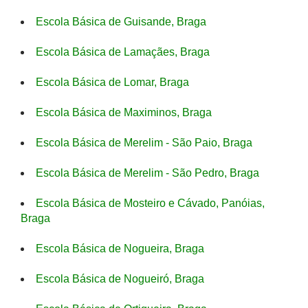
Escola Básica de Guisande, Braga
Escola Básica de Lamaçães, Braga
Escola Básica de Lomar, Braga
Escola Básica de Maximinos, Braga
Escola Básica de Merelim - São Paio, Braga
Escola Básica de Merelim - São Pedro, Braga
Escola Básica de Mosteiro e Cávado, Panóias,
Braga
Escola Básica de Nogueira, Braga
Escola Básica de Nogueiró, Braga