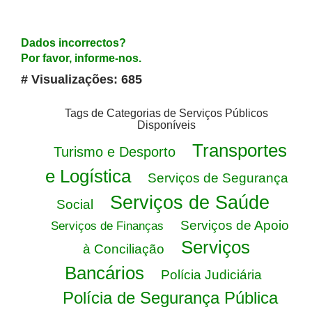
Dados incorrectos?
Por favor, informe-nos.
# Visualizações: 685
Tags de Categorias de Serviços Públicos
Disponíveis
Transportes
Turismo e Desporto
e Logística
Serviços de Segurança
Serviços de Saúde
Social
Serviços de Apoio
Serviços de Finanças
Serviços
à Conciliação
Bancários
Polícia Judiciária
Polícia de Segurança Pública