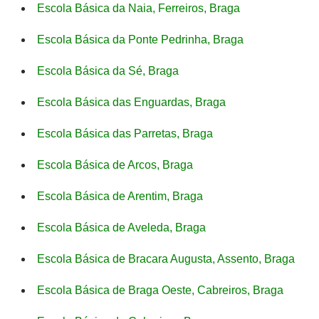
Escola Básica da Naia, Ferreiros, Braga
Escola Básica da Ponte Pedrinha, Braga
Escola Básica da Sé, Braga
Escola Básica das Enguardas, Braga
Escola Básica das Parretas, Braga
Escola Básica de Arcos, Braga
Escola Básica de Arentim, Braga
Escola Básica de Aveleda, Braga
Escola Básica de Bracara Augusta, Assento, Braga
Escola Básica de Braga Oeste, Cabreiros, Braga