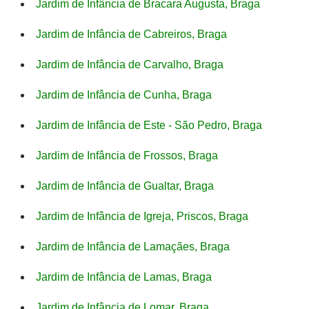
Jardim de Infância de Bracara Augusta, Braga
Jardim de Infância de Cabreiros, Braga
Jardim de Infância de Carvalho, Braga
Jardim de Infância de Cunha, Braga
Jardim de Infância de Este - São Pedro, Braga
Jardim de Infância de Frossos, Braga
Jardim de Infância de Gualtar, Braga
Jardim de Infância de Igreja, Priscos, Braga
Jardim de Infância de Lamaçães, Braga
Jardim de Infância de Lamas, Braga
Jardim de Infância de Lomar, Braga