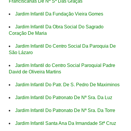
Franciscanas De Nª Sª Das Graças
Jardim Infantil Da Fundação Vieira Gomes
Jardim Infantil Da Obra Social Do Sagrado
Coração De Maria
Jardim Infantil Do Centro Social Da Paroquia De
São Lázaro
Jardim Infantil do Centro Social Paroquial Padre
David de Oliveira Martins
Jardim Infantil Do Patr. De S. Pedro De Maximinos
Jardim Infantil Do Patronato De Nª Sra. Da Luz
Jardim Infantil Do Patronato De Nª Sra. Da Torre
Jardim Infantil Santa Ana Da Irmandade Stª Cruz