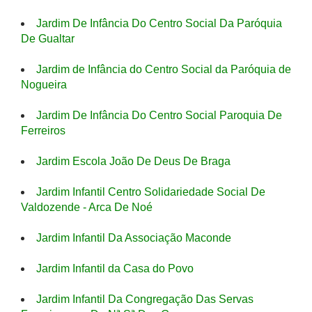
Jardim De Infância Do Centro Social Da Paróquia
De Gualtar
Jardim de Infância do Centro Social da Paróquia de
Nogueira
Jardim De Infância Do Centro Social Paroquia De
Ferreiros
Jardim Escola João De Deus De Braga
Jardim Infantil Centro Solidariedade Social De
Valdozende - Arca De Noé
Jardim Infantil Da Associação Maconde
Jardim Infantil da Casa do Povo
Jardim Infantil Da Congregação Das Servas