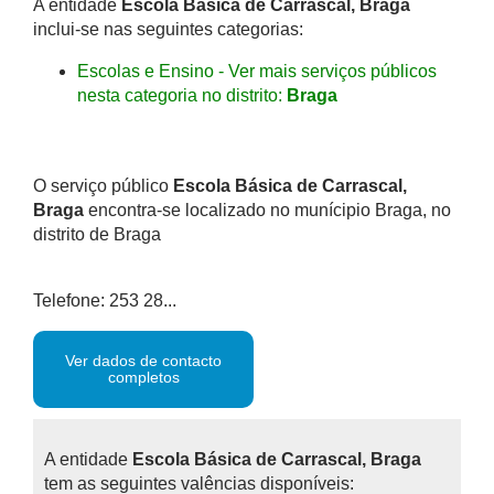
A entidade
Escola Básica de Carrascal, Braga
inclui-se nas seguintes categorias:
Escolas e Ensino - Ver mais serviços públicos
nesta categoria no distrito:
Braga
O serviço público
Escola Básica de Carrascal,
Braga
encontra-se localizado no munícipio Braga, no
distrito de Braga
Telefone: 253 28...
Ver dados de contacto
completos
A entidade
Escola Básica de Carrascal, Braga
tem as seguintes valências disponíveis: