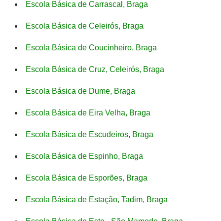
Escola Básica de Carrascal, Braga
Escola Básica de Celeirós, Braga
Escola Básica de Coucinheiro, Braga
Escola Básica de Cruz, Celeirós, Braga
Escola Básica de Dume, Braga
Escola Básica de Eira Velha, Braga
Escola Básica de Escudeiros, Braga
Escola Básica de Espinho, Braga
Escola Básica de Esporões, Braga
Escola Básica de Estação, Tadim, Braga