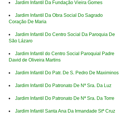
Jardim Infantil Da Fundação Vieira Gomes
Jardim Infantil Da Obra Social Do Sagrado
Coração De Maria
Jardim Infantil Do Centro Social Da Paroquia De
São Lázaro
Jardim Infantil do Centro Social Paroquial Padre
David de Oliveira Martins
Jardim Infantil Do Patr. De S. Pedro De Maximinos
Jardim Infantil Do Patronato De Nª Sra. Da Luz
Jardim Infantil Do Patronato De Nª Sra. Da Torre
Jardim Infantil Santa Ana Da Irmandade Stª Cruz