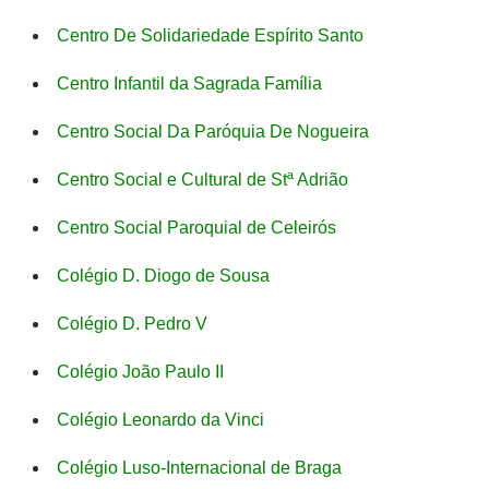
Centro De Solidariedade Espírito Santo
Centro Infantil da Sagrada Família
Centro Social Da Paróquia De Nogueira
Centro Social e Cultural de Stª Adrião
Centro Social Paroquial de Celeirós
Colégio D. Diogo de Sousa
Colégio D. Pedro V
Colégio João Paulo II
Colégio Leonardo da Vinci
Colégio Luso-Internacional de Braga