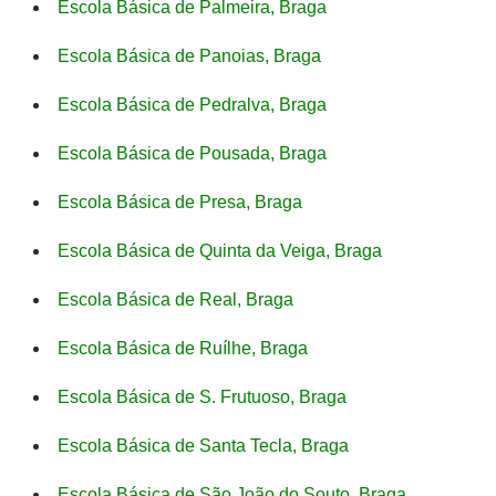
Escola Básica de Palmeira, Braga
Escola Básica de Panoias, Braga
Escola Básica de Pedralva, Braga
Escola Básica de Pousada, Braga
Escola Básica de Presa, Braga
Escola Básica de Quinta da Veiga, Braga
Escola Básica de Real, Braga
Escola Básica de Ruílhe, Braga
Escola Básica de S. Frutuoso, Braga
Escola Básica de Santa Tecla, Braga
Escola Básica de São João do Souto, Braga