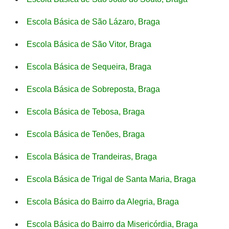
Escola Básica de São Lázaro, Braga
Escola Básica de São Vitor, Braga
Escola Básica de Sequeira, Braga
Escola Básica de Sobreposta, Braga
Escola Básica de Tebosa, Braga
Escola Básica de Tenões, Braga
Escola Básica de Trandeiras, Braga
Escola Básica de Trigal de Santa Maria, Braga
Escola Básica do Bairro da Alegria, Braga
Escola Básica do Bairro da Misericórdia, Braga