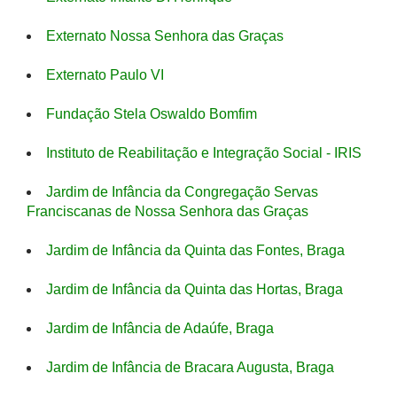
Externato Nossa Senhora das Graças
Externato Paulo VI
Fundação Stela Oswaldo Bomfim
Instituto de Reabilitação e Integração Social - IRIS
Jardim de Infância da Congregação Servas
Franciscanas de Nossa Senhora das Graças
Jardim de Infância da Quinta das Fontes, Braga
Jardim de Infância da Quinta das Hortas, Braga
Jardim de Infância de Adaúfe, Braga
Jardim de Infância de Bracara Augusta, Braga