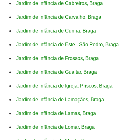
Jardim de Infância de Cabreiros, Braga
Jardim de Infância de Carvalho, Braga
Jardim de Infância de Cunha, Braga
Jardim de Infância de Este - São Pedro, Braga
Jardim de Infância de Frossos, Braga
Jardim de Infância de Gualtar, Braga
Jardim de Infância de Igreja, Priscos, Braga
Jardim de Infância de Lamaçães, Braga
Jardim de Infância de Lamas, Braga
Jardim de Infância de Lomar, Braga