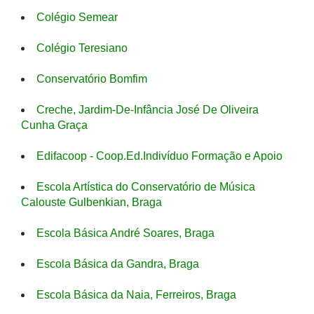
Colégio Semear
Colégio Teresiano
Conservatório Bomfim
Creche, Jardim-De-Infância José De Oliveira
Cunha Graça
Edifacoop - Coop.Ed.Indivíduo Formação e Apoio
Escola Artística do Conservatório de Música
Calouste Gulbenkian, Braga
Escola Básica André Soares, Braga
Escola Básica da Gandra, Braga
Escola Básica da Naia, Ferreiros, Braga