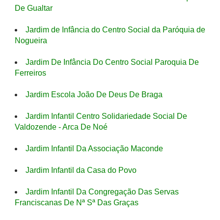
De Gualtar
Jardim de Infância do Centro Social da Paróquia de
Nogueira
Jardim De Infância Do Centro Social Paroquia De
Ferreiros
Jardim Escola João De Deus De Braga
Jardim Infantil Centro Solidariedade Social De
Valdozende - Arca De Noé
Jardim Infantil Da Associação Maconde
Jardim Infantil da Casa do Povo
Jardim Infantil Da Congregação Das Servas
Franciscanas De Nª Sª Das Graças