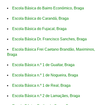
Escola Básica do Bairro Económico, Braga
Escola Básica do Carandá, Braga
Escola Básica do Fujacal, Braga
Escola Básica Dr. Francisco Sanches, Braga
Escola Básica Frei Caetano Brandão, Maximinos,
Braga
Escola Básica n.º 1 de Gualtar, Braga
Escola Básica n.º 1 de Nogueira, Braga
Escola Básica n.º 1 de Real, Braga
Escola Básica n.º 2 de Lamaçães, Braga