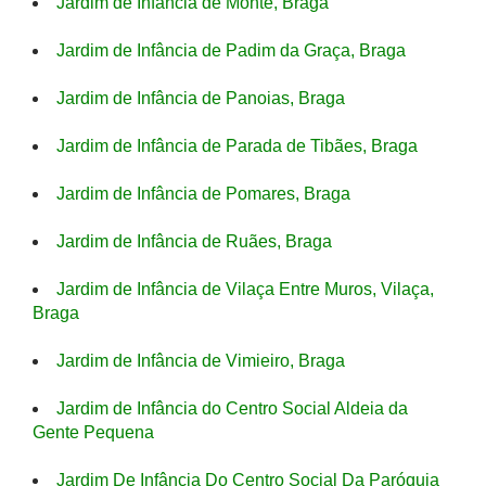
Jardim de Infância de Monte, Braga
Jardim de Infância de Padim da Graça, Braga
Jardim de Infância de Panoias, Braga
Jardim de Infância de Parada de Tibães, Braga
Jardim de Infância de Pomares, Braga
Jardim de Infância de Ruães, Braga
Jardim de Infância de Vilaça Entre Muros, Vilaça,
Braga
Jardim de Infância de Vimieiro, Braga
Jardim de Infância do Centro Social Aldeia da
Gente Pequena
Jardim De Infância Do Centro Social Da Paróquia