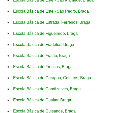
Escola Básica de Este - São Mamede, Braga
Escola Básica de Este - São Pedro, Braga
Escola Básica de Estrada, Ferreiros, Braga
Escola Básica de Figueiredo, Braga
Escola Básica de Fradelos, Braga
Escola Básica de Fraião, Braga
Escola Básica de Frossos, Braga
Escola Básica de Garapoa, Celeirós, Braga
Escola Básica de Gondizalves, Braga
Escola Básica de Gualtar, Braga
Escola Básica de Guisande, Braga