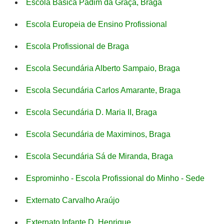
Escola Básica Padim da Graça, Braga
Escola Europeia de Ensino Profissional
Escola Profissional de Braga
Escola Secundária Alberto Sampaio, Braga
Escola Secundária Carlos Amarante, Braga
Escola Secundária D. Maria II, Braga
Escola Secundária de Maximinos, Braga
Escola Secundária Sá de Miranda, Braga
Esprominho - Escola Profissional do Minho - Sede
Externato Carvalho Araújo
Externato Infante D. Henrique