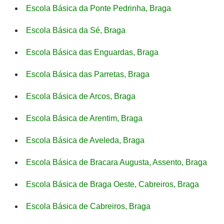
Escola Básica da Ponte Pedrinha, Braga
Escola Básica da Sé, Braga
Escola Básica das Enguardas, Braga
Escola Básica das Parretas, Braga
Escola Básica de Arcos, Braga
Escola Básica de Arentim, Braga
Escola Básica de Aveleda, Braga
Escola Básica de Bracara Augusta, Assento, Braga
Escola Básica de Braga Oeste, Cabreiros, Braga
Escola Básica de Cabreiros, Braga