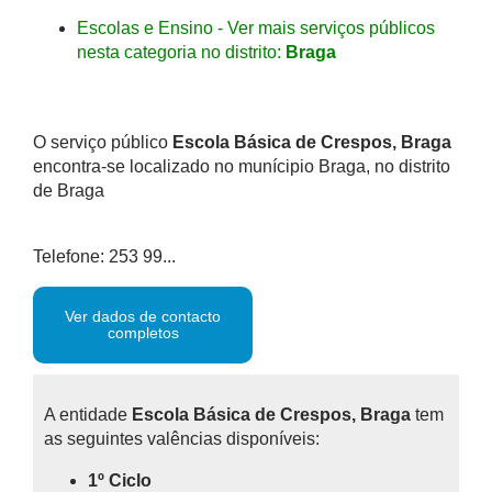
Escolas e Ensino - Ver mais serviços públicos
nesta categoria no distrito:
Braga
O serviço público
Escola Básica de Crespos, Braga
encontra-se localizado no munícipio Braga, no distrito
de Braga
Telefone: 253 99...
Ver dados de contacto
completos
A entidade
Escola Básica de Crespos, Braga
tem
as seguintes valências disponíveis:
1º Ciclo