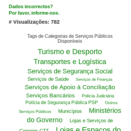
Dados incorrectos?
Por favor, informe-nos.
# Visualizações: 782
Tags de Categorias de Serviços Públicos
Disponíveis
Turismo e Desporto
Transportes e Logística
Serviços de Segurança Social
Serviços de Saúde
Serviços de Finanças
Serviços de Apoio à Conciliação
Serviços Bancários
Polícia Judiciária
Polícia de Segurança Pública PSP
Outros
Ministérios
Municípios
Serviços Públicos
do Governo
Lojas e Serviços de
Lojas e Espaços do
Correios CTT