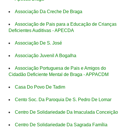
Associação Da Creche De Braga
Associação de Pais para a Educação de Crianças
Deficientes Auditivas - APECDA
Associação De S. José
Associação Juvenil A Bogalha
Associação Portuguesa de Pais e Amigos do
Cidadão Deficiente Mental de Braga - APPACDM
Casa Do Povo De Tadim
Cento Soc. Da Paroquia De S. Pedro De Lomar
Centro De Solidariedade Da Imaculada Conceição
Centro De Solidariedade Da Sagrada Família