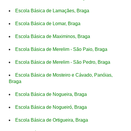
Escola Básica de Lamaçães, Braga
Escola Básica de Lomar, Braga
Escola Básica de Maximinos, Braga
Escola Básica de Merelim - São Paio, Braga
Escola Básica de Merelim - São Pedro, Braga
Escola Básica de Mosteiro e Cávado, Panóias,
Braga
Escola Básica de Nogueira, Braga
Escola Básica de Nogueiró, Braga
Escola Básica de Ortigueira, Braga