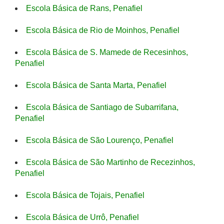
Escola Básica de Rans, Penafiel
Escola Básica de Rio de Moinhos, Penafiel
Escola Básica de S. Mamede de Recesinhos,
Penafiel
Escola Básica de Santa Marta, Penafiel
Escola Básica de Santiago de Subarrifana,
Penafiel
Escola Básica de São Lourenço, Penafiel
Escola Básica de São Martinho de Recezinhos,
Penafiel
Escola Básica de Tojais, Penafiel
Escola Básica de Urrô, Penafiel