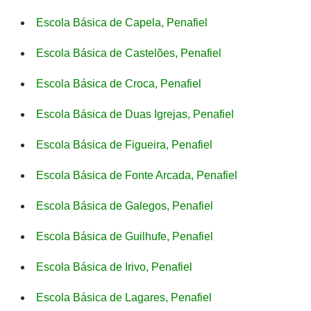
Escola Básica de Capela, Penafiel
Escola Básica de Castelões, Penafiel
Escola Básica de Croca, Penafiel
Escola Básica de Duas Igrejas, Penafiel
Escola Básica de Figueira, Penafiel
Escola Básica de Fonte Arcada, Penafiel
Escola Básica de Galegos, Penafiel
Escola Básica de Guilhufe, Penafiel
Escola Básica de Irivo, Penafiel
Escola Básica de Lagares, Penafiel