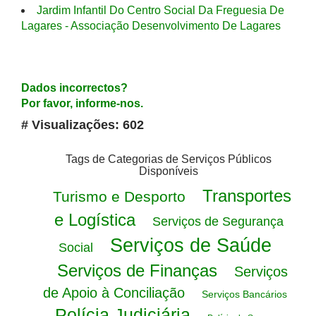
Jardim Infantil Do Centro Social Da Freguesia De
Lagares - Associação Desenvolvimento De Lagares
Dados incorrectos?
Por favor, informe-nos.
# Visualizações: 602
Tags de Categorias de Serviços Públicos
Disponíveis
Transportes
Turismo e Desporto
e Logística
Serviços de Segurança
Serviços de Saúde
Social
Serviços de Finanças
Serviços
de Apoio à Conciliação
Serviços Bancários
Polícia Judiciária