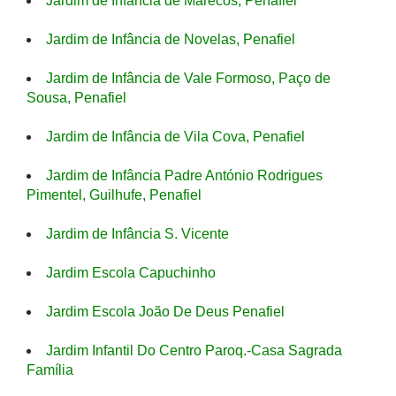
Jardim de Infância de Marecos, Penafiel
Jardim de Infância de Novelas, Penafiel
Jardim de Infância de Vale Formoso, Paço de
Sousa, Penafiel
Jardim de Infância de Vila Cova, Penafiel
Jardim de Infância Padre António Rodrigues
Pimentel, Guilhufe, Penafiel
Jardim de Infância S. Vicente
Jardim Escola Capuchinho
Jardim Escola João De Deus Penafiel
Jardim Infantil Do Centro Paroq.-Casa Sagrada
Família