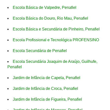
Escola Básica de Valpedre, Penafiel
Escola Básica do Douro, Rio Mau, Penafiel
Escola Básica e Secundária de Pinheiro, Penafiel
Escola Profissional e Tecnológica PROFENSINO
Escola Secundária de Penafiel
Escola Secundária Joaquim de Araújo, Guilhufe,
Penafiel
Jardim de Infância de Capela, Penafiel
Jardim de Infância de Croca, Penafiel
Jardim de Infância de Figueira, Penafiel