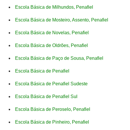
Escola Básica de Milhundos, Penafiel
Escola Básica de Mosteiro, Assento, Penafiel
Escola Básica de Novelas, Penafiel
Escola Básica de Oldrões, Penafiel
Escola Básica de Paço de Sousa, Penafiel
Escola Básica de Penafiel
Escola Básica de Penafiel Sudeste
Escola Básica de Penafiel Sul
Escola Básica de Peroselo, Penafiel
Escola Básica de Pinheiro, Penafiel