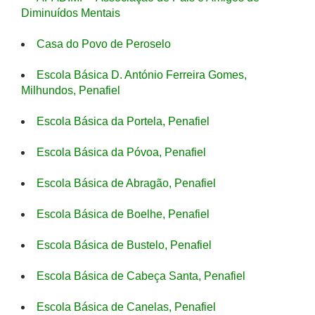
Diminuídos Mentais
Casa do Povo de Peroselo
Escola Básica D. António Ferreira Gomes,
Milhundos, Penafiel
Escola Básica da Portela, Penafiel
Escola Básica da Póvoa, Penafiel
Escola Básica de Abragão, Penafiel
Escola Básica de Boelhe, Penafiel
Escola Básica de Bustelo, Penafiel
Escola Básica de Cabeça Santa, Penafiel
Escola Básica de Canelas, Penafiel