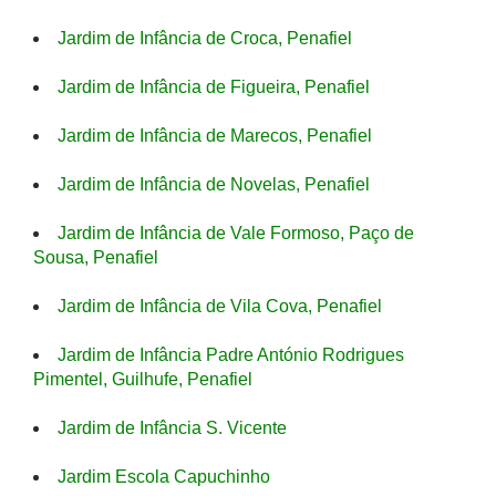
Jardim de Infância de Croca, Penafiel
Jardim de Infância de Figueira, Penafiel
Jardim de Infância de Marecos, Penafiel
Jardim de Infância de Novelas, Penafiel
Jardim de Infância de Vale Formoso, Paço de
Sousa, Penafiel
Jardim de Infância de Vila Cova, Penafiel
Jardim de Infância Padre António Rodrigues
Pimentel, Guilhufe, Penafiel
Jardim de Infância S. Vicente
Jardim Escola Capuchinho