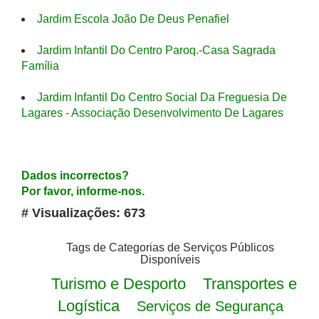
Jardim Escola João De Deus Penafiel
Jardim Infantil Do Centro Paroq.-Casa Sagrada
Família
Jardim Infantil Do Centro Social Da Freguesia De
Lagares - Associação Desenvolvimento De Lagares
Dados incorrectos?
Por favor, informe-nos.
# Visualizações: 673
Tags de Categorias de Serviços Públicos
Disponíveis
Turismo e Desporto
Transportes e
Logística
Serviços de Segurança