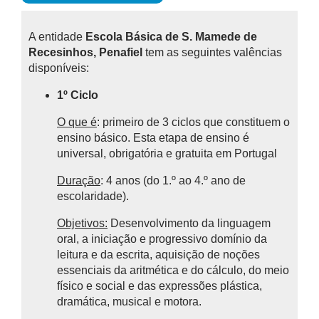
A entidade
Escola Básica de S. Mamede de
Recesinhos, Penafiel
tem as seguintes valências
disponíveis:
1º Ciclo
O que é
: primeiro de 3 ciclos que constituem o
ensino básico.
Esta etapa de ensino é
universal, obrigatória e gratuita em Portugal
Duração
: 4 anos (do 1.º ao 4.º ano de
escolaridade).
Objetivos:
Desenvolvimento da linguagem
oral, a iniciação e progressivo domínio da
leitura e da escrita, aquisição de noções
essenciais da aritmética e do cálculo, do meio
físico e social e das expressões plástica,
dramática, musical e motora.