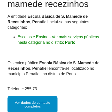
mamede recezinhos
A entidade
Escola Básica de S. Mamede de
Recesinhos, Penafiel
inclui-se nas seguintes
categorias:
Escolas e Ensino - Ver mais serviços públicos
nesta categoria no distrito:
Porto
O serviço público
Escola Básica de S. Mamede de
Recesinhos, Penafiel
encontra-se localizado no
munícipio Penafiel, no distrito de Porto
Telefone: 255 73...
Ver dados de contacto
completos