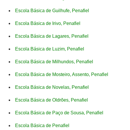
Escola Básica de Guilhufe, Penafiel
Escola Básica de Irivo, Penafiel
Escola Básica de Lagares, Penafiel
Escola Básica de Luzim, Penafiel
Escola Básica de Milhundos, Penafiel
Escola Básica de Mosteiro, Assento, Penafiel
Escola Básica de Novelas, Penafiel
Escola Básica de Oldrões, Penafiel
Escola Básica de Paço de Sousa, Penafiel
Escola Básica de Penafiel