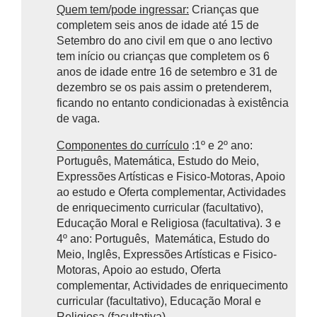
Quem tem/pode ingressar:
Crianças que
completem seis anos de idade até 15 de
Setembro do ano civil em que o ano lectivo
tem início ou crianças que completem os 6
anos de idade entre 16 de setembro e 31 de
dezembro se os pais assim o pretenderem,
ficando no entanto condicionadas à existência
de vaga.
Componentes do currículo
:1º e 2º ano:
Português, Matemática, Estudo do Meio,
Expressões Artísticas e Fisico-Motoras, Apoio
ao estudo e Oferta complementar, Actividades
de enriquecimento curricular (facultativo),
Educação Moral e Religiosa (facultativa). 3 e
4º ano: Português, Matemática, Estudo do
Meio, Inglês, Expressões Artísticas e Fisico-
Motoras, Apoio ao estudo, Oferta
complementar, Actividades de enriquecimento
curricular (facultativo), Educação Moral e
Religiosa (facultativa)