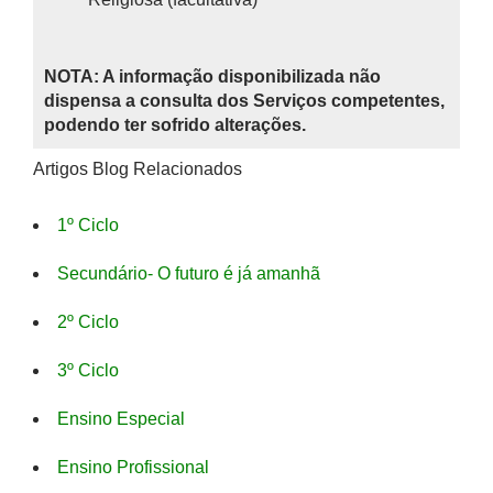
NOTA: A informação disponibilizada não
dispensa a consulta dos Serviços competentes,
podendo ter sofrido alterações.
Artigos Blog Relacionados
1º Ciclo
Secundário- O futuro é já amanhã
2º Ciclo
3º Ciclo
Ensino Especial
Ensino Profissional