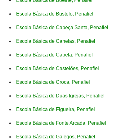
Escola Básica de Boelhe, Penafiel
Escola Básica de Bustelo, Penafiel
Escola Básica de Cabeça Santa, Penafiel
Escola Básica de Canelas, Penafiel
Escola Básica de Capela, Penafiel
Escola Básica de Castelões, Penafiel
Escola Básica de Croca, Penafiel
Escola Básica de Duas Igrejas, Penafiel
Escola Básica de Figueira, Penafiel
Escola Básica de Fonte Arcada, Penafiel
Escola Básica de Galegos, Penafiel