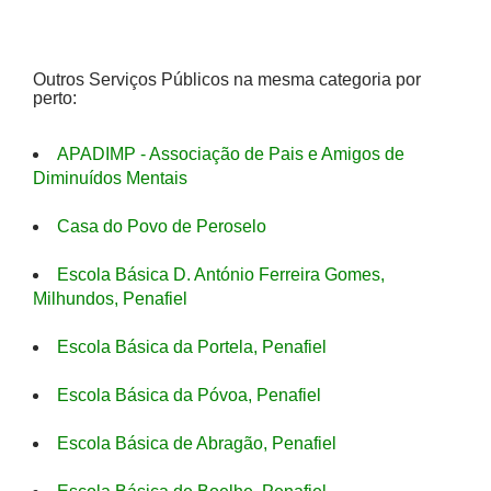
Outros Serviços Públicos na mesma categoria por
perto:
APADIMP - Associação de Pais e Amigos de
Diminuídos Mentais
Casa do Povo de Peroselo
Escola Básica D. António Ferreira Gomes,
Milhundos, Penafiel
Escola Básica da Portela, Penafiel
Escola Básica da Póvoa, Penafiel
Escola Básica de Abragão, Penafiel