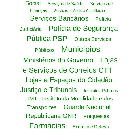
Social
Serviços de Saúde
Serviços de
Finanças
Serviços de Apoio à Conciliação
Serviços Bancários
Polícia
Polícia de Segurança
Judiciária
Pública PSP
Outros Serviços
Municípios
Públicos
Lojas
Ministérios do Governo
e Serviços de Correios CTT
Lojas e Espaços do Cidadão
Justiça e Tribunais
Institutos Públicos
IMT - Instituto da Mobilidade e dos
Guarda Nacional
Transportes
Republicana GNR
Freguesias
Farmácias
Exército e Defesa