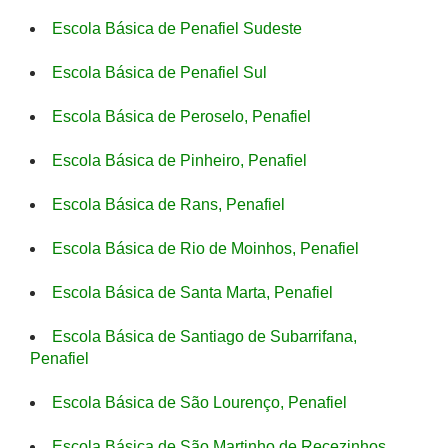
Escola Básica de Penafiel Sudeste
Escola Básica de Penafiel Sul
Escola Básica de Peroselo, Penafiel
Escola Básica de Pinheiro, Penafiel
Escola Básica de Rans, Penafiel
Escola Básica de Rio de Moinhos, Penafiel
Escola Básica de Santa Marta, Penafiel
Escola Básica de Santiago de Subarrifana,
Penafiel
Escola Básica de São Lourenço, Penafiel
Escola Básica de São Martinho de Recezinhos,