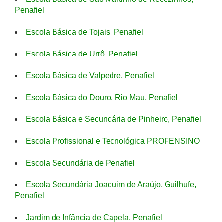
Penafiel
Escola Básica de Tojais, Penafiel
Escola Básica de Urrô, Penafiel
Escola Básica de Valpedre, Penafiel
Escola Básica do Douro, Rio Mau, Penafiel
Escola Básica e Secundária de Pinheiro, Penafiel
Escola Profissional e Tecnológica PROFENSINO
Escola Secundária de Penafiel
Escola Secundária Joaquim de Araújo, Guilhufe,
Penafiel
Jardim de Infância de Capela, Penafiel