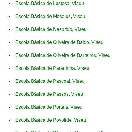
Escola Básica de Lustosa, Viseu
Escola Básica de Moselos, Viseu
Escola Básica de Nesprido, Viseu
Escola Básica de Oliveira de Baixo, Viseu
Escola Básica de Oliveira de Barreiros, Viseu
Escola Básica de Paradinha, Viseu
Escola Básica de Pascoal, Viseu
Escola Básica de Passos, Viseu
Escola Básica de Portela, Viseu
Escola Básica de Povolide, Viseu