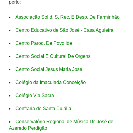
perto:
Associação Solid. S. Rec. E Desp. De Farminhão
Centro Educativo de São José - Casa Aguieira
Centro Paroq. De Povolide
Centro Social E Cultural De Orgens
Centro Social Jesus Maria José
Colégio da Imaculada Conceição
Colégio Via Sacra
Confraria de Santa Eulália
Conservatório Regional de Música Dr. José de
Azeredo Perdigão