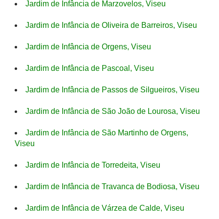
Jardim de Infância de Marzovelos, Viseu
Jardim de Infância de Oliveira de Barreiros, Viseu
Jardim de Infância de Orgens, Viseu
Jardim de Infância de Pascoal, Viseu
Jardim de Infância de Passos de Silgueiros, Viseu
Jardim de Infância de São João de Lourosa, Viseu
Jardim de Infância de São Martinho de Orgens,
Viseu
Jardim de Infância de Torredeita, Viseu
Jardim de Infância de Travanca de Bodiosa, Viseu
Jardim de Infância de Várzea de Calde, Viseu