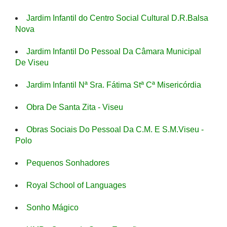
Jardim Infantil do Centro Social Cultural D.R.Balsa
Nova
Jardim Infantil Do Pessoal Da Câmara Municipal
De Viseu
Jardim Infantil Nª Sra. Fátima Stª Cª Misericórdia
Obra De Santa Zita - Viseu
Obras Sociais Do Pessoal Da C.M. E S.M.Viseu -
Polo
Pequenos Sonhadores
Royal School of Languages
Sonho Mágico