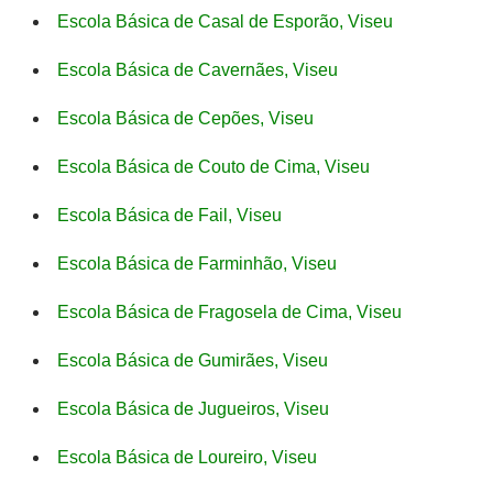
Escola Básica de Casal de Esporão, Viseu
Escola Básica de Cavernães, Viseu
Escola Básica de Cepões, Viseu
Escola Básica de Couto de Cima, Viseu
Escola Básica de Fail, Viseu
Escola Básica de Farminhão, Viseu
Escola Básica de Fragosela de Cima, Viseu
Escola Básica de Gumirães, Viseu
Escola Básica de Jugueiros, Viseu
Escola Básica de Loureiro, Viseu