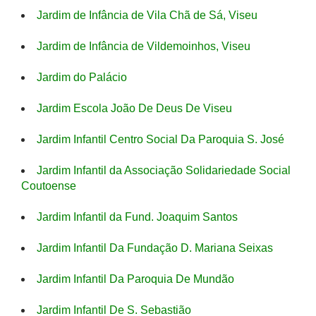
Jardim de Infância de Vila Chã de Sá, Viseu
Jardim de Infância de Vildemoinhos, Viseu
Jardim do Palácio
Jardim Escola João De Deus De Viseu
Jardim Infantil Centro Social Da Paroquia S. José
Jardim Infantil da Associação Solidariedade Social
Coutoense
Jardim Infantil da Fund. Joaquim Santos
Jardim Infantil Da Fundação D. Mariana Seixas
Jardim Infantil Da Paroquia De Mundão
Jardim Infantil De S. Sebastião