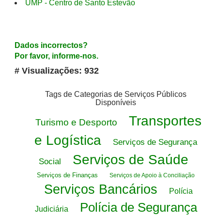
UMP - Centro de Santo Estevão
Dados incorrectos?
Por favor, informe-nos.
# Visualizações: 932
Tags de Categorias de Serviços Públicos
Disponíveis
Transportes
Turismo e Desporto
e Logística
Serviços de Segurança
Serviços de Saúde
Social
Serviços de Finanças
Serviços de Apoio à Conciliação
Serviços Bancários
Polícia
Polícia de Segurança
Judiciária