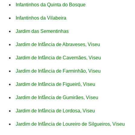
Infantinhos da Quinta do Bosque
Infantinhos da Vilabeira
Jardim das Sementinhas
Jardim de Infância de Abraveses, Viseu
Jardim de Infância de Cavernães, Viseu
Jardim de Infância de Farminhão, Viseu
Jardim de Infância de Figueiró, Viseu
Jardim de Infância de Gumirães, Viseu
Jardim de Infância de Lordosa, Viseu
Jardim de Infância de Loureiro de Silgueiros, Viseu