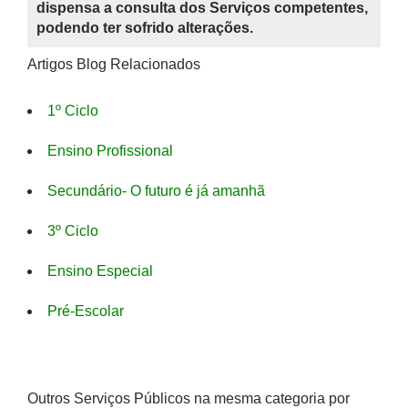
dispensa a consulta dos Serviços competentes,
podendo ter sofrido alterações.
Artigos Blog Relacionados
1º Ciclo
Ensino Profissional
Secundário- O futuro é já amanhã
3º Ciclo
Ensino Especial
Pré-Escolar
Outros Serviços Públicos na mesma categoria por