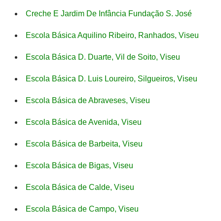
Creche E Jardim De Infância Fundação S. José
Escola Básica Aquilino Ribeiro, Ranhados, Viseu
Escola Básica D. Duarte, Vil de Soito, Viseu
Escola Básica D. Luis Loureiro, Silgueiros, Viseu
Escola Básica de Abraveses, Viseu
Escola Básica de Avenida, Viseu
Escola Básica de Barbeita, Viseu
Escola Básica de Bigas, Viseu
Escola Básica de Calde, Viseu
Escola Básica de Campo, Viseu