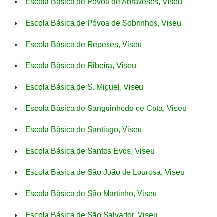
Escola Básica de Póvoa de Abraveses, Viseu
Escola Básica de Póvoa de Sobrinhos, Viseu
Escola Básica de Repeses, Viseu
Escola Básica de Ribeira, Viseu
Escola Básica de S. Miguel, Viseu
Escola Básica de Sanguinhedo de Cota, Viseu
Escola Básica de Santiago, Viseu
Escola Básica de Santos Evos, Viseu
Escola Básica de São João de Lourosa, Viseu
Escola Básica de São Martinho, Viseu
Escola Básica de São Salvador, Viseu