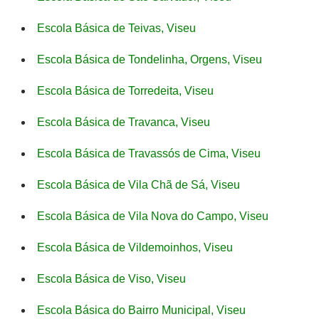
Escola Básica de Teivas, Viseu
Escola Básica de Tondelinha, Orgens, Viseu
Escola Básica de Torredeita, Viseu
Escola Básica de Travanca, Viseu
Escola Básica de Travassós de Cima, Viseu
Escola Básica de Vila Chã de Sá, Viseu
Escola Básica de Vila Nova do Campo, Viseu
Escola Básica de Vildemoinhos, Viseu
Escola Básica de Viso, Viseu
Escola Básica do Bairro Municipal, Viseu