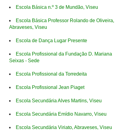
Escola Básica n.º 3 de Mundão, Viseu
Escola Básica Professor Rolando de Oliveira,
Abraveses, Viseu
Escola de Dança Lugar Presente
Escola Profissional da Fundação D. Mariana
Seixas - Sede
Escola Profissional da Torredeita
Escola Profissional Jean Piaget
Escola Secundária Alves Martins, Viseu
Escola Secundária Emídio Navarro, Viseu
Escola Secundária Viriato, Abraveses, Viseu