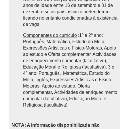
anos de idade entre 16 de setembro e 31 de
dezembro se os pais assim o pretenderem,
ficando no entanto condicionadas à existência
de vaga.
Componentes do currículo
:1º e 2º ano:
Português, Matemática, Estudo do Meio,
Expressões Artísticas e Fisico-Motoras, Apoio
ao estudo e Oferta complementar, Actividades
de enriquecimento curricular (facultativo),
Educação Moral e Religiosa (facultativa). 3 e
4º ano: Português, Matemática, Estudo do
Meio, Inglês, Expressões Artísticas e Fisico-
Motoras, Apoio ao estudo, Oferta
complementar, Actividades de enriquecimento
curricular (facultativo), Educação Moral e
Religiosa (facultativa)
NOTA: A informação disponibilizada não