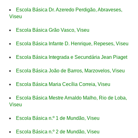
Escola Básica Dr. Azeredo Perdigão, Abraveses,
Viseu
Escola Básica Grão Vasco, Viseu
Escola Básica Infante D. Henrique, Repeses, Viseu
Escola Básica Integrada e Secundária Jean Piaget
Escola Básica João de Barros, Marzovelos, Viseu
Escola Básica Maria Cecília Correia, Viseu
Escola Básica Mestre Arnaldo Malho, Rio de Loba,
Viseu
Escola Básica n.º 1 de Mundão, Viseu
Escola Básica n.º 2 de Mundão, Viseu